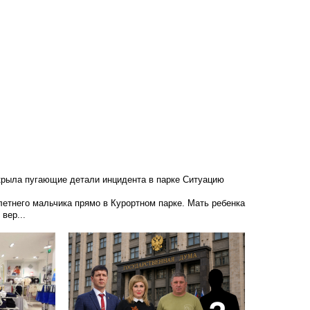
крыла пугающие детали инцидента в парке
Ситуацию
етнего мальчика прямо в Курортном парке. Мать ребенка
вер...