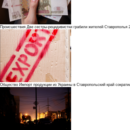
Происшествия
Две сестры-рецидивистки грабили жителей Ставрополья
Общество
Импорт продукции из Украины в Ставропольский край сократи