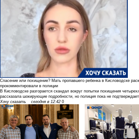
Спасение или похищение? Мать пропавшего ребенка в Кисловодске рас
прокомментировали в полиции
В Кисловодске разгорается скандал вокруг попытки похищения четырехл
рассказала шокирующие подробности, но полиция пока не подтверждает 
Хочу сказать
сегодня в 12:42
0