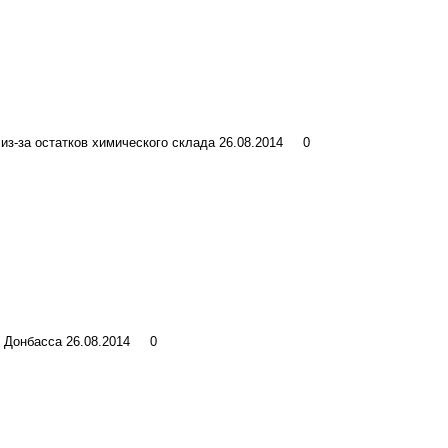
из-за остатков химического склада
26.08.2014
0
 Донбасса
26.08.2014
0