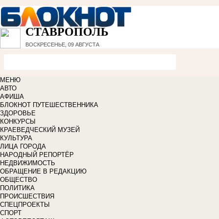
СТАВРОПОЛЬ
ВОСКРЕСЕНЬЕ, 09 АВГУСТА
МЕНЮ
АВТО
АФИША
БЛОКНОТ ПУТЕШЕСТВЕННИКА
ЗДОРОВЬЕ
КОНКУРСЫ
КРАЕВЕДЧЕСКИЙ МУЗЕЙ
КУЛЬТУРА
ЛИЦА ГОРОДА
НАРОДНЫЙ РЕПОРТЁР
НЕДВИЖИМОСТЬ
ОБРАЩЕНИЕ В РЕДАКЦИЮ
ОБЩЕСТВО
ПОЛИТИКА
ПРОИСШЕСТВИЯ
СПЕЦПРОЕКТЫ
СПОРТ