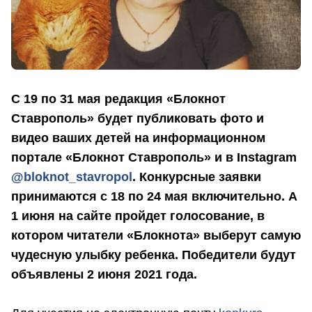
С 19 по 31 мая редакция «Блокнот
Ставрополь» будет публиковать фото и
видео ваших детей на информационном
портале «Блокнот Ставрополь» и в Instagram
@bloknot_stavropol
.
Конкурсные заявки
принимаются с 18 по 24 мая включительно. А
1 июня на сайте пройдет голосование, в
котором читатели «Блокнота» выберут самую
чудесную улыбку ребенка. Победители будут
объявлены 2 июня 2021 года.
⠀