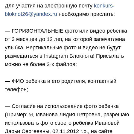
Для участия на электронную почту
konkurs-
bloknot26@yandex.ru
необходимо прислать:
— ГОРИЗОНТАЛЬНЫЕ фото или видео ребенка
от 3 месяцев до 12 лет, на которой запечатлена
улыбка. Вертикальные фото и видео не будут
размещаться в Instagram Блокнота! Присылать
можно не более 3-х файлов;
— ФИО ребенка и его родителя, контактный
телефон;
— Согласие на использование фото ребенка
(Пример: Я, Иванова Лидия Петровна, разрешаю
использовать фото своего ребенка Ивановой
Дарьи Сергеевны, 02.11.2012 г.р., на сайте