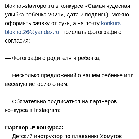
bloknot-stavropol.ru в конкурсе «Самая чудесная
улыбка ребенка 2021», дата и подпись). Можно
оформить заявку от руки, а на почту
konkurs-
bloknot26@yandex.ru
прислать фотографию
согласия;
— Фотографию родителя и ребенка;
— Несколько предложений о вашем ребенке или
веселую историю о нем.
— Обязательно подписаться на партнеров
конкурса в Instagram:
Партнеры* конкурса:
— Детский инструктор по плаванию Хомутов