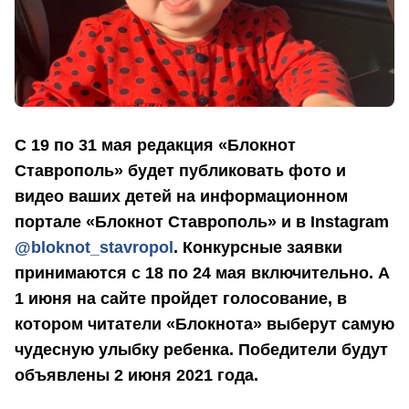
С 19 по 31 мая редакция «Блокнот
Ставрополь» будет публиковать фото и
видео ваших детей на информационном
портале «Блокнот Ставрополь» и в Instagram
@bloknot_stavropol
.
Конкурсные заявки
принимаются с 18 по 24 мая включительно. А
1 июня на сайте пройдет голосование, в
котором читатели «Блокнота» выберут самую
чудесную улыбку ребенка. Победители будут
объявлены 2 июня 2021 года.
⠀