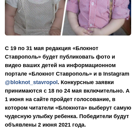
С 19 по 31 мая редакция «Блокнот
Ставрополь» будет публиковать фото и
видео ваших детей на информационном
портале «Блокнот Ставрополь» и в Instagram
@bloknot_stavropol
.
Конкурсные заявки
принимаются с 18 по 24 мая включительно. А
1 июня на сайте пройдет голосование, в
котором читатели «Блокнота» выберут самую
чудесную улыбку ребенка. Победители будут
объявлены 2 июня 2021 года.
⠀