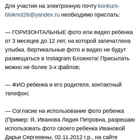
Для участия на электронную почту
konkurs-
bloknot26@yandex.ru
необходимо прислать:
— ГОРИЗОНТАЛЬНЫЕ фото или видео ребенка
от 3 месяцев до 12 лет, на которой запечатлена
улыбка. Вертикальные фото и видео не будут
размещаться в Instagram Блокнота! Присылать
можно не более 3-х файлов;
— ФИО ребенка и его родителя, контактный
телефон;
— Согласие на использование фото ребенка
(Пример: Я, Иванова Лидия Петровна, разрешаю
использовать фото своего ребенка Ивановой
Дарьи Сергеевны, 02.11.2012 г.р., на сайте