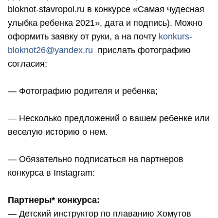
bloknot-stavropol.ru в конкурсе «Самая чудесная
улыбка ребенка 2021», дата и подпись). Можно
оформить заявку от руки, а на почту
konkurs-
bloknot26@yandex.ru
прислать фотографию
согласия;
— Фотографию родителя и ребенка;
— Несколько предложений о вашем ребенке или
веселую историю о нем.
— Обязательно подписаться на партнеров
конкурса в Instagram:
Партнеры* конкурса:
— Детский инструктор по плаванию Хомутов