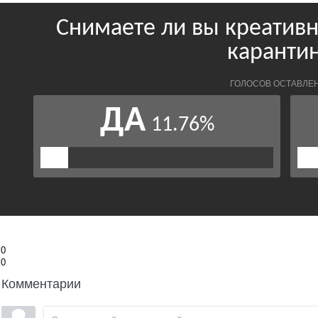
0
0
Комментарии