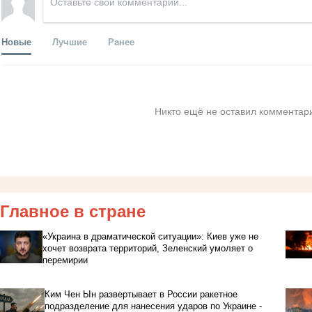
Новые
Лучшие
Ранее
Никто ещё не оставил комментари
Главное в стране
«Украина в драматической ситуации»: Киев уже не
хочет возврата территорий, Зеленский умоляет о
перемирии
Ким Чен Ын развертывает в России ракетное
подразделение для нанесения ударов по Украине -