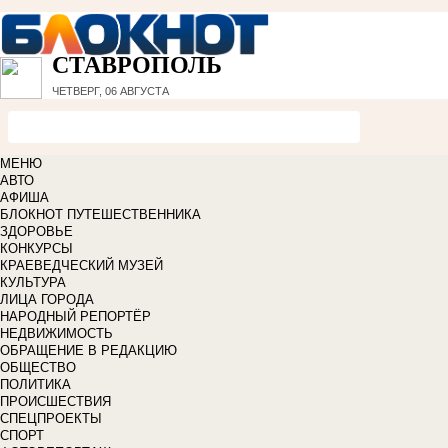
СТАВРОПОЛЬ
ЧЕТВЕРГ, 06 АВГУСТА
МЕНЮ
АВТО
АФИША
БЛОКНОТ ПУТЕШЕСТВЕННИКА
ЗДОРОВЬЕ
КОНКУРСЫ
КРАЕВЕДЧЕСКИЙ МУЗЕЙ
КУЛЬТУРА
ЛИЦА ГОРОДА
НАРОДНЫЙ РЕПОРТЁР
НЕДВИЖИМОСТЬ
ОБРАЩЕНИЕ В РЕДАКЦИЮ
ОБЩЕСТВО
ПОЛИТИКА
ПРОИСШЕСТВИЯ
СПЕЦПРОЕКТЫ
СПОРТ