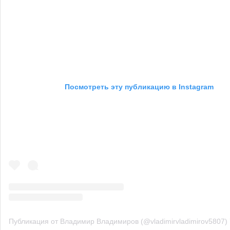
Посмотреть эту публикацию в Instagram
Публикация от Владимир Владимиров (@vladimirvladimirov5807)