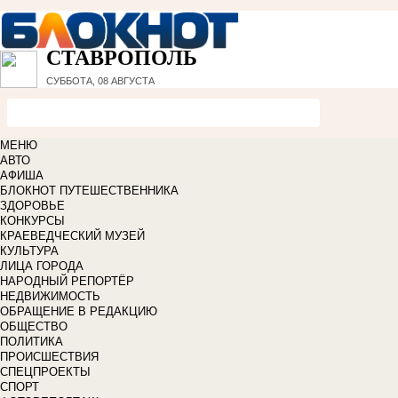
СТАВРОПОЛЬ
СУББОТА, 08 АВГУСТА
МЕНЮ
АВТО
АФИША
БЛОКНОТ ПУТЕШЕСТВЕННИКА
ЗДОРОВЬЕ
КОНКУРСЫ
КРАЕВЕДЧЕСКИЙ МУЗЕЙ
КУЛЬТУРА
ЛИЦА ГОРОДА
НАРОДНЫЙ РЕПОРТЁР
НЕДВИЖИМОСТЬ
ОБРАЩЕНИЕ В РЕДАКЦИЮ
ОБЩЕСТВО
ПОЛИТИКА
ПРОИСШЕСТВИЯ
СПЕЦПРОЕКТЫ
СПОРТ