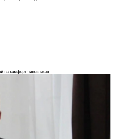
ей на комфорт чиновников