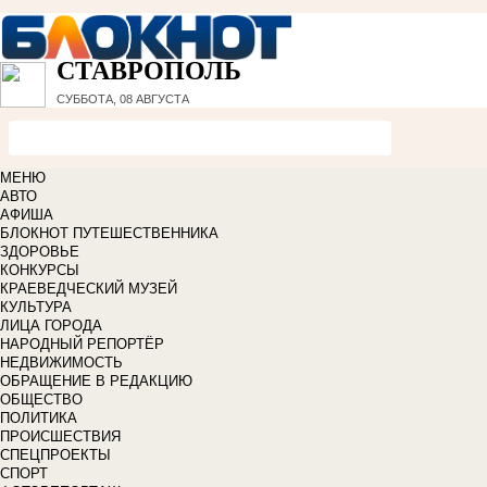
СТАВРОПОЛЬ
СУББОТА, 08 АВГУСТА
МЕНЮ
АВТО
АФИША
БЛОКНОТ ПУТЕШЕСТВЕННИКА
ЗДОРОВЬЕ
КОНКУРСЫ
КРАЕВЕДЧЕСКИЙ МУЗЕЙ
КУЛЬТУРА
ЛИЦА ГОРОДА
НАРОДНЫЙ РЕПОРТЁР
НЕДВИЖИМОСТЬ
ОБРАЩЕНИЕ В РЕДАКЦИЮ
ОБЩЕСТВО
ПОЛИТИКА
ПРОИСШЕСТВИЯ
СПЕЦПРОЕКТЫ
СПОРТ