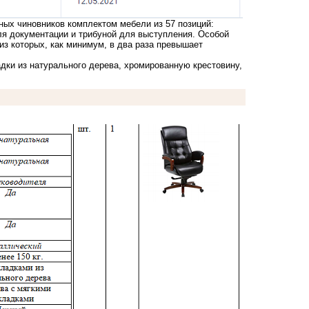
ных чиновников комплектом мебели из 57 позиций:
я документации и трибуной для выступления. Особой
из которых, как минимум, в два раза превышает
дки из натурального дерева, хромированную крестовину,