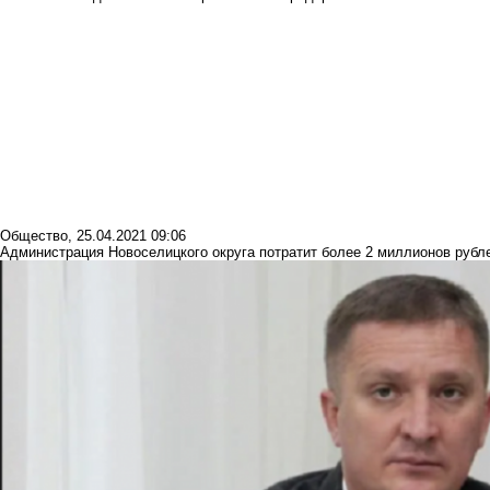
Общество
,
25.04.2021 09:06
Администрация Новоселицкого округа потратит более 2 миллионов рубл