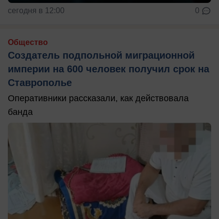
сегодня в 12:00
0
Общество
Создатель подпольной миграционной
империи на 600 человек получил срок на
Ставрополье
Оперативники рассказали, как действовала
банда