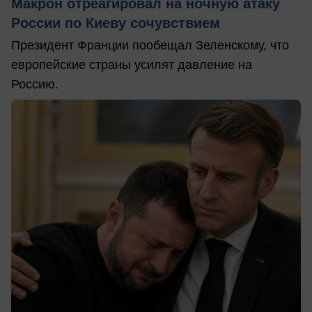
Макрон отреагировал на ночную атаку
России по Киеву сочувствием
Президент Франции пообещал Зеленскому, что
европейские страны усилят давление на
Россию.