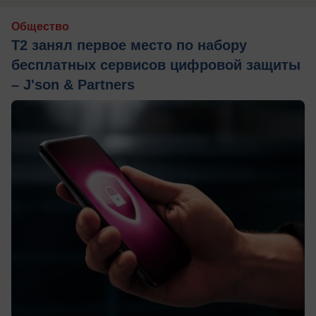
Общество
Т2 занял первое место по набору
бесплатных сервисов цифровой защиты
– J'son & Partners