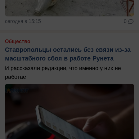
сегодня в 15:15
0
Общество
Ставропольцы остались без связи из-за
масштабного сбоя в работе Рунета
И рассказали редакции, что именно у них не
работает