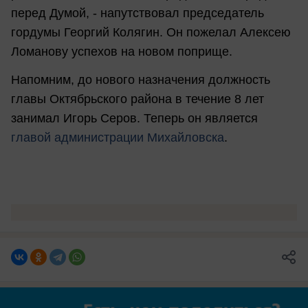
перед Думой, - напутствовал председатель
гордумы Георгий Колягин. Он пожелал Алексею
Ломанову успехов на новом поприще.
Напомним, до нового назначения должность
главы Октябрьского района в течение 8 лет
занимал Игорь Серов. Теперь он является
главой администрации Михайловска
.