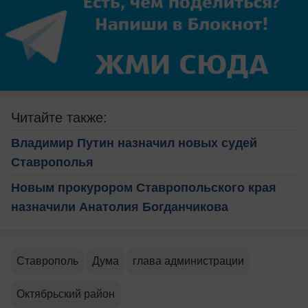
Читайте также:
Владимир Путин назначил новых судей
Ставрополья
Новым прокурором Ставропольского края
назначили Анатолия Богданчикова
Ставрополь
Дума
глава администрации
Октябрьский район