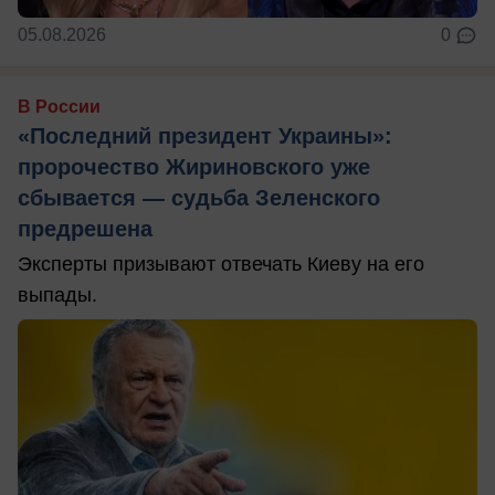
05.08.2026
0
В России
«Последний президент Украины»:
пророчество Жириновского уже
сбывается — судьба Зеленского
предрешена
Эксперты призывают отвечать Киеву на его
выпады.