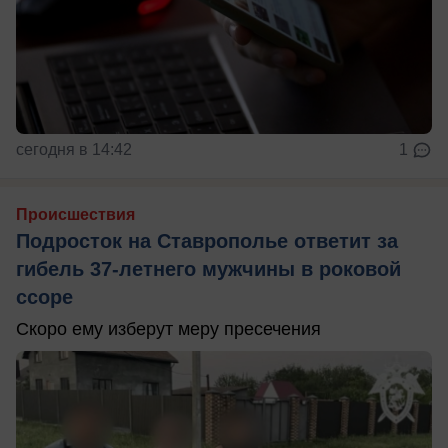
сегодня в 14:42
1
Происшествия
Подросток на Ставрополье ответит за
гибель 37-летнего мужчины в роковой
ссоре
Скоро ему изберут меру пресечения