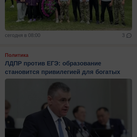
сегодня в 08:00
3
Политика
ЛДПР против ЕГЭ: образование
становится привилегией для богатых