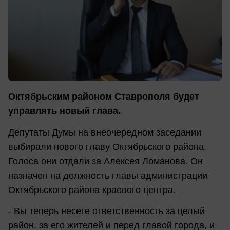
Октябрьским районом Ставрополя будет
управлять новый глава.
Депутаты Думы на внеочередном заседании
выбирали нового главу Октябрьского района.
Голоса они отдали за Алексея Ломанова. Он
назначен на должность главы администрации
Октябрьского района краевого центра.
- Вы теперь несете ответственность за целый
район, за его жителей и перед главой города, и