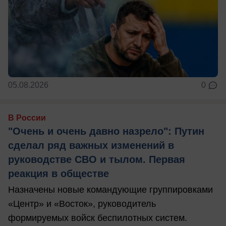
05.08.2026
0
В России
"Очень и очень давно назрело": Путин
сделал ряд важных изменений в
руководстве СВО и тылом. Первая
реакция в обществе
Назначены новые командующие группировками
«Центр» и «Восток», руководитель
формируемых войск беспилотных систем.