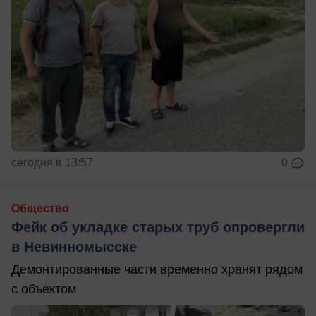
сегодня в 13:57
0
Общество
Фейк об укладке старых труб опровергли
в Невинномысске
Демонтированные части временно хранят рядом
с объектом