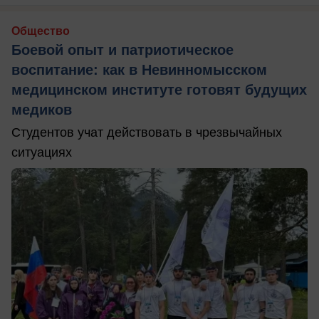
Общество
Боевой опыт и патриотическое
воспитание: как в Невинномысском
медицинском институте готовят будущих
медиков
Студентов учат действовать в чрезвычайных
ситуациях