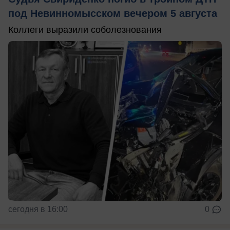
под Невинномысском вечером 5 августа
Коллеги выразили соболезнования
сегодня в 16:00
0