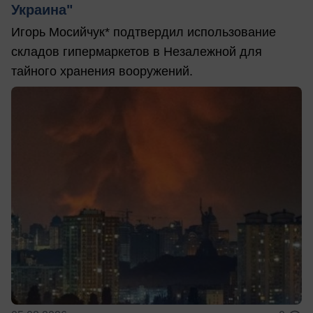
Украина"
Игорь Мосийчук* подтвердил использование
складов гипермаркетов в Незалежной для
тайного хранения вооружений.