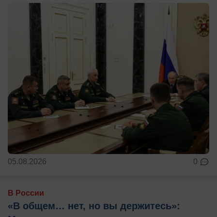
05.08.2026
0
В России
«В общем… нет, но вы держитесь»: