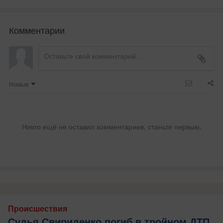
Комментарии
Новые
Никто ещё не оставил комментариев, станьте первым.
Происшествия
Судья Свириденко погиб в тройном ДТП