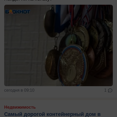
сегодня в 09:10
1
Недвижимость
Самый дорогой контейнерный дом в