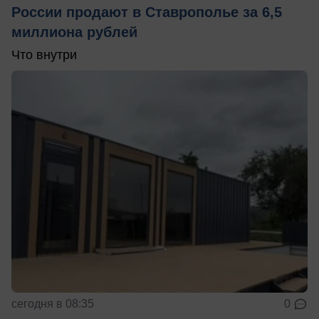
России продают в Ставрополье за 6,5
миллиона рублей
Что внутри
сегодня в 08:35
0