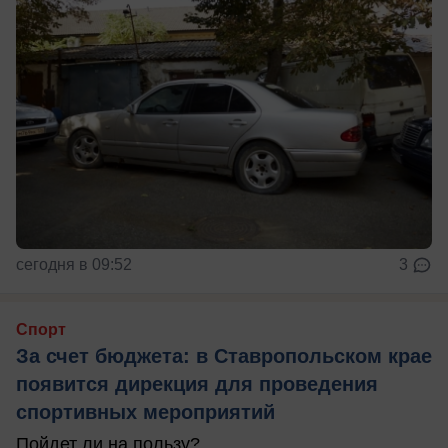
сегодня в 09:52
3
Спорт
За счет бюджета: в Ставропольском крае
появится дирекция для проведения
спортивных мероприятий
Пойдет ли на пользу?