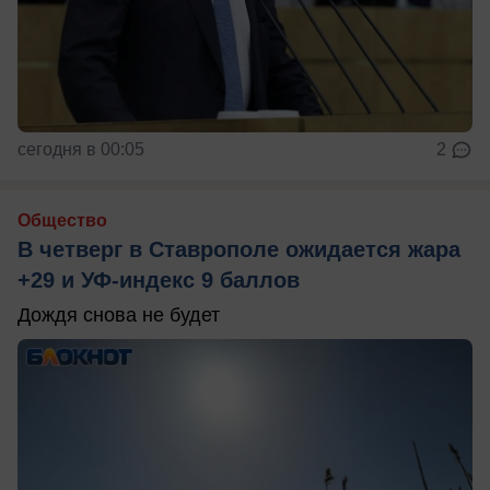
сегодня в 00:05
2
Общество
В четверг в Ставрополе ожидается жара
+29 и УФ-индекс 9 баллов
Дождя снова не будет