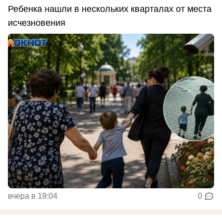
Ребенка нашли в нескольких кварталах от места
исчезновения
вчера в 19:04
0