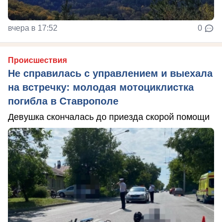
вчера в 17:52
0
Происшествия
Не справилась с управлением и выехала
на встречку: молодая мотоциклистка
погибла в Ставрополе
Девушка скончалась до приезда скорой помощи