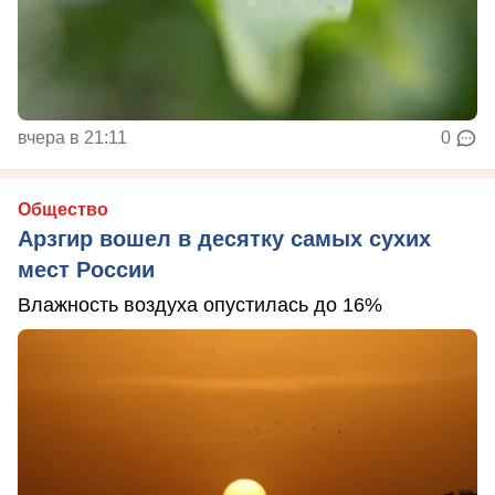
вчера в 21:11
0
Общество
Арзгир вошел в десятку самых сухих
мест России
Влажность воздуха опустилась до 16%