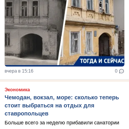
вчера в 15:16
0
Экономика
Чемодан, вокзал, море: сколько теперь
стоит выбраться на отдых для
ставропольцев
Больше всего за неделю прибавили санатории