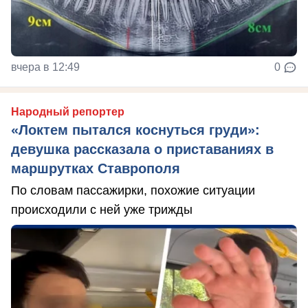
вчера в 12:49
0
Народный репортер
«Локтем пытался коснуться груди»:
девушка рассказала о приставаниях в
маршрутках Ставрополя
По словам пассажирки, похожие ситуации
происходили с ней уже трижды