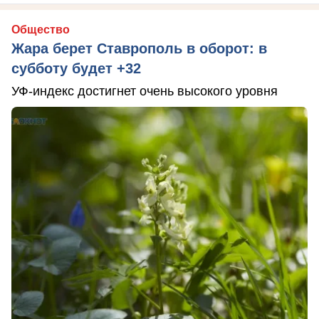
Общество
Жара берет Ставрополь в оборот: в
субботу будет +32
УФ-индекс достигнет очень высокого уровня