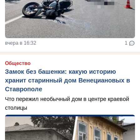
вчера в 16:32
1
Общество
Замок без башенки: какую историю
хранит старинный дом Венециановых в
Ставрополе
Что пережил необычный дом в центре краевой
столицы