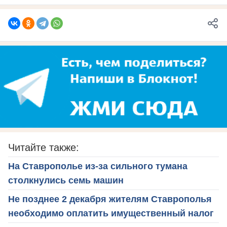
Читайте также:
На Ставрополье из-за сильного тумана
столкнулись семь машин
Не позднее 2 декабря жителям Ставрополья
необходимо оплатить имущественный налог