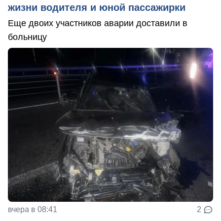
жизни водителя и юной пассажирки
Еще двоих участников аварии доставили в
больницу
вчера в 08:41
2