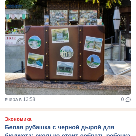
вчера в 13:58
0
Экономика
Белая рубашка с черной дырой для
бюджета: сколько стоит собрать ребенка