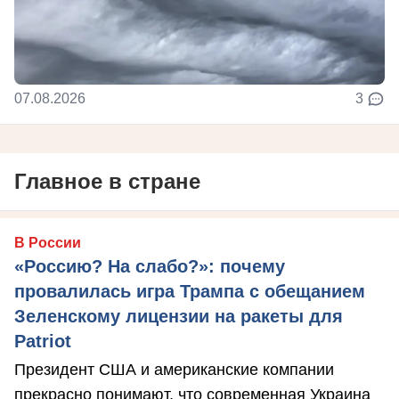
07.08.2026
3
Главное в стране
В России
«Россию? На слабо?»: почему
провалилась игра Трампа с обещанием
Зеленскому лицензии на ракеты для
Patriot
Президент США и американские компании
прекрасно понимают, что современная Украина