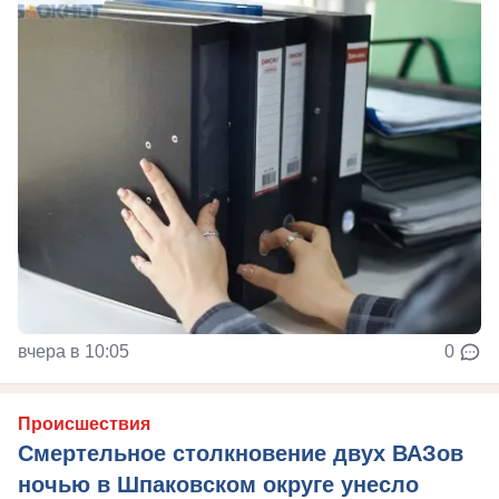
вчера в 10:05
0
Происшествия
Смертельное столкновение двух ВАЗов
ночью в Шпаковском округе унесло