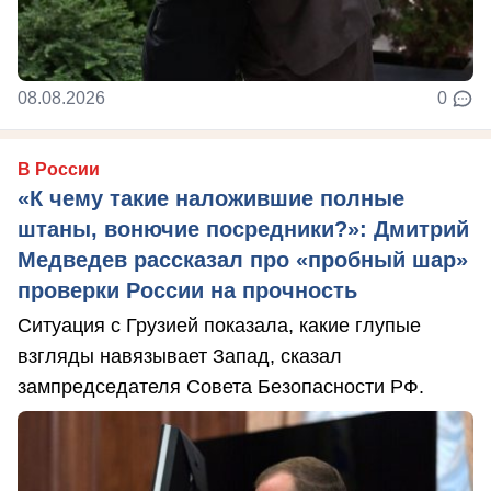
08.08.2026
0
В России
«К чему такие наложившие полные
штаны, вонючие посредники?»: Дмитрий
Медведев рассказал про «пробный шар»
проверки России на прочность
Ситуация с Грузией показала, какие глупые
взгляды навязывает Запад, сказал
зампредседателя Совета Безопасности РФ.