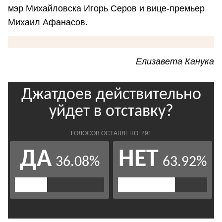
мэр Михайловска Игорь Серов и вице-премьер
Михаил Афанасов.
Елизавета Канука