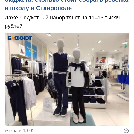
в школу в Ставрополе
Даже бюджетный набор тянет на 11–13 тысяч
рублей
вчера в 13:05
1