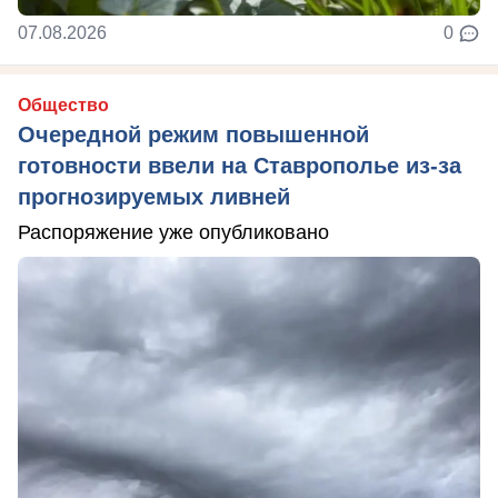
07.08.2026
0
Общество
Очередной режим повышенной
готовности ввели на Ставрополье из-за
прогнозируемых ливней
Распоряжение уже опубликовано