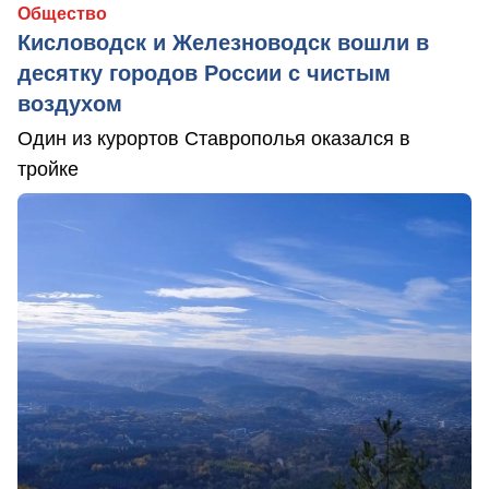
Общество
Кисловодск и Железноводск вошли в
десятку городов России с чистым
воздухом
Один из курортов Ставрополья оказался в
тройке