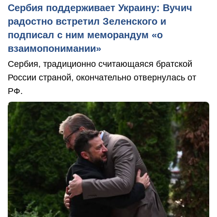
Сербия поддерживает Украину: Вучич
радостно встретил Зеленского и
подписал с ним меморандум «о
взаимопонимании»
Сербия, традиционно считающаяся братской
России страной, окончательно отвернулась от
РФ.