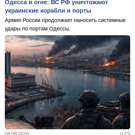
Одесса в огне: ВС РФ уничтожают
украинские корабли и порты
Армия России продолжает наносить системные
удары по портам Одессы.
08.08.2026
0