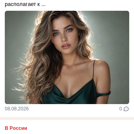
располагает к ...
08.08.2026
0
В России