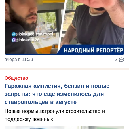
вчера в 11:33
2
Общество
Гаражная амнистия, бензин и новые
запреты: что еще изменилось для
ставропольцев в августе
Новые нормы затронули строительство и
поддержку военных