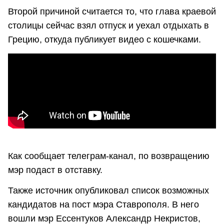
Второй причиной считается то, что глава краевой
столицы сейчас взял отпуск и уехал отдыхать в
Грецию, откуда публикует видео с кошечками.
Как сообщает телеграм-канал, по возвращению
мэр подаст в отставку.
Также источник опубликовал список возможных
кандидатов на пост мэра Ставрополя. В него
вошли мэр Ессентуков Александр Некристов,