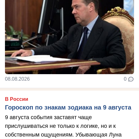
08.08.2026
0
В России
Гороскоп по знакам зодиака на 9 августа
9 августа события заставят чаще
прислушиваться не только к логике, но и к
собственным ощущениям. Убывающая Луна