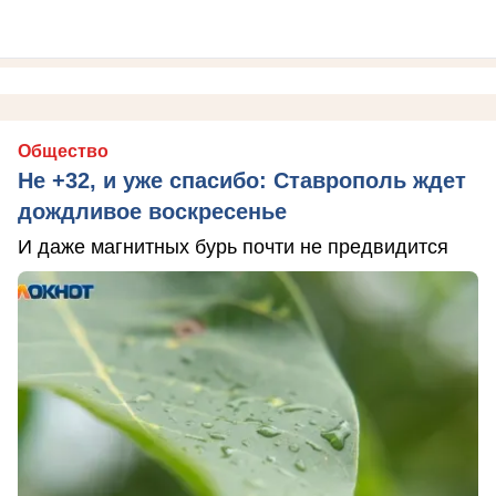
Общество
Не +32, и уже спасибо: Ставрополь ждет
дождливое воскресенье
И даже магнитных бурь почти не предвидится