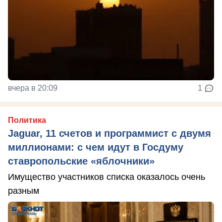
вчера в 20:09
1
Политика
Jaguar, 11 счетов и программист с двумя
миллионами: с чем идут в Госдуму
ставропольские «яблочники»
Имущество участников списка оказалось очень
разным