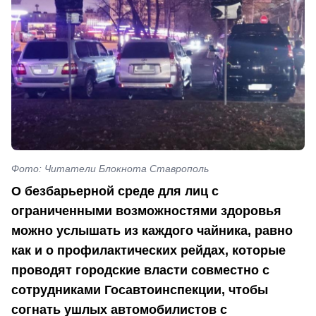
Фото: Читатели Блокнота Ставрополь
О безбарьерной среде для лиц с
ограниченными возможностями здоровья
можно услышать из каждого чайника, равно
как и о профилактических рейдах, которые
проводят городские власти совместно с
сотрудниками Госавтоинспекции, чтобы
согнать ушлых автомобилистов с