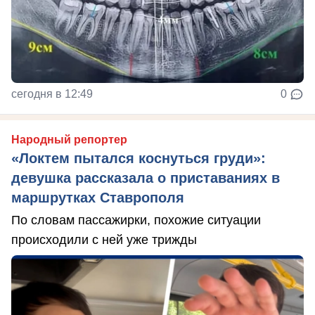
сегодня в 12:49
0
Народный репортер
«Локтем пытался коснуться груди»:
девушка рассказала о приставаниях в
маршрутках Ставрополя
По словам пассажирки, похожие ситуации
происходили с ней уже трижды