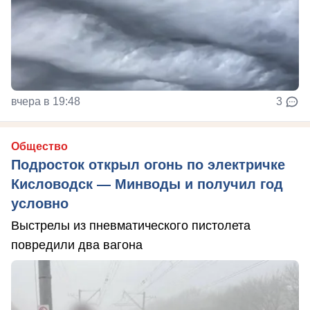
вчера в 19:48
3
Общество
Подросток открыл огонь по электричке
Кисловодск — Минводы и получил год
условно
Выстрелы из пневматического пистолета
повредили два вагона