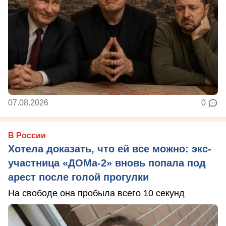
07.08.2026
0
В России
Хотела доказать, что ей все можно: экс-
участница «ДОМа-2» вновь попала под
арест после голой прогулки
На свободе она пробыла всего 10 секунд