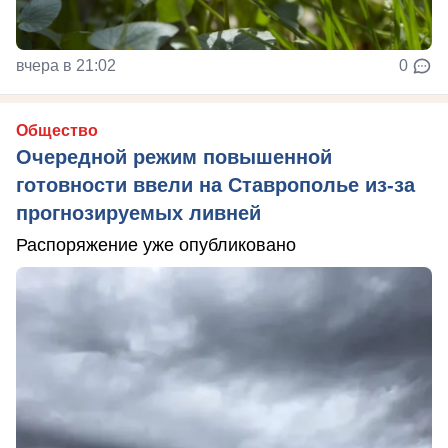
вчера в 21:02
0
Общество
Очередной режим повышенной
готовности ввели на Ставрополье из-за
прогнозируемых ливней
Распоряжение уже опубликовано