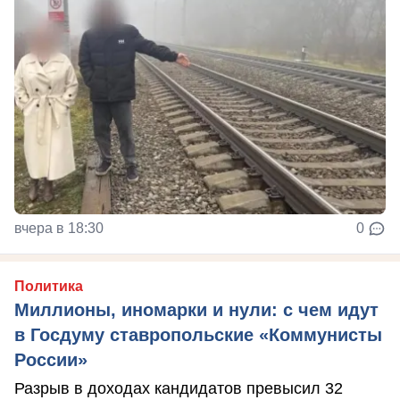
вчера в 18:30
0
Политика
Миллионы, иномарки и нули: с чем идут
в Госдуму ставропольские «Коммунисты
России»
Разрыв в доходах кандидатов превысил 32