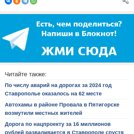
Читайте также:
По числу аварий на дорогах за 2024 год
Ставрополье оказалось на 62 месте
Автохамы в районе Провала в Пятигорске
возмутили местных жителей
Дорога по нацпроекту за 16 миллионов
рублей разваливается в Ставрополе спустя