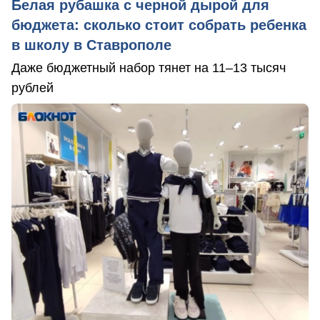
Белая рубашка с черной дырой для
бюджета: сколько стоит собрать ребенка
в школу в Ставрополе
Даже бюджетный набор тянет на 11–13 тысяч
рублей