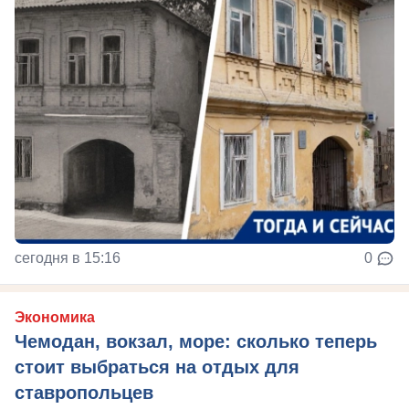
сегодня в 15:16
0
Экономика
Чемодан, вокзал, море: сколько теперь
стоит выбраться на отдых для
ставропольцев