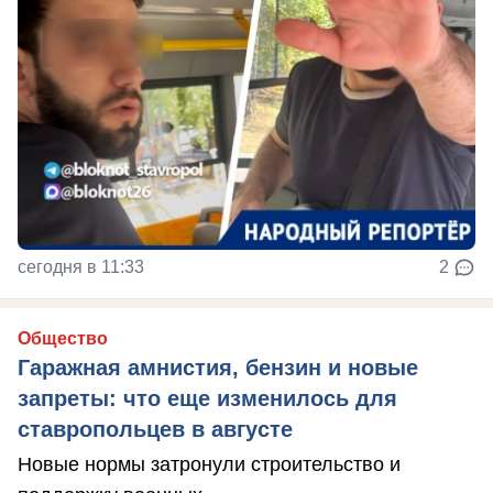
сегодня в 11:33
2
Общество
Гаражная амнистия, бензин и новые
запреты: что еще изменилось для
ставропольцев в августе
Новые нормы затронули строительство и