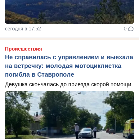
сегодня в 17:52
0
Происшествия
Не справилась с управлением и выехала
на встречку: молодая мотоциклистка
погибла в Ставрополе
Девушка скончалась до приезда скорой помощи