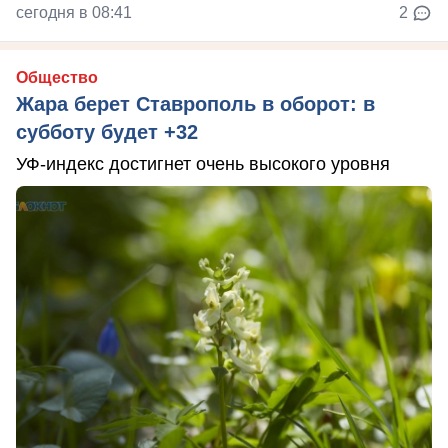
сегодня в 08:41
2
Общество
Жара берет Ставрополь в оборот: в
субботу будет +32
УФ-индекс достигнет очень высокого уровня