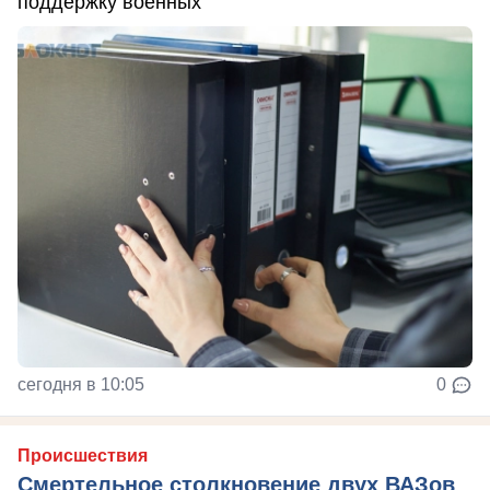
поддержку военных
сегодня в 10:05
0
Происшествия
Смертельное столкновение двух ВАЗов