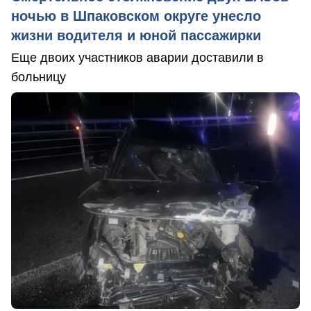
ночью в Шпаковском округе унесло
жизни водителя и юной пассажирки
Еще двоих участников аварии доставили в
больницу