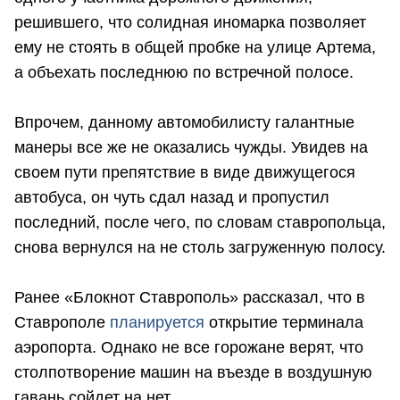
решившего, что солидная иномарка позволяет
ему не стоять в общей пробке на улице Артема,
а объехать последнюю по встречной полосе.
Впрочем, данному автомобилисту галантные
манеры все же не оказались чужды. Увидев на
своем пути препятствие в виде движущегося
автобуса, он чуть сдал назад и пропустил
последний, после чего, по словам ставропольца,
снова вернулся на не столь загруженную полосу.
Ранее «Блокнот Ставрополь» рассказал, что в
Ставрополе
планируется
открытие терминала
аэропорта. Однако не все горожане верят, что
столпотворение машин на въезде в воздушную
гавань сойдет на нет.