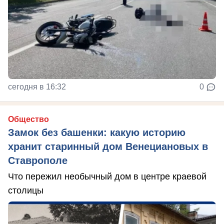
сегодня в 16:32
0
Общество
Замок без башенки: какую историю
хранит старинный дом Венециановых в
Ставрополе
Что пережил необычный дом в центре краевой
столицы