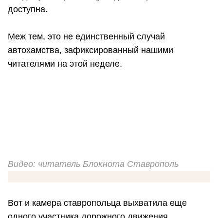
доступна.
Меж тем, это не единственный случай
автохамства, зафиксированный нашими
читателями на этой неделе.
Видео: читатель Блокнота Ставрополь
Вот и камера ставропольца выхватила еще
одного участника дорожного движения,