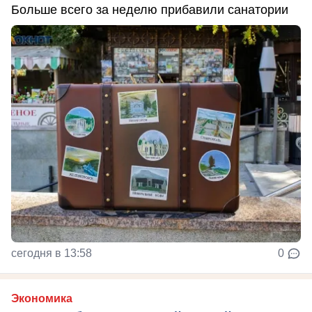
Больше всего за неделю прибавили санатории
сегодня в 13:58
0
Экономика