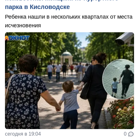
парка в Кисловодске
Ребенка нашли в нескольких кварталах от места
исчезновения
сегодня в 19:04
0