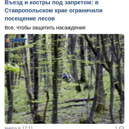
Въезд и костры под запретом: в
Ставропольском крае ограничили
посещение лесов
Все, чтобы защитить насаждения
вчера в 17:11
1