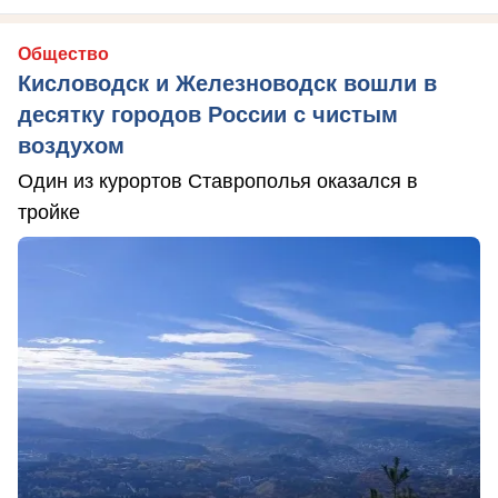
Общество
Кисловодск и Железноводск вошли в
десятку городов России с чистым
воздухом
Один из курортов Ставрополья оказался в
тройке