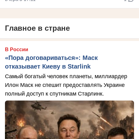
Главное в стране
В России
«Пора договариваться»: Маск
отказывает Киеву в Starlink
Самый богатый человек планеты, миллиардер
Илон Маск не спешит предоставлять Украине
полный доступ к спутникам Старлинк.