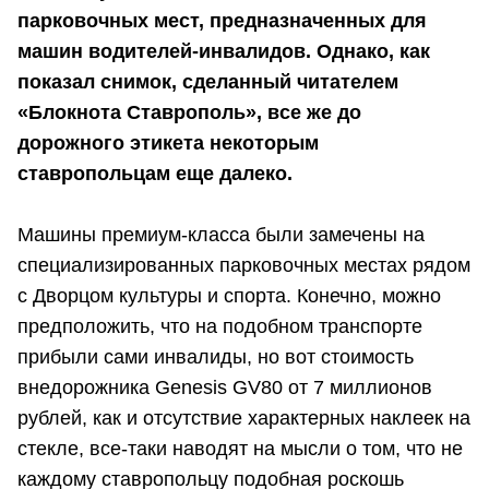
парковочных мест, предназначенных для
машин водителей-инвалидов. Однако, как
показал снимок, сделанный читателем
«Блокнота Ставрополь», все же до
дорожного этикета некоторым
ставропольцам еще далеко.
Машины премиум-класса были замечены на
специализированных парковочных местах рядом
с Дворцом культуры и спорта. Конечно, можно
предположить, что на подобном транспорте
прибыли сами инвалиды, но вот стоимость
внедорожника Genesis GV80 от 7 миллионов
рублей, как и отсутствие характерных наклеек на
стекле, все-таки наводят на мысли о том, что не
каждому ставропольцу подобная роскошь