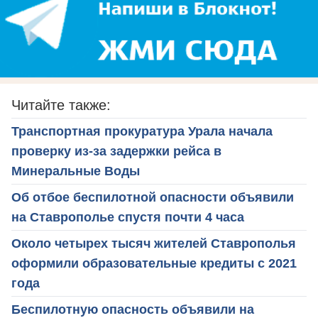
Читайте также:
Транспортная прокуратура Урала начала
проверку из-за задержки рейса в
Минеральные Воды
Об отбое беспилотной опасности объявили
на Ставрополье спустя почти 4 часа
Около четырех тысяч жителей Ставрополья
оформили образовательные кредиты с 2021
года
Беспилотную опасность объявили на