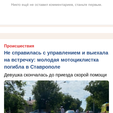
Никто ещё не оставил комментариев, станьте первым.
Происшествия
Не справилась с управлением и выехала
на встречку: молодая мотоциклистка
погибла в Ставрополе
Девушка скончалась до приезда скорой помощи