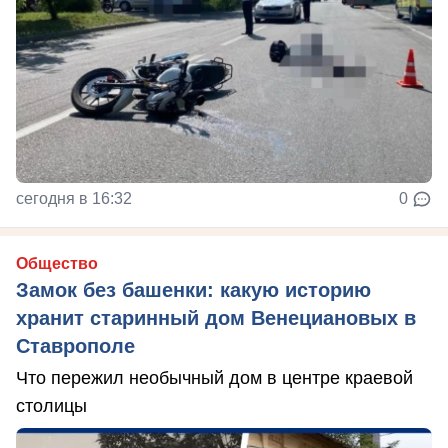
сегодня в 16:32
0
Общество
Замок без башенки: какую историю
хранит старинный дом Венециановых в
Ставрополе
Что пережил необычный дом в центре краевой
столицы