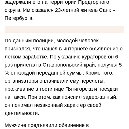
задержали его на территории Предгорного
округа. Им оказался 23-летний житель Санкт-
Петербурга.
По данным полиции, молодой человек
признался, что нашел в интернете объявление о
легком заработке. По указанию кураторов он 6
раз прилетал в Ставропольский край, получая 5
% от каждой переданной суммы. Кроме того,
организаторы оплачивали ему перелеты,
проживание в гостинице Пятигорска и поездки
на такси. При этом, как пояснил задержанный,
он понимал незаконный характер своей
деятельности.
Мужчине предъявили обвинение в