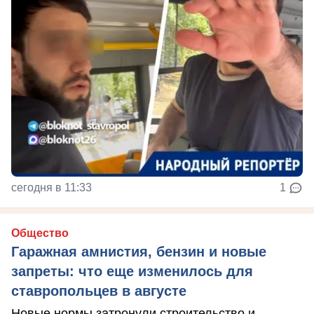
сегодня в 11:33
1
Общество
Гаражная амнистия, бензин и новые
запреты: что еще изменилось для
ставропольцев в августе
Новые нормы затронули строительство и