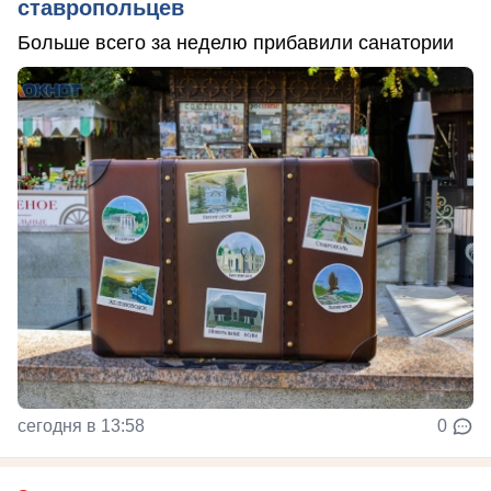
ставропольцев
Больше всего за неделю прибавили санатории
сегодня в 13:58
0