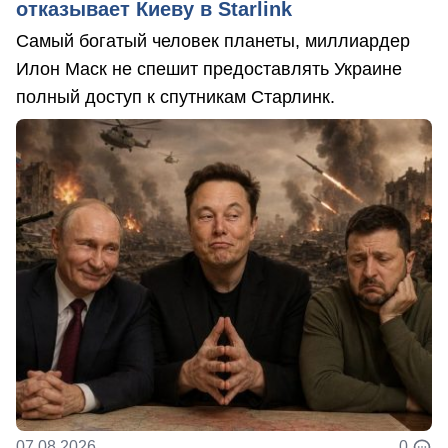
отказывает Киеву в Starlink
Самый богатый человек планеты, миллиардер
Илон Маск не спешит предоставлять Украине
полный доступ к спутникам Старлинк.
07.08.2026
0