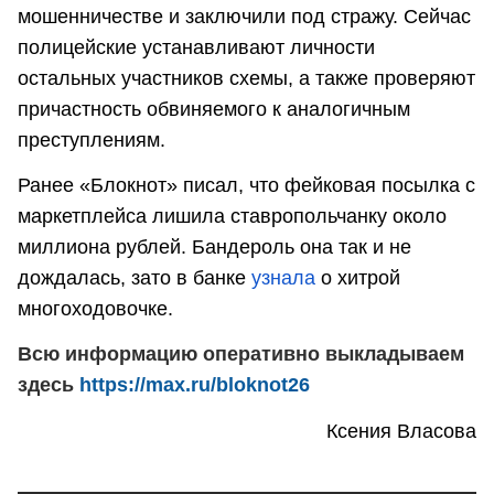
мошенничестве и заключили под стражу. Сейчас
полицейские устанавливают личности
остальных участников схемы, а также проверяют
причастность обвиняемого к аналогичным
преступлениям.
Ранее «Блокнот» писал, что фейковая посылка с
маркетплейса лишила ставропольчанку около
миллиона рублей. Бандероль она так и не
дождалась, зато в банке
узнала
о хитрой
многоходовочке.
Всю информацию оперативно выкладываем
здесь
https://max.ru/bloknot26
Ксения Власова