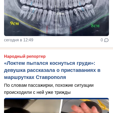
сегодня в 12:49
0
Народный репортер
«Локтем пытался коснуться груди»:
девушка рассказала о приставаниях в
маршрутках Ставрополя
По словам пассажирки, похожие ситуации
происходили с ней уже трижды