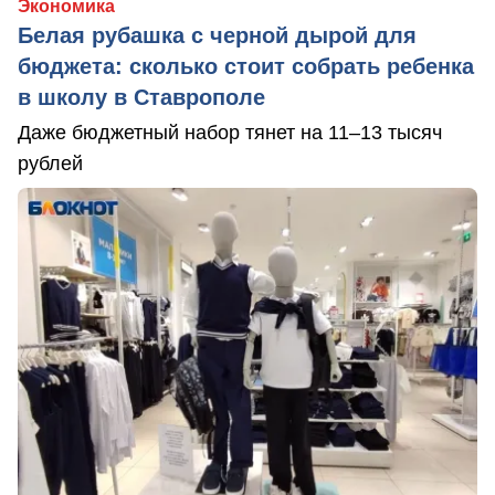
Экономика
Белая рубашка с черной дырой для
бюджета: сколько стоит собрать ребенка
в школу в Ставрополе
Даже бюджетный набор тянет на 11–13 тысяч
рублей