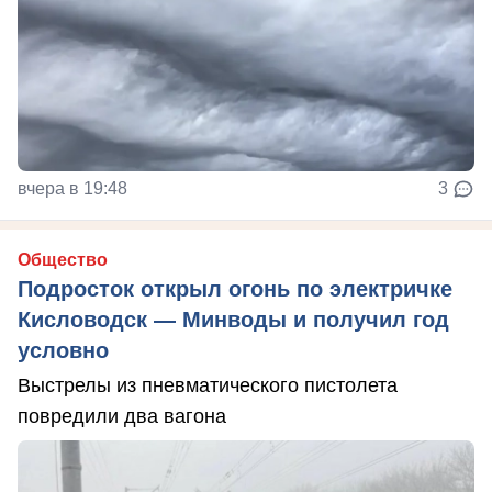
вчера в 19:48
3
Общество
Подросток открыл огонь по электричке
Кисловодск — Минводы и получил год
условно
Выстрелы из пневматического пистолета
повредили два вагона