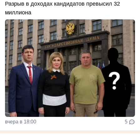
Разрыв в доходах кандидатов превысил 32
миллиона
вчера в 18:00
5