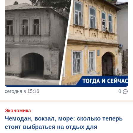
сегодня в 15:16
0
Экономика
Чемодан, вокзал, море: сколько теперь
стоит выбраться на отдых для