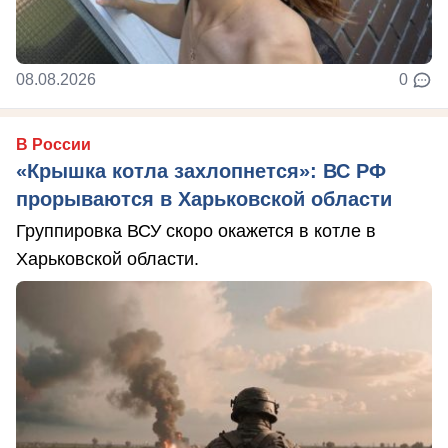
08.08.2026
0
В России
«Крышка котла захлопнется»: ВС РФ
прорываются в Харьковской области
Группировка ВСУ скоро окажется в котле в
Харьковской области.