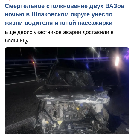
Смертельное столкновение двух ВАЗов
ночью в Шпаковском округе унесло
жизни водителя и юной пассажирки
Еще двоих участников аварии доставили в
больницу