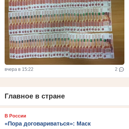
вчера в 15:22
2
Главное в стране
В России
«Пора договариваться»: Маск