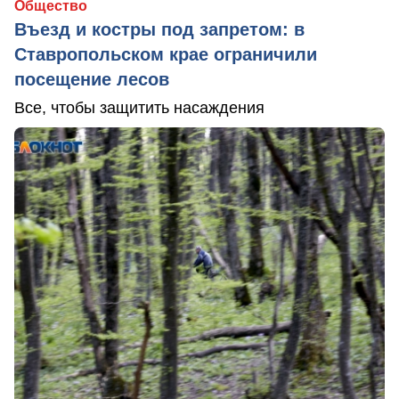
Общество
Въезд и костры под запретом: в
Ставропольском крае ограничили
посещение лесов
Все, чтобы защитить насаждения