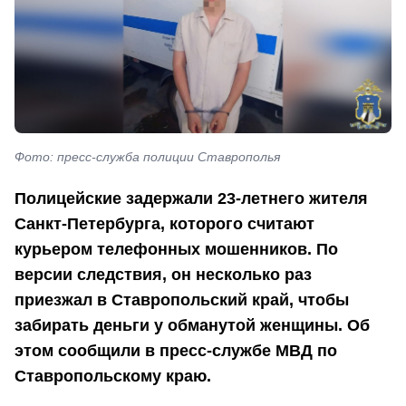
Фото: пресс-служба полиции Ставрополья
Полицейские задержали 23-летнего жителя
Санкт-Петербурга, которого считают
курьером телефонных мошенников. По
версии следствия, он несколько раз
приезжал в Ставропольский край, чтобы
забирать деньги у обманутой женщины. Об
этом сообщили в пресс-службе МВД по
Ставропольскому краю.