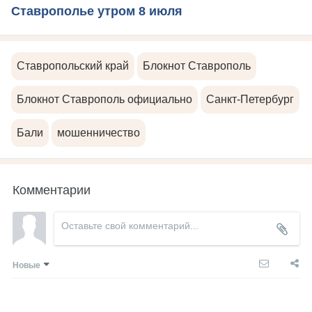
Ставрополье утром 8 июля
Ставропольский край
Блокнот Ставрополь
Блокнот Ставрополь официально
Санкт-Петербург
Бали
мошенничество
Комментарии
Новые