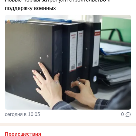
поддержку военных
сегодня в 10:05
0
Происшествия