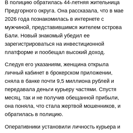
В полицию обратилась 44-летняя жительница
Предгорного округа. Она рассказала, что в мае
2026 года познакомилась в интернете с
мужчиной, представившимся жителем острова
Бали. Новый знакомый убедил ее
зарегистрироваться на инвестиционной
платформе и пообещал высокий доход.
Следуя его указаниям, женщина открыла
личный кабинет в брокерском приложении,
сняла в банке почти 9,5 миллиона рублей и
передавала деньги курьеру частями. Спустя
месяц, так и не получив обещанной прибыли,
она поняла, что стала жертвой мошенников, и
обратилась в полицию.
Оперативники установили личность курьера и