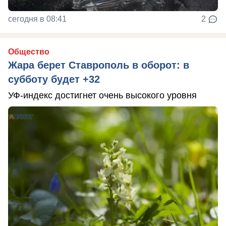
сегодня в 08:41
2
Общество
Жара берет Ставрополь в оборот: в
субботу будет +32
УФ-индекс достигнет очень высокого уровня