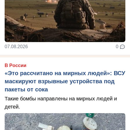
07.08.2026
0
В России
«Это рассчитано на мирных людей»: ВСУ
маскируют взрывные устройства под
пакеты от сока
Такие бомбы направлены на мирных людей и
детей.