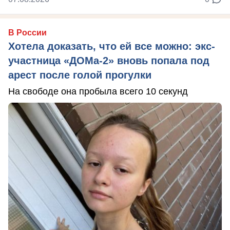
В России
Хотела доказать, что ей все можно: экс-
участница «ДОМа-2» вновь попала под
арест после голой прогулки
На свободе она пробыла всего 10 секунд