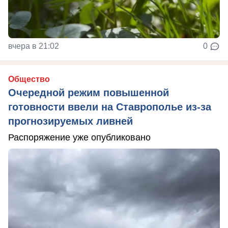
вчера в 21:02
0
Общество
Очередной режим повышенной
готовности ввели на Ставрополье из-за
прогнозируемых ливней
Распоряжение уже опубликовано