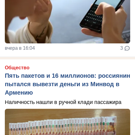
вчера в 16:04
3
Общество
Пять пакетов и 16 миллионов: россиянин
пытался вывезти деньги из Минвод в
Армению
Наличность нашли в ручной клади пассажира