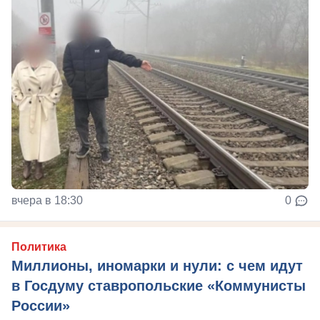
вчера в 18:30
0
Политика
Миллионы, иномарки и нули: с чем идут
в Госдуму ставропольские «Коммунисты
России»