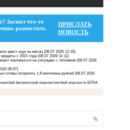
т? Заснял что-то
ПРИСЛАТЬ
очешь разместить
НОВОСТЬ
или арест еще на месяц
(08.07.2026 12:25)
кредиты с 2021 года
(08.07.2026 11:11)
олжают жаловаться на ситуацию с топливом
(08.07.2026
2026 09:07)
ья готовы потратить 1,8 миллиона рублей
(08.07.2026
ьно
отбой беспилотной опасности
отбой опасности БПЛА