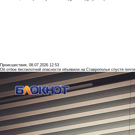
Происшествия
,
08.07.2026 12:53
Об отбое беспилотной опасности объявили на Ставрополье спустя почти