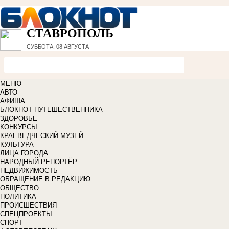
СТАВРОПОЛЬ
СУББОТА, 08 АВГУСТА
МЕНЮ
АВТО
АФИША
БЛОКНОТ ПУТЕШЕСТВЕННИКА
ЗДОРОВЬЕ
КОНКУРСЫ
КРАЕВЕДЧЕСКИЙ МУЗЕЙ
КУЛЬТУРА
ЛИЦА ГОРОДА
НАРОДНЫЙ РЕПОРТЁР
НЕДВИЖИМОСТЬ
ОБРАЩЕНИЕ В РЕДАКЦИЮ
ОБЩЕСТВО
ПОЛИТИКА
ПРОИСШЕСТВИЯ
СПЕЦПРОЕКТЫ
СПОРТ