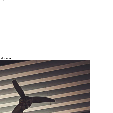
 4 часа