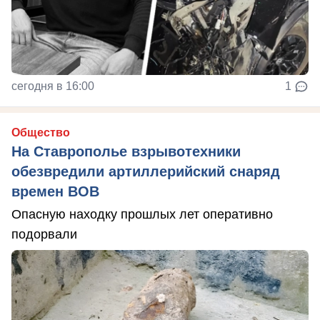
сегодня в 16:00
1
Общество
На Ставрополье взрывотехники
обезвредили артиллерийский снаряд
времен ВОВ
Опасную находку прошлых лет оперативно
подорвали