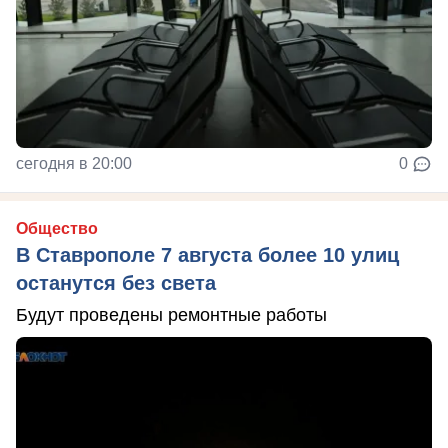
сегодня в 20:00
0
Общество
В Ставрополе 7 августа более 10 улиц
останутся без света
Будут проведены ремонтные работы