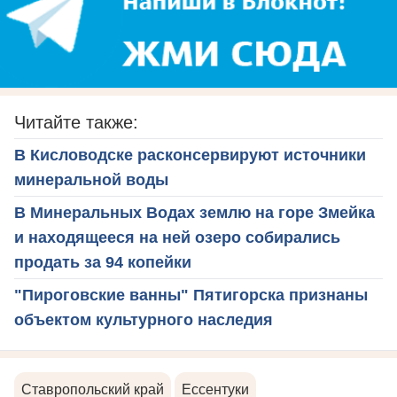
Читайте также:
В Кисловодске расконсервируют источники
минеральной воды
В Минеральных Водах землю на горе Змейка
и находящееся на ней озеро собирались
продать за 94 копейки
"Пироговские ванны" Пятигорска признаны
объектом культурного наследия
Ставропольский край
Ессентуки