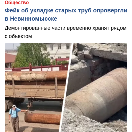
Общество
Фейк об укладке старых труб опровергли
в Невинномысске
Демонтированные части временно хранят рядом
с объектом