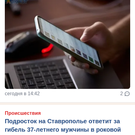
сегодня в 14:42
2
Происшествия
Подросток на Ставрополье ответит за
гибель 37-летнего мужчины в роковой