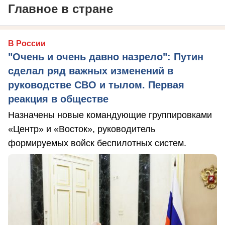
Главное в стране
В России
"Очень и очень давно назрело": Путин
сделал ряд важных изменений в
руководстве СВО и тылом. Первая
реакция в обществе
Назначены новые командующие группировками
«Центр» и «Восток», руководитель
формируемых войск беспилотных систем.