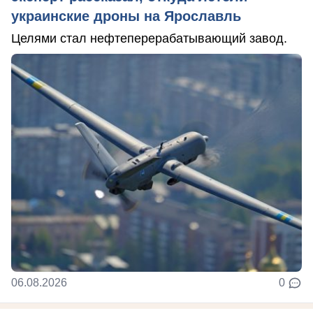
украинские дроны на Ярославль
Целями стал нефтеперерабатывающий завод.
06.08.2026
0