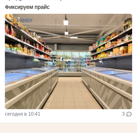
Фиксируем прайс
сегодня в 10:41
3