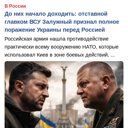
В России
До них начало доходить: отставной
главком ВСУ Залужный признал полное
поражение Украины перед Россией
Российская армия нашла противодействие
практически всему вооружению НАТО, которые
использовал Киев в зоне боевых действий, ...