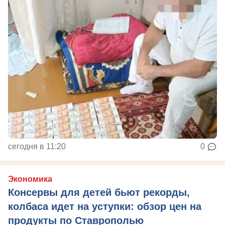
сегодня в 11:20
0
Экономика
Консервы для детей бьют рекорды,
колбаса идет на уступки: обзор цен на
продукты по Ставрополью