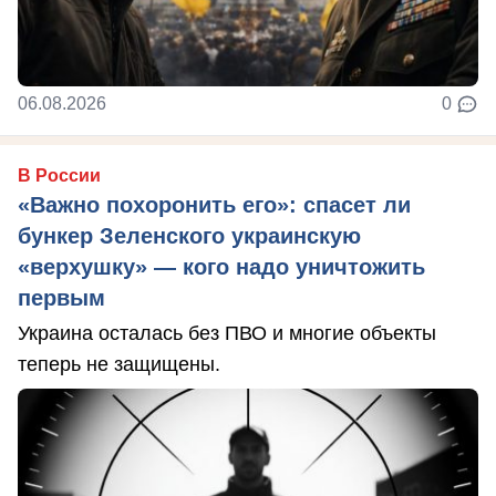
06.08.2026
0
В России
«Важно похоронить его»: спасет ли
бункер Зеленского украинскую
«верхушку» — кого надо уничтожить
первым
Украина осталась без ПВО и многие объекты
теперь не защищены.