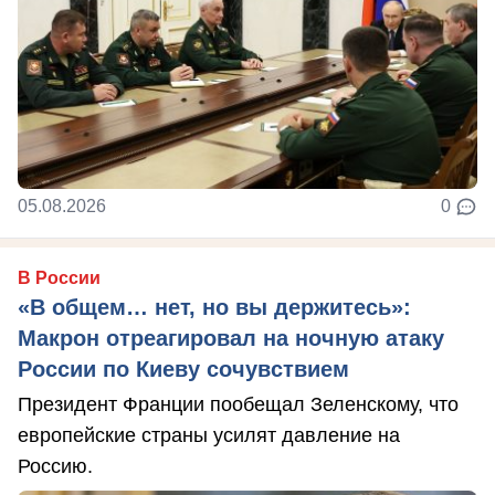
05.08.2026
0
В России
«В общем… нет, но вы держитесь»:
Макрон отреагировал на ночную атаку
России по Киеву сочувствием
Президент Франции пообещал Зеленскому, что
европейские страны усилят давление на
Россию.