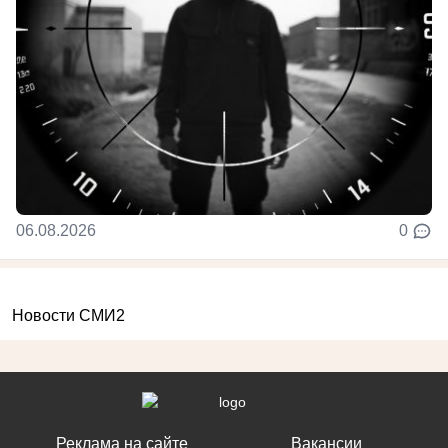
06.08.2026
0
Новости СМИ2
Реклама на сайте
Вакансии