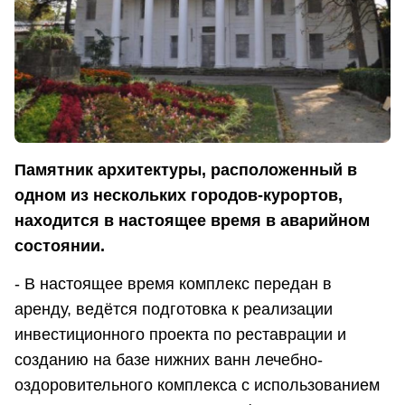
Памятник архитектуры, расположенный в
одном из нескольких городов-курортов,
находится в настоящее время в аварийном
состоянии.
- В настоящее время комплекс передан в
аренду, ведётся подготовка к реализации
инвестиционного проекта по реставрации и
созданию на базе нижних ванн лечебно-
оздоровительного комплекса с использованием