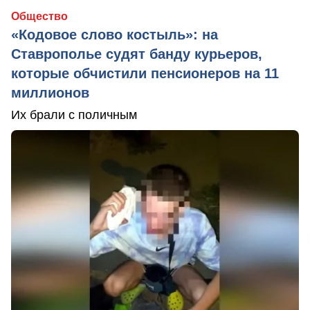
Общество
«Кодовое слово костыль»: на
Ставрополье судят банду курьеров,
которые обчистили пенсионеров на 11
миллионов
Их брали с поличным