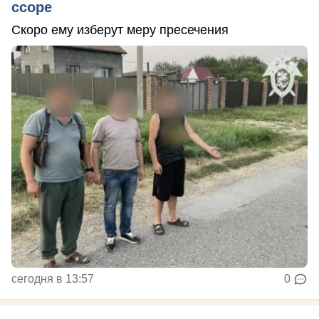
ссоре
Скоро ему изберут меру пресечения
сегодня в 13:57
0