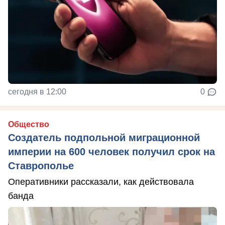
сегодня в 12:00
0
Общество
Создатель подпольной миграционной
империи на 600 человек получил срок на
Ставрополье
Оперативники рассказали, как действовала
банда