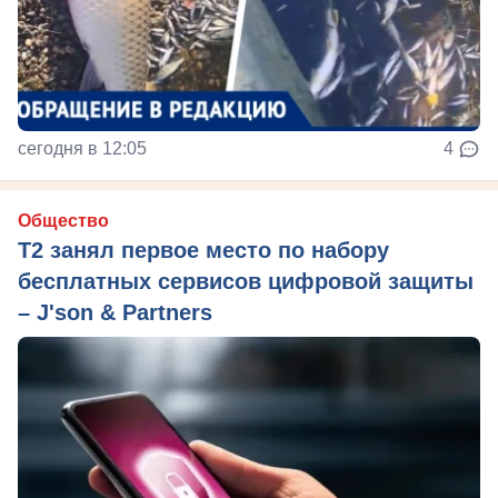
сегодня в 12:05
4
Общество
Т2 занял первое место по набору
бесплатных сервисов цифровой защиты
– J'son & Partners