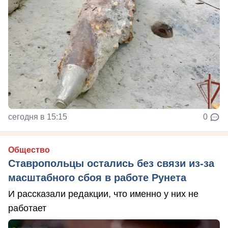
сегодня в 15:15
0
Общество
Ставропольцы остались без связи из-за
масштабного сбоя в работе Рунета
И рассказали редакции, что именно у них не
работает