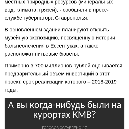
местных природных ресурсов (минеральных
вод, климата, грязей), - сообщили в пресс-
службе губернатора Ставрополья.
В обновленном здании планируют открыть
музейную экспозицию, посвященную истории
бальнеолечения в Ессентуках, а также
расположат питьевые бюветы.
Примерно в 700 миллионов рублей оценивается
предварительный объем инвестиций в этот
проект, срок реализации которого – 2018-2019
годы.