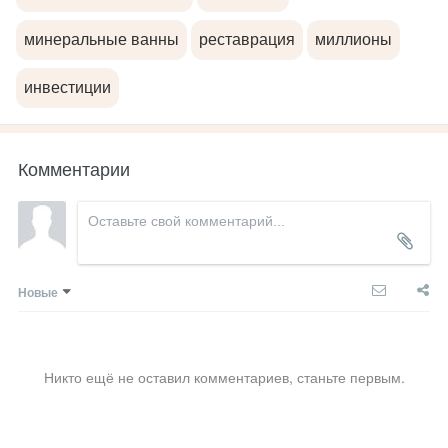
минеральные ванны
реставрация
миллионы
инвестиции
Комментарии
Новые
Никто ещё не оставил комментариев, станьте первым.