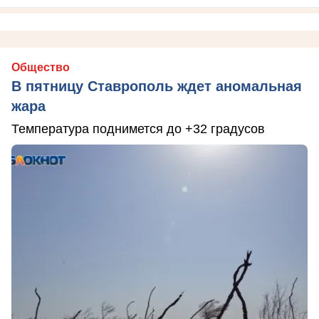
Общество
В пятницу Ставрополь ждет аномальная
жара
Температура поднимется до +32 градусов