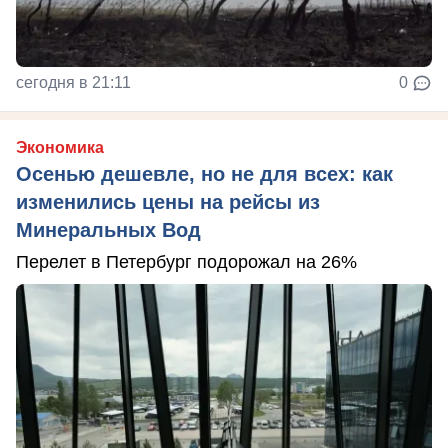
сегодня в 21:11
0
Экономика
Осенью дешевле, но не для всех: как
изменились цены на рейсы из
Минеральных Вод
Перелет в Петербург подорожал на 26%