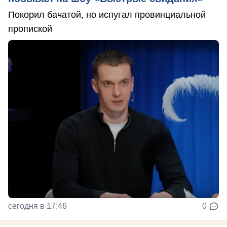
Покорил бачатой, но испугал провинциальной
пропиской
сегодня в 17:46
0