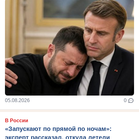
05.08.2026
0
В России
«Запускают по прямой по ночам»:
эксперт рассказал, откуда летели