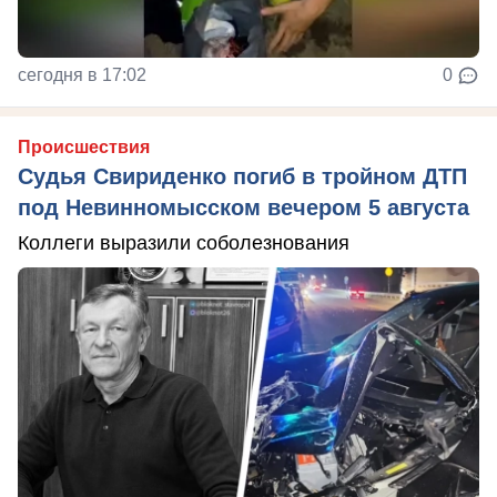
сегодня в 17:02
0
Происшествия
Судья Свириденко погиб в тройном ДТП
под Невинномысском вечером 5 августа
Коллеги выразили соболезнования