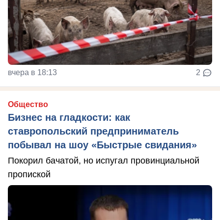
вчера в 18:13
2
Общество
Бизнес на гладкости: как
ставропольский предприниматель
побывал на шоу «Быстрые свидания»
Покорил бачатой, но испугал провинциальной
пропиской