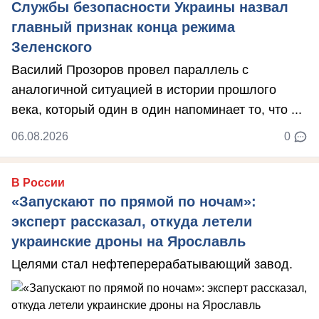
Службы безопасности Украины назвал
главный признак конца режима
Зеленского
Василий Прозоров провел параллель с
аналогичной ситуацией в истории прошлого
века, который один в один напоминает то, что ...
06.08.2026
0
В России
«Запускают по прямой по ночам»:
эксперт рассказал, откуда летели
украинские дроны на Ярославль
Целями стал нефтеперерабатывающий завод.