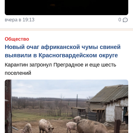
вчера в 19:13
0
Общество
Новый очаг африканской чумы свиней
выявили в Красногвардейском округе
Карантин затронул Преградное и еще шесть
поселений