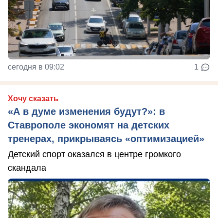
сегодня в 09:02
1
Хочу сказать
«А в думе изменения будут?»: в
Ставрополе экономят на детских
тренерах, прикрываясь «оптимизацией»
Детский спорт оказался в центре громкого
скандала