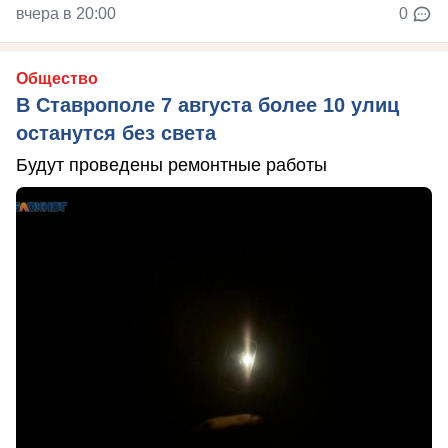
вчера в 20:00
0
Общество
В Ставрополе 7 августа более 10 улиц
останутся без света
Будут проведены ремонтные работы