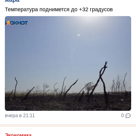
Температура поднимется до +32 градусов
вчера в 21:11
0
Экономика