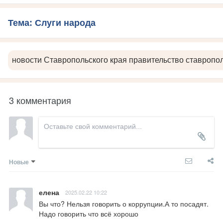
Тема: Слуги народа
новости Ставропольского края правительство ставропол
3 комментария
Новые
елена
2025.02.22 10:22
Вы что? Нельзя говорить о коррупции.А то посадят. 
Надо говорить что всё хорошо