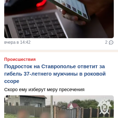
вчера в 14:42
2
Происшествия
Подросток на Ставрополье ответит за
гибель 37-летнего мужчины в роковой
ссоре
Скоро ему изберут меру пресечения