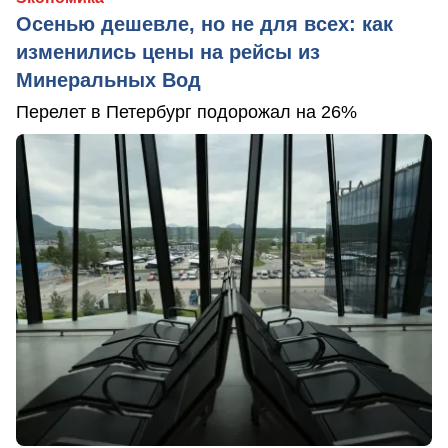
Осенью дешевле, но не для всех: как
изменились цены на рейсы из
Минеральных Вод
Перелет в Петербург подорожал на 26%