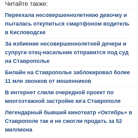
Читайте также:
Переехала несовершеннолетнюю девочку и
пыталась откупиться смартфоном водитель
в Кисловодске
За избиение несовершеннолетней дочери и
супруги отец-насильник отправится под суд
на Ставрополье
Билайн на Ставрополье заблокировал более
11 млн звонков от мошенников
В интернет слили очередной проект по
многоэтажной застройке юга Ставрополя
Легендарный бывший кинотеатр «Октябрь» в
Ставрополе так и не смогли продать за 52
миллиона