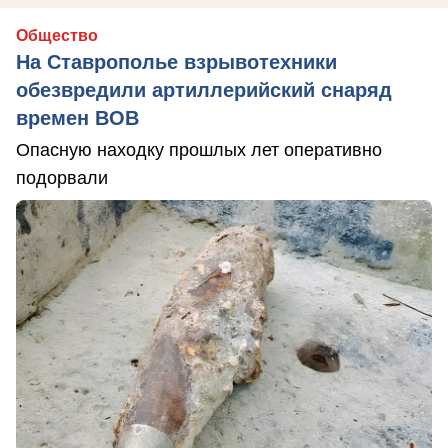
Общество
На Ставрополье взрывотехники
обезвредили артиллерийский снаряд
времен ВОВ
Опасную находку прошлых лет оперативно
подорвали