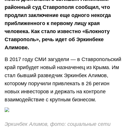
районный суд Ставрополя сообщил, что
продлил заключение еще одного некогда
приближенного к первому лицу края
человека. Как стало известно «Блокноту
Ставрополь», речь идет об Эркинбеке
Алимове.
В 2017 году СМИ загудели — в Ставропольский
край прибудет новый назначенец из Крыма. Им
стал бывший разведчик Эркинбек Алимов,
которому поручили привлекать в 26 регион
новых инвесторов и держать на контроле
взаимодействие с крупным бизнесом.
Эркинбек Алимов, фото: социальные сети