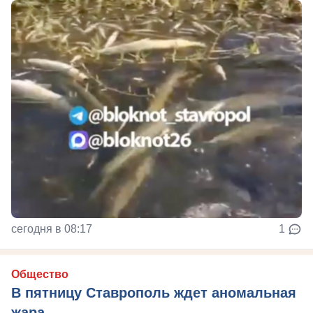
сегодня в 08:17
1
Общество
В пятницу Ставрополь ждет аномальная
жара