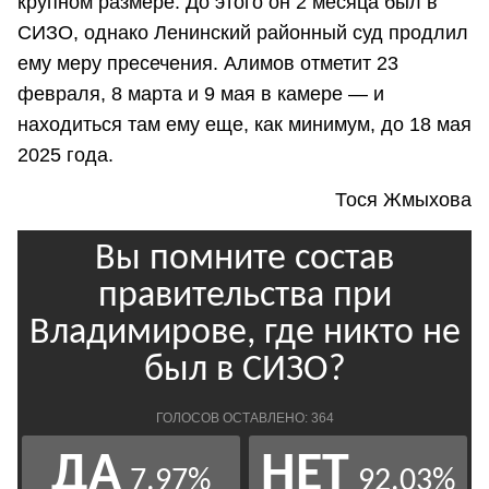
крупном размере. До этого он 2 месяца был в
СИЗО, однако Ленинский районный суд продлил
ему меру пресечения. Алимов отметит 23
февраля, 8 марта и 9 мая в камере — и
находиться там ему еще, как минимум, до 18 мая
2025 года.
Тося Жмыхова