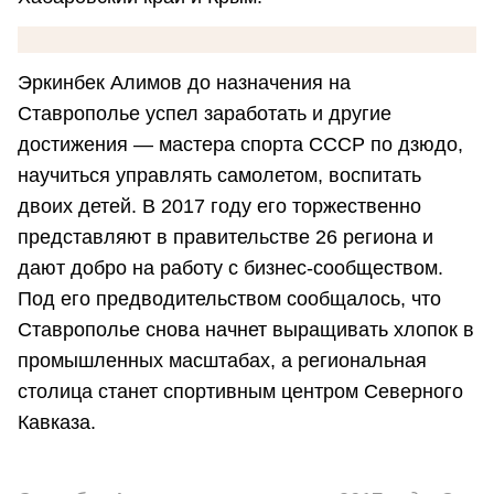
Эркинбек Алимов до назначения на
Ставрополье успел заработать и другие
достижения — мастера спорта СССР по дзюдо,
научиться управлять самолетом, воспитать
двоих детей. В 2017 году его торжественно
представляют в правительстве 26 региона и
дают добро на работу с бизнес-сообществом.
Под его предводительством сообщалось, что
Ставрополье снова начнет выращивать хлопок в
промышленных масштабах, а региональная
столица станет спортивным центром Северного
Кавказа.