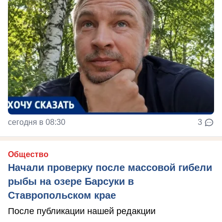
сегодня в 08:30
3
Общество
Начали проверку после массовой гибели
рыбы на озере Барсуки в
Ставропольском крае
После публикации нашей редакции