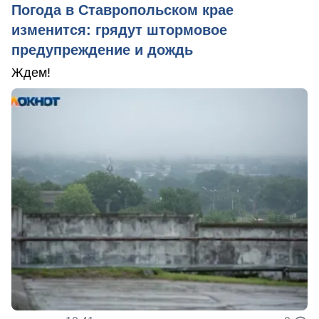
Погода в Ставропольском крае
изменится: грядут штормовое
предупреждение и дождь
Ждем!