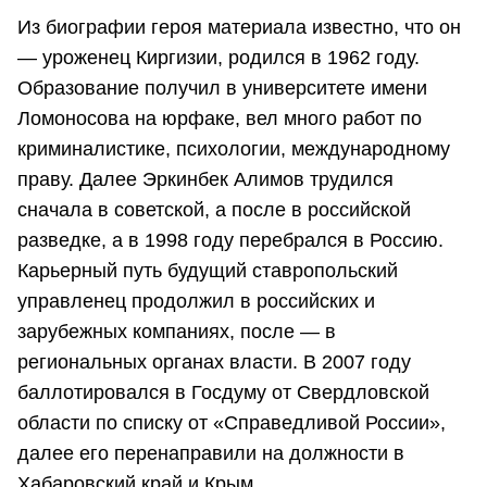
Из биографии героя материала известно, что он
— уроженец Киргизии, родился в 1962 году.
Образование получил в университете имени
Ломоносова на юрфаке, вел много работ по
криминалистике, психологии, международному
праву. Далее Эркинбек Алимов трудился
сначала в советской, а после в российской
разведке, а в 1998 году перебрался в Россию.
Карьерный путь будущий ставропольский
управленец продолжил в российских и
зарубежных компаниях, после — в
региональных органах власти. В 2007 году
баллотировался в Госдуму от Свердловской
области по списку от «Справедливой России»,
далее его перенаправили на должности в
Хабаровский край и Крым.