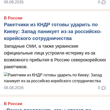
06.08.2026
0
В России
Ракетчики из КНДР готовы ударить по
Киеву: Запад паникует из-за российско-
корейского сотрудничества
Западные СМИ, а также украинские
официальные лица устроили истерику из-за
возможного прибытия в Россию северокорейских
ракетчиков.
06.08.2026
0
В России