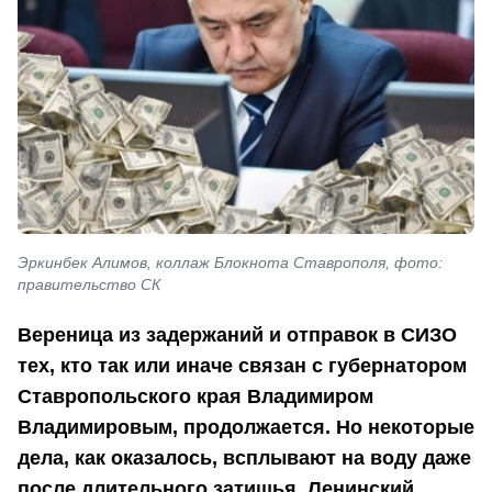
Эркинбек Алимов, коллаж Блокнота Ставрополя, фото:
правительство СК
Вереница из задержаний и отправок в СИЗО
тех, кто так или иначе связан с губернатором
Ставропольского края Владимиром
Владимировым, продолжается. Но некоторые
дела, как оказалось, всплывают на воду даже
после длительного затишья. Ленинский