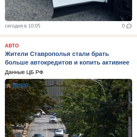
сегодня в 10:05
0
АВТО
Жители Ставрополья стали брать
больше автокредитов и копить активнее
Данные ЦБ РФ