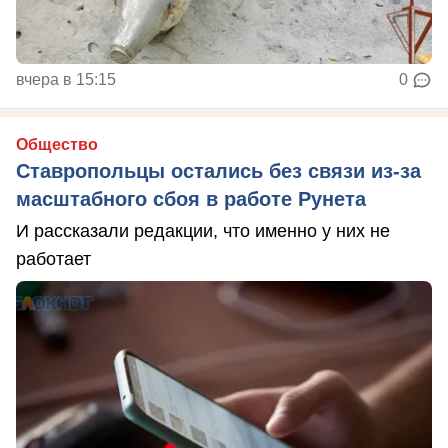
вчера в 15:15
0
Общество
Ставропольцы остались без связи из-за
масштабного сбоя в работе Рунета
И рассказали редакции, что именно у них не
работает