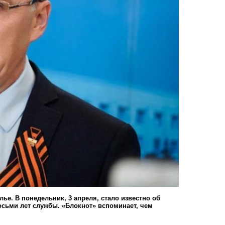
е. В понедельник, 3 апреля, стало известно об
осьми лет службы. «Блокнот» вспоминает, чем