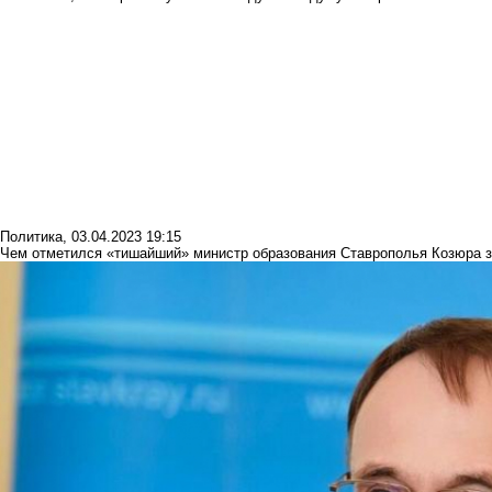
Политика
,
03.04.2023 19:15
Чем отметился «тишайший» министр образования Ставрополья Козюра з