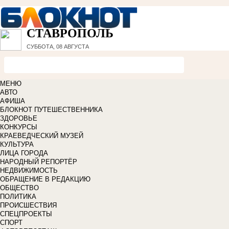
СТАВРОПОЛЬ
СУББОТА, 08 АВГУСТА
МЕНЮ
АВТО
АФИША
БЛОКНОТ ПУТЕШЕСТВЕННИКА
ЗДОРОВЬЕ
КОНКУРСЫ
КРАЕВЕДЧЕСКИЙ МУЗЕЙ
КУЛЬТУРА
ЛИЦА ГОРОДА
НАРОДНЫЙ РЕПОРТЁР
НЕДВИЖИМОСТЬ
ОБРАЩЕНИЕ В РЕДАКЦИЮ
ОБЩЕСТВО
ПОЛИТИКА
ПРОИСШЕСТВИЯ
СПЕЦПРОЕКТЫ
СПОРТ