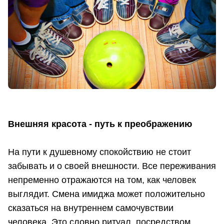
Внешняя красота - путь к преображению
На пути к душевному спокойствию не стоит
забывать и о своей внешности. Все переживания
непременно отражаются на том, как человек
выглядит. Смена имиджа может положительно
сказаться на внутреннем самочувствии
человека. Это словно ритуал, посредством