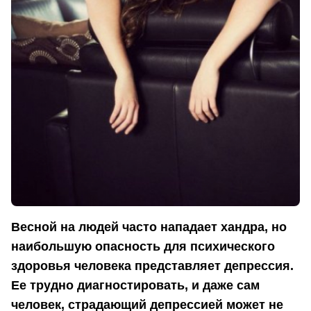
Весной на людей часто нападает хандра, но
наибольшую опасность для психического
здоровья человека представляет депрессия.
Ее трудно диагностировать, и даже сам
человек, страдающий депрессией может не