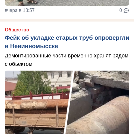
вчера в 13:57
0
Общество
Фейк об укладке старых труб опровергли
в Невинномысске
Демонтированные части временно хранят рядом
с объектом