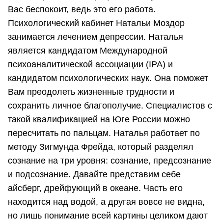
Вас беспокоит, ведь это его работа.
Психологический кабинет Натальи Моздор
занимается лечением депрессии. Наталья
является кандидатом Международной
психоаналитической ассоциации (IPA) и
кандидатом психологических наук. Она поможет
Вам преодолеть жизненные трудности и
сохранить личное благополучие. Специалистов с
такой квалификацией на Юге России можно
пересчитать по пальцам. Наталья работает по
методу Зигмунда Фрейда, который разделял
сознание на три уровня: сознание, предсознание
и подсознание. Давайте представим себе
айсберг, дрейфующий в океане. Часть его
находится над водой, а другая вовсе не видна,
но лишь понимание всей картины целиком дают