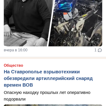
вчера в 16:00
1
Общество
На Ставрополье взрывотехники
обезвредили артиллерийский снаряд
времен ВОВ
Опасную находку прошлых лет оперативно
подорвали