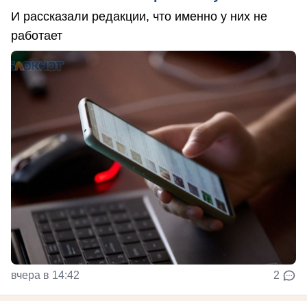
И рассказали редакции, что именно у них не
работает
вчера в 14:42
2