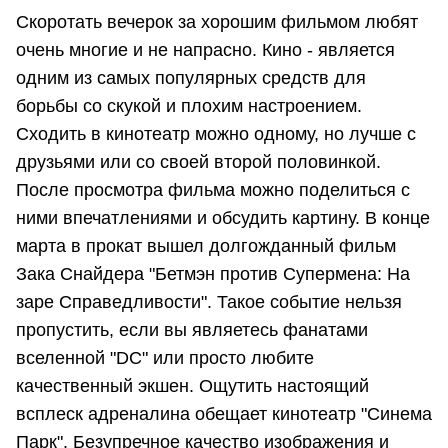
Скоротать вечерок за хорошим фильмом любят
очень многие и не напрасно. Кино - является
одним из самых популярных средств для
борьбы со скукой и плохим настроением.
Сходить в кинотеатр можно одному, но лучше с
друзьями или со своей второй половинкой.
После просмотра фильма можно поделиться с
ними впечатлениями и обсудить картину. В конце
марта в прокат вышел долгожданный фильм
Зака Снайдера "Бетмэн против Супермена: На
заре Справедливости". Такое событие нельзя
пропустить, если вы являетесь фанатами
вселенной "DC" или просто любите
качественный экшен. Ощутить настоящий
всплеск адреналина обещает кинотеатр "Синема
Парк". Безупречное качество изображения и