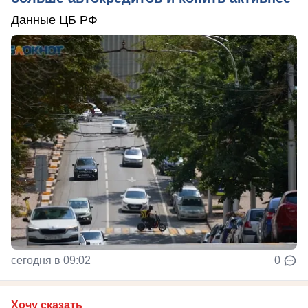
Данные ЦБ РФ
сегодня в 09:02
0
Хочу сказать