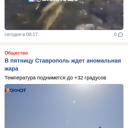
сегодня в 08:17
0
Общество
В пятницу Ставрополь ждет аномальная
жара
Температура поднимется до +32 градусов