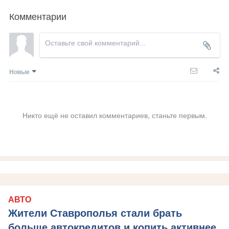
Комментарии
Новые
Никто ещё не оставил комментариев, станьте первым.
АВТО
Жители Ставрополья стали брать
больше автокредитов и копить активнее