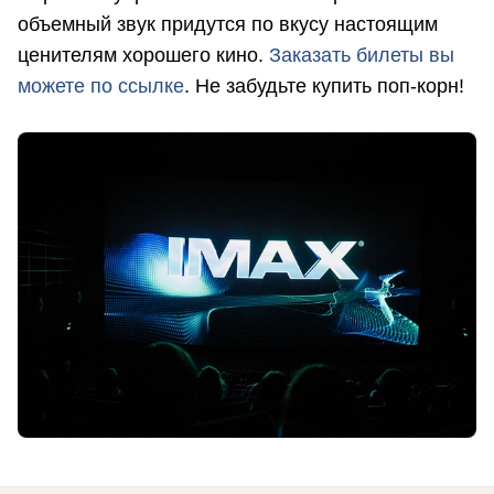
объемный звук придутся по вкусу настоящим
ценителям хорошего кино.
Заказать билеты вы
можете по ссылке
. Не забудьте купить поп-корн!