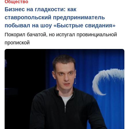
Общество
Бизнес на гладкости: как
ставропольский предприниматель
побывал на шоу «Быстрые свидания»
Покорил бачатой, но испугал провинциальной
пропиской