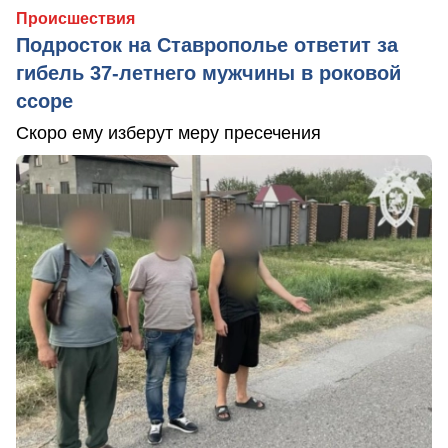
Происшествия
Подросток на Ставрополье ответит за
гибель 37-летнего мужчины в роковой
ссоре
Скоро ему изберут меру пресечения