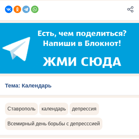
Тема: Календарь
Ставрополь
календарь
депрессия
Всемирный день борьбы с депресссией