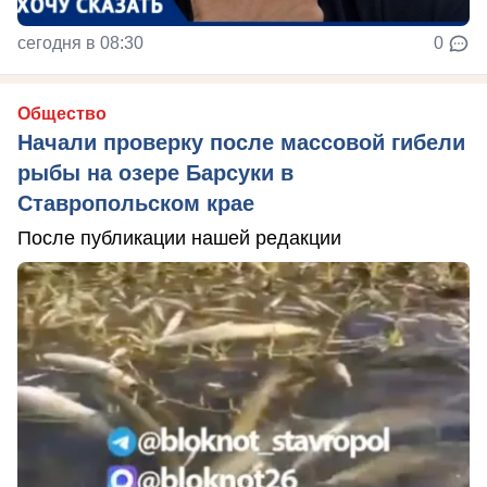
сегодня в 08:30
0
Общество
Начали проверку после массовой гибели
рыбы на озере Барсуки в
Ставропольском крае
После публикации нашей редакции