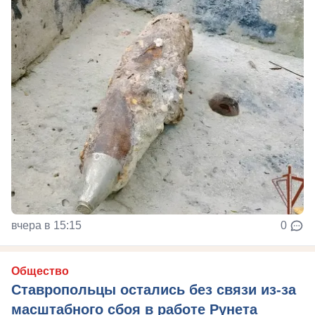
вчера в 15:15
0
Общество
Ставропольцы остались без связи из-за
масштабного сбоя в работе Рунета