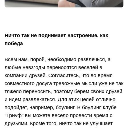
Ничто так не поднимает настроение, как
победа
Всем нам, порой, необходимо развлечься, а
любые невзгоды переносятся веселей в
компании друзей. Согласитесь, что во время
совместного досуга тревожные мысли уже не так
тяжело переносить, поэтому берем своих друзей
и идем развлекаться. Для этих целей отлично
подойдет, например, боулинг. В боулинг-клубе
"Триуф" вы можете весело провести время с
друзьями. Кроме того, ничто так не улучшает