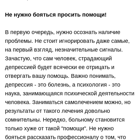
Не нужно бояться просить помощи!
В первую очередь, нужно осознать наличие
проблемы. Не стоит игнорировать даже самые,
на первый взгляд, незначительные сигналы.
Зачастую, что сам человек, страдающий
депрессией будет всячески ее отрицать и
отвергать вашу помощь. Важно понимать,
депрессия - это болезнь, а психология - это
наука, занимающаяся психической деятельности
человека. Заниматься самолечением можно, но
результаты от такого лечения довольно
сомнительны. Нередко, больному становится
только хуже от такой "помощи". Не нужно
бояться рассказать профессионалу о том, что