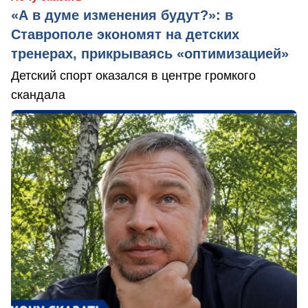
«А в думе изменения будут?»: в
Ставрополе экономят на детских
тренерах, прикрываясь «оптимизацией»
Детский спорт оказался в центре громкого
скандала