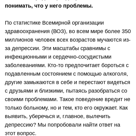
понимать, что у него проблемы.
По статистике Всемирной организации
здравоохранения (ВОЗ), во всем мире более 350
миллионов человек всех возрастов мучаются из-
за депрессии. Эти масштабы сравнимы с
инфекционными и сердечно-сосудистыми
заболеваниями. Кто-то предпочитает бороться с
подавленным состоянием с помощью алкоголя,
другие замыкаются в себе и перестают видеться
с друзьями и близкими, пытаясь разобраться со
своими проблемами. Такое поведение вредит не
только больному, но и тем, кто его окружает. Как
выявить, уберечься и, главное, вылечить
депрессию? Мы попробовали найти ответ на
этот вопрос.