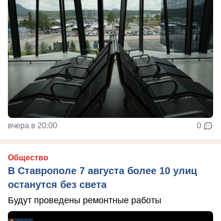
вчера в 20:00
0
Общество
В Ставрополе 7 августа более 10 улиц
останутся без света
Будут проведены ремонтные работы