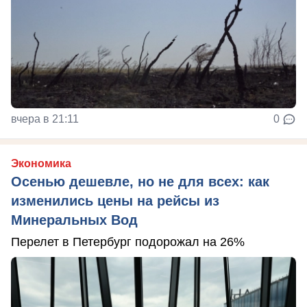
вчера в 21:11
0
Экономика
Осенью дешевле, но не для всех: как
изменились цены на рейсы из
Минеральных Вод
Перелет в Петербург подорожал на 26%