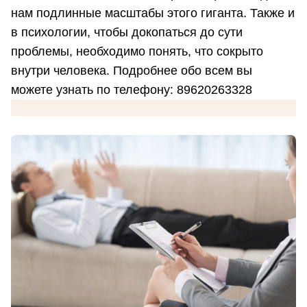
нам подлинные масштабы этого гиганта. Также и
в психологии, чтобы докопаться до сути
проблемы, необходимо понять, что сокрыто
внутри человека. Подробнее обо всем вы
можете узнать по телефону: 89620263328