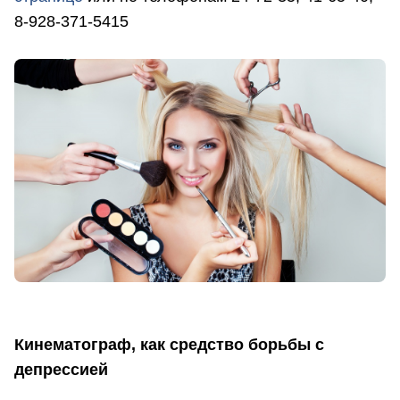
8-928-371-5415
Кинематограф, как средство борьбы с
депрессией