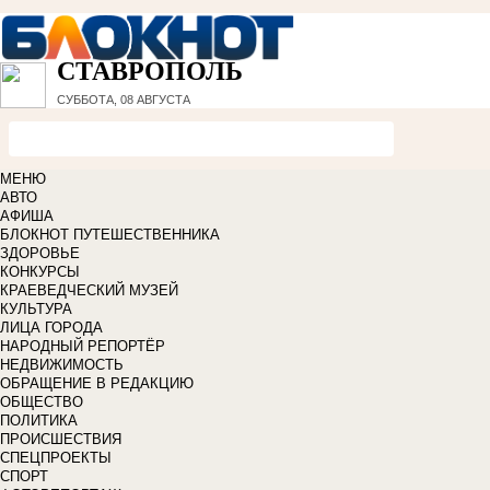
СТАВРОПОЛЬ
СУББОТА, 08 АВГУСТА
МЕНЮ
АВТО
АФИША
БЛОКНОТ ПУТЕШЕСТВЕННИКА
ЗДОРОВЬЕ
КОНКУРСЫ
КРАЕВЕДЧЕСКИЙ МУЗЕЙ
КУЛЬТУРА
ЛИЦА ГОРОДА
НАРОДНЫЙ РЕПОРТЁР
НЕДВИЖИМОСТЬ
ОБРАЩЕНИЕ В РЕДАКЦИЮ
ОБЩЕСТВО
ПОЛИТИКА
ПРОИСШЕСТВИЯ
СПЕЦПРОЕКТЫ
СПОРТ