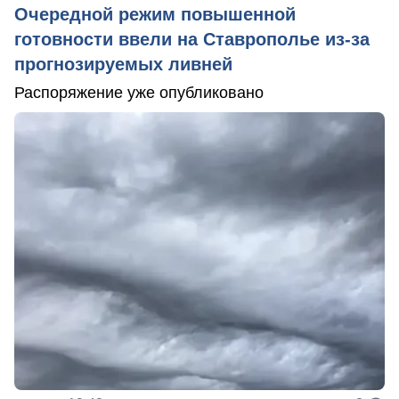
Очередной режим повышенной
готовности ввели на Ставрополье из-за
прогнозируемых ливней
Распоряжение уже опубликовано