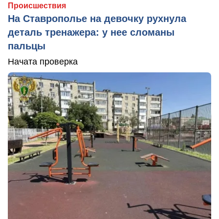
Происшествия
На Ставрополье на девочку рухнула
деталь тренажера: у нее сломаны
пальцы
Начата проверка