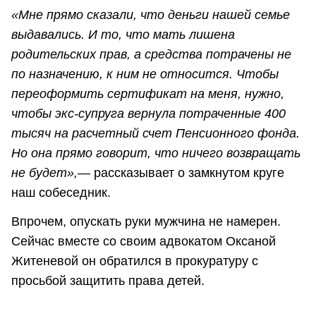
«Мне прямо сказали, что деньги нашей семье
выдавались. И то, что мать лишена
родительских прав, а средства потрачены не
по назначению, к ним не относится. Чтобы
переоформить сертификат на меня, нужно,
чтобы экс-супруга вернула потраченные 400
тысяч на расчетный счет Пенсионного фонда.
Но она прямо говорит, что ничего возвращать
не будет»,
— рассказывает о замкнутом круге
наш собеседник.
Впрочем, опускать руки мужчина не намерен.
Сейчас вместе со своим адвокатом Оксаной
Житеневой он обратился в прокуратуру с
просьбой защитить права детей.