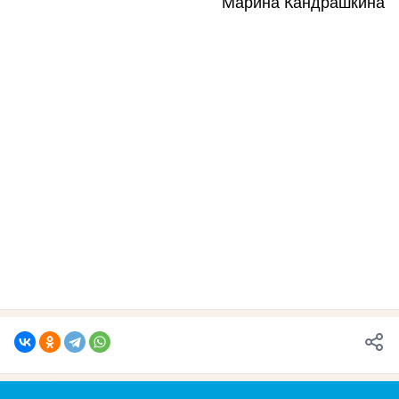
Марина Кандрашкина