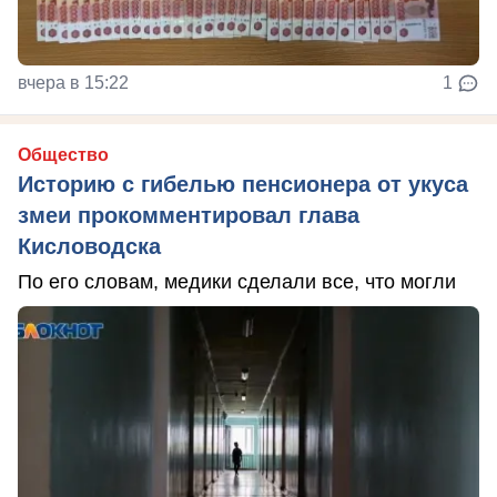
вчера в 15:22
1
Общество
Историю с гибелью пенсионера от укуса
змеи прокомментировал глава
Кисловодска
По его словам, медики сделали все, что могли