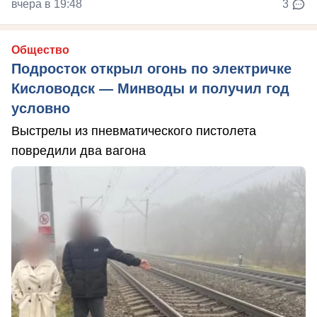
вчера в 19:48
3
Общество
Подросток открыл огонь по электричке
Кисловодск — Минводы и получил год
условно
Выстрелы из пневматического пистолета
повредили два вагона