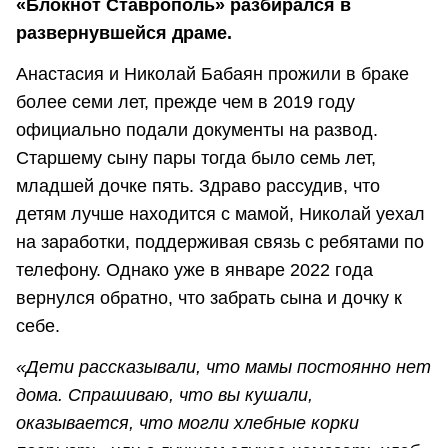
«Блокнот Ставрополь» разбирался в
развернувшейся драме.
Анастасия и Николай Бабаян прожили в браке
более семи лет, прежде чем в 2019 году
официально подали документы на развод.
Старшему сыну пары тогда было семь лет,
младшей дочке пять. Здраво рассудив, что
детям лучше находится с мамой, Николай уехал
на заработки, поддерживая связь с ребятами по
телефону. Однако уже в январе 2022 года
вернулся обратно, что забрать сына и дочку к
себе.
«Дети рассказывали, что мамы постоянно нет
дома. Спрашиваю, что вы кушали,
оказывается, что могли хлебные корки