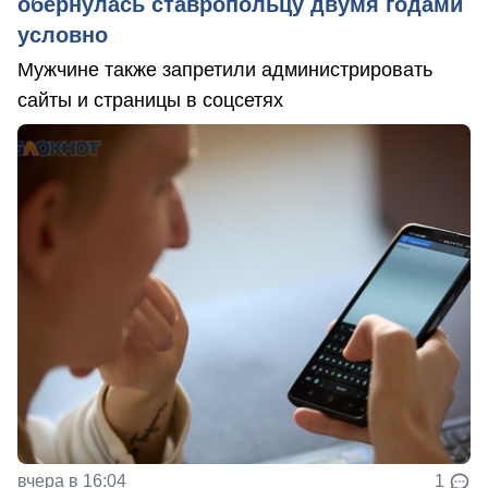
обернулась ставропольцу двумя годами
условно
Мужчине также запретили администрировать
сайты и страницы в соцсетях
вчера в 16:04
1