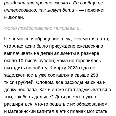
рождения или просто звонках. Ее вообще не
интересовало, как живут дети»,
— поясняет
Николай.
Ф
ото предоставлено Николаем Б.
Не помогло и обращение в суд. Несмотря на то,
что Анастасии было присуждено ежемесячно
выплачивать на детей алименты в размере
около 10 тысяч рублей, мама не торопилась
выходить на работу. К марту 2023 года ее
задолженность уже составляла свыше 253
тысяч рублей. Словом, все расходы на сына и
дочку нес папа. Как и он же стал задумываться о
том, как быть дальше? Дети растут: нужно
расширяться, что-то решать с их образованием,
и материнский капитал в этих планах мог стать