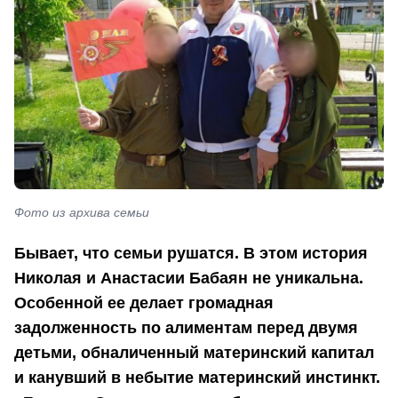
Фото из архива семьи
Бывает, что семьи рушатся. В этом история
Николая и Анастасии Бабаян не уникальна.
Особенной ее делает громадная
задолженность по алиментам перед двумя
детьми, обналиченный материнский капитал
и канувший в небытие материнский инстинкт.