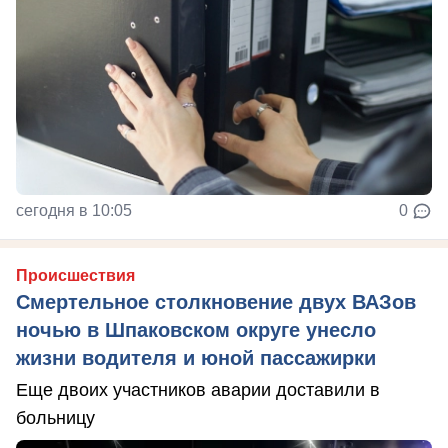
сегодня в 10:05
0
Происшествия
Смертельное столкновение двух ВАЗов
ночью в Шпаковском округе унесло
жизни водителя и юной пассажирки
Еще двоих участников аварии доставили в
больницу