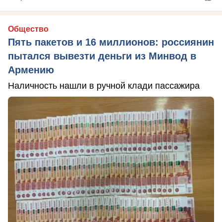
Общество
Пять пакетов и 16 миллионов: россиянин
пытался вывезти деньги из Минвод в
Армению
Наличность нашли в ручной клади пассажира