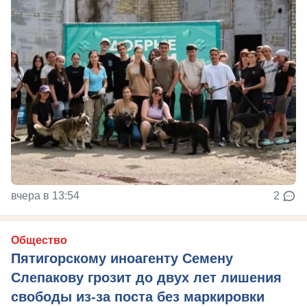
вчера в 13:54
2
Общество
Пятигорскому иноагенту Семену
Слепакову грозит до двух лет лишения
свободы из-за поста без маркировки