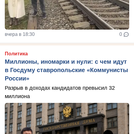
вчера в 18:30
0
Политика
Миллионы, иномарки и нули: с чем идут
в Госдуму ставропольские «Коммунисты
России»
Разрыв в доходах кандидатов превысил 32
миллиона