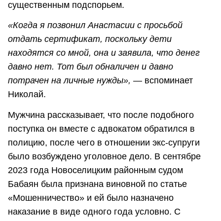
существенным подспорьем.
«Когда я позвонил Анастасии с просьбой
отдать сертификат, поскольку дети
находятся со мной, она и заявила, что денег
давно нет. Тот был обналичен и давно
потрачен на личные нужды»,
— вспоминает
Николай.
Мужчина рассказывает, что после подобного
поступка он вместе с адвокатом обратился в
полицию, после чего в отношении экс-супруги
было возбуждено уголовное дело. В сентябре
2023 года Новоселицким районным судом
Бабаян была признана виновной по статье
«Мошенничество» и ей было назначено
наказание в виде одного года условно. С