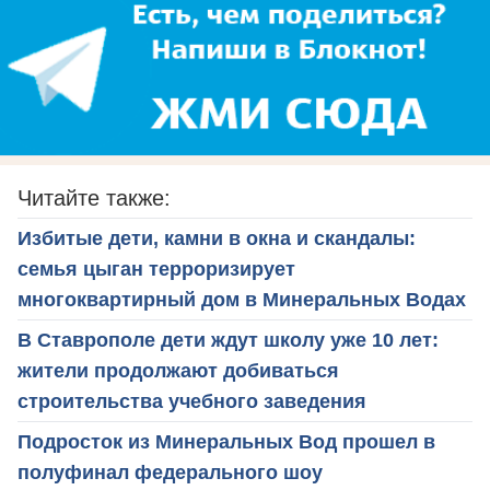
Читайте также:
Избитые дети, камни в окна и скандалы:
семья цыган терроризирует
многоквартирный дом в Минеральных Водах
В Ставрополе дети ждут школу уже 10 лет:
жители продолжают добиваться
строительства учебного заведения
Подросток из Минеральных Вод прошел в
полуфинал федерального шоу