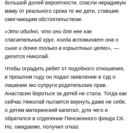
большой долей вероятности, спасли нерадивую
маму от реального срока те же дети, ставшие
смягчающим обстоятельством.
«Это обидно, что они для нее как
спасательный круг, когда вспоминает она о
сыне и дочке только в корыстных целях»,
—
делится Николай.
Чтобы оградить ребят от подобного отношения,
в прошлом году он подал заявление в суд о
лишении экс-супруги родительских прав.
Анастасия бороться за детей не стала. Тогда как
сейчас Николай пытается вернуть даже не себе,
о детям материнский капитал, для чего и
обратился в отделение Пенсионного фонда СК.
Но, ожидаемо, получил отказ.