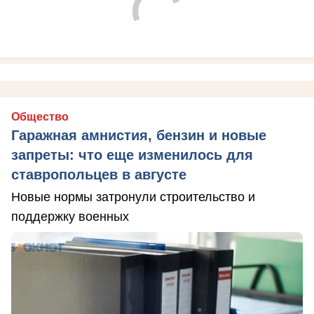
Общество
Гаражная амнистия, бензин и новые
запреты: что еще изменилось для
ставропольцев в августе
Новые нормы затронули строительство и
поддержку военных