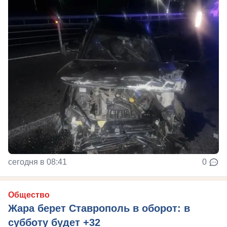
сегодня в 08:41
0
Общество
Жара берет Ставрополь в оборот: в
субботу будет +32