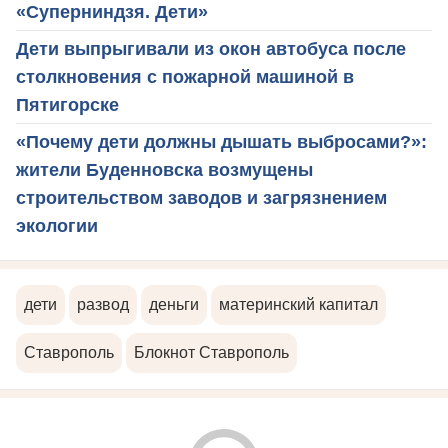
«Суперниндзя. Дети»
Дети выпрыгивали из окон автобуса после
столкновения с пожарной машиной в
Пятигорске
«Почему дети должны дышать выбросами?»:
жители Буденновска возмущены
строительством заводов и загрязнением
экологии
дети
развод
деньги
материнский капитал
Ставрополь
Блокнот Ставрополь