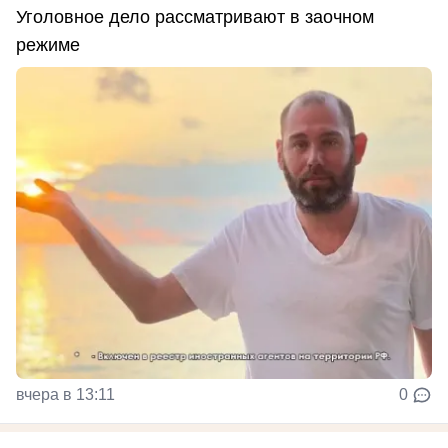
Уголовное дело рассматривают в заочном
режиме
вчера в 13:11
0