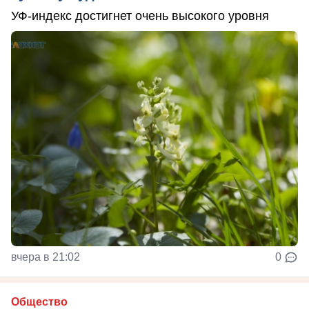
УФ-индекс достигнет очень высокого уровня
вчера в 21:02
0
Общество