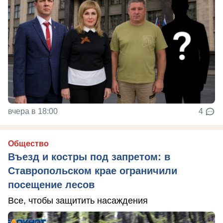
вчера в 18:00
4
Общество
Въезд и костры под запретом: в
Ставропольском крае ограничили
посещение лесов
Все, чтобы защитить насаждения