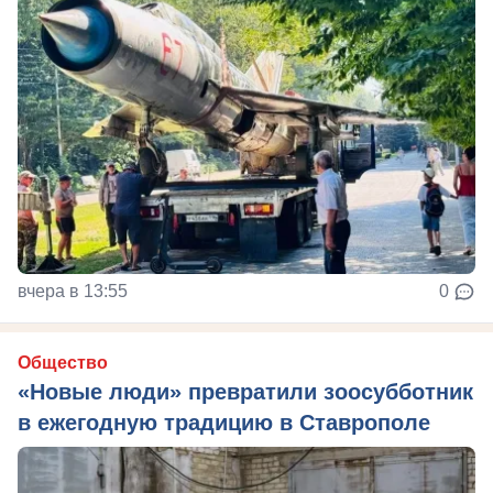
вчера в 13:55
0
Общество
«Новые люди» превратили зоосубботник
в ежегодную традицию в Ставрополе