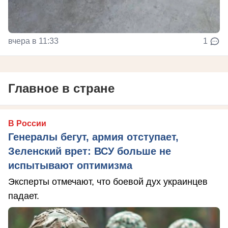
вчера в 11:33
1
Главное в стране
В России
Генералы бегут, армия отступает,
Зеленский врет: ВСУ больше не
испытывают оптимизма
Эксперты отмечают, что боевой дух украинцев
падает.