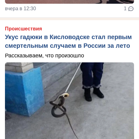
вчера в 12:30
1
Происшествия
Укус гадюки в Кисловодске стал первым
смертельным случаем в России за лето
Рассказываем, что произошло