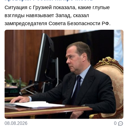
Ситуация с Грузией показала, какие глупые
взгляды навязывает Запад, сказал
зампредседателя Совета Безопасности РФ.
08.08.2026
0