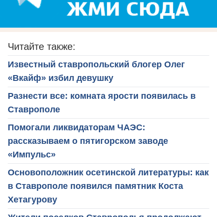
Читайте также:
Известный ставропольский блогер Олег
«Вкайф» избил девушку
Разнести все: комната ярости появилась в
Ставрополе
Помогали ликвидаторам ЧАЭС:
рассказываем о пятигорском заводе
«Импульс»
Основоположник осетинской литературы: как
в Ставрополе появился памятник Коста
Хетагурову