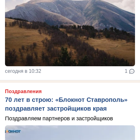
сегодня в 10:32
1
Поздравления
70 лет в строю: «Блокнот Ставрополь»
поздравляет застройщиков края
Поздравляем партнеров и застройщиков