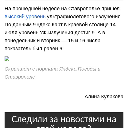
На прошедшей неделе на Ставрополье пришел
высокий уровень
ультрафиолетового излучения.
По данным Яндекс.Карт в краевой столице 14
июля уровень УФ-излучения достиг 9. А в
понедельник и вторник — 15 и 16 числа
показатель был равен 6.
Скриншот с портала Яндекс.Погоды в
Ставрополе
Алина Кулакова