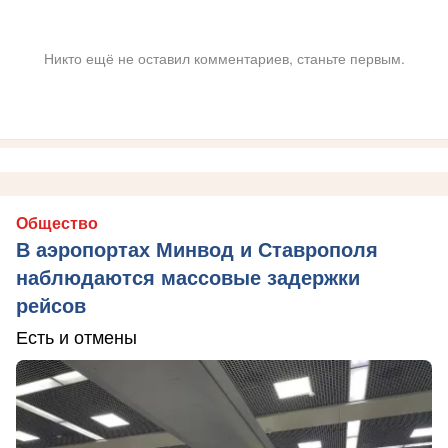
Никто ещё не оставил комментариев, станьте первым.
Общество
В аэропортах Минвод и Ставрополя
наблюдаются массовые задержки
рейсов
Есть и отмены