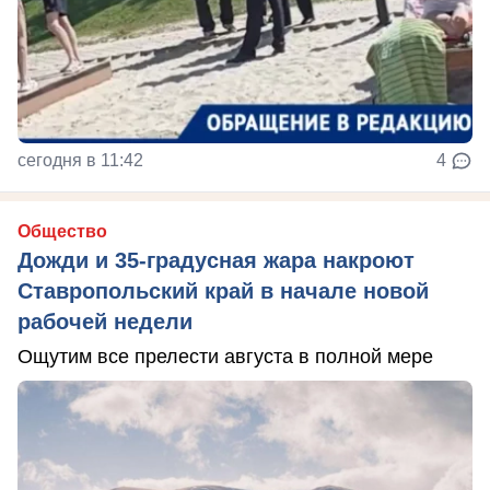
сегодня в 11:42
4
Общество
Дожди и 35-градусная жара накроют
Ставропольский край в начале новой
рабочей недели
Ощутим все прелести августа в полной мере