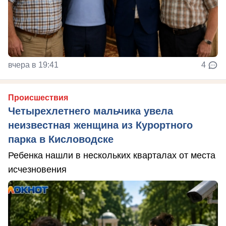
вчера в 19:41
4
Происшествия
Четырехлетнего мальчика увела
неизвестная женщина из Курортного
парка в Кисловодске
Ребенка нашли в нескольких кварталах от места
исчезновения