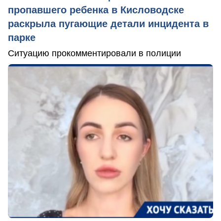
пропавшего ребенка в Кисловодске
раскрыла пугающие детали инцидента в
парке
Ситуацию прокомментировали в полиции