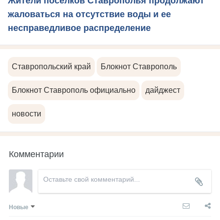
Жители поселков Ставрополья продолжают
жаловаться на отсутствие воды и ее
несправедливое распределение
Ставропольский край
Блокнот Ставрополь
Блокнот Ставрополь официально
дайджест
новости
Комментарии
Новые