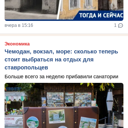
вчера в 15:16
1
Экономика
Чемодан, вокзал, море: сколько теперь
стоит выбраться на отдых для
ставропольцев
Больше всего за неделю прибавили санатории