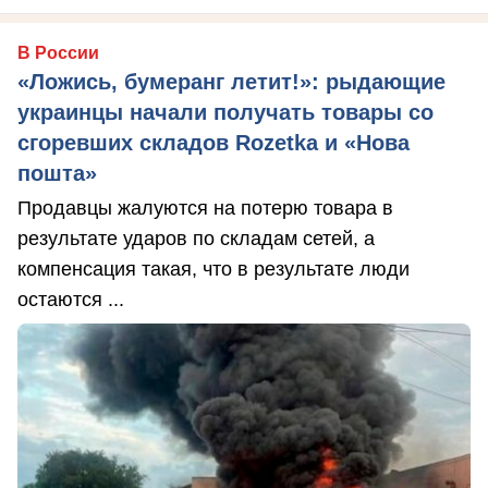
В России
«Ложись, бумеранг летит!»: рыдающие
украинцы начали получать товары со
сгоревших складов Rozetka и «Нова
пошта»
Продавцы жалуются на потерю товара в
результате ударов по складам сетей, а
компенсация такая, что в результате люди
остаются ...