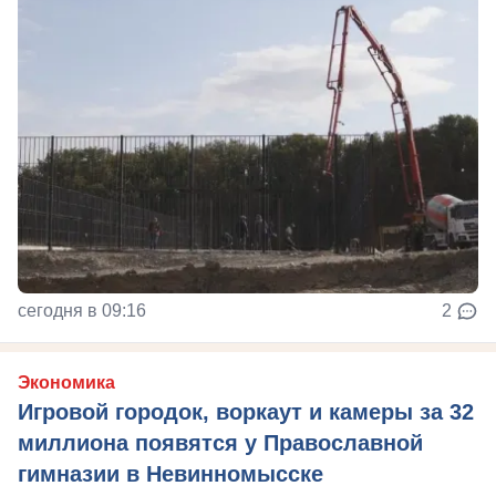
сегодня в 09:16
2
Экономика
Игровой городок, воркаут и камеры за 32
миллиона появятся у Православной
гимназии в Невинномысске