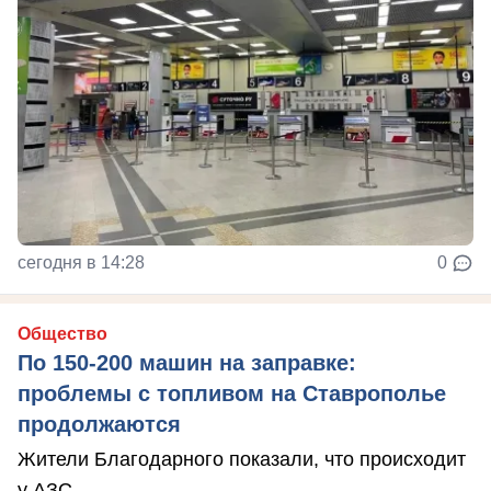
сегодня в 14:28
0
Общество
По 150-200 машин на заправке:
проблемы с топливом на Ставрополье
продолжаются
Жители Благодарного показали, что происходит
у АЗС