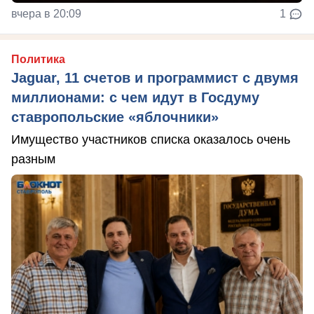
вчера в 20:09
1
Политика
Jaguar, 11 счетов и программист с двумя
миллионами: с чем идут в Госдуму
ставропольские «яблочники»
Имущество участников списка оказалось очень
разным