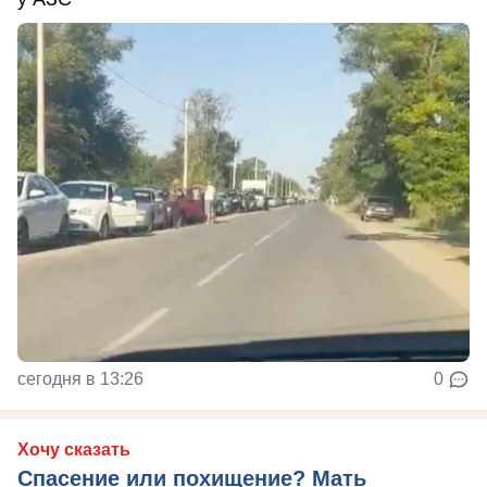
сегодня в 13:26
0
Хочу сказать
Спасение или похищение? Мать