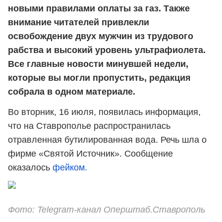
новыми правилами оплаты за газ. Также
внимание читателей привлекли
освобождение двух мужчин из трудового
рабства и высокий уровень ультрафиолета.
Все главные новости минувшей недели,
которые вы могли пропустить, редакция
собрала в одном материале.
Во вторник, 16 июля, появилась информация,
что на Ставрополье распространилась
отравленная бутилированная вода. Речь шла о
фирме «Святой Источник». Сообщение
оказалось
фейком.
Фото: Telegram-канал Оперштаб.Ставрополь