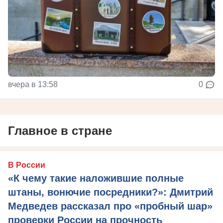
вчера в 13:58
0
Главное в стране
В России
«К чему такие наложившие полные
штаны, вонючие посредники?»: Дмитрий
Медведев рассказал про «пробный шар»
проверки России на прочность