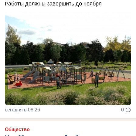
Работы должны завершить до ноября
сегодня в 08:26
0
Общество