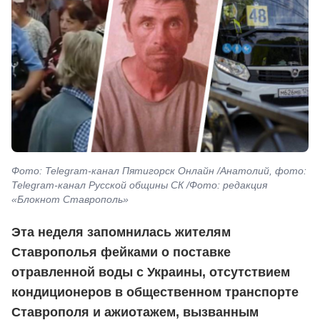
Фото: Telegram-канал Пятигорск Онлайн /Анатолий, фото:
Telegram-канал Русской общины СК /Фото: редакция
«Блокнот Ставрополь»
Эта неделя запомнилась жителям
Ставрополья фейками о поставке
отравленной воды с Украины, отсутствием
кондиционеров в общественном транспорте
Ставрополя и ажиотажем, вызванным