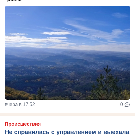
вчера в 17:52
0
Происшествия
Не справилась с управлением и выехала