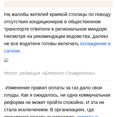
На жалобы жителей краевой столицы по поводу
отсутствия кондиционеров в общественном
транспорте ответили в региональном миндоре.
Несмотря на рекомендации ведомства, далеко
не все водители готовы включать
охлаждение в
салоне
.
Фото: редакция «Блокнот Ставрополь»
Изменение правил оплаты за газ дало свои
плоды. Как и ожидалось, ни одна коммунальная
реформа не может пройти спокойно. И эта не
стала исключением. В организациях, где