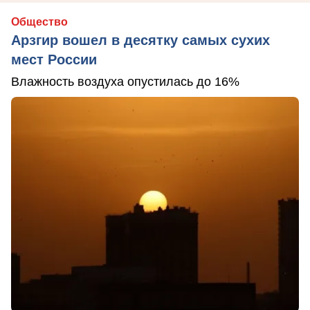
Общество
Арзгир вошел в десятку самых сухих
мест России
Влажность воздуха опустилась до 16%