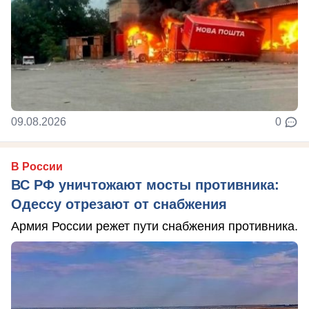
09.08.2026
0
В России
ВС РФ уничтожают мосты противника:
Одессу отрезают от снабжения
Армия России режет пути снабжения противника.