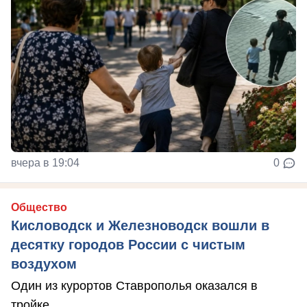
вчера в 19:04
0
Общество
Кисловодск и Железноводск вошли в
десятку городов России с чистым
воздухом
Один из курортов Ставрополья оказался в
тройке