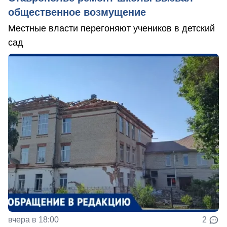
общественное возмущение
Местные власти перегоняют учеников в детский
сад
вчера в 18:00
2