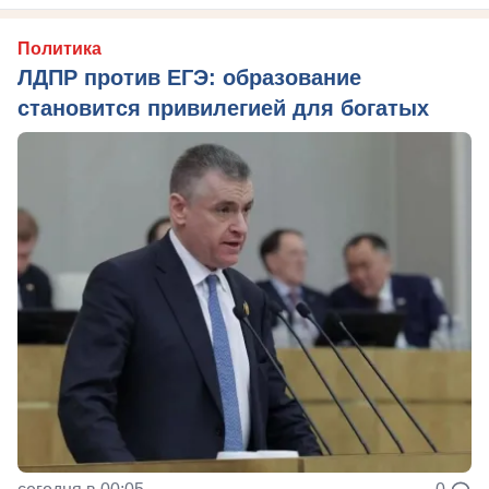
Политика
ЛДПР против ЕГЭ: образование
становится привилегией для богатых