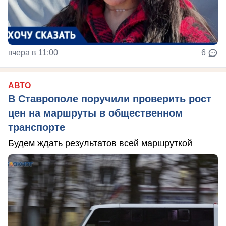
вчера в 11:00
6
АВТО
В Ставрополе поручили проверить рост
цен на маршруты в общественном
транспорте
Будем ждать результатов всей маршруткой