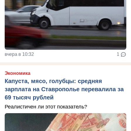
вчера в 10:32
1
Экономика
Капуста, мясо, голубцы: средняя
зарплата на Ставрополье перевалила за
69 тысяч рублей
Реалистичен ли этот показатель?