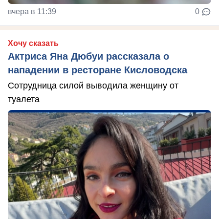
вчера в 11:39
0
Хочу сказать
Актриса Яна Дюбуи рассказала о
нападении в ресторане Кисловодска
Сотрудница силой выводила женщину от
туалета