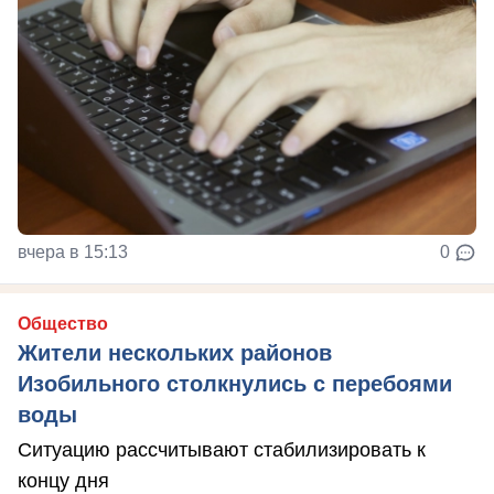
вчера в 15:13
0
Общество
Жители нескольких районов
Изобильного столкнулись с перебоями
воды
Ситуацию рассчитывают стабилизировать к
концу дня