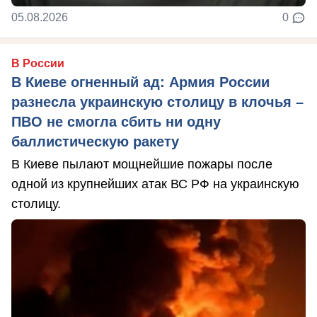
05.08.2026
0
В России
В Киеве огненный ад: Армия России
разнесла украинскую столицу в клочья –
ПВО не смогла сбить ни одну
баллистическую ракету
В Киеве пылают мощнейшие пожары после
одной из крупнейших атак ВС РФ на украинскую
столицу.