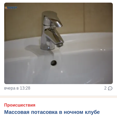
вчера в 13:28
2
Происшествия
Массовая потасовка в ночном клубе