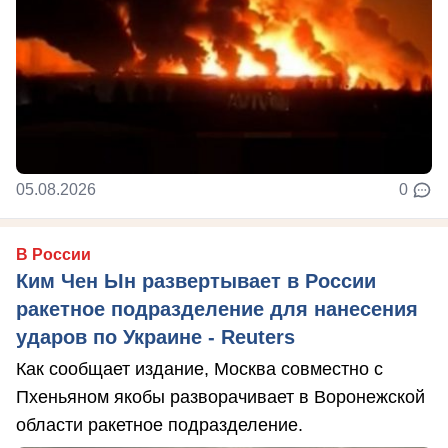
05.08.2026
0
В России
Ким Чен Ын развертывает в России
ракетное подразделение для нанесения
ударов по Украине - Reuters
Как сообщает издание, Москва совместно с
Пхеньяном якобы разворачивает в Воронежской
области ракетное подразделение.