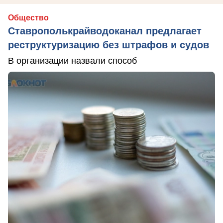
Общество
Ставрополькрайводоканал предлагает
реструктуризацию без штрафов и судов
В организации назвали способ