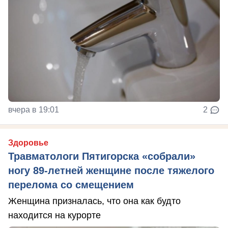
вчера в 19:01
2
Здоровье
Травматологи Пятигорска «собрали»
ногу 89-летней женщине после тяжелого
перелома со смещением
Женщина призналась, что она как будто
находится на курорте