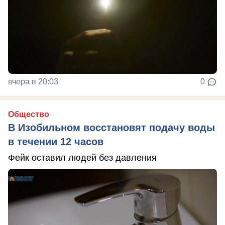
вчера в 20:03
0
Общество
В Изобильном восстановят подачу воды
в течении 12 часов
Фейк оставил людей без давления