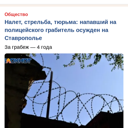
Общество
Налет, стрельба, тюрьма: напавший на
полицейского грабитель осужден на
Ставрополье
За грабеж — 4 года