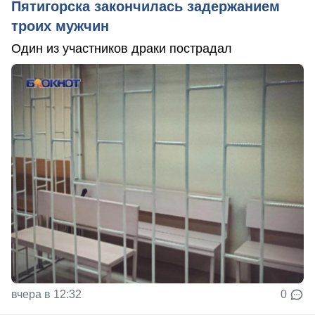
Пятигорска закончилась задержанием
троих мужчин
Один из участников драки пострадал
вчера в 12:32
0