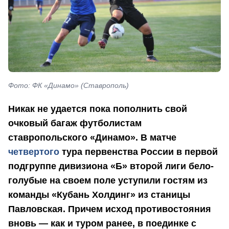
Фото: ФК «Динамо» (Ставрополь)
Никак не удается пока пополнить свой
очковый багаж футболистам
ставропольского «Динамо». В матче
четвертого
тура первенства России в первой
подгруппе дивизиона «Б» второй лиги бело-
голубые на своем поле уступили гостям из
команды «Кубань Холдинг» из станицы
Павловская. Причем исход противостояния
вновь — как и туром ранее, в поединке с