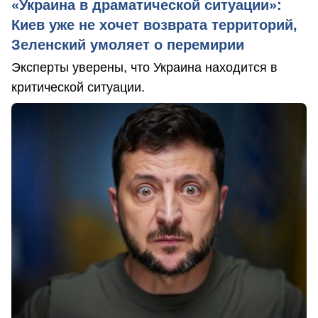
«Украина в драматической ситуации»:
Киев уже не хочет возврата территорий,
Зеленский умоляет о перемирии
Эксперты уверены, что Украина находится в
критической ситуации.