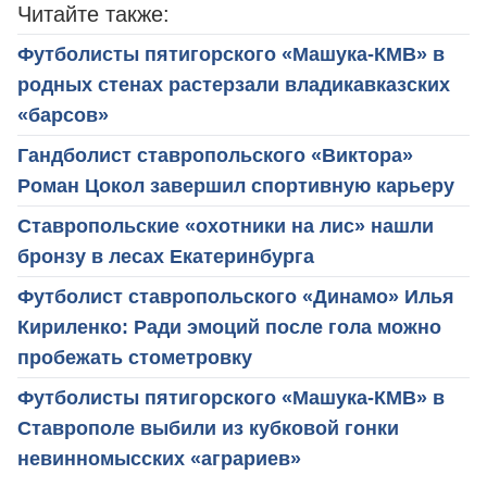
Читайте также:
Футболисты пятигорского «Машука-КМВ» в
родных стенах растерзали владикавказских
«барсов»
Гандболист ставропольского «Виктора»
Роман Цокол завершил спортивную карьеру
Ставропольские «охотники на лис» нашли
бронзу в лесах Екатеринбурга
Футболист ставропольского «Динамо» Илья
Кириленко: Ради эмоций после гола можно
пробежать стометровку
Футболисты пятигорского «Машука-КМВ» в
Ставрополе выбили из кубковой гонки
невинномысских «аграриев»