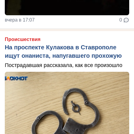
вчера в 17:07
0
Происшествия
На проспекте Кулакова в Ставрополе
ищут онаниста, напугавшего прохожую
Пострадавшая рассказала, как все произошло