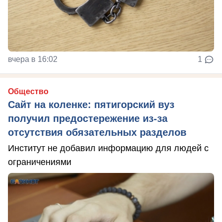
вчера в 16:02
1
Общество
Сайт на коленке: пятигорский вуз
получил предостережение из-за
отсутствия обязательных разделов
Институт не добавил информацию для людей с
ограничениями