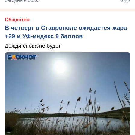
сегодня в 00:05
0
Общество
В четверг в Ставрополе ожидается жара
+29 и УФ-индекс 9 баллов
Дождя снова не будет