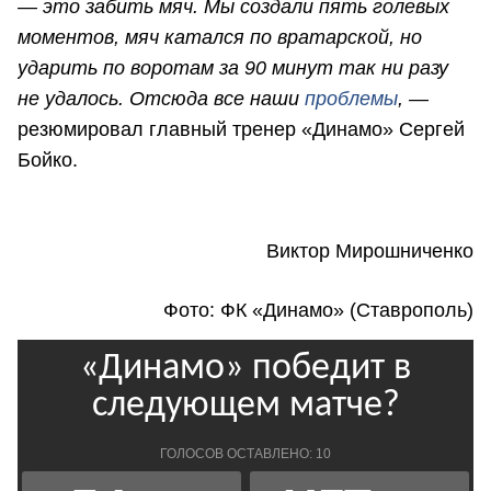
— это забить мяч. Мы создали пять голевых
моментов, мяч катался по вратарской, но
ударить по воротам за 90 минут так ни разу
не удалось. Отсюда все наши
проблемы
, —
резюмировал главный тренер «Динамо» Сергей
Бойко.
Виктор Мирошниченко
Фото: ФК «Динамо» (Ставрополь)