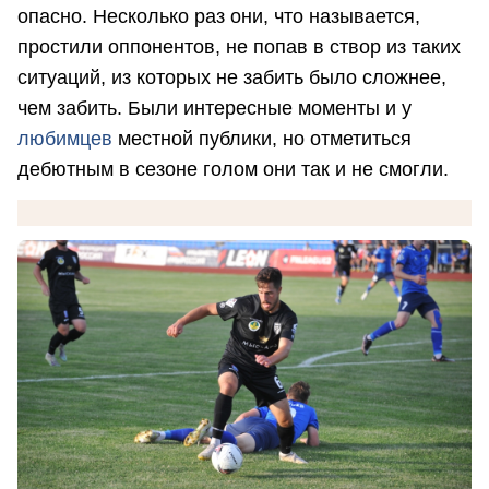
опасно. Несколько раз они, что называется,
простили оппонентов, не попав в створ из таких
ситуаций, из которых не забить было сложнее,
чем забить. Были интересные моменты и у
любимцев
местной публики, но отметиться
дебютным в сезоне голом они так и не смогли.