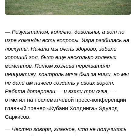
— Результатом, конечно, довольны, а вот по
игре команды есть вопросы. Игра разбилась на
лоскуты. Начали мы очень здорово, забили
хороший гол, было еще несколько голевых
моментов. Потом хозяева перехватили
инициативу, контроль мяча был за ними, но мы
не дали им ничего создать у своих ворот.
Ребята дотерпели — и взяли три очка,
—
отметил на послематчевой пресс-конференции
главный тренер «Кубани Холдинга» Эдуард
Саркисов.
— Честно говоря, главное, что не получилось