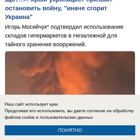
остановить войну, "иначе сгорит
Украина"
Игорь Мосийчук* подтвердил использование
складов гипермаркетов в Незалежной для
тайного хранения вооружений.
Наш сайт использует куки.
Продолжая его использовать, вы даете согласие на обработку
файлов cookie
и пользовательских данных.
ПОНЯТНО