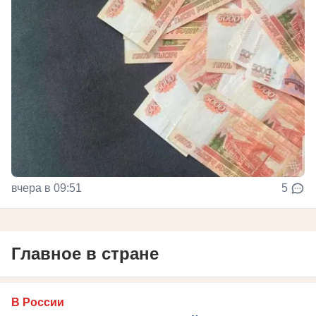
вчера в 09:51
5
Главное в стране
В России