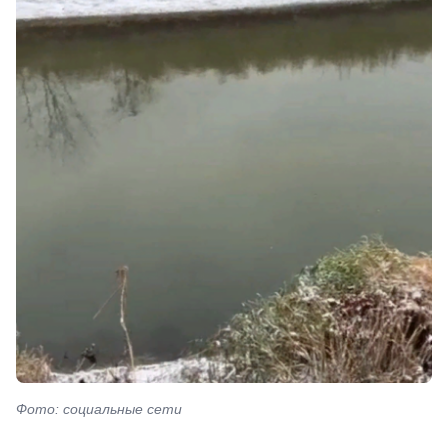
Фото: социальные сети