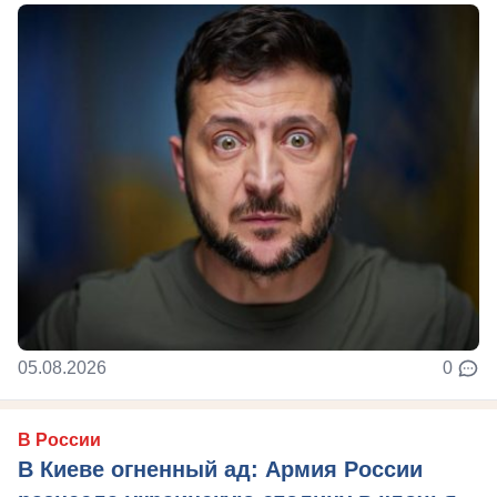
05.08.2026
0
В России
В Киеве огненный ад: Армия России