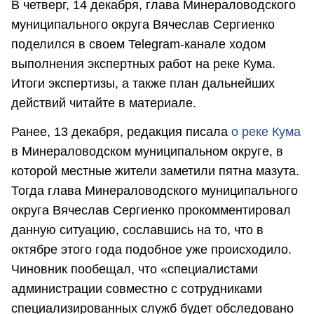
В четверг, 14 декабря, глава Минераловодского
муниципального округа Вячеслав Сергиенко
поделился в своем Telegram-канале ходом
выполнения экспертных работ на реке Кума.
Итоги экспертизы, а также план дальнейших
действий читайте в материале.
Ранее, 13 декабря, редакция писала
о реке Кума
в Минераловодском муниципальном округе, в
которой местные жители заметили пятна мазута.
Тогда глава Минераловодского муниципального
округа Вячеслав Сергиенко прокомментировал
данную ситуацию, сославшись на то, что в
октябре этого года подобное уже происходило.
Чиновник пообещал, что «специалистами
администрации совместно с сотрудниками
специализированных служб будет обследовано