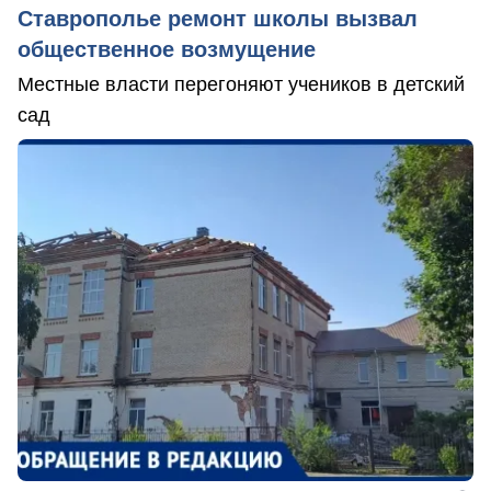
Ставрополье ремонт школы вызвал
общественное возмущение
Местные власти перегоняют учеников в детский
сад