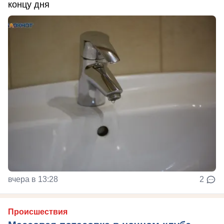
концу дня
вчера в 13:28
2
Происшествия