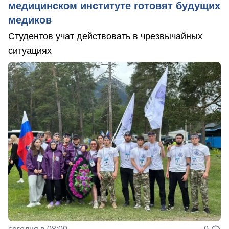
медицинском институте готовят будущих
медиков
Студентов учат действовать в чрезвычайных
ситуациях