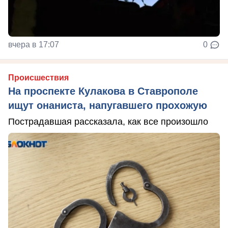
вчера в 17:07
0
Происшествия
На проспекте Кулакова в Ставрополе
ищут онаниста, напугавшего прохожую
Пострадавшая рассказала, как все произошло