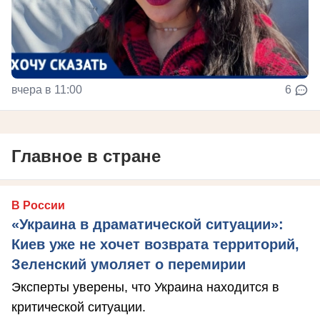
вчера в 11:00
6
Главное в стране
В России
«Украина в драматической ситуации»:
Киев уже не хочет возврата территорий,
Зеленский умоляет о перемирии
Эксперты уверены, что Украина находится в
критической ситуации.