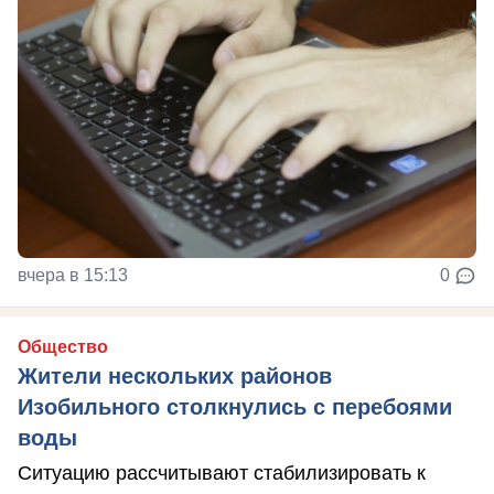
вчера в 15:13
0
Общество
Жители нескольких районов
Изобильного столкнулись с перебоями
воды
Ситуацию рассчитывают стабилизировать к