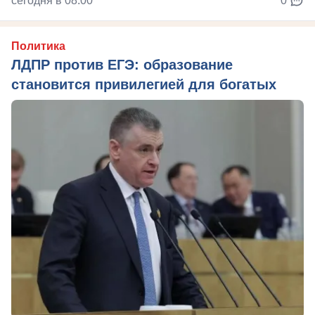
сегодня в 08:00
0
Политика
ЛДПР против ЕГЭ: образование
становится привилегией для богатых