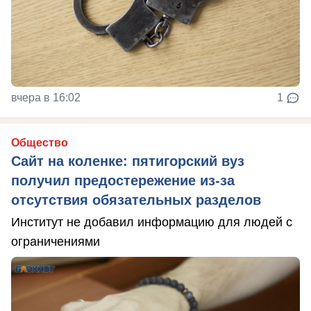
вчера в 16:02
1
Общество
Сайт на коленке: пятигорский вуз
получил предостережение из-за
отсутствия обязательных разделов
Институт не добавил информацию для людей с
ограничениями