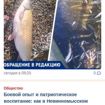
сегодня в 08:20
0
Общество
Боевой опыт и патриотическое
воспитание: как в Невинномысском