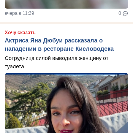
вчера в 11:39
0
Хочу сказать
Актриса Яна Дюбуи рассказала о
нападении в ресторане Кисловодска
Сотрудница силой выводила женщину от
туалета