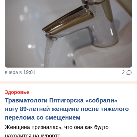
вчера в 19:01
2
Здоровье
Травматологи Пятигорска «собрали»
ногу 89-летней женщине после тяжелого
перелома со смещением
Женщина призналась, что она как будто
находится на курорте