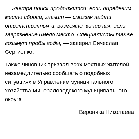
—
Завтра поиск продолжится: если определим
место сброса, значит — сможем найти
ответственных и, возможно, виновных, если
загрязнение имело место. Специалисты также
возьмут пробы воды,
— заверил Вячеслав
Сергиенко.
Также чиновник призвал всех местных жителей
незамедлительно сообщать о подобных
ситуациях в Управление муниципального
хозяйства Минераловодского муниципального
округа.
Вероника Николаева