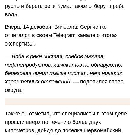
русло и берега реки Кума, также отберут пробы
вод».
Вчера, 14 декабря, Вячеслав Сергиенко
отчитался в своем Telegram-канале о итогах
экспертизы.
—
Вода в реке чистая, следов мазута,
нефтепродуктов, химикатов не обнаружено,
береговая линия также чистая, нет никаких
характерных отложений,
— поделился глава
округа.
Также он отметил, что специалисты в этом деле
прошли вверх по течению более двух
километров, дойдя до поселка Первомайский.