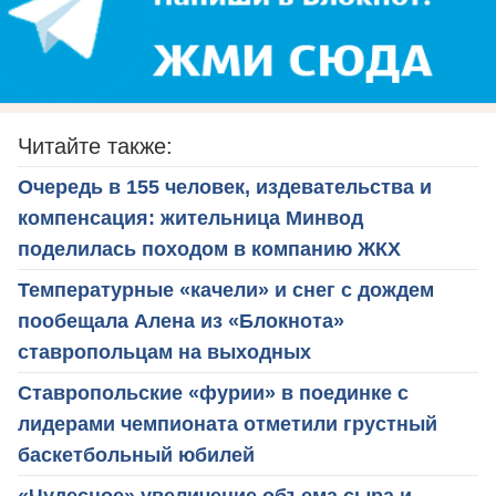
Читайте также:
Очередь в 155 человек, издевательства и
компенсация: жительница Минвод
поделилась походом в компанию ЖКХ
Температурные «качели» и снег с дождем
пообещала Алена из «Блокнота»
ставропольцам на выходных
Ставропольские «фурии» в поединке с
лидерами чемпионата отметили грустный
баскетбольный юбилей