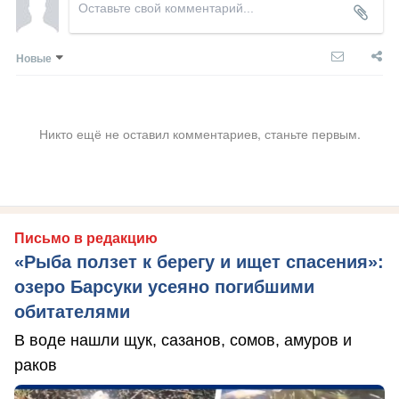
Новые
Никто ещё не оставил комментариев, станьте первым.
Письмо в редакцию
«Рыба ползет к берегу и ищет спасения»:
озеро Барсуки усеяно погибшими
обитателями
В воде нашли щук, сазанов, сомов, амуров и
раков