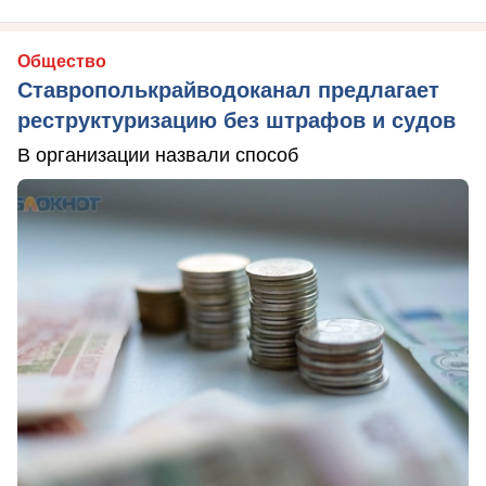
Общество
Ставрополькрайводоканал предлагает
реструктуризацию без штрафов и судов
В организации назвали способ