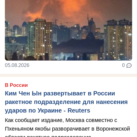
05.08.2026
0
В России
Ким Чен Ын развертывает в России
ракетное подразделение для нанесения
ударов по Украине - Reuters
Как сообщает издание, Москва совместно с
Пхеньяном якобы разворачивает в Воронежской