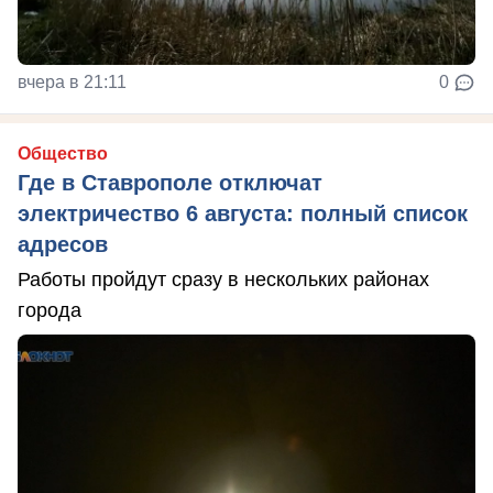
вчера в 21:11
0
Общество
Где в Ставрополе отключат
электричество 6 августа: полный список
адресов
Работы пройдут сразу в нескольких районах
города