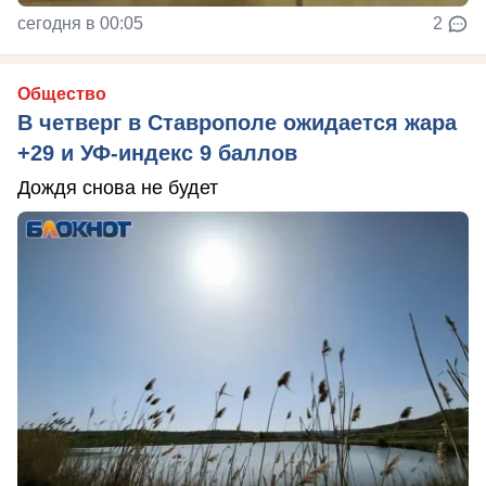
сегодня в 00:05
2
Общество
В четверг в Ставрополе ожидается жара
+29 и УФ-индекс 9 баллов
Дождя снова не будет