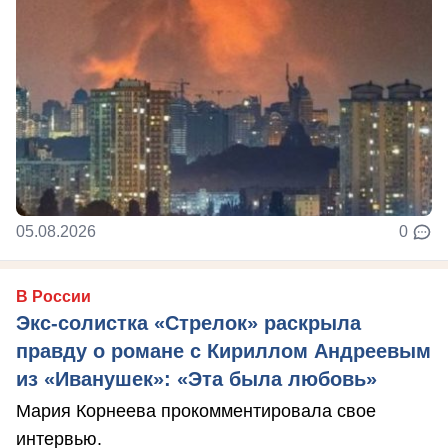
05.08.2026
0
В России
Экс-солистка «Стрелок» раскрыла
правду о романе с Кириллом Андреевым
из «Иванушек»: «Эта была любовь»
Мария Корнеева прокомментировала свое
интервью.