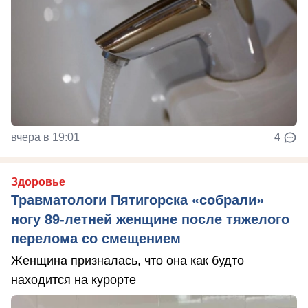
вчера в 19:01
4
Здоровье
Травматологи Пятигорска «собрали»
ногу 89-летней женщине после тяжелого
перелома со смещением
Женщина призналась, что она как будто
находится на курорте