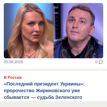
05.08.2026
0
В России
«Последний президент Украины»:
пророчество Жириновского уже
сбывается — судьба Зеленского
предрешена