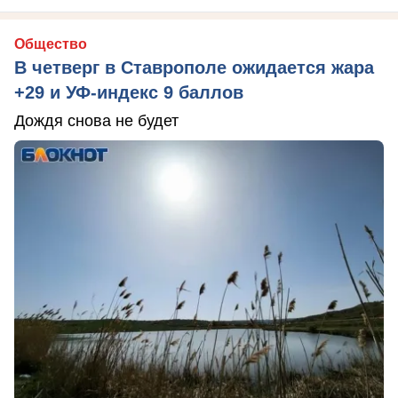
Общество
В четверг в Ставрополе ожидается жара
+29 и УФ-индекс 9 баллов
Дождя снова не будет