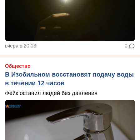
вчера в 20:03
0
Общество
В Изобильном восстановят подачу воды
в течении 12 часов
Фейк оставил людей без давления