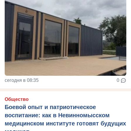
сегодня в 08:35
0
Общество
Боевой опыт и патриотическое
воспитание: как в Невинномысском
медицинском институте готовят будущих