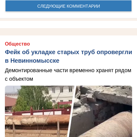
СЛЕДУЮЩИЕ КОММЕНТАРИИ
Общество
Фейк об укладке старых труб опровергли
в Невинномысске
Демонтированные части временно хранят рядом
с объектом