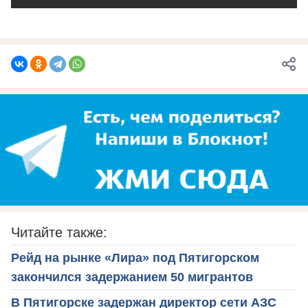
Читайте также:
Рейд на рынке «Лира» под Пятигорском
закончился задержанием 50 мигрантов
В Пятигорске задержан директор сети АЗС