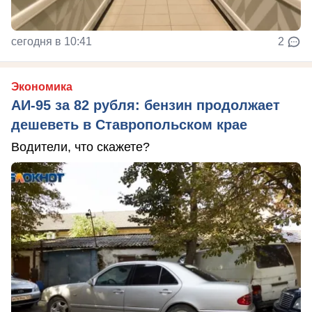
сегодня в 10:41
2
Экономика
АИ-95 за 82 рубля: бензин продолжает
дешеветь в Ставропольском крае
Водители, что скажете?