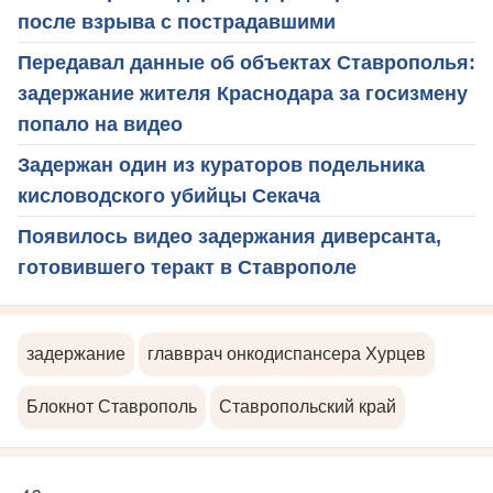
после взрыва с пострадавшими
Передавал данные об объектах Ставрополья:
задержание жителя Краснодара за госизмену
попало на видео
Задержан один из кураторов подельника
кисловодского убийцы Секача
Появилось видео задержания диверсанта,
готовившего теракт в Ставрополе
задержание
главврач онкодиспансера Хурцев
Блокнот Ставрополь
Ставропольский край