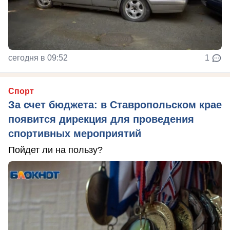
сегодня в 09:52
1
Спорт
За счет бюджета: в Ставропольском крае
появится дирекция для проведения
спортивных мероприятий
Пойдет ли на пользу?