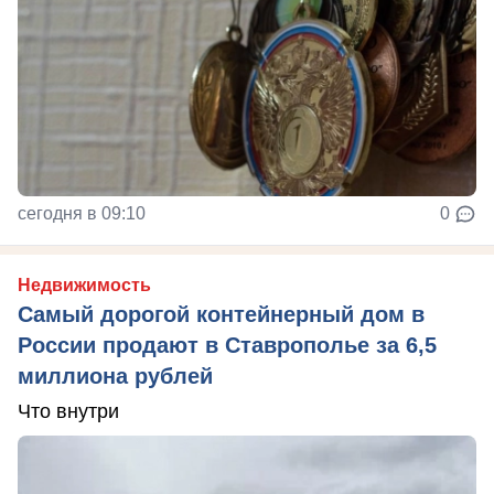
сегодня в 09:10
0
Недвижимость
Самый дорогой контейнерный дом в
России продают в Ставрополье за 6,5
миллиона рублей
Что внутри