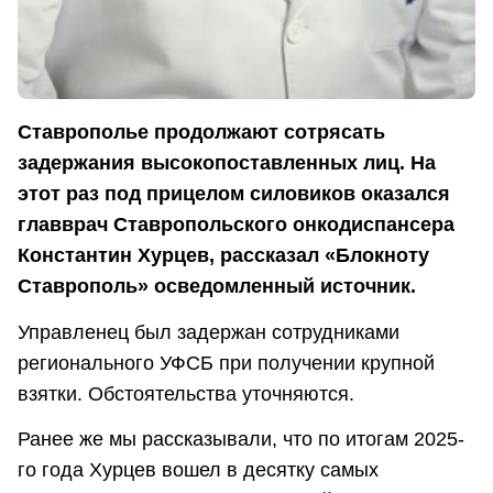
Ставрополье продолжают сотрясать
задержания высокопоставленных лиц. На
этот раз под прицелом силовиков оказался
главврач Ставропольского онкодиспансера
Константин Хурцев, рассказал «Блокноту
Ставрополь» осведомленный источник.
Управленец был задержан сотрудниками
регионального УФСБ при получении крупной
взятки. Обстоятельства уточняются.
Ранее же мы рассказывали, что по итогам 2025-
го года Хурцев вошел в десятку самых