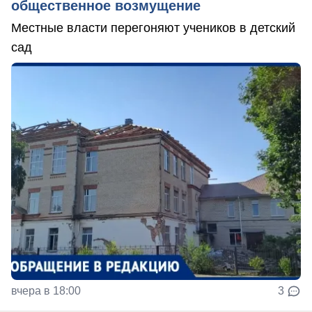
общественное возмущение
Местные власти перегоняют учеников в детский
сад
вчера в 18:00
3