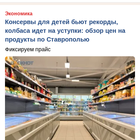
Экономика
Консервы для детей бьют рекорды,
колбаса идет на уступки: обзор цен на
продукты по Ставрополью
Фиксируем прайс