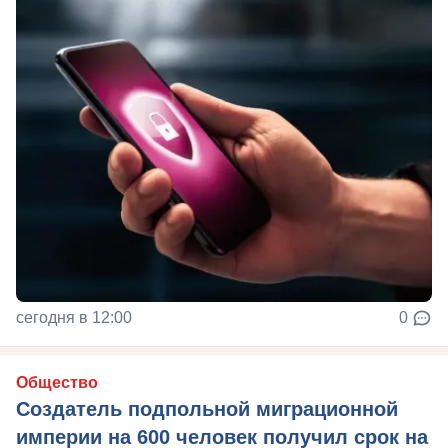
сегодня в 12:00
0
Общество
Создатель подпольной миграционной
империи на 600 человек получил срок на