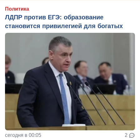
Политика
ЛДПР против ЕГЭ: образование
становится привилегией для богатых
сегодня в 00:05
2