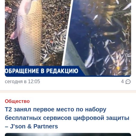
сегодня в 12:05
4
Общество
Т2 занял первое место по набору
бесплатных сервисов цифровой защиты
– J'son & Partners