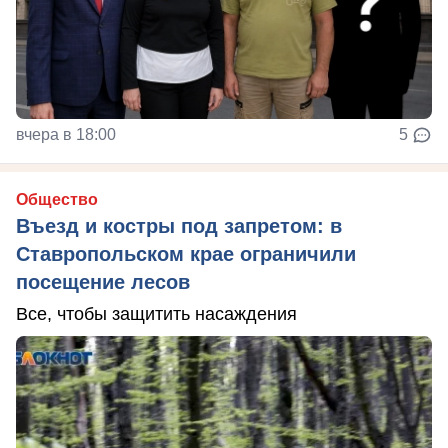
вчера в 18:00
5
Общество
Въезд и костры под запретом: в
Ставропольском крае ограничили
посещение лесов
Все, чтобы защитить насаждения