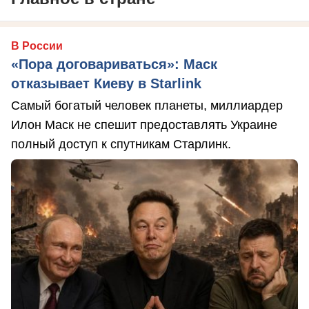
В России
«Пора договариваться»: Маск
отказывает Киеву в Starlink
Самый богатый человек планеты, миллиардер
Илон Маск не спешит предоставлять Украине
полный доступ к спутникам Старлинк.