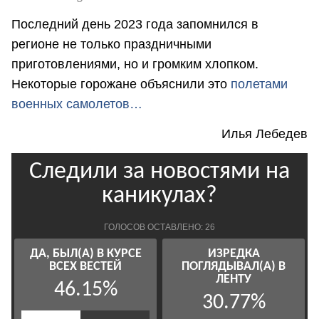
Последний день 2023 года запомнился в
регионе не только праздничными
приготовлениями, но и громким хлопком.
Некоторые горожане объяснили это
полетами
военных самолетов…
Илья Лебедев