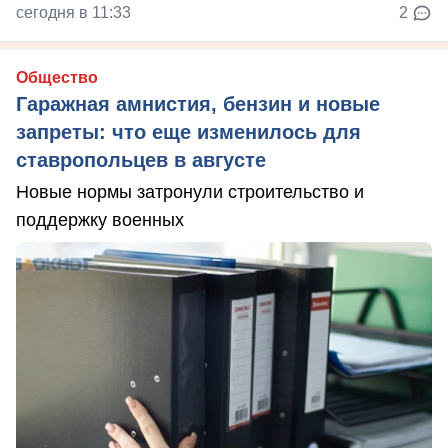
сегодня в 11:33
2
Общество
Гаражная амнистия, бензин и новые
запреты: что еще изменилось для
ставропольцев в августе
Новые нормы затронули строительство и
поддержку военных