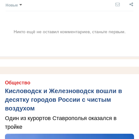
Новые
Никто ещё не оставил комментариев, станьте первым.
Общество
Кисловодск и Железноводск вошли в
десятку городов России с чистым
воздухом
Один из курортов Ставрополья оказался в
тройке