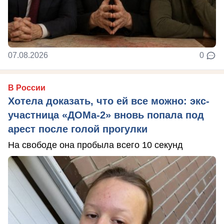
07.08.2026
0
В России
Хотела доказать, что ей все можно: экс-
участница «ДОМа-2» вновь попала под
арест после голой прогулки
На свободе она пробыла всего 10 секунд