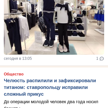
сегодня в 13:05
1
Общество
Челюсть распилили и зафиксировали
титаном: ставропольцу исправили
сложный прикус
До операции молодой человек два года носил