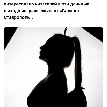
интересовало читателей в эти длинные
выходные, рассказывает «Блокнот
Ставрополь».