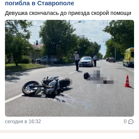
погибла в Ставрополе
Девушка скончалась до приезда скорой помощи
сегодня в 16:32
0