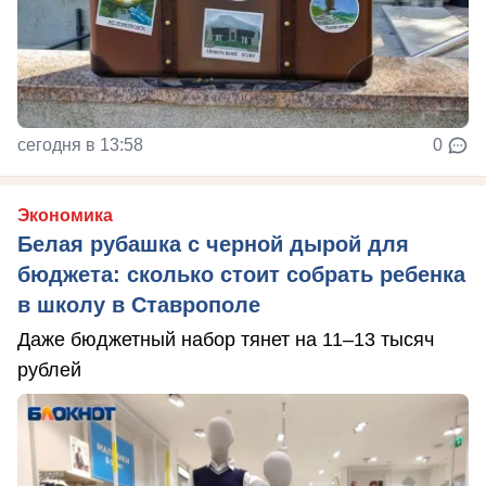
сегодня в 13:58
0
Экономика
Белая рубашка с черной дырой для
бюджета: сколько стоит собрать ребенка
в школу в Ставрополе
Даже бюджетный набор тянет на 11–13 тысяч
рублей