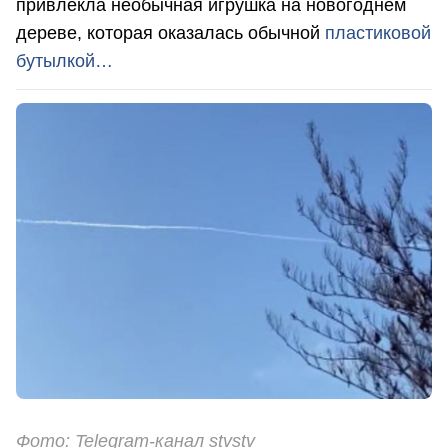
привлекла необычная игрушка на новогоднем
дереве, которая оказалась обычной
пластиковой
бутылкой…
Фото: Telegram-канал stvstv