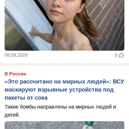
08.08.2026
0
В России
«Это рассчитано на мирных людей»: ВСУ
маскируют взрывные устройства под
пакеты от сока
Такие бомбы направлены на мирных людей и
детей.