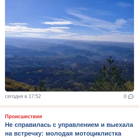
сегодня в 17:52
0
Происшествия
Не справилась с управлением и выехала
на встречку: молодая мотоциклистка