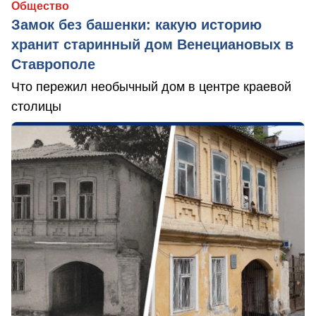
Общество
Замок без башенки: какую историю
хранит старинный дом Венециановых в
Ставрополе
Что пережил необычный дом в центре краевой
столицы