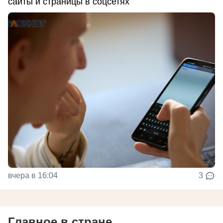
сайты и страницы в соцсетях
вчера в 16:04
3
Главное в стране