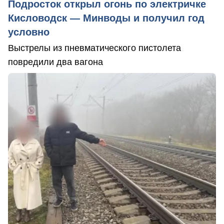
Подросток открыл огонь по электричке
Кисловодск — Минводы и получил год
условно
Выстрелы из пневматического пистолета
повредили два вагона