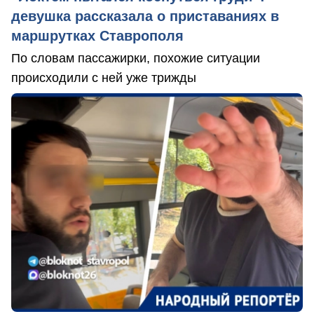
девушка рассказала о приставаниях в
маршрутках Ставрополя
По словам пассажирки, похожие ситуации
происходили с ней уже трижды