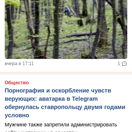
вчера в 17:11
1
Общество
Порнография и оскорбление чувств
верующих: аватарка в Telegram
обернулась ставропольцу двумя годами
условно
Мужчине также запретили администрировать