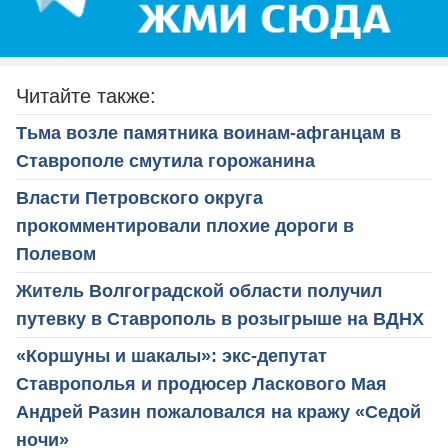
Читайте также:
Тьма возле памятника воинам-афганцам в
Ставрополе смутила горожанина
Власти Петровского округа
прокомментировали плохие дороги в
Полевом
Житель Волгоградской области получил
путевку в Ставрополь в розыгрыше на ВДНХ
«Коршуны и шакалы»: экс-депутат
Ставрополья и продюсер Ласкового Мая
Андрей Разин пожаловался на кражу «Седой
ночи»