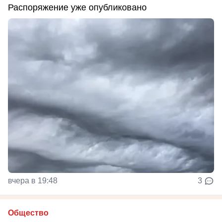
Распоряжение уже опубликовано
вчера в 19:48
3
Общество