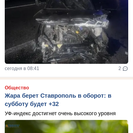
сегодня в 08:41
2
Общество
Жара берет Ставрополь в оборот: в
субботу будет +32
УФ-индекс достигнет очень высокого уровня