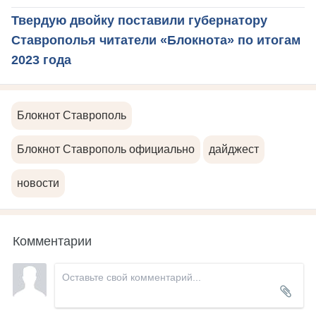
Твердую двойку поставили губернатору
Ставрополья читатели «Блокнота» по итогам
2023 года
Блокнот Ставрополь
Блокнот Ставрополь официально
дайджест
новости
Комментарии