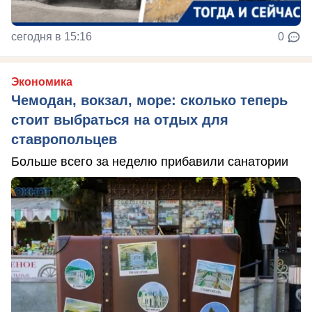
сегодня в 15:16
0
Экономика
Чемодан, вокзал, море: сколько теперь
стоит выбраться на отдых для
ставропольцев
Больше всего за неделю прибавили санатории