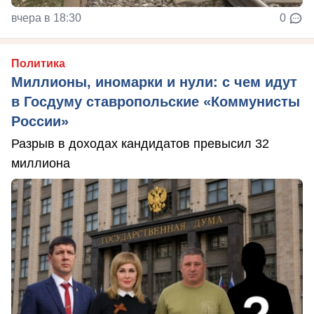
вчера в 18:30
0
Политика
Миллионы, иномарки и нули: с чем идут
в Госдуму ставропольские «Коммунисты
России»
Разрыв в доходах кандидатов превысил 32
миллиона