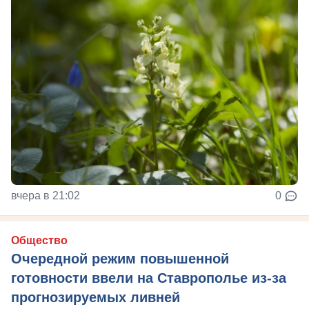
вчера в 21:02
0
Общество
Очередной режим повышенной
готовности ввели на Ставрополье из-за
прогнозируемых ливней