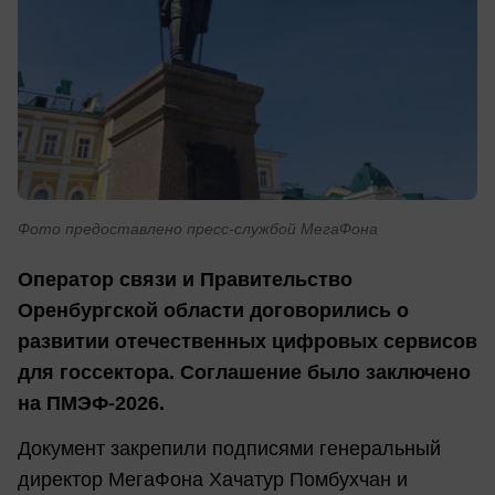
Фото предоставлено пресс-службой МегаФона
Оператор связи и Правительство
Оренбургской области договорились о
развитии отечественных цифровых сервисов
для госсектора. Соглашение было заключено
на ПМЭФ-2026.
Документ закрепили подписями генеральный
директор МегаФона Хачатур Помбухчан и