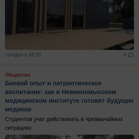
сегодня в 08:35
0
Общество
Боевой опыт и патриотическое
воспитание: как в Невинномысском
медицинском институте готовят будущих
медиков
Студентов учат действовать в чрезвычайных
ситуациях