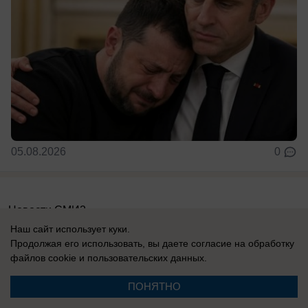
05.08.2026
0
Новости СМИ2
Наш сайт использует куки.
Продолжая его использовать, вы даете согласие на обработку
файлов cookie
и пользовательских данных.
ПОНЯТНО
Реклама на сайте
Вакансии