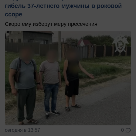
гибель 37-летнего мужчины в роковой
ссоре
Скоро ему изберут меру пресечения
сегодня в 13:57
0