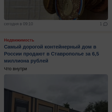
сегодня в 09:10
1
Недвижимость
Самый дорогой контейнерный дом в
России продают в Ставрополье за 6,5
миллиона рублей
Что внутри