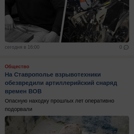
сегодня в 16:00
0
Общество
На Ставрополье взрывотехники
обезвредили артиллерийский снаряд
времен ВОВ
Опасную находку прошлых лет оперативно
подорвали