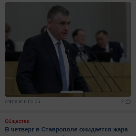
сегодня в 00:05
2
Общество
В четверг в Ставрополе ожидается жара