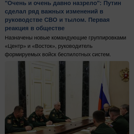
"Очень и очень давно назрело": Путин
сделал ряд важных изменений в
руководстве СВО и тылом. Первая
реакция в обществе
Назначены новые командующие группировками
«Центр» и «Восток», руководитель
формируемых войск беспилотных систем.