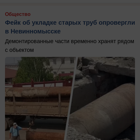
Общество
Фейк об укладке старых труб опровергли
в Невинномысске
Демонтированные части временно хранят рядом
с объектом