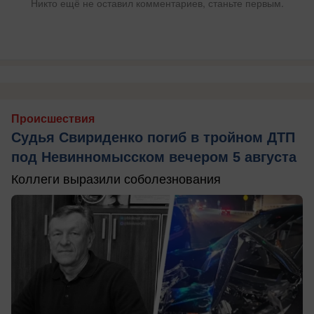
Никто ещё не оставил комментариев, станьте первым.
Происшествия
Судья Свириденко погиб в тройном ДТП
под Невинномысском вечером 5 августа
Коллеги выразили соболезнования