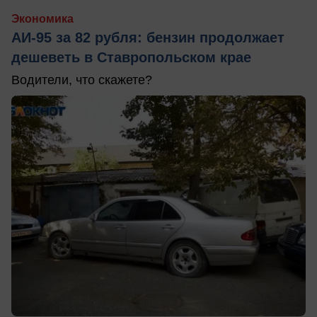
Экономика
АИ-95 за 82 рубля: бензин продолжает
дешеветь в Ставропольском крае
Водители, что скажете?