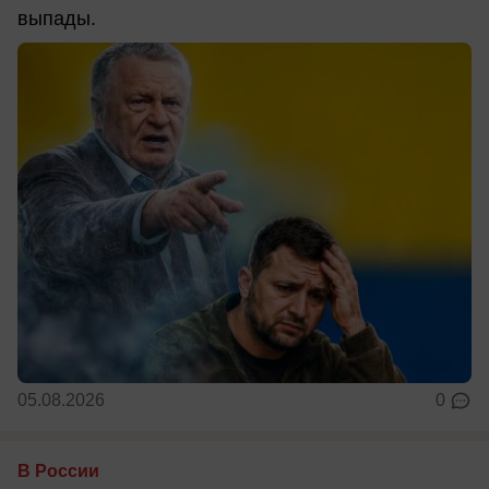
выпады.
05.08.2026
0
В России