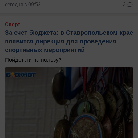
сегодня в 09:52
3
Спорт
За счет бюджета: в Ставропольском крае
появится дирекция для проведения
спортивных мероприятий
Пойдет ли на пользу?