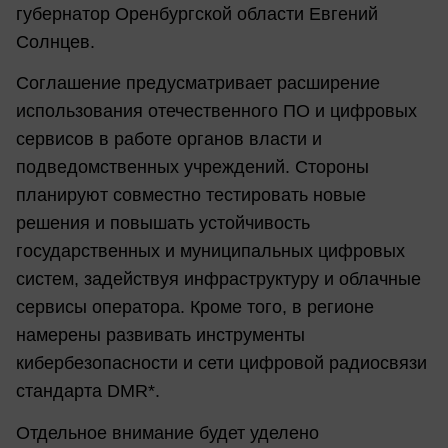
губернатор Оренбургской области Евгений
Солнцев.
Соглашение предусматривает расширение
использования отечественного ПО и цифровых
сервисов в работе органов власти и
подведомственных учреждений. Стороны
планируют совместно тестировать новые
решения и повышать устойчивость
государственных и муниципальных цифровых
систем, задействуя инфраструктуру и облачные
сервисы оператора. Кроме того, в регионе
намерены развивать инструменты
кибербезопасности и сети цифровой радиосвязи
стандарта DMR*.
Отдельное внимание будет уделено