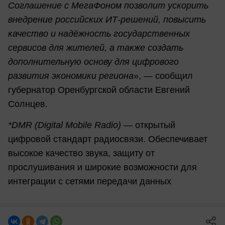
Соглашение с МегаФоном позволит ускорить
внедрение российских ИТ-решений, повысить
качество и надёжность государственных
сервисов для жителей, а также создать
дополнительную основу для цифрового
развития экономики региона
», — сообщил
губернатор Оренбургской области Евгений
Солнцев.
*DMR (Digital Mobile Radio)
— открытый
цифровой стандарт радиосвязи. Обеспечивает
высокое качество звука, защиту от
прослушивания и широкие возможности для
интеграции с сетями передачи данных