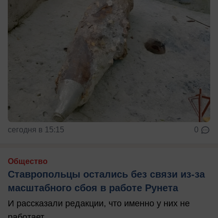
сегодня в 15:15
0
Общество
Ставропольцы остались без связи из-за
масштабного сбоя в работе Рунета
И рассказали редакции, что именно у них не
работает