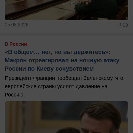
05.08.2026
0
В России
«В общем… нет, но вы держитесь»:
Макрон отреагировал на ночную атаку
России по Киеву сочувствием
Президент Франции пообещал Зеленскому, что
европейские страны усилят давление на
Россию.