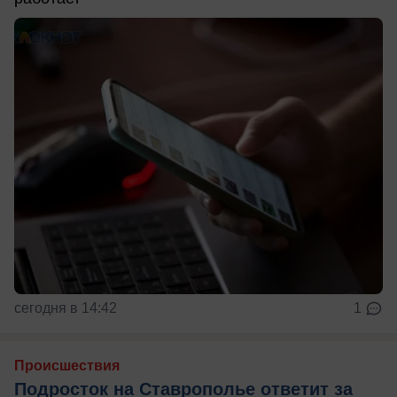
сегодня в 14:42
1
Происшествия
Подросток на Ставрополье ответит за