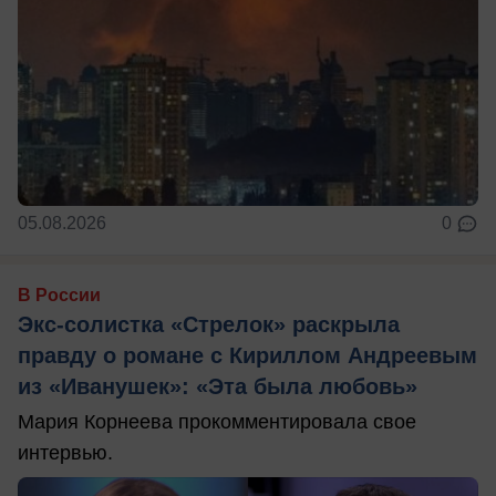
05.08.2026
0
В России
Экс-солистка «Стрелок» раскрыла
правду о романе с Кириллом Андреевым
из «Иванушек»: «Эта была любовь»
Мария Корнеева прокомментировала свое
интервью.