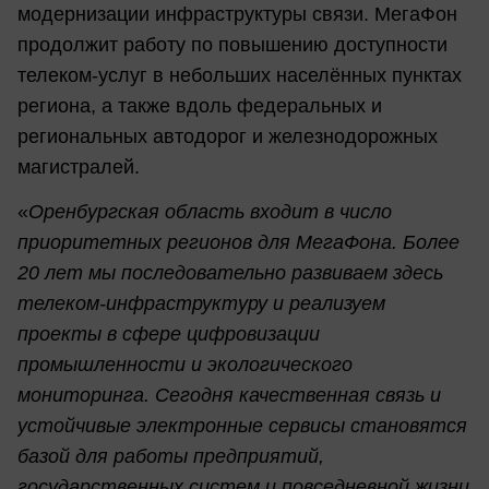
модернизации инфраструктуры связи. МегаФон
продолжит работу по повышению доступности
телеком-услуг в небольших населённых пунктах
региона, а также вдоль федеральных и
региональных автодорог и железнодорожных
магистралей.
«
Оренбургская область входит в число
приоритетных регионов для МегаФона. Более
20 лет мы последовательно развиваем здесь
телеком-инфраструктуру и реализуем
проекты в сфере цифровизации
промышленности и экологического
мониторинга. Сегодня качественная связь и
устойчивые электронные сервисы становятся
базой для работы предприятий,
государственных систем и повседневной жизни