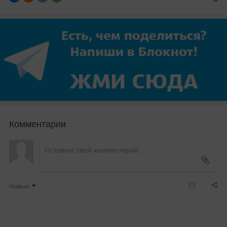
Комментарии
Новые