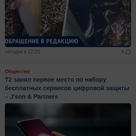
сегодня в 12:05
4
Общество
Т2 занял первое место по набору
бесплатных сервисов цифровой защиты
– J'son & Partners