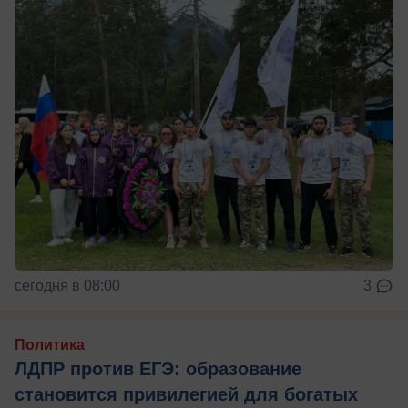
сегодня в 08:00
3
Политика
ЛДПР против ЕГЭ: образование
становится привилегией для богатых