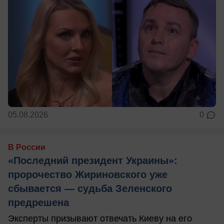
05.08.2026
0
В России
«Последний президент Украины»:
пророчество Жириновского уже
сбывается — судьба Зеленского
предрешена
Эксперты призывают отвечать Киеву на его