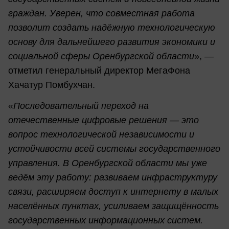
граждан. Уверен, что совместная работа
позволит создать надёжную технологическую
основу для дальнейшего развития экономики и
социальной сферы Оренбургской области
», —
отметил генеральный директор МегаФона
Хачатур Помбухчан.
«
Последовательный переход на
отечественные цифровые решения — это
вопрос технологической независимости и
устойчивости всей системы государственного
управления. В Оренбургской области мы уже
ведём эту работу: развиваем инфраструктуру
связи, расширяем доступ к интернету в малых
населённых пунктах, усиливаем защищённость
государственных информационных систем.