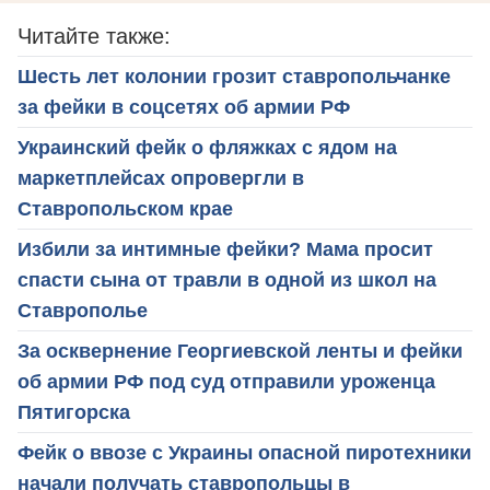
Читайте также:
Шесть лет колонии грозит ставропольчанке
за фейки в соцсетях об армии РФ
Украинский фейк о фляжках с ядом на
маркетплейсах опровергли в
Ставропольском крае
Избили за интимные фейки? Мама просит
спасти сына от травли в одной из школ на
Ставрополье
За осквернение Георгиевской ленты и фейки
об армии РФ под суд отправили уроженца
Пятигорска
Фейк о ввозе с Украины опасной пиротехники
начали получать ставропольцы в