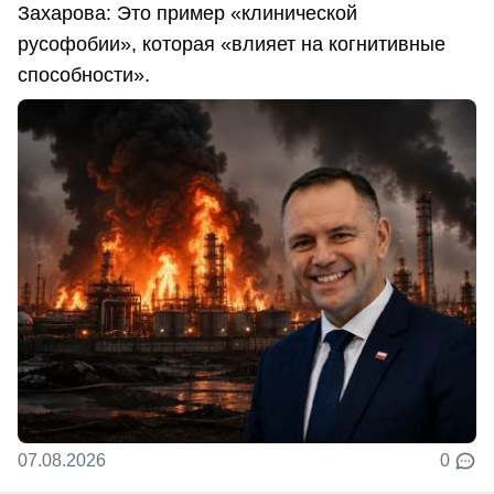
Захарова: Это пример «клинической
русофобии», которая «влияет на когнитивные
способности».
07.08.2026
0