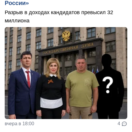
России»
Разрыв в доходах кандидатов превысил 32
миллиона
вчера в 18:00
4