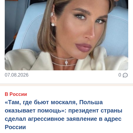
07.08.2026
0
В России
«Там, где бьют москаля, Польша
оказывает помощь»: президент страны
сделал агрессивное заявление в адрес
России