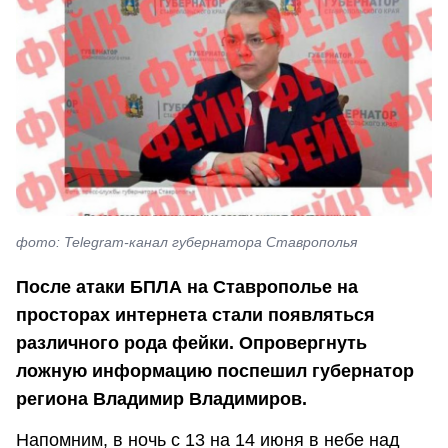
фото: Telegram-канал губернатора Ставрополья
После атаки БПЛА на Ставрополье на
просторах интернета стали появляться
различного рода фейки. Опровергнуть
ложную информацию поспешил губернатор
региона Владимир Владимиров.
Напомним, в ночь с 13 на 14 июня в небе над