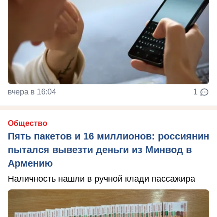
вчера в 16:04
1
Общество
Пять пакетов и 16 миллионов: россиянин
пытался вывезти деньги из Минвод в
Армению
Наличность нашли в ручной клади пассажира