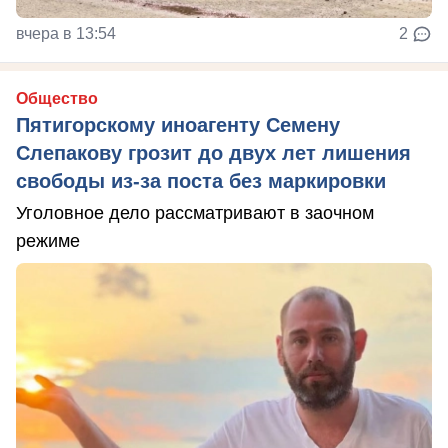
вчера в 13:54
2
Общество
Пятигорскому иноагенту Семену
Слепакову грозит до двух лет лишения
свободы из-за поста без маркировки
Уголовное дело рассматривают в заочном
режиме