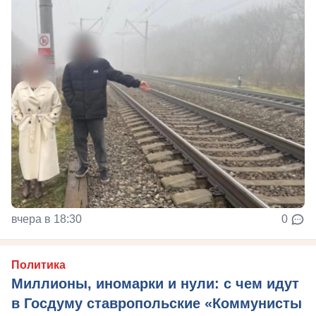
вчера в 18:30
0
Политика
Миллионы, иномарки и нули: с чем идут
в Госдуму ставропольские «Коммунисты