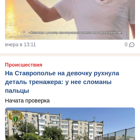
вчера в 13:11
0
Происшествия
На Ставрополье на девочку рухнула
деталь тренажера: у нее сломаны
пальцы
Начата проверка