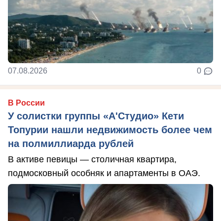
07.08.2026
0
В России
У солистки группы «А'Студио» Кети
Топурии нашли недвижимость более чем
на полмиллиарда рублей
В активе певицы — столичная квартира,
подмосковный особняк и апартаменты в ОАЭ.