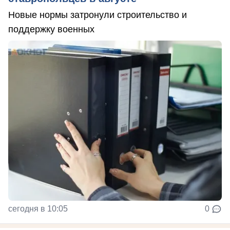
Новые нормы затронули строительство и
поддержку военных
сегодня в 10:05
0