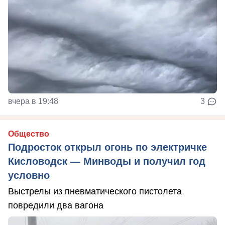
вчера в 19:48
3
Общество
Подросток открыл огонь по электричке
Кисловодск — Минводы и получил год
условно
Выстрелы из пневматического пистолета
повредили два вагона