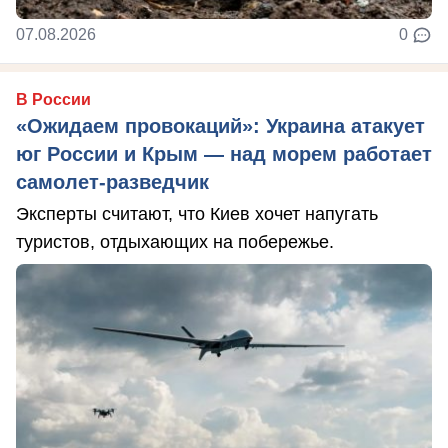
07.08.2026
0
В России
«Ожидаем провокаций»: Украина атакует
юг России и Крым — над морем работает
самолет-разведчик
Эксперты считают, что Киев хочет напугать
туристов, отдыхающих на побережье.