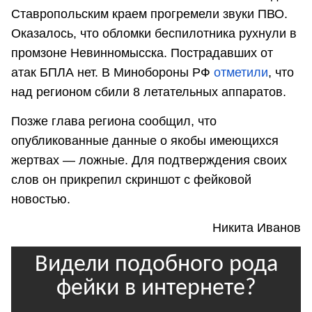
Ставропольским краем прогремели звуки ПВО.
Оказалось, что обломки беспилотника рухнули в
промзоне Невинномысска. Пострадавших от
атак БПЛА нет. В Минобороны РФ
отметили
, что
над регионом сбили 8 летательных аппаратов.
Позже глава региона сообщил, что
опубликованные данные о якобы имеющихся
жертвах — ложные. Для подтверждения своих
слов он прикрепил скриншот с фейковой
новостью.
Никита Иванов