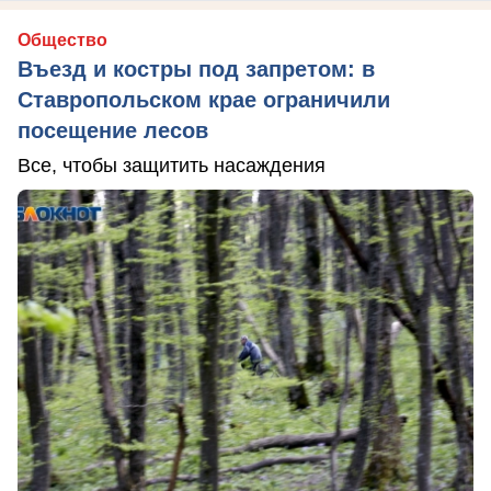
Общество
Въезд и костры под запретом: в
Ставропольском крае ограничили
посещение лесов
Все, чтобы защитить насаждения