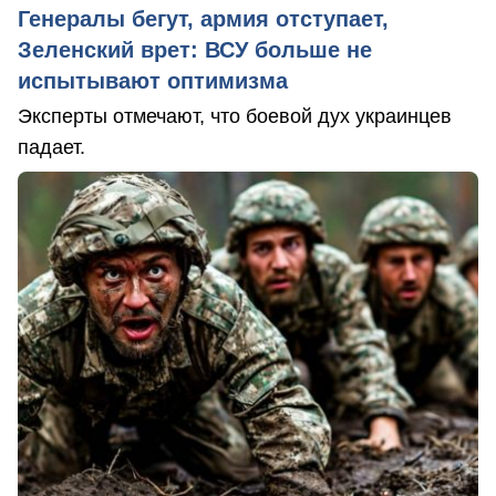
Генералы бегут, армия отступает,
Зеленский врет: ВСУ больше не
испытывают оптимизма
Эксперты отмечают, что боевой дух украинцев
падает.