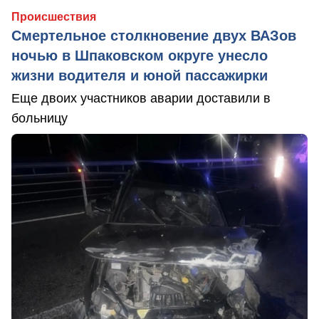
Происшествия
Смертельное столкновение двух ВАЗов
ночью в Шпаковском округе унесло
жизни водителя и юной пассажирки
Еще двоих участников аварии доставили в
больницу