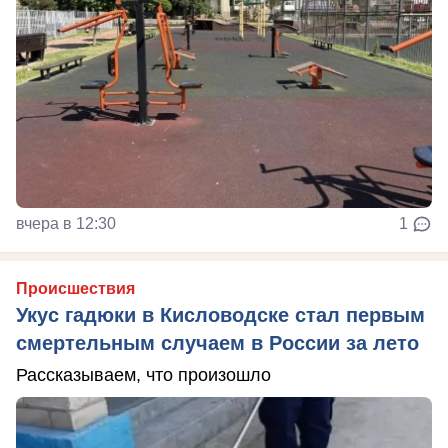
вчера в 12:30
1
Происшествия
Укус гадюки в Кисловодске стал первым
смертельным случаем в России за лето
Рассказываем, что произошло