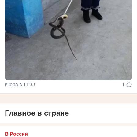
вчера в 11:33
1
Главное в стране
В России