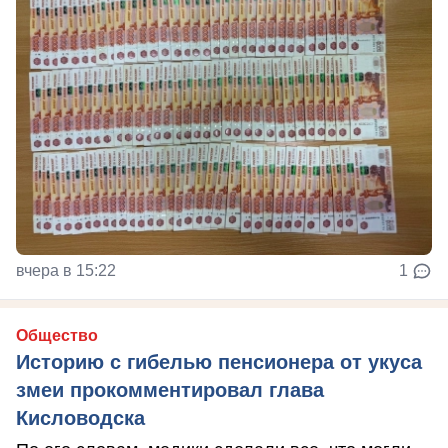
вчера в 15:22
1
Общество
Историю с гибелью пенсионера от укуса
змеи прокомментировал глава
Кисловодска