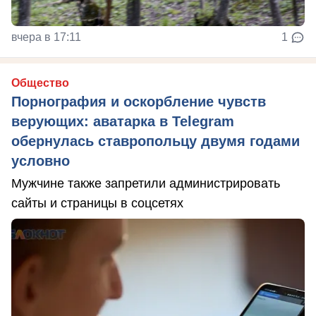
вчера в 17:11
1
Общество
Порнография и оскорбление чувств
верующих: аватарка в Telegram
обернулась ставропольцу двумя годами
условно
Мужчине также запретили администрировать
сайты и страницы в соцсетях