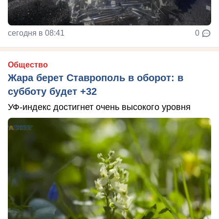
сегодня в 08:41
0
Общество
Жара берет Ставрополь в оборот: в
субботу будет +32
УФ-индекс достигнет очень высокого уровня