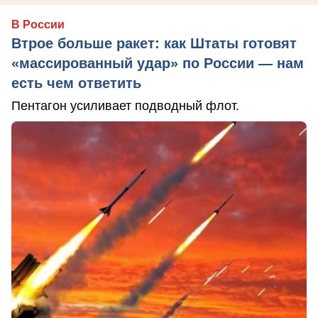
В России
Втрое больше ракет: как Штаты готовят
«массированный удар» по России — нам
есть чем ответить
Пентагон усиливает подводный флот.