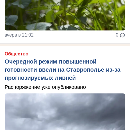
вчера в 21:02
0
Общество
Очередной режим повышенной
готовности ввели на Ставрополье из-за
прогнозируемых ливней
Распоряжение уже опубликовано