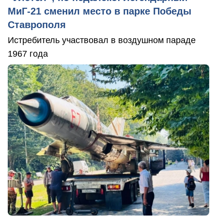
МиГ-21 сменил место в парке Победы
Ставрополя
Истребитель участвовал в воздушном параде
1967 года