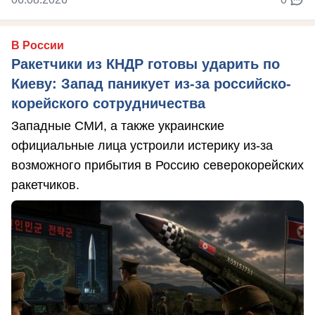
В России
Ракетчики из КНДР готовы ударить по
Киеву: Запад паникует из-за российско-
корейского сотрудничества
Западные СМИ, а также украинские
официальные лица устроили истерику из-за
возможного прибытия в Россию северокорейских
ракетчиков.