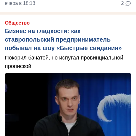
вчера в 18:13
2
Общество
Бизнес на гладкости: как
ставропольский предприниматель
побывал на шоу «Быстрые свидания»
Покорил бачатой, но испугал провинциальной
пропиской