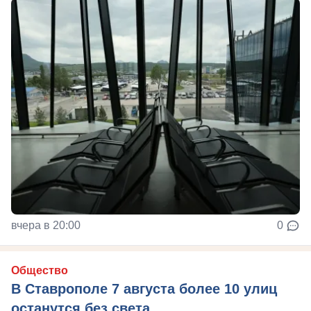
вчера в 20:00
0
Общество
В Ставрополе 7 августа более 10 улиц
останутся без света