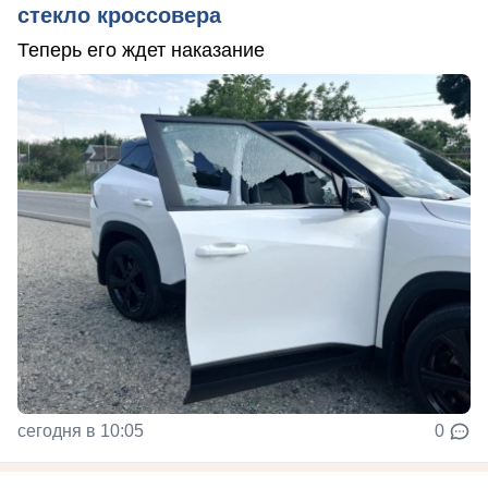
стекло кроссовера
Теперь его ждет наказание
сегодня в 10:05
0