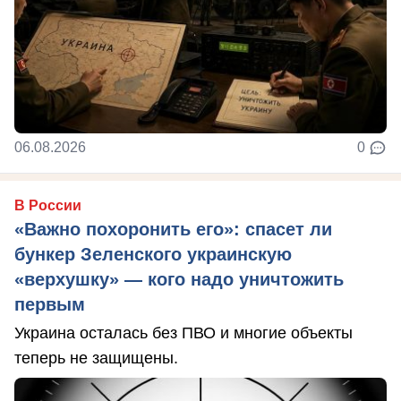
06.08.2026
0
В России
«Важно похоронить его»: спасет ли
бункер Зеленского украинскую
«верхушку» — кого надо уничтожить
первым
Украина осталась без ПВО и многие объекты
теперь не защищены.