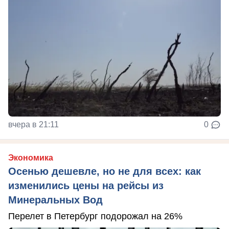
вчера в 21:11
0
Экономика
Осенью дешевле, но не для всех: как
изменились цены на рейсы из
Минеральных Вод
Перелет в Петербург подорожал на 26%