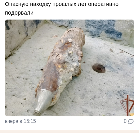
Опасную находку прошлых лет оперативно
подорвали
вчера в 15:15
0