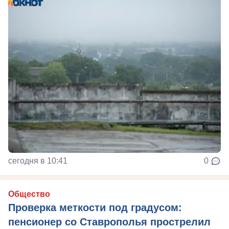
сегодня в 10:41
0
Общество
Проверка меткости под градусом:
пенсионер со Ставрополья прострелил