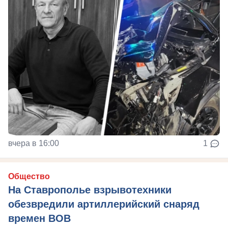
вчера в 16:00
1
Общество
На Ставрополье взрывотехники
обезвредили артиллерийский снаряд
времен ВОВ