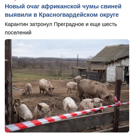
Новый очаг африканской чумы свиней
выявили в Красногвардейском округе
Карантин затронул Преградное и еще шесть
поселений