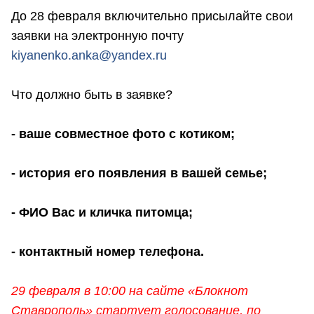
До 28 февраля включительно присылайте свои
заявки на электронную почту
kiyanenko.anka@yandex.ru
⠀
Что должно быть в заявке?
- ваше совместное фото с котиком;
⠀
- история его появления в вашей семье;
⠀
- ФИО Вас и кличка питомца;
⠀
- контактный номер телефона.
⠀
29 февраля в 10:00 на сайте «Блокнот
Ставрополь» стартует голосование, по