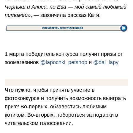
Черныш и Алиса, но Ева — мой самый любимый
питомец
», — закончила рассказ Катя.
⠀
1 марта победитель конкурса получит призы от
зоомагазинов
@lapochki_petshop
и
@dai_lapy
⠀
Что нужно, чтобы принять участие в
фотоконкурсе и получить возможность выиграть
приз? Во-первых, обзавестись любимым
котиком. Во-вторых, побороться за подарки в
читательском голосовании.
⠀