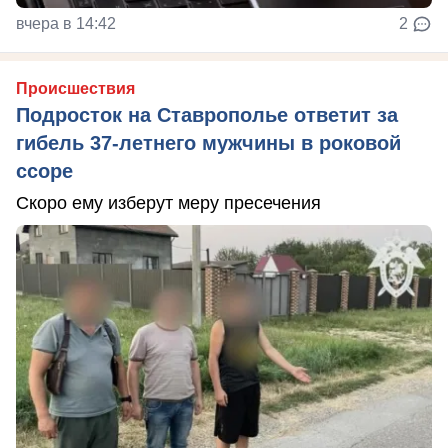
вчера в 14:42
2
Происшествия
Подросток на Ставрополье ответит за
гибель 37-летнего мужчины в роковой
ссоре
Скоро ему изберут меру пресечения