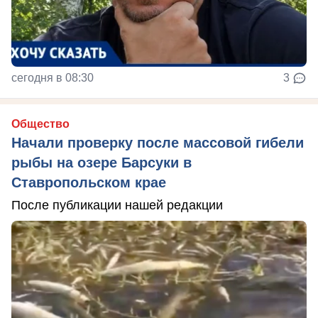
сегодня в 08:30
3
Общество
Начали проверку после массовой гибели
рыбы на озере Барсуки в
Ставропольском крае
После публикации нашей редакции