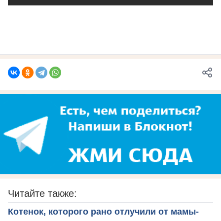
Читайте также:
Котенок, которого рано отлучили от мамы-