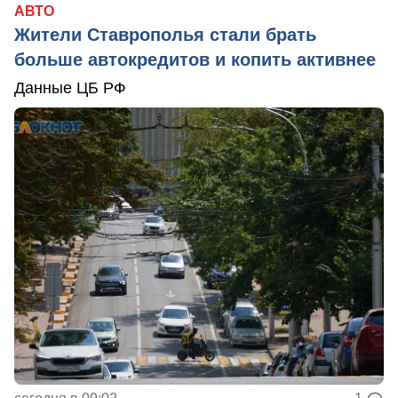
АВТО
Жители Ставрополья стали брать
больше автокредитов и копить активнее
Данные ЦБ РФ