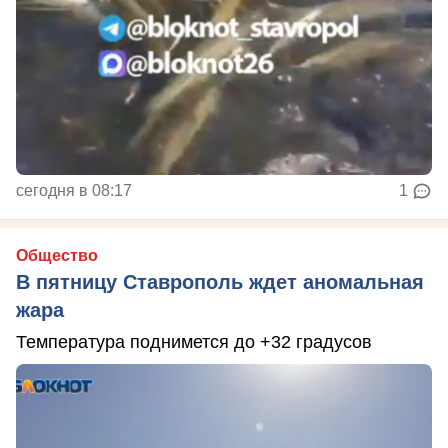
сегодня в 08:17
1
Общество
В пятницу Ставрополь ждет аномальная
жара
Температура поднимется до +32 градусов