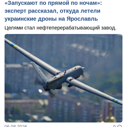
«Запускают по прямой по ночам»:
эксперт рассказал, откуда летели
украинские дроны на Ярославль
Целями стал нефтеперерабатывающий завод.
06.08.2026
0