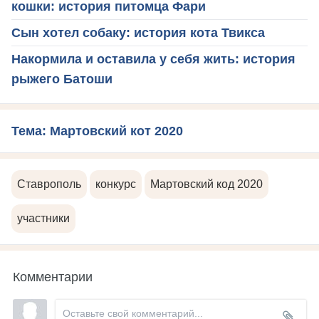
кошки: история питомца Фари
Сын хотел собаку: история кота Твикса
Накормила и оставила у себя жить: история
рыжего Батоши
Тема: Мартовский кот 2020
Ставрополь
конкурс
Мартовский код 2020
участники
Комментарии