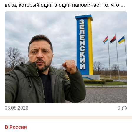
века, который один в один напоминает то, что ...
06.08.2026
0
В России