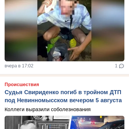
вчера в 17:02
1
Происшествия
Судья Свириденко погиб в тройном ДТП
под Невинномысском вечером 5 августа
Коллеги выразили соболезнования