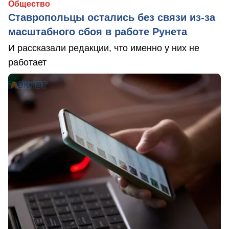
Общество
Ставропольцы остались без связи из-за
масштабного сбоя в работе Рунета
И рассказали редакции, что именно у них не
работает