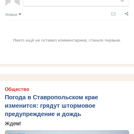
Новые
Никто ещё не оставил комментариев, станьте первым.
Общество
Погода в Ставропольском крае
изменится: грядут штормовое
предупреждение и дождь
Ждем!