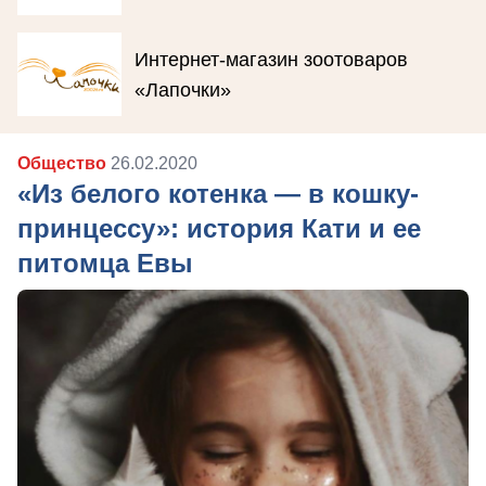
Интернет-магазин зоотоваров
«Лапочки»
Общество
26.02.2020
«Из белого котенка — в кошку-
принцессу»: история Кати и ее
питомца Евы