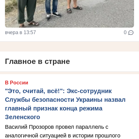
вчера в 13:57
0
Главное в стране
В России
"Это, считай, всё!": Экс-сотрудник
Службы безопасности Украины назвал
главный признак конца режима
Зеленского
Василий Прозоров провел параллель с
аналогичной ситуацией в истории прошлого