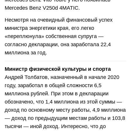
Mercedes Benz V250d 4MATIC.
Несмотря на очевидный финансовый успех
министра энергетики края, его легко
«переплюнула» собственная супруга —
согласно декларации, она заработала 22,4
миллиона за год.
Министр физической культуры и спорта
Андрей Толбатов, назначенный в начале 2020
году, заработал в общей сложности 6,5
миллиона рублей. При этом в декларации
обозначено, что 1,4 миллиона из этой суммы —
доход по основному месту работы, 4,9 миллиона
— доход по предыдущим местам работы и 103,8
тысячи — иной доход. Интересно, что до