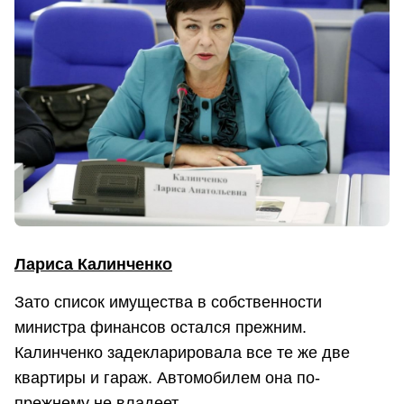
Лариса Калинченко
Зато список имущества в собственности
министра финансов остался прежним.
Калинченко задекларировала все те же две
квартиры и гараж. Автомобилем она по-
прежнему не владеет.