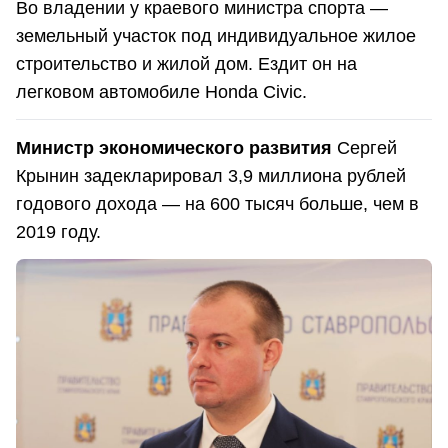
Во владении у краевого министра спорта —
земельный участок под индивидуальное жилое
строительство и жилой дом. Ездит он на
легковом автомобиле Honda Civic.
Министр экономического развития
Сергей
Крынин задекларировал 3,9 миллиона рублей
годового дохода — на 600 тысяч больше, чем в
2019 году.