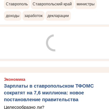
Ставрополь
Ставропольский край
министры
доходы
заработок
декларации
Экономика
Зарплаты в ставропольском ТФОМС
сократят на 7,6 миллиона: новое
постановление правительства
Целесообразно ли?