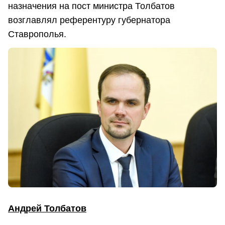
назначения на пост министра Толбатов
возглавлял референтуру губернатора
Ставрополья.
Андрей Толбатов