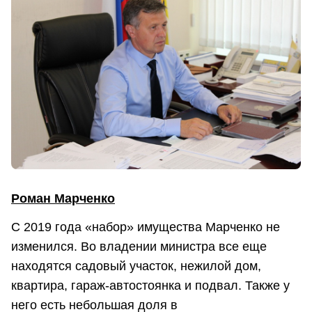
Роман Марченко
С 2019 года «набор» имущества Марченко не
изменился. Во владении министра все еще
находятся садовый участок, нежилой дом,
квартира, гараж-автостоянка и подвал. Также у
него есть небольшая доля в