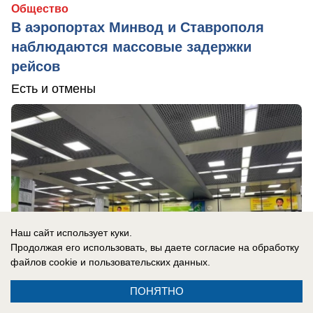
Общество
В аэропортах Минвод и Ставрополя
наблюдаются массовые задержки
рейсов
Есть и отмены
Наш сайт использует куки.
Продолжая его использовать, вы даете согласие на обработку
файлов cookie
и пользовательских данных.
ПОНЯТНО