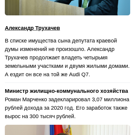
Александр Трухачев
В списке имущества сына депутата краевой
думы изменений не произошло. Александр
Трухачев продолжает владеть четырьмя
земельными участками и двумя жилыми домами.
А ездит он все на той же Audi Q7.
Министр жилищно-коммунального хозяйства
Роман Марченко задекларировал 3,07 миллиона
рублей дохода за 2020 год. Его заработок также
вырос на 300 тысяч рублей.