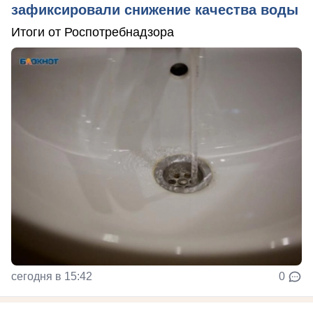
зафиксировали снижение качества воды
Итоги от Роспотребнадзора
сегодня в 15:42
0