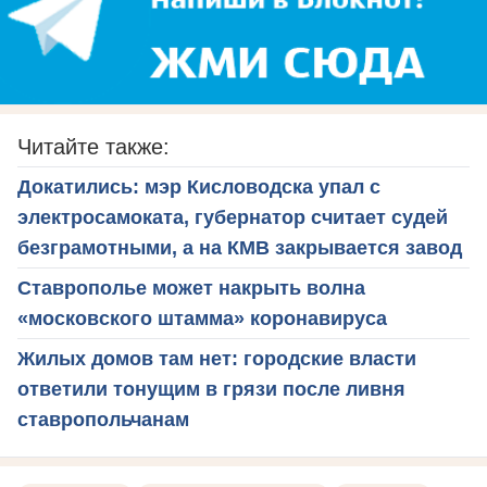
Читайте также:
Докатились: мэр Кисловодска упал с
электросамоката, губернатор считает судей
безграмотными, а на КМВ закрывается завод
Ставрополье может накрыть волна
«московского штамма» коронавируса
Жилых домов там нет: городские власти
ответили тонущим в грязи после ливня
ставропольчанам