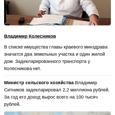
Владимир Колесников
В списке имущества главы краевого минздрава
значатся два земельных участка и один жилой
дом. Задекларированного транспорта у
Колесникова нет.
Министр сельского хозяйства
Владимир
Ситников задекларировал 2,2 миллиона рублей.
За год его доход вырос всего на 100 тысяч
рублей.