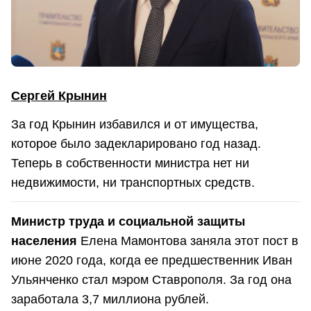
Сергей Крынин
За год Крынин избавился и от имущества,
которое было задекларировано год назад.
Теперь в собственности министра нет ни
недвижимости, ни транспортных средств.
Министр труда и социальной защиты
населения
Елена Мамонтова заняла этот пост в
июне 2020 года, когда ее предшественник Иван
Ульянченко стал мэром Ставрополя. За год она
заработала 3,7 миллиона рублей.