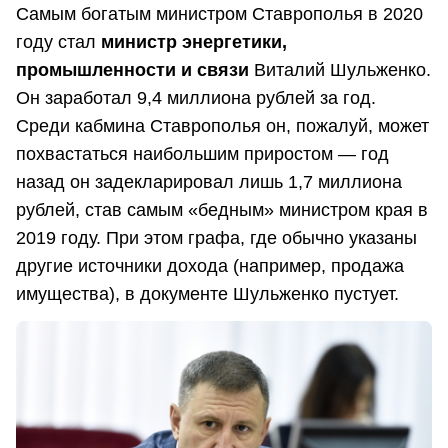
Самым богатым министром Ставрополья в 2020
году стал
министр энергетики,
промышленности и связи
Виталий Шульженко.
Он заработал 9,4 миллиона рублей за год.
Среди кабмина Ставрополья он, пожалуй, может
похвастаться наибольшим приростом — год
назад он задекларировал лишь 1,7 миллиона
рублей, став самым «бедным» министром края в
2019 году. При этом графа, где обычно указаны
другие источники дохода (например, продажа
имущества), в документе Шульженко пустует.