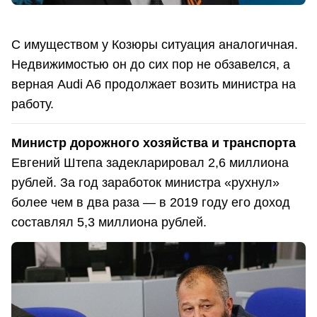
С имуществом у Козюры ситуация аналогичная.
Недвижимостью он до сих пор не обзавелся, а
верная Audi A6 продолжает возить министра на
работу.
Министр дорожного хозяйства и транспорта
Евгений Штепа задекларировал 2,6 миллиона
рублей. За год заработок министра «рухнул»
более чем в два раза — в 2019 году его доход
составлял 5,3 миллиона рублей.