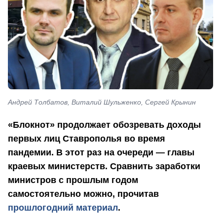
Андрей Толбатов, Виталий Шульженко, Сергей Крынин
«Блокнот» продолжает обозревать доходы
первых лиц Ставрополья во время
пандемии. В этот раз на очереди — главы
краевых министерств. Сравнить заработки
министров с прошлым годом
самостоятельно можно, прочитав
прошлогодний материал
.