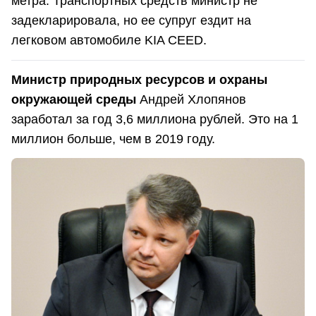
метра. Транспортных средств министр не
задекларировала, но ее супруг ездит на
легковом автомобиле KIA CEED.
Министр природных ресурсов и охраны
окружающей среды
Андрей Хлопянов
заработал за год 3,6 миллиона рублей. Это на 1
миллион больше, чем в 2019 году.