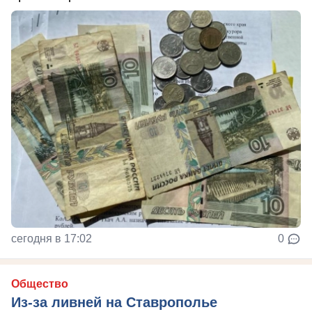
сегодня в 17:02
0
Общество
Из-за ливней на Ставрополье