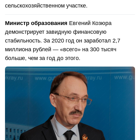
сельскохозяйственном участке.
Министр образования
Евгений Козюра
демонстрирует завидную финансовую
стабильность. За 2020 год он заработал 2,7
миллиона рублей — «всего» на 300 тысяч
больше, чем за год до этого.