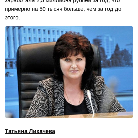
заработала 2,5 миллиона рублей за год, что
примерно на 50 тысяч больше, чем за год до
этого.
Татьяна Лихачева