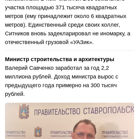
участка площадью 371 тысяча квадратных
метров (ему принадлежит около 6 квадратных
метров). Единственный среди своих коллег,
Ситников вновь задекларировал не иномарку, а
отечественный грузовой «УАЗик».
Министр строительства и архитектуры
Валерий Савченко заработал за год 2,2
миллиона рублей. Доход министра вырос с
предыдущего года примерно на 300 тысяч
рублей.