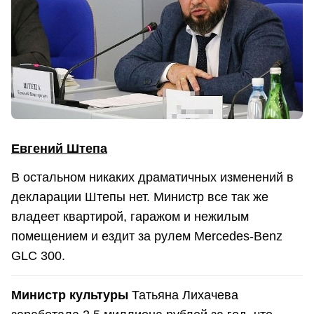
Евгений Штепа
В остальном никаких драматичных изменений в
декларации Штепы нет. Министр все так же
владеет квартирой, гаражом и нежилым
помещением и ездит за рулем Mercedes-Benz
GLC 300.
Министр культуры
Татьяна Лихачева