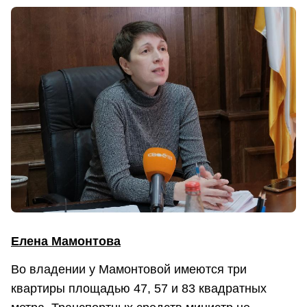
Елена Мамонтова
Во владении у Мамонтовой имеются три
квартиры площадью 47, 57 и 83 квадратных