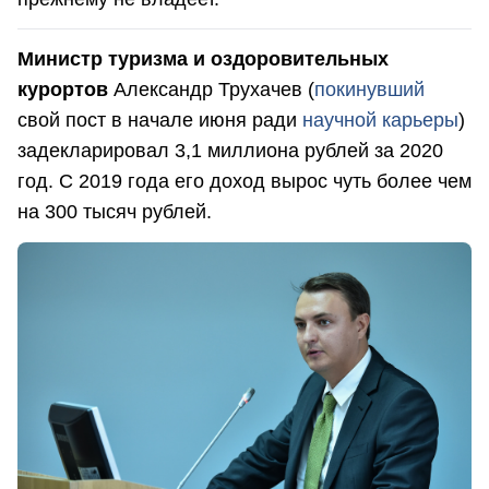
Министр туризма и оздоровительных
курортов
Александр Трухачев (
покинувший
свой пост в начале июня ради
научной карьеры
)
задекларировал 3,1 миллиона рублей за 2020
год. С 2019 года его доход вырос чуть более чем
на 300 тысяч рублей.