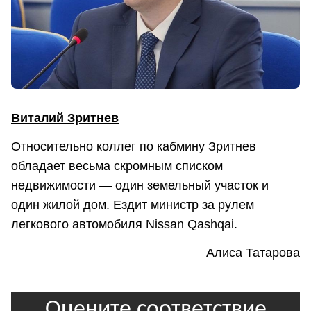
Виталий Зритнев
Относительно коллег по кабмину Зритнев
обладает весьма скромным списком
недвижимости — один земельный участок и
один жилой дом. Ездит министр за рулем
легкового автомобиля Nissan Qashqai.
Алиса Татарова