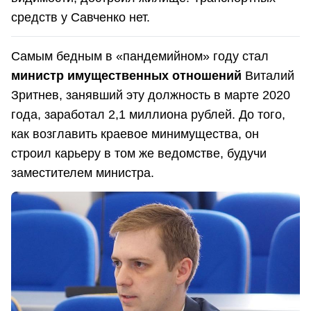
средств у Савченко нет.
Самым бедным в «пандемийном» году
стал
министр имущественных отношений
Виталий
Зритнев, занявший эту должность в марте 2020
года, заработал 2,1 миллиона рублей. До того,
как возглавить краевое минимущества, он
строил карьеру в том же ведомстве, будучи
заместителем министра.