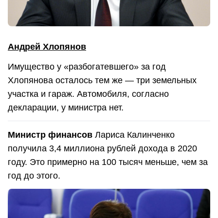
Андрей Хлопянов
Имущество у «разбогатевшего» за год
Хлопянова осталось тем же — три земельных
участка и гараж. Автомобиля, согласно
декларации, у министра нет.
Министр финансов
Лариса Калинченко
получила 3,4 миллиона рублей дохода в 2020
году. Это примерно на 100 тысяч меньше, чем за
год до этого.