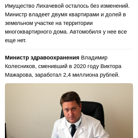
Имущество Лихачевой осталось без изменений.
Министр владеет двумя квартирами и долей в
земельном участке на территории
многоквартирного дома. Автомобиля у нее все
еще нет.
Министр здравоохранения
Владимир
Колесников, сменивший в 2020 году Виктора
Мажарова, заработал 2,4 миллиона рублей.