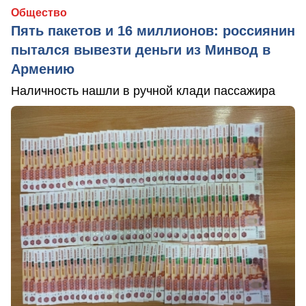
Общество
Пять пакетов и 16 миллионов: россиянин
пытался вывезти деньги из Минвод в
Армению
Наличность нашли в ручной клади пассажира