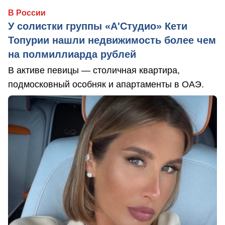
В России
У солистки группы «А'Студио» Кети
Топурии нашли недвижимость более чем
на полмиллиарда рублей
В активе певицы — столичная квартира,
подмосковный особняк и апартаменты в ОАЭ.