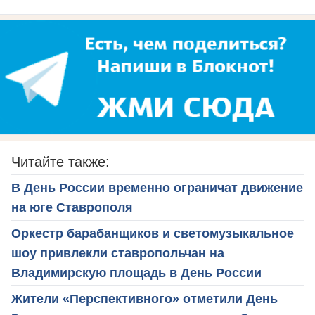
Читайте также:
В День России временно ограничат движение
на юге Ставрополя
Оркестр барабанщиков и светомузыкальное
шоу привлекли ставропольчан на
Владимирскую площадь в День России
Жители «Перспективного» отметили День