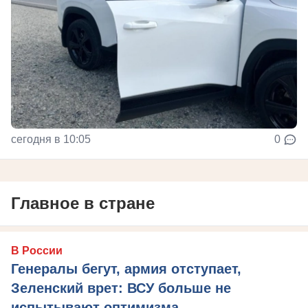
сегодня в 10:05
0
Главное в стране
В России
Генералы бегут, армия отступает,
Зеленский врет: ВСУ больше не
испытывают оптимизма