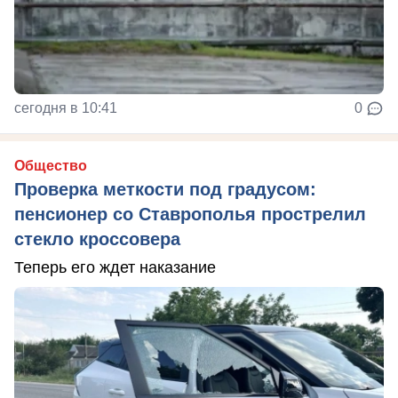
сегодня в 10:41
0
Общество
Проверка меткости под градусом:
пенсионер со Ставрополья прострелил
стекло кроссовера
Теперь его ждет наказание