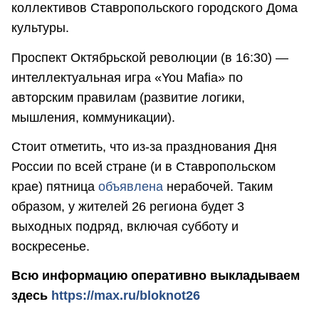
коллективов Ставропольского городского Дома
культуры.
Проспект Октябрьской революции (в 16:30) —
интеллектуальная игра «You Mafia» по
авторским правилам (развитие логики,
мышления, коммуникации).
Стоит отметить, что из-за празднования Дня
России по всей стране (и в Ставропольском
крае) пятница
объявлена
нерабочей. Таким
образом, у жителей 26 региона будет 3
выходных подряд, включая субботу и
воскресенье.
Всю информацию оперативно выкладываем
здесь
https://max.ru/bloknot26