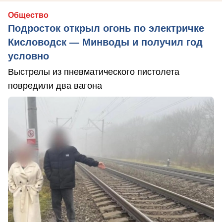
Общество
Подросток открыл огонь по электричке
Кисловодск — Минводы и получил год
условно
Выстрелы из пневматического пистолета
повредили два вагона