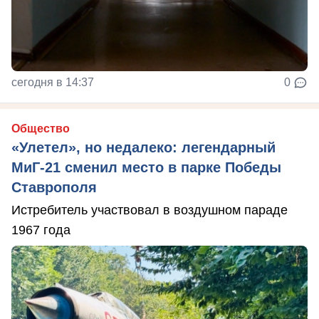
сегодня в 14:37
0
Общество
«Улетел», но недалеко: легендарный
МиГ-21 сменил место в парке Победы
Ставрополя
Истребитель участвовал в воздушном параде
1967 года