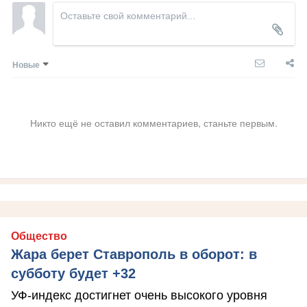
Новые
Никто ещё не оставил комментариев, станьте первым.
Общество
Жара берет Ставрополь в оборот: в
субботу будет +32
УФ-индекс достигнет очень высокого уровня