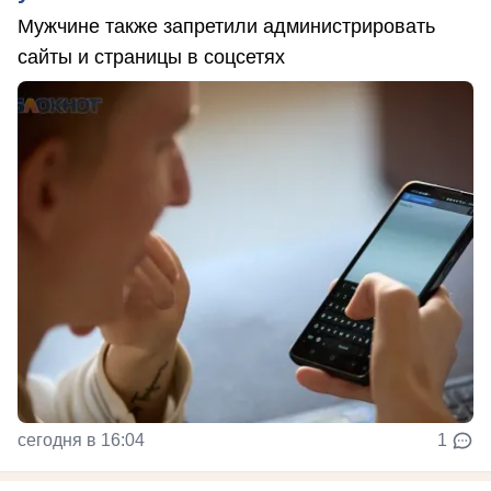
Мужчине также запретили администрировать
сайты и страницы в соцсетях
сегодня в 16:04
1