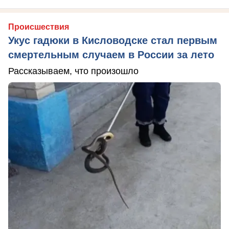
Происшествия
Укус гадюки в Кисловодске стал первым
смертельным случаем в России за лето
Рассказываем, что произошло