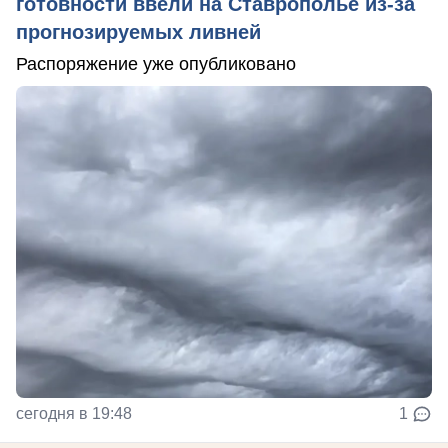
готовности ввели на Ставрополье из-за
прогнозируемых ливней
Распоряжение уже опубликовано
сегодня в 19:48
1