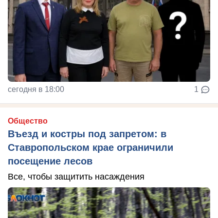
сегодня в 18:00
1
Общество
Въезд и костры под запретом: в
Ставропольском крае ограничили
посещение лесов
Все, чтобы защитить насаждения