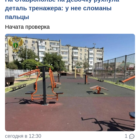
деталь тренажера: у нее сломаны
пальцы
Начата проверка
сегодня в 12:30
1