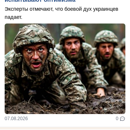
Эксперты отмечают, что боевой дух украинцев
падает.
07.08.2026
0