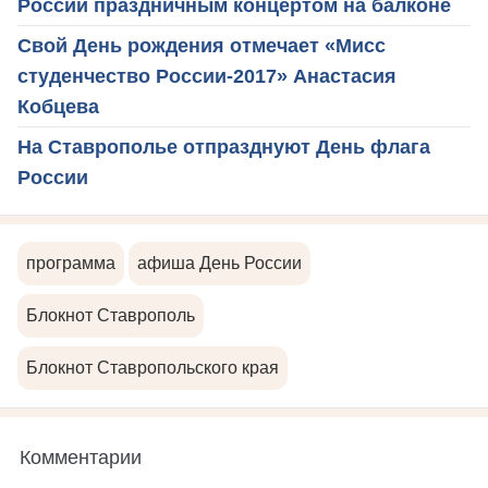
России праздничным концертом на балконе
Свой День рождения отмечает «Мисс
студенчество России-2017» Анастасия
Кобцева
На Ставрополье отпразднуют День флага
России
программа
афиша День России
Блокнот Ставрополь
Блокнот Ставропольского края
Комментарии