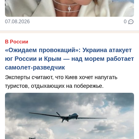
07.08.2026
0
В России
«Ожидаем провокаций»: Украина атакует
юг России и Крым — над морем работает
самолет-разведчик
Эксперты считают, что Киев хочет напугать
туристов, отдыхающих на побережье.