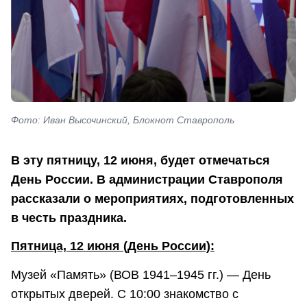
Фото: Иван Высочинский, Блокнот Ставрополь
В эту пятницу, 12 июня, будет отмечаться
День России. В администрации Ставрополя
рассказали о мероприятиях, подготовленных
в честь праздника.
Пятница, 12 июня (День России):
Музей «Память» (ВОВ 1941–1945 гг.) — День
открытых дверей. С 10:00 знакомство с