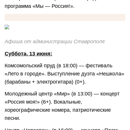
программа «Мы — Россия!».
Афиша от администрации Ставрополя
Суббота, 13 июня:
Комсомольский пруд (в 18:00) — фестиваль
«Лето в городе». Выступление дуэта «Нешкола»
(барабаны + электрогитара) (0+).
Молодежный центр «Мир» (в 13:00) — концерт
«Россия моя!» (6+). Вокальные,
хореографические номера, патриотические
песни.