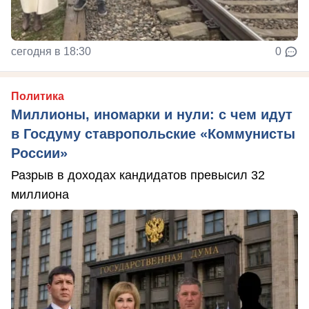
сегодня в 18:30
0
Политика
Миллионы, иномарки и нули: с чем идут
в Госдуму ставропольские «Коммунисты
России»
Разрыв в доходах кандидатов превысил 32
миллиона