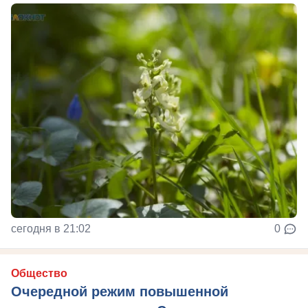
сегодня в 21:02
0
Общество
Очередной режим повышенной