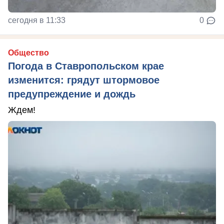
сегодня в 11:33
0
Общество
Погода в Ставропольском крае
изменится: грядут штормовое
предупреждение и дождь
Ждем!