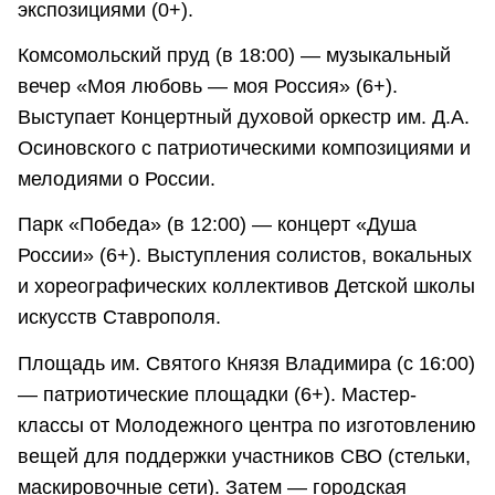
экспозициями (0+).
Комсомольский пруд (в 18:00) — музыкальный
вечер «Моя любовь — моя Россия» (6+).
Выступает Концертный духовой оркестр им. Д.А.
Осиновского с патриотическими композициями и
мелодиями о России.
Парк «Победа» (в 12:00) — концерт «Душа
России» (6+). Выступления солистов, вокальных
и хореографических коллективов Детской школы
искусств Ставрополя.
Площадь им. Святого Князя Владимира (с 16:00)
— патриотические площадки (6+). Мастер-
классы от Молодежного центра по изготовлению
вещей для поддержки участников СВО (стельки,
маскировочные сети). Затем — городская