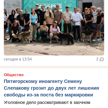
сегодня в 13:54
2
Общество
Пятигорскому иноагенту Семену
Слепакову грозит до двух лет лишения
свободы из-за поста без маркировки
Уголовное дело рассматривают в заочном