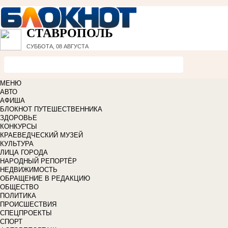
СТАВРОПОЛЬ
СУББОТА, 08 АВГУСТА
МЕНЮ
АВТО
АФИША
БЛОКНОТ ПУТЕШЕСТВЕННИКА
ЗДОРОВЬЕ
КОНКУРСЫ
КРАЕВЕДЧЕСКИЙ МУЗЕЙ
КУЛЬТУРА
ЛИЦА ГОРОДА
НАРОДНЫЙ РЕПОРТЁР
НЕДВИЖИМОСТЬ
ОБРАЩЕНИЕ В РЕДАКЦИЮ
ОБЩЕСТВО
ПОЛИТИКА
ПРОИСШЕСТВИЯ
СПЕЦПРОЕКТЫ
СПОРТ