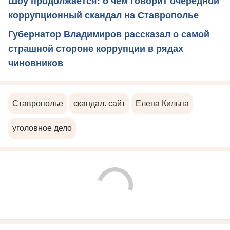
Шоу продолжается: о чем говорит очередной
коррупционный скандал на Ставрополье
Губернатор Владимиров рассказал о самой
страшной стороне коррупции в рядах
чиновников
Ставрополье
скандал. сайт
Елена Кильпа
уголовное дело