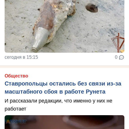
сегодня в 15:15
0
Общество
Ставропольцы остались без связи из-за
масштабного сбоя в работе Рунета
И рассказали редакции, что именно у них не
работает