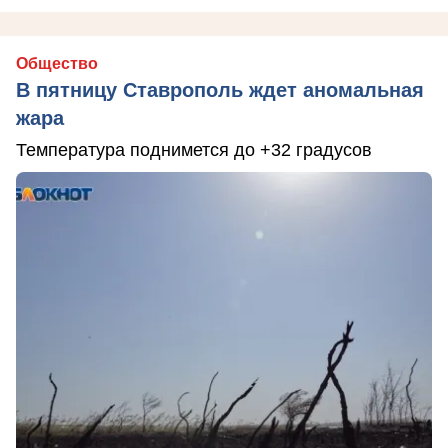
Общество
В пятницу Ставрополь ждет аномальная
жара
Температура поднимется до +32 градусов