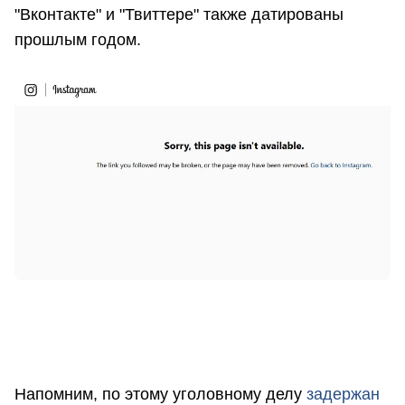
"Вконтакте" и "Твиттере" также датированы
прошлым годом.
Напомним, по этому уголовному делу
задержан