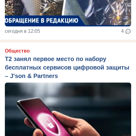
сегодня в 12:05
4
Общество
Т2 занял первое место по набору
бесплатных сервисов цифровой защиты
– J'son & Partners