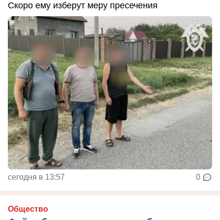
Скоро ему изберут меру пресечения
сегодня в 13:57
0
Общество