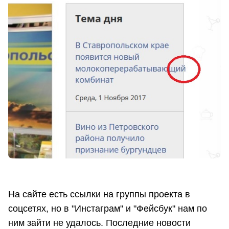
На сайте есть ссылки на группы проекта в
соцсетях, но в "Инстаграм" и "Фейсбук" нам по
ним зайти не удалось. Последние новости