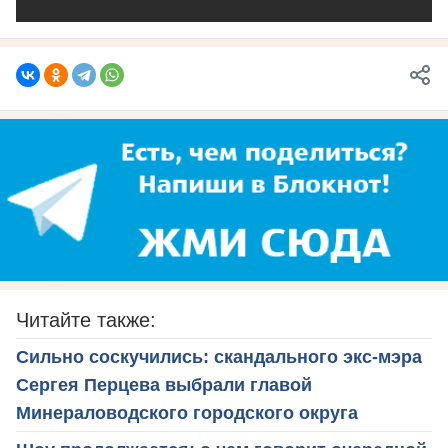
Читайте также:
Сильно соскучились: скандального экс-мэра
Сергея Перцева выбрали главой
Минераловодского городского округа