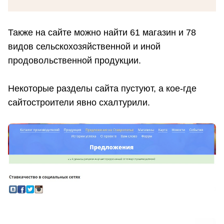
Также на сайте можно найти 61 магазин и 78
видов сельскохозяйственной и иной
продовольственной продукции.
Некоторые разделы сайта пустуют, а кое-где
сайтостроители явно схалтурили.