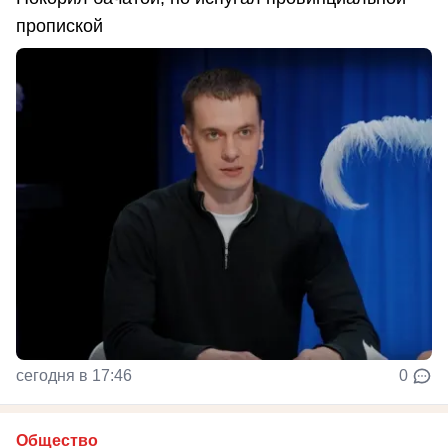
пропиской
сегодня в 17:46
0
Общество