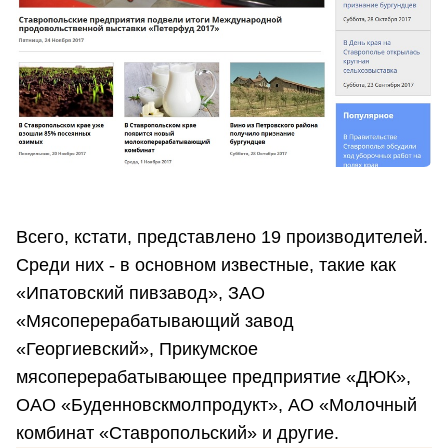
Всего, кстати, представлено 19 производителей.
Среди них - в основном известные, такие как
«Ипатовский пивзавод», ЗАО
«Мясоперерабатывающий завод
«Георгиевский», Прикумское
мясоперерабатывающее предприятие «ДЮК»,
ОАО «Буденновскмолпродукт», АО «Молочный
комбинат «Ставропольский» и другие.