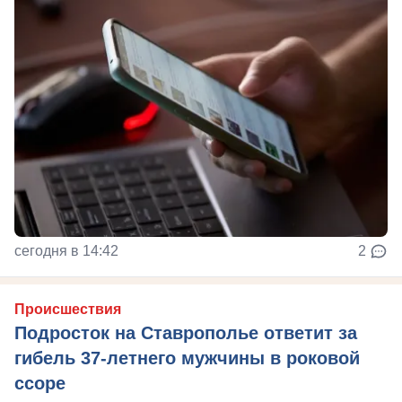
сегодня в 14:42
2
Происшествия
Подросток на Ставрополье ответит за
гибель 37-летнего мужчины в роковой
ссоре