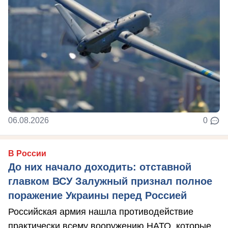
06.08.2026
0
В России
До них начало доходить: отставной
главком ВСУ Залужный признал полное
поражение Украины перед Россией
Российская армия нашла противодействие
практически всему вооружению НАТО, которые