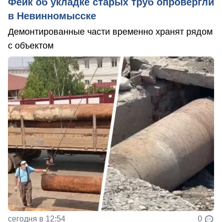
Фейк об укладке старых труб опровергли
в Невинномысске
Демонтированные части временно хранят рядом
с объектом
сегодня в 12:54
0