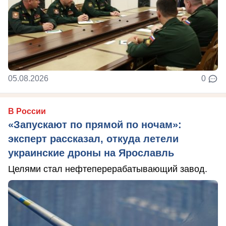
05.08.2026
0
В России
«Запускают по прямой по ночам»:
эксперт рассказал, откуда летели
украинские дроны на Ярославль
Целями стал нефтеперерабатывающий завод.