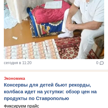
сегодня в 11:20
0
Экономика
Консервы для детей бьют рекорды,
колбаса идет на уступки: обзор цен на
продукты по Ставрополью
Фиксируем прайс