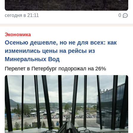
сегодня в 21:11
0
Экономика
Осенью дешевле, но не для всех: как
изменились цены на рейсы из
Минеральных Вод
Перелет в Петербург подорожал на 26%