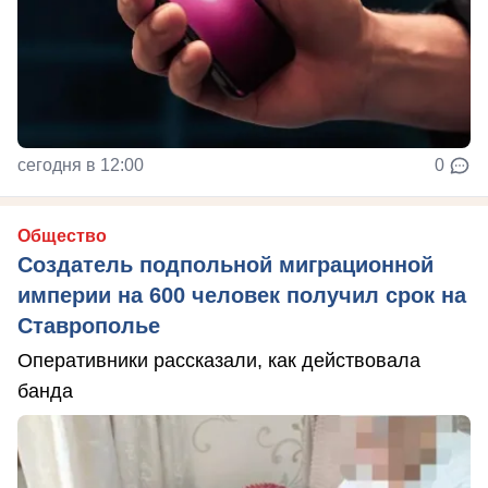
сегодня в 12:00
0
Общество
Создатель подпольной миграционной
империи на 600 человек получил срок на
Ставрополье
Оперативники рассказали, как действовала
банда