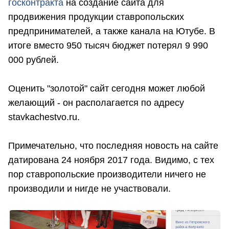
госконтракта
на создание сайта для
продвижения продукции ставропольских
предпринимателей, а также канала на Ютубе. В
итоге вместо 950 тысяч бюджет потерял 9 990
000 рублей.
Оценить "золотой" сайт сегодня может любой
желающий - он располагается по адресу
stavkachestvo.ru.
Примечательно, что последняя новость на сайте
датирована 24 ноября 2017 года. Видимо, с тех
пор ставропольские производители ничего не
производили и нигде не участвовали.