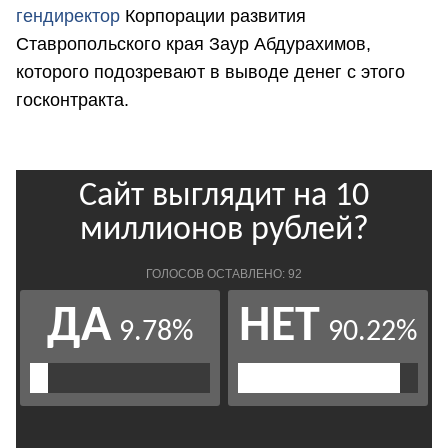
гендиректор
Корпорации развития
Ставропольского края Заур Абдурахимов,
которого подозревают в выводе денег с этого
госконтракта.