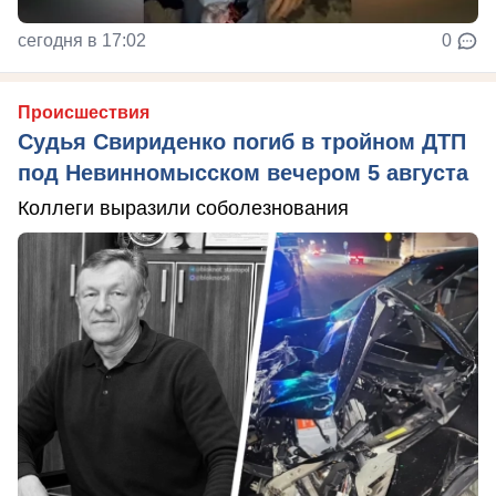
сегодня в 17:02
0
Происшествия
Судья Свириденко погиб в тройном ДТП
под Невинномысском вечером 5 августа
Коллеги выразили соболезнования