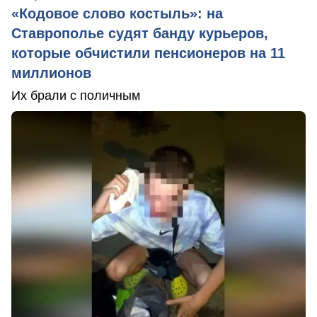
«Кодовое слово костыль»: на
Ставрополье судят банду курьеров,
которые обчистили пенсионеров на 11
миллионов
Их брали с поличным