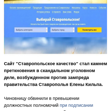
Сайт "Ставропольское качество" стал камнем
преткновения в скандальном уголовном
деле, возбужденном против зампреда
правительства Ставрополья Елены Кильпа.
Чиновницу обвинили в превышении
должностных полномочий
при подписании