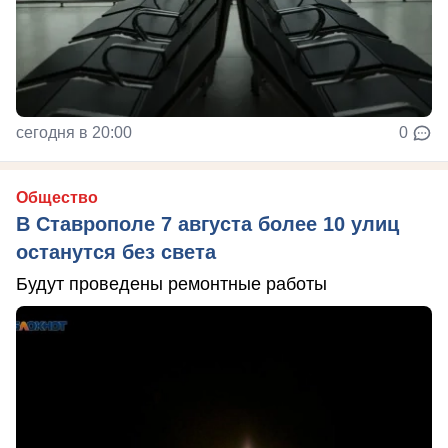
сегодня в 20:00
0
Общество
В Ставрополе 7 августа более 10 улиц
останутся без света
Будут проведены ремонтные работы