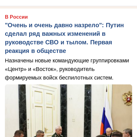
В России
"Очень и очень давно назрело": Путин
сделал ряд важных изменений в
руководстве СВО и тылом. Первая
реакция в обществе
Назначены новые командующие группировками
«Центр» и «Восток», руководитель
формируемых войск беспилотных систем.