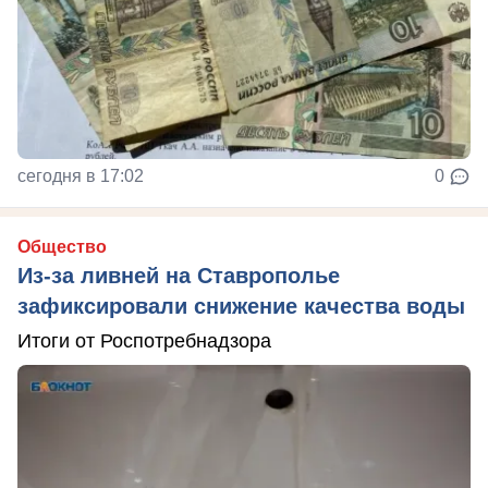
сегодня в 17:02
0
Общество
Из-за ливней на Ставрополье
зафиксировали снижение качества воды
Итоги от Роспотребнадзора