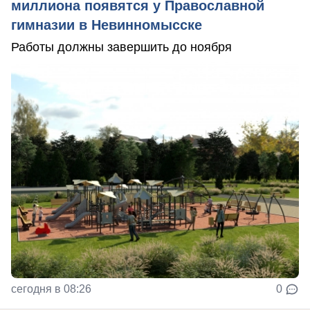
миллиона появятся у Православной
гимназии в Невинномысске
Работы должны завершить до ноября
сегодня в 08:26
0