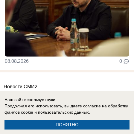
08.08.2026
0
Новости СМИ2
Наш сайт использует куки.
Продолжая его использовать, вы даете согласие на обработку
файлов cookie
и пользовательских данных.
ПОНЯТНО
Реклама на сайте
Вакансии
Контакты
Информация