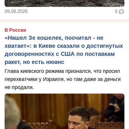
09.08.2026
0
В России
«Нашел Зе кошелек, посчитал - не
хватает»: в Киеве сказали о достигнутых
договоренностях с США по поставкам
ракет, но есть нюанс
Глава киевского режима признался, что просил
перехватчики у Израиля, но там даже за деньги
не продали.