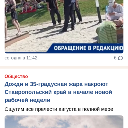
сегодня в 11:42
6
Общество
Дожди и 35-градусная жара накроют
Ставропольский край в начале новой
рабочей недели
Ощутим все прелести августа в полной мере