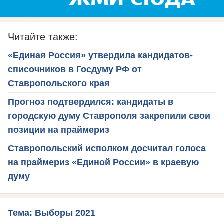
Читайте также:
«Единая Россия» утвердила кандидатов-
списочников в Госдуму РФ от
Ставропольского края
Прогноз подтвердился: кандидаты в
городскую думу Ставрополя закрепили свои
позиции на праймериз
Ставропольский исполком досчитал голоса
на праймериз «Единой России» в краевую
думу
Тема: Выборы 2021