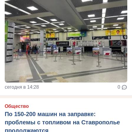
сегодня в 14:28
0
Общество
По 150-200 машин на заправке:
проблемы с топливом на Ставрополье
продолжаются