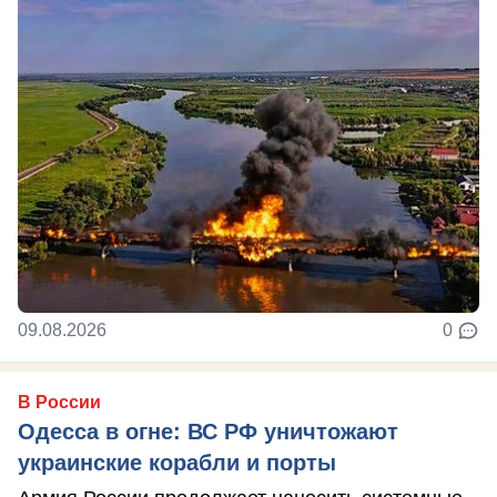
09.08.2026
0
В России
Одесса в огне: ВС РФ уничтожают
украинские корабли и порты