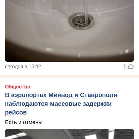
сегодня в 15:42
0
Общество
В аэропортах Минвод и Ставрополя
наблюдаются массовые задержки
рейсов
Есть и отмены