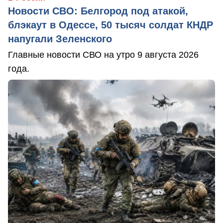
Новости СВО: Белгород под атакой,
блэкаут в Одессе, 50 тысяч солдат КНДР
напугали Зеленского
Главные новости СВО на утро 9 августа 2026
года.