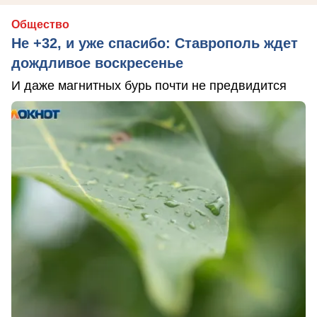
Общество
Не +32, и уже спасибо: Ставрополь ждет
дождливое воскресенье
И даже магнитных бурь почти не предвидится