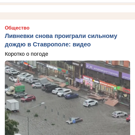
Общество
Ливневки снова проиграли сильному
дождю в Ставрополе: видео
Коротко о погоде