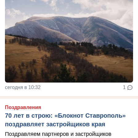
сегодня в 10:32
1
Поздравления
70 лет в строю: «Блокнот Ставрополь»
поздравляет застройщиков края
Поздравляем партнеров и застройщиков