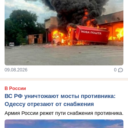
09.08.2026
0
В России
ВС РФ уничтожают мосты противника:
Одессу отрезают от снабжения
Армия России режет пути снабжения противника.