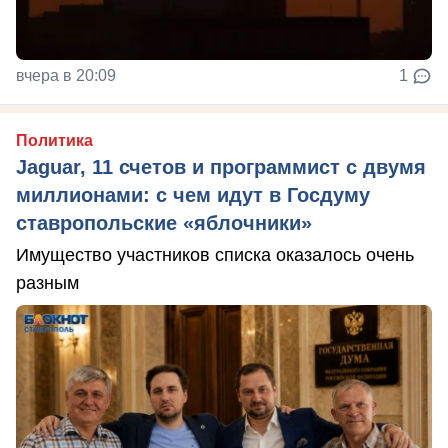
вчера в 20:09
1
Политика
Jaguar, 11 счетов и программист с двумя
миллионами: с чем идут в Госдуму
ставропольские «яблочники»
Имущество участников списка оказалось очень
разным