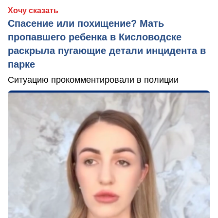
Хочу сказать
Спасение или похищение? Мать
пропавшего ребенка в Кисловодске
раскрыла пугающие детали инцидента в
парке
Ситуацию прокомментировали в полиции