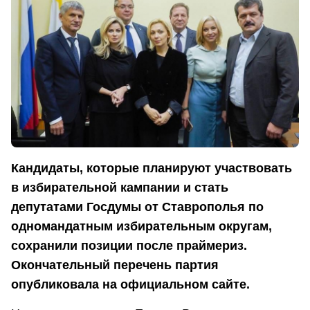
Кандидаты, которые планируют участвовать
в избирательной кампании и стать
депутатами Госдумы от Ставрополья по
одномандатным избирательным округам,
сохранили позиции после праймериз.
Окончательный перечень партия
опубликовала на официальном сайте.