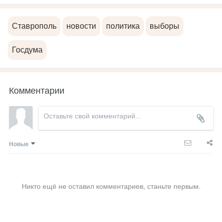
Ставрополь
новости
политика
выборы
Госдума
Комментарии
Новые
Никто ещё не оставил комментариев, станьте первым.