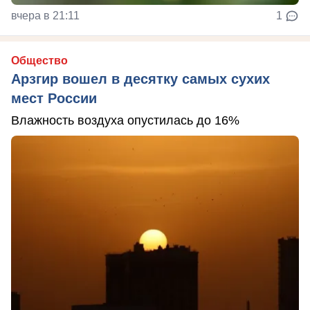
вчера в 21:11
1
Общество
Арзгир вошел в десятку самых сухих
мест России
Влажность воздуха опустилась до 16%