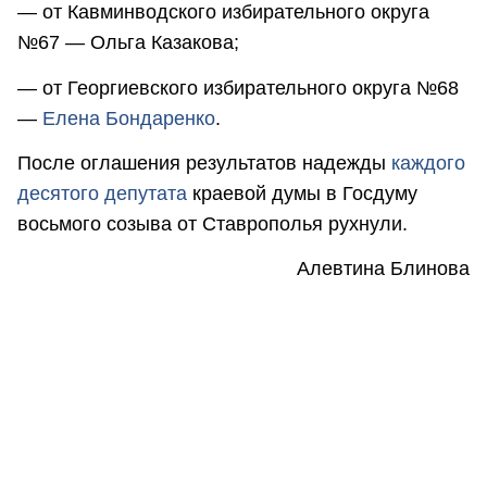
— от Кавминводского избирательного округа
№67 — Ольга Казакова;
— от Георгиевского избирательного округа №68
—
Елена Бондаренко
.
После оглашения результатов надежды
каждого
десятого депутата
краевой думы в Госдуму
восьмого созыва от Ставрополья рухнули.
Алевтина Блинова