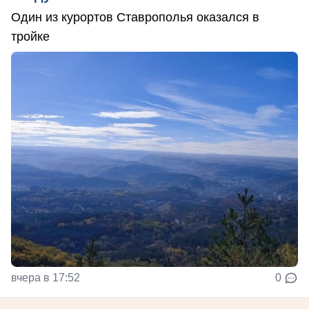
Один из курортов Ставрополья оказался в
тройке
вчера в 17:52
0