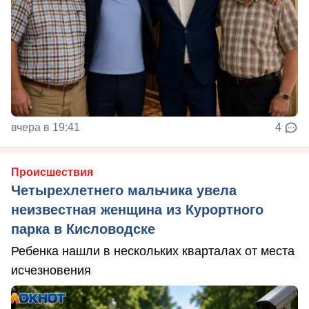
вчера в 19:41
4
Происшествия
Четырехлетнего мальчика увела
неизвестная женщина из Курортного
парка в Кисловодске
Ребенка нашли в нескольких кварталах от места
исчезновения