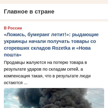
Главное в стране
В России
«Ложись, бумеранг летит!»: рыдающие
украинцы начали получать товары со
сгоревших складов Rozetka и «Нова
пошта»
Продавцы жалуются на потерю товара в
результате ударов по складам сетей, а
компенсация такая, что в результате люди
остаются ...