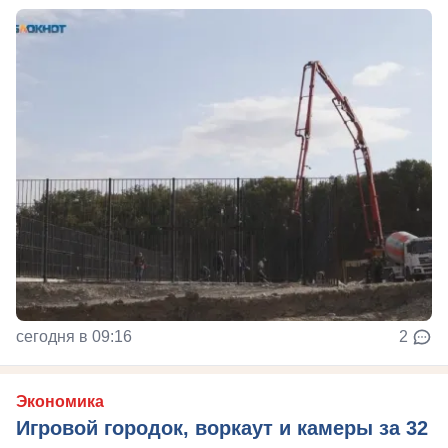
сегодня в 09:16
2
Экономика
Игровой городок, воркаут и камеры за 32