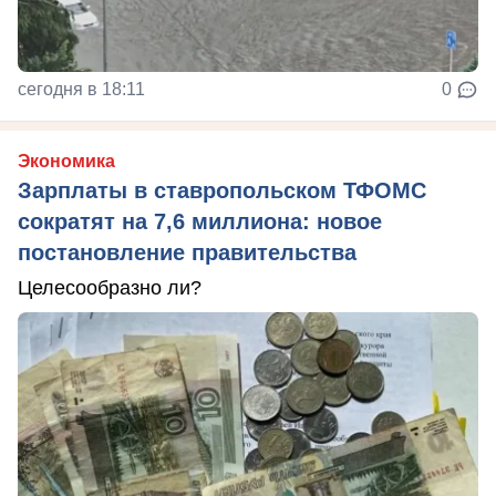
сегодня в 18:11
0
Экономика
Зарплаты в ставропольском ТФОМС
сократят на 7,6 миллиона: новое
постановление правительства
Целесообразно ли?