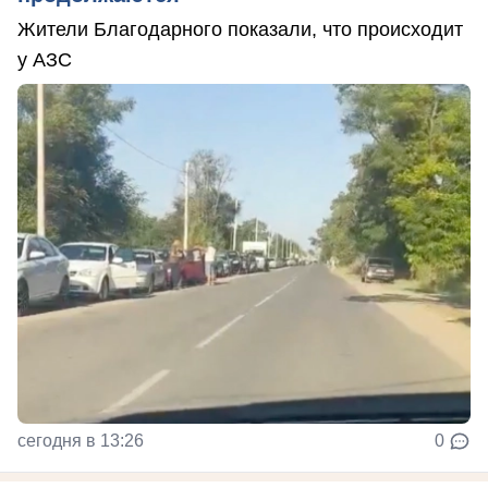
Жители Благодарного показали, что происходит
у АЗС
сегодня в 13:26
0