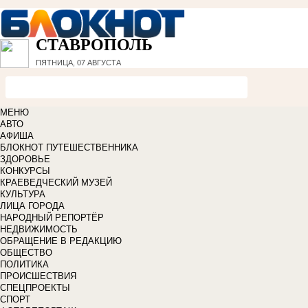
СТАВРОПОЛЬ
ПЯТНИЦА, 07 АВГУСТА
МЕНЮ
АВТО
АФИША
БЛОКНОТ ПУТЕШЕСТВЕННИКА
ЗДОРОВЬЕ
КОНКУРСЫ
КРАЕВЕДЧЕСКИЙ МУЗЕЙ
КУЛЬТУРА
ЛИЦА ГОРОДА
НАРОДНЫЙ РЕПОРТЁР
НЕДВИЖИМОСТЬ
ОБРАЩЕНИЕ В РЕДАКЦИЮ
ОБЩЕСТВО
ПОЛИТИКА
ПРОИСШЕСТВИЯ
СПЕЦПРОЕКТЫ
СПОРТ