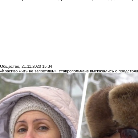
Общество
,
21.11.2020 15:34
«Красиво жить не запретишь»: ставропольчане высказались о предстоящ