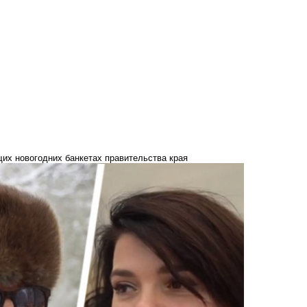
их новогодних банкетах правительства края