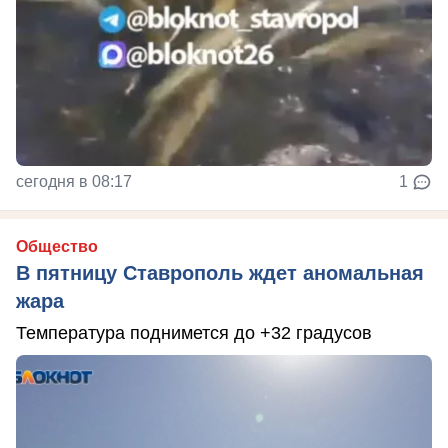
сегодня в 08:17
1
Общество
В пятницу Ставрополь ждет аномальная
жара
Температура поднимется до +32 градусов