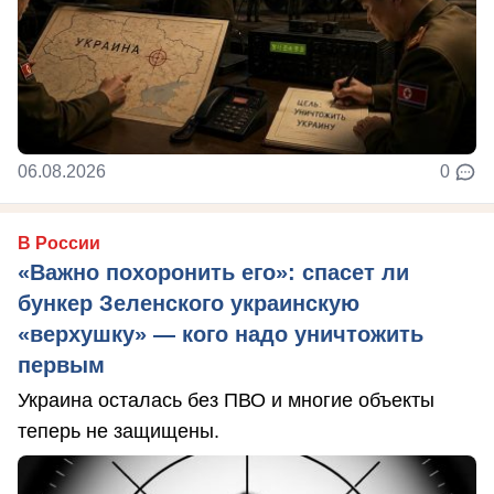
06.08.2026
0
В России
«Важно похоронить его»: спасет ли
бункер Зеленского украинскую
«верхушку» — кого надо уничтожить
первым
Украина осталась без ПВО и многие объекты
теперь не защищены.