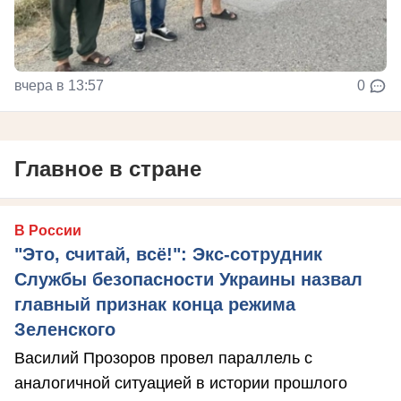
вчера в 13:57
0
Главное в стране
В России
"Это, считай, всё!": Экс-сотрудник
Службы безопасности Украины назвал
главный признак конца режима
Зеленского
Василий Прозоров провел параллель с
аналогичной ситуацией в истории прошлого