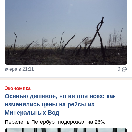
вчера в 21:11
0
Экономика
Осенью дешевле, но не для всех: как
изменились цены на рейсы из
Минеральных Вод
Перелет в Петербург подорожал на 26%