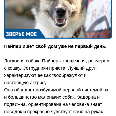
Пайпер ищет свой дом уже не первый день.
Ласковая собака Пайпер - крошечная, размером
с кошку. Сотрудники приюта "Лучший друг"
характеризуют ее как "воображулю" и
настоящую актрису.
Она обладает возбудимой нервной системой, как
и большинство маленьких собак. Задорна и
подвижна, ориентирована на человека знает
поводок и прекрасно чувствует себя на руках.