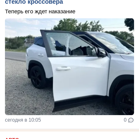
стекло кроссовера
Теперь его ждет наказание
сегодня в 10:05
0