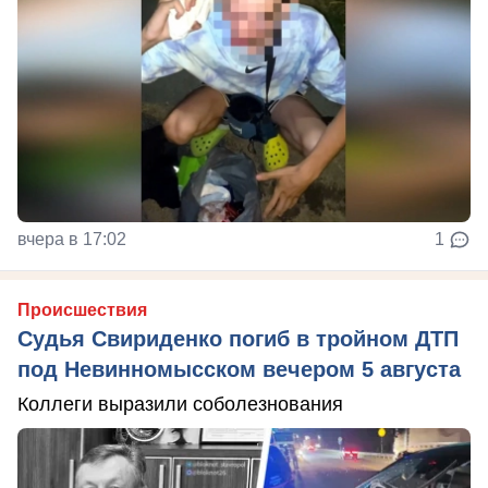
вчера в 17:02
1
Происшествия
Судья Свириденко погиб в тройном ДТП
под Невинномысском вечером 5 августа
Коллеги выразили соболезнования