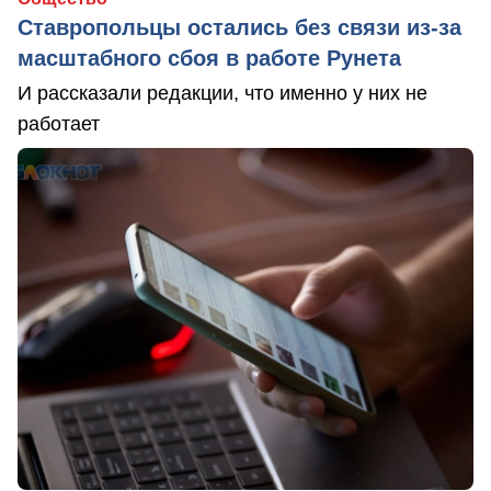
Ставропольцы остались без связи из-за
масштабного сбоя в работе Рунета
И рассказали редакции, что именно у них не
работает