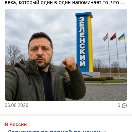
века, который один в один напоминает то, что ...
06.08.2026
0
В России