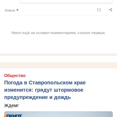
Новые
Никто ещё не оставил комментариев, станьте первым.
Общество
Погода в Ставропольском крае
изменится: грядут штормовое
предупреждение и дождь
Ждем!