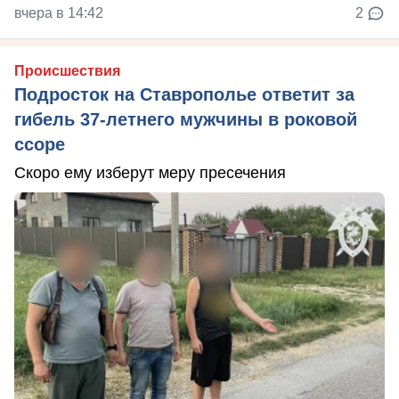
вчера в 14:42
2
Происшествия
Подросток на Ставрополье ответит за
гибель 37-летнего мужчины в роковой
ссоре
Скоро ему изберут меру пресечения