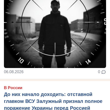
06.08.2026
0
В России
До них начало доходить: отставной
главком ВСУ Залужный признал полное
поражение Украины перед Россией