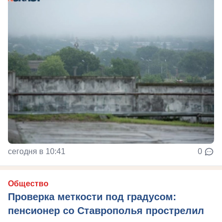
сегодня в 10:41
0
Общество
Проверка меткости под градусом:
пенсионер со Ставрополья прострелил