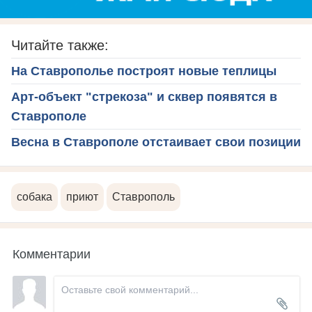
Читайте также:
На Ставрополье построят новые теплицы
Арт-объект "стрекоза" и сквер появятся в
Ставрополе
Весна в Ставрополе отстаивает свои позиции
собака
приют
Ставрополь
Комментарии