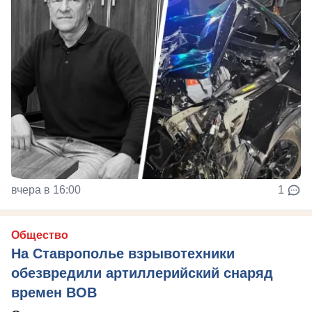
вчера в 16:00
1
Общество
На Ставрополье взрывотехники
обезвредили артиллерийский снаряд
времен ВОВ