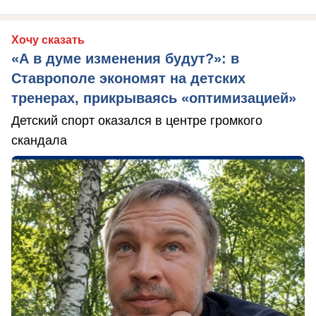
Хочу сказать
«А в думе изменения будут?»: в
Ставрополе экономят на детских
тренерах, прикрываясь «оптимизацией»
Детский спорт оказался в центре громкого
скандала