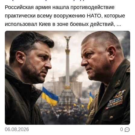
Российская армия нашла противодействие
практически всему вооружению НАТО, которые
использовал Киев в зоне боевых действий, ...
06.08.2026
0