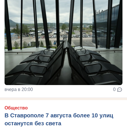
вчера в 20:00
0
Общество
В Ставрополе 7 августа более 10 улиц
останутся без света