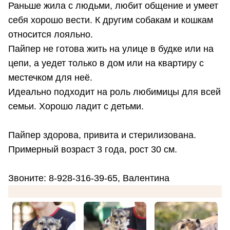
Раньше жила с людьми, любит общение и умеет
себя хорошо вести. К другим собакам и кошкам
относится лояльно.
Пайпер не готова жить на улице в будке или на
цепи, а уедет только в дом или на квартиру с
местечком для неё.
Идеально подходит на роль любимицы для всей
семьи. Хорошо ладит с детьми.
Пайпер здорова, привита и стерилизована.
Примерный возраст 3 года, рост 30 см.
Звоните: 8-928-316-39-65, Валентина