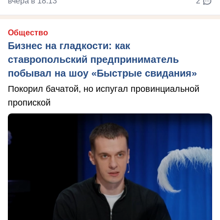
вчера в 18:13
2
Общество
Бизнес на гладкости: как
ставропольский предприниматель
побывал на шоу «Быстрые свидания»
Покорил бачатой, но испугал провинциальной
пропиской