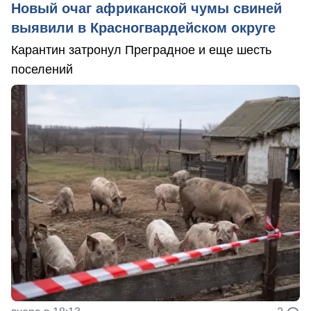
Новый очаг африканской чумы свиней
выявили в Красногвардейском округе
Карантин затронул Преградное и еще шесть
поселений