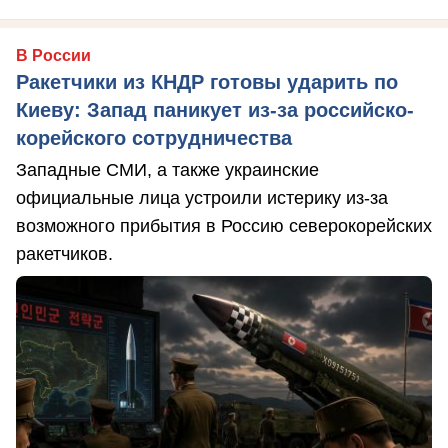
В России
Ракетчики из КНДР готовы ударить по
Киеву: Запад паникует из-за российско-
корейского сотрудничества
Западные СМИ, а также украинские
официальные лица устроили истерику из-за
возможного прибытия в Россию северокорейских
ракетчиков.