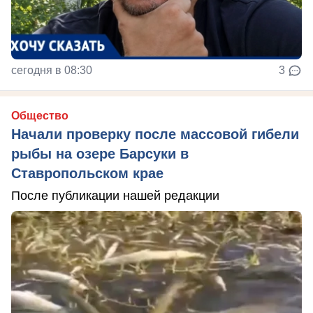
сегодня в 08:30
3
Общество
Начали проверку после массовой гибели
рыбы на озере Барсуки в
Ставропольском крае
После публикации нашей редакции