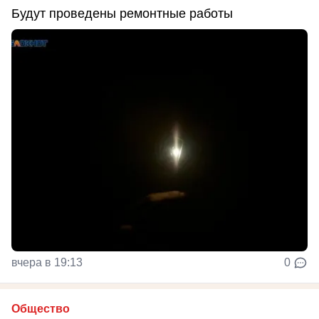
Будут проведены ремонтные работы
вчера в 19:13
0
Общество