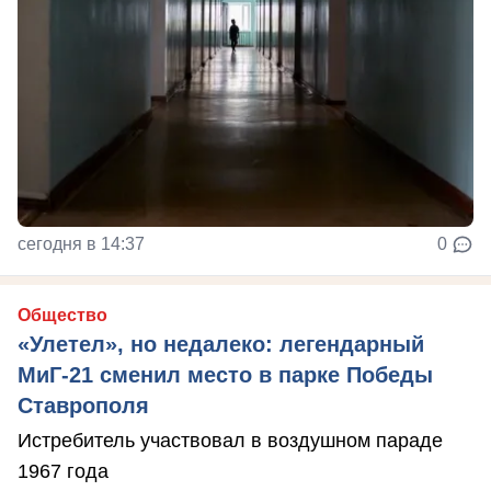
сегодня в 14:37
0
Общество
«Улетел», но недалеко: легендарный
МиГ-21 сменил место в парке Победы
Ставрополя
Истребитель участвовал в воздушном параде
1967 года