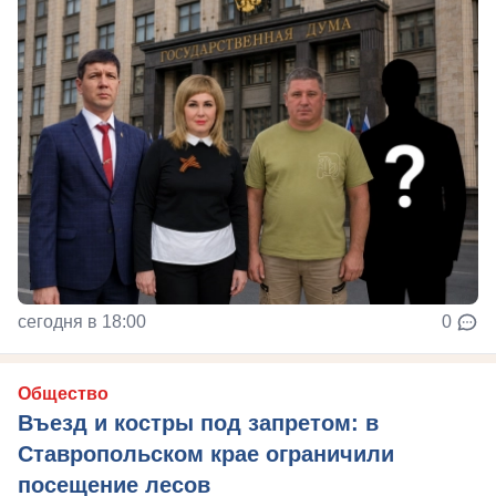
сегодня в 18:00
0
Общество
Въезд и костры под запретом: в
Ставропольском крае ограничили
посещение лесов