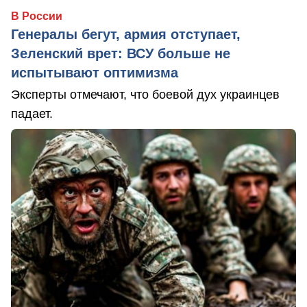
В России
Генералы бегут, армия отступает,
Зеленский врет: ВСУ больше не
испытывают оптимизма
Эксперты отмечают, что боевой дух украинцев
падает.