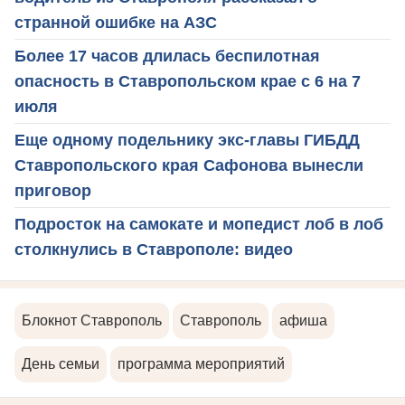
странной ошибке на АЗС
Более 17 часов длилась беспилотная
опасность в Ставропольском крае с 6 на 7
июля
Еще одному подельнику экс-главы ГИБДД
Ставропольского края Сафонова вынесли
приговор
Подросток на самокате и мопедист лоб в лоб
столкнулись в Ставрополе: видео
Блокнот Ставрополь
Ставрополь
афиша
День семьи
программа мероприятий