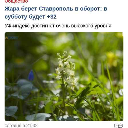
Общество
Жара берет Ставрополь в оборот: в
субботу будет +32
УФ-индекс достигнет очень высокого уровня
сегодня в 21:02
0