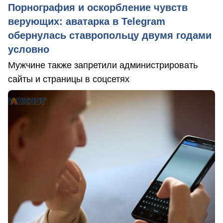
Порнография и оскорбление чувств
верующих: аватарка в Telegram
обернулась ставропольцу двумя годами
условно
Мужчине также запретили администрировать
сайты и страницы в соцсетях