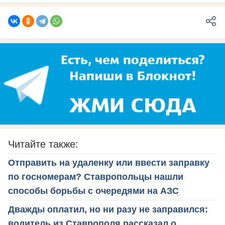
Читайте также:
Отправить на удаленку или ввести заправку
по госномерам? Ставропольцы нашли
способы борьбы с очередями на АЗС
Дважды оплатил, но ни разу не заправился:
водитель из Ставрополя рассказал о