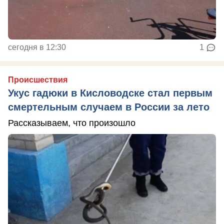
сегодня в 12:30
1
Происшествия
Укус гадюки в Кисловодске стал первым
смертельным случаем в России за лето
Рассказываем, что произошло