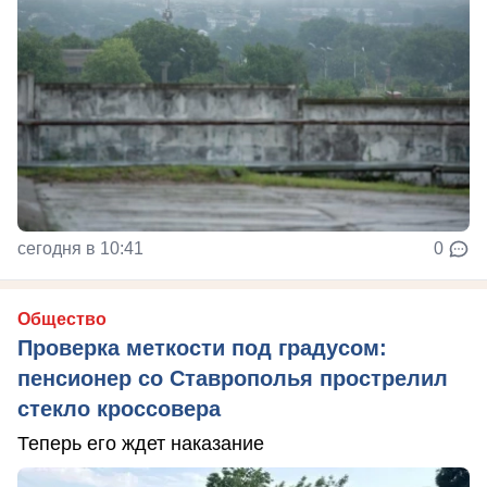
сегодня в 10:41
0
Общество
Проверка меткости под градусом:
пенсионер со Ставрополья прострелил
стекло кроссовера
Теперь его ждет наказание