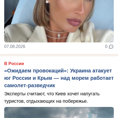
07.08.2026
0
В России
«Ожидаем провокаций»: Украина атакует
юг России и Крым — над морем работает
самолет-разведчик
Эксперты считают, что Киев хочет напугать
туристов, отдыхающих на побережье.