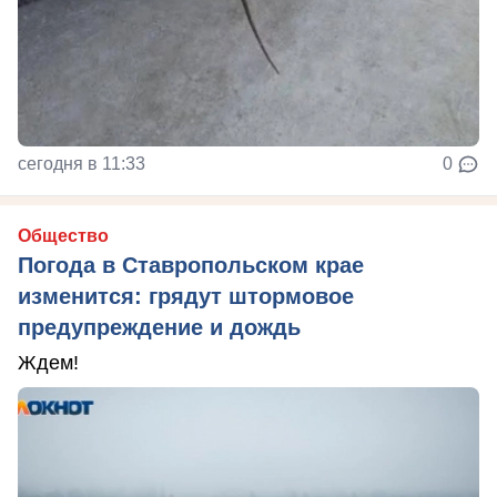
сегодня в 11:33
0
Общество
Погода в Ставропольском крае
изменится: грядут штормовое
предупреждение и дождь
Ждем!