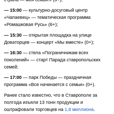
— 15:00
— культурно-досуговый центр
«Чапаевец» — тематическая программа
«Ромашковая Русь» (6+);
— 15:30
— открытая площадка на улице
Доваторцев — концерт «Мы вместе» (0+);
— 16:30
— стела «Пограничникам всех
поколений» — старт Парада ставропольских
семей;
— 17:00
— парк Победы — праздничная
программа «Все начинается с семьи» (0+).
Ранее стало известно, что в Ставрополе за
полгода изъяли 13 тонн продукции и
оштрафовали торговцев на
1,8 миллиона
.