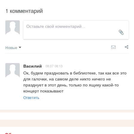
1 комментарий
Новые
Василий
08.07 08:13
Ок, будем праздновать в библиотеке, так как все это 
для галочки, на самом деле никто ничего не 
празднует в этот день, только по ящику какой-то 
концерт показывают
Ответить