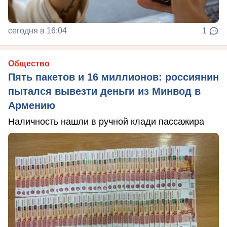
сегодня в 16:04
1
Общество
Пять пакетов и 16 миллионов: россиянин
пытался вывезти деньги из Минвод в
Армению
Наличность нашли в ручной клади пассажира