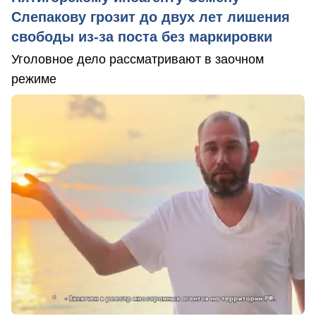
Слепакову грозит до двух лет лишения
свободы из-за поста без маркировки
Уголовное дело рассматривают в заочном
режиме