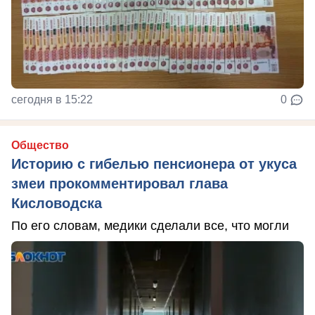
сегодня в 15:22
0
Общество
Историю с гибелью пенсионера от укуса
змеи прокомментировал глава
Кисловодска
По его словам, медики сделали все, что могли