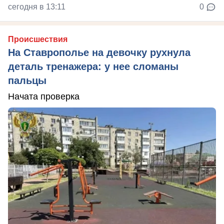
сегодня в 13:11
0
Происшествия
На Ставрополье на девочку рухнула
деталь тренажера: у нее сломаны
пальцы
Начата проверка