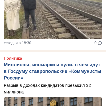
сегодня в 18:30
0
Политика
Миллионы, иномарки и нули: с чем идут
в Госдуму ставропольские «Коммунисты
России»
Разрыв в доходах кандидатов превысил 32
миллиона