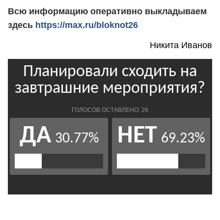
Всю информацию оперативно выкладываем
здесь
https://max.ru/bloknot26
Никита Иванов