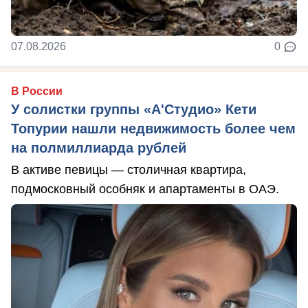
07.08.2026
0
В России
У солистки группы «А'Студио» Кети
Топурии нашли недвижимость более чем
на полмиллиарда рублей
В активе певицы — столичная квартира,
подмосковный особняк и апартаменты в ОАЭ.