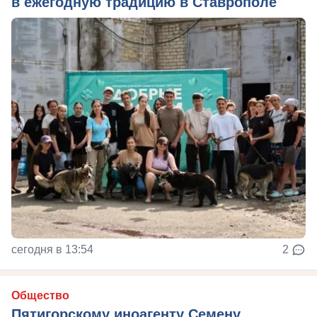
в ежегодную традицию в Ставрополе
сегодня в 13:54
2
Общество
Пятигорскому иноагенту Семену