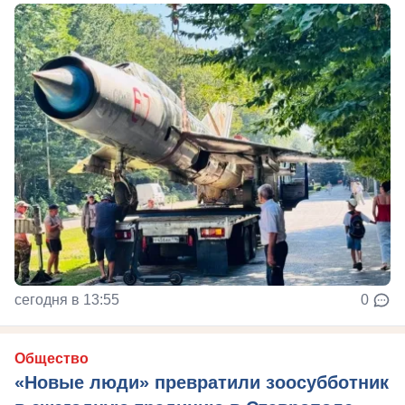
сегодня в 13:55
0
Общество
«Новые люди» превратили зоосубботник