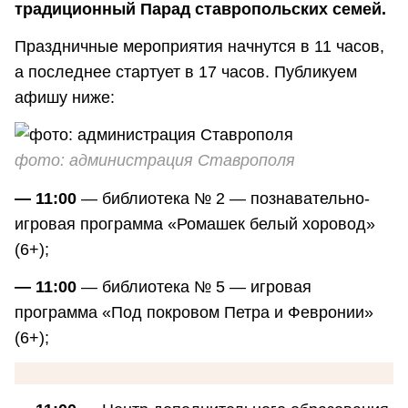
традиционный Парад ставропольских семей.
Праздничные мероприятия начнутся в 11 часов,
а последнее стартует в 17 часов. Публикуем
афишу ниже:
фото: администрация Ставрополя
— 11:00
— библиотека № 2 — познавательно-
игровая программа «Ромашек белый хоровод»
(6+);
— 11:00
— библиотека № 5 — игровая
программа «Под покровом Петра и Февронии»
(6+);