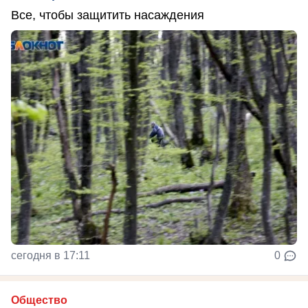
Все, чтобы защитить насаждения
сегодня в 17:11
0
Общество