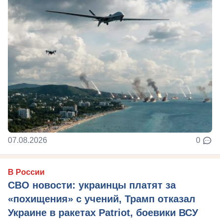
07.08.2026
0
В России
СВО новости: украинцы платят за
«похищения» с учений, Трамп отказал
Украине в ракетах Patriot, боевики ВСУ