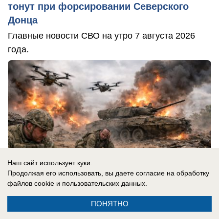
тонут при форсировании Северского
Донца
Главные новости СВО на утро 7 августа 2026
года.
Наш сайт использует куки.
Продолжая его использовать, вы даете согласие на обработку
файлов cookie
и пользовательских данных.
ПОНЯТНО