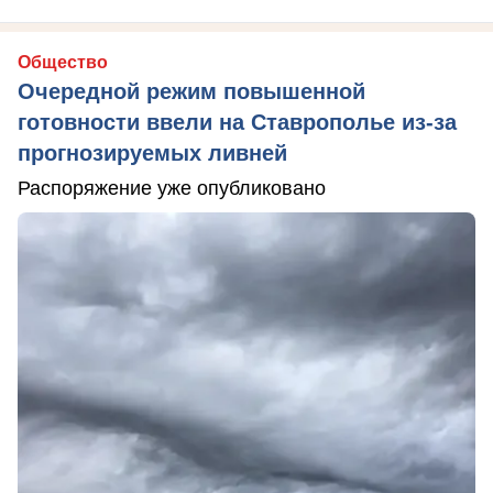
Общество
Очередной режим повышенной
готовности ввели на Ставрополье из-за
прогнозируемых ливней
Распоряжение уже опубликовано