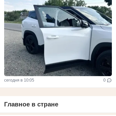
сегодня в 10:05
0
Главное в стране