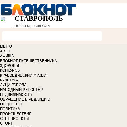
СТАВРОПОЛЬ
ПЯТНИЦА, 07 АВГУСТА
МЕНЮ
АВТО
АФИША
БЛОКНОТ ПУТЕШЕСТВЕННИКА
ЗДОРОВЬЕ
КОНКУРСЫ
КРАЕВЕДЧЕСКИЙ МУЗЕЙ
КУЛЬТУРА
ЛИЦА ГОРОДА
НАРОДНЫЙ РЕПОРТЁР
НЕДВИЖИМОСТЬ
ОБРАЩЕНИЕ В РЕДАКЦИЮ
ОБЩЕСТВО
ПОЛИТИКА
ПРОИСШЕСТВИЯ
СПЕЦПРОЕКТЫ
СПОРТ