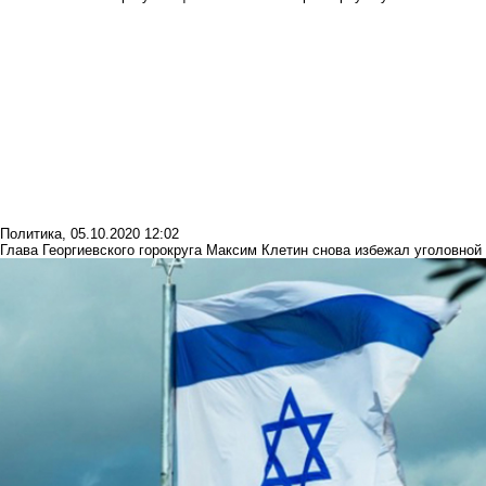
Политика
,
05.10.2020 12:02
Глава Георгиевского горокруга Максим Клетин снова избежал уголовной