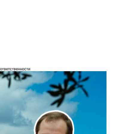
 ответственности