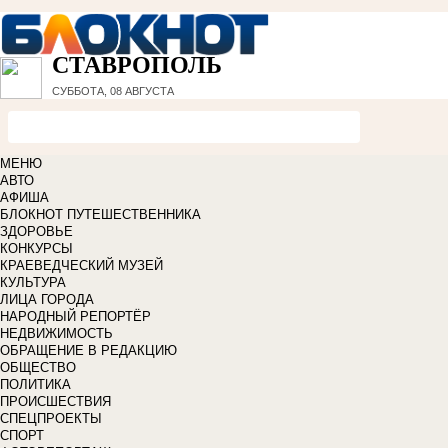
СТАВРОПОЛЬ
СУББОТА, 08 АВГУСТА
МЕНЮ
АВТО
АФИША
БЛОКНОТ ПУТЕШЕСТВЕННИКА
ЗДОРОВЬЕ
КОНКУРСЫ
КРАЕВЕДЧЕСКИЙ МУЗЕЙ
КУЛЬТУРА
ЛИЦА ГОРОДА
НАРОДНЫЙ РЕПОРТЁР
НЕДВИЖИМОСТЬ
ОБРАЩЕНИЕ В РЕДАКЦИЮ
ОБЩЕСТВО
ПОЛИТИКА
ПРОИСШЕСТВИЯ
СПЕЦПРОЕКТЫ
СПОРТ