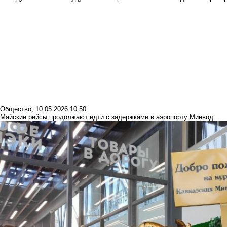
Общество
,
10.05.2026 10:50
Майские рейсы продолжают идти с задержками в аэропорту Минвод