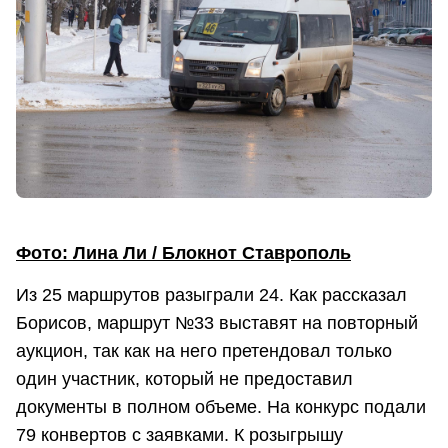
Фото: Лина Ли / Блокнот Ставрополь
Из 25 маршрутов разыграли 24. Как рассказал
Борисов, маршрут №33 выставят на повторный
аукцион, так как на него претендовал только
один участник, который не предоставил
документы в полном объеме. На конкурс подали
79 конвертов с заявками. К розыгрышу