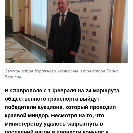
Замминистра дорожного хозяйства и транспора Борис
Борисов
В Ставрополе с 1 февраля на 24 маршрута
общественного транспорта выйдут
победители аукциона, который проводил
краевой миндор. Несмотря на то, что
министерству удалось запрыгнуть в
последний вагон и провести конкурс в