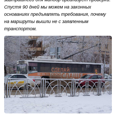
Спустя 90 дней мы можем на законных
основаниях предъявлять требования, почему
на маршруты вышли не с заявленным
транспортом.