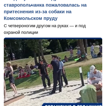
ставропольчанка пожаловалась на
притеснения из-за собаки на
Комсомольском пруду
С четвероногим другом на руках — и под
охраной полиции