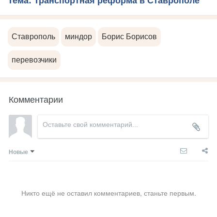
Тема: Транспортная реформа в Ставрополе
Ставрополь
миндор
Борис Борисов
перевозчики
Комментарии
Новые
Никто ещё не оставил комментариев, станьте первым.