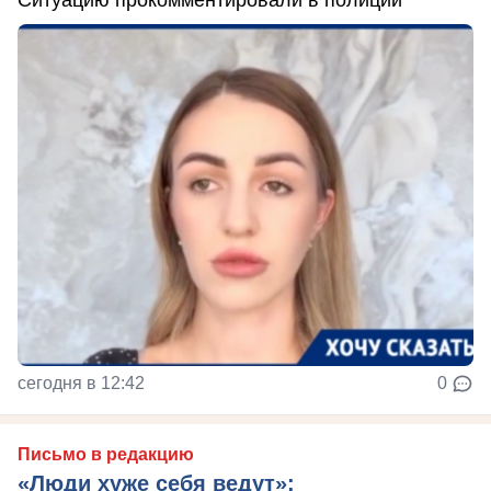
сегодня в 12:42
0
Письмо в редакцию
«Люди хуже себя ведут»: