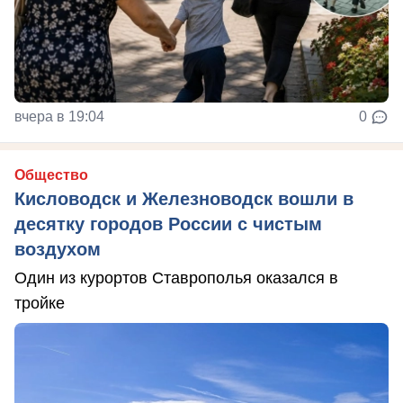
вчера в 19:04
0
Общество
Кисловодск и Железноводск вошли в
десятку городов России с чистым
воздухом
Один из курортов Ставрополья оказался в
тройке