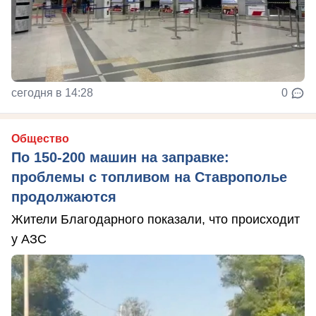
сегодня в 14:28
0
Общество
По 150-200 машин на заправке:
проблемы с топливом на Ставрополье
продолжаются
Жители Благодарного показали, что происходит
у АЗС