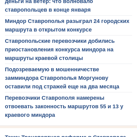
деньги на ветер: что волновало
ставропольцев в конце января
Миндор Ставрополья разыграл 24 городских
маршрута в открытом конкурсе
Ставропольские перевозчики добились
приостановления конкурса миндора на
маршруты краевой столицы
Подозреваемую в мошенничестве
замминдора Ставрополья Моргунову
оставили под стражей еще на два месяца
Перевозчики Ставрополя намерены
отвоевать законность маршрутов 55 и 13 у
краевого миндора