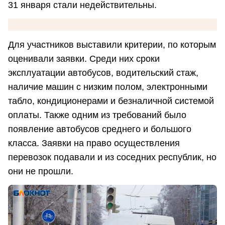
31 января стали недействительны.
Для участников выставили критерии, по которым
оценивали заявки. Среди них сроки
эксплуатации автобусов, водительский стаж,
наличие машин с низким полом, электронными
табло, кондиционерами и безналичной системой
оплаты. Также одним из требований было
появление автобусов среднего и большого
класса. Заявки на право осуществления
перевозок подавали и из соседних республик, но
они не прошли.