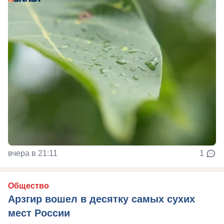
вчера в 21:11
1
Общество
Арзгир вошел в десятку самых сухих
мест России