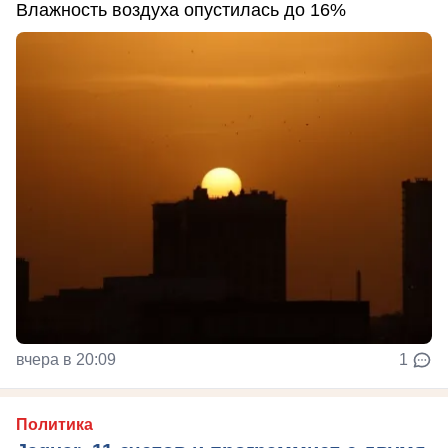
Влажность воздуха опустилась до 16%
вчера в 20:09
1
Политика