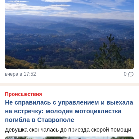
вчера в 17:52
0
Происшествия
Не справилась с управлением и выехала
на встречку: молодая мотоциклистка
погибла в Ставрополе
Девушка скончалась до приезда скорой помощи