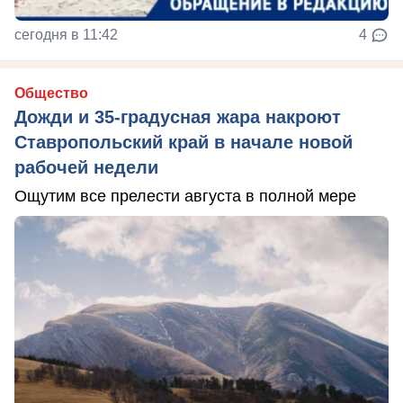
сегодня в 11:42
4
Общество
Дожди и 35-градусная жара накроют
Ставропольский край в начале новой
рабочей недели
Ощутим все прелести августа в полной мере