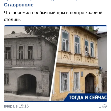
Ставрополе
Что пережил необычный дом в центре краевой
столицы
вчера в 15:16
1