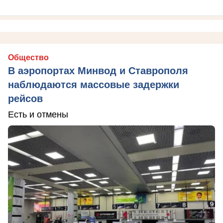
Общество
В аэропортах Минвод и Ставрополя
наблюдаются массовые задержки
рейсов
Есть и отмены