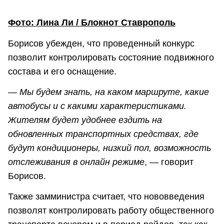
Фото: Лина Ли / Блокнот Ставрополь
Борисов убежден, что проведенный конкурс
позволит контролировать состояние подвижного
состава и его оснащение.
― Мы будем знать, на каком маршруте, какие
автобусы и с какими характеристиками.
Жителям будет удобнее ездить на
обновленных транспортных средствах, где
будут кондиционеры, низкий пол, возможность
отслеживания в онлайн режиме
, ― говорит
Борисов.
Также замминистра считает, что нововведения
позволят контролировать работу общественного