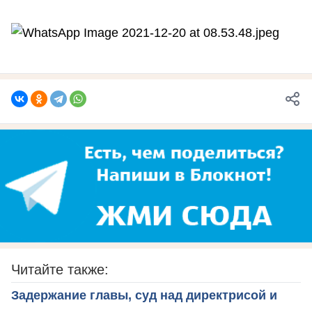
Читайте также:
Задержание главы, суд над директрисой и