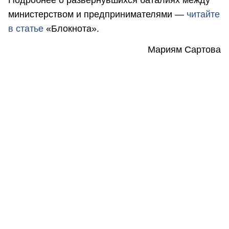
министерством и предпринимателями ―
читайте
в статье
«Блокнота».
Мариям Сартова