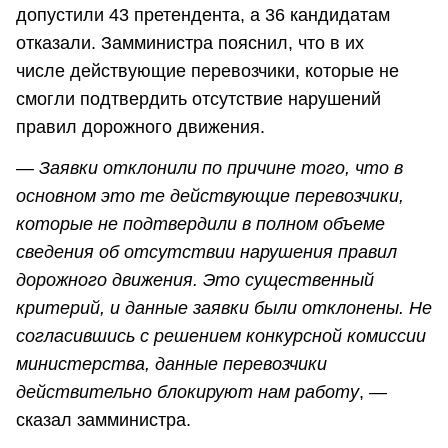
допустили 43 претендента, а 36 кандидатам
отказали. Замминистра пояснил, что в их
числе действующие перевозчики, которые не
смогли подтвердить отсутствие нарушений
правил дорожного движения.
― Заявки отклонили по причине того, что в
основном это те действующие перевозчики,
которые не подтвердили в полном объеме
сведения об отсутствии нарушения правил
дорожного движения. Это существенный
критерий, и данные заявки были отклонены. Не
согласившись с решением конкурсной комиссии
министерства, данные перевозчики
действительно блокируют нам работу
, ―
сказал замминистра.