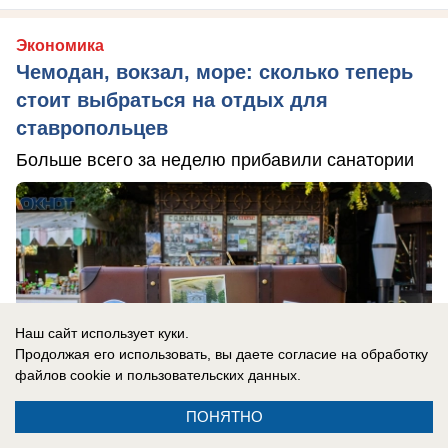
Экономика
Чемодан, вокзал, море: сколько теперь
стоит выбраться на отдых для
ставропольцев
Больше всего за неделю прибавили санатории
Наш сайт использует куки.
Продолжая его использовать, вы даете согласие на обработку
файлов cookie
и пользовательских данных.
ПОНЯТНО