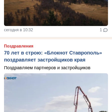
сегодня в 10:32
1
Поздравления
70 лет в строю: «Блокнот Ставрополь»
поздравляет застройщиков края
Поздравляем партнеров и застройщиков