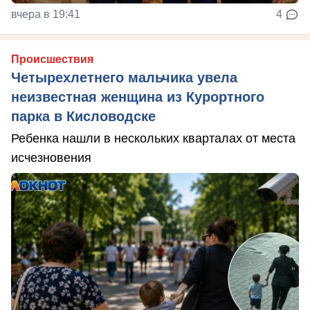
вчера в 19:41
4
Происшествия
Четырехлетнего мальчика увела
неизвестная женщина из Курортного
парка в Кисловодске
Ребенка нашли в нескольких кварталах от места
исчезновения