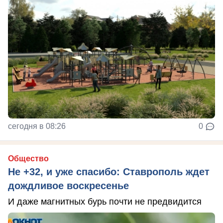
сегодня в 08:26
0
Общество
Не +32, и уже спасибо: Ставрополь ждет
дождливое воскресенье
И даже магнитных бурь почти не предвидится