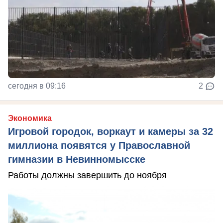
сегодня в 09:16
2
Экономика
Игровой городок, воркаут и камеры за 32
миллиона появятся у Православной
гимназии в Невинномысске
Работы должны завершить до ноября