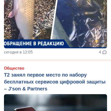
сегодня в 12:05
4
Общество
Т2 занял первое место по набору
бесплатных сервисов цифровой защиты
– J'son & Partners