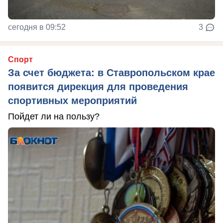
сегодня в 09:52
3
Спорт
За счет бюджета: в Ставропольском крае
появится дирекция для проведения
спортивных мероприятий
Пойдет ли на пользу?