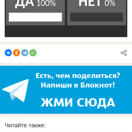
Читайте также: