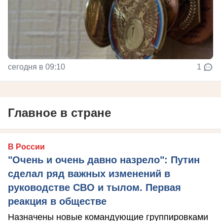
сегодня в 09:10
1
Главное в стране
В России
"Очень и очень давно назрело": Путин
сделал ряд важных изменений в
руководстве СВО и тылом. Первая
реакция в обществе
Назначены новые командующие группировками