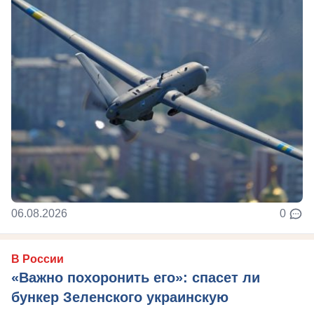
06.08.2026
0
В России
«Важно похоронить его»: спасет ли
бункер Зеленского украинскую