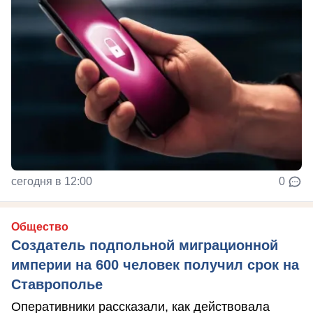
сегодня в 12:00
0
Общество
Создатель подпольной миграционной
империи на 600 человек получил срок на
Ставрополье
Оперативники рассказали, как действовала