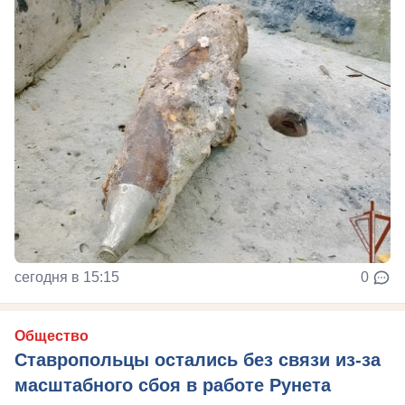
сегодня в 15:15
0
Общество
Ставропольцы остались без связи из-за
масштабного сбоя в работе Рунета