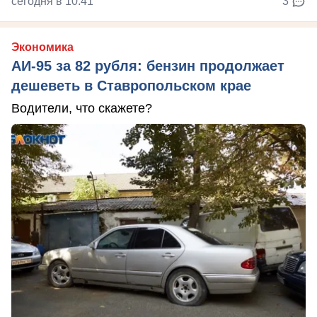
сегодня в 10:41
3
Экономика
АИ-95 за 82 рубля: бензин продолжает
дешеветь в Ставропольском крае
Водители, что скажете?