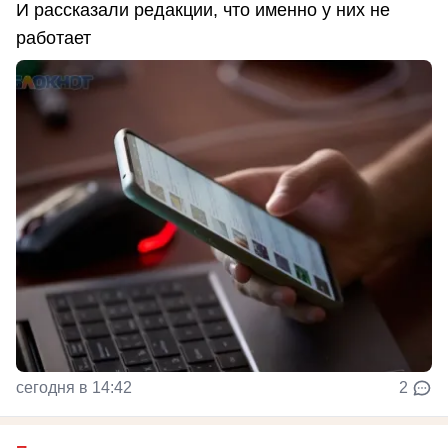
И рассказали редакции, что именно у них не
работает
сегодня в 14:42
2