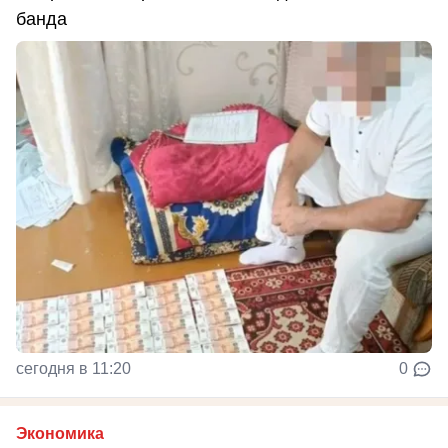
банда
сегодня в 11:20
0
Экономика