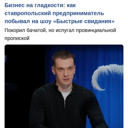
Бизнес на гладкости: как
ставропольский предприниматель
побывал на шоу «Быстрые свидания»
Покорил бачатой, но испугал провинциальной
пропиской