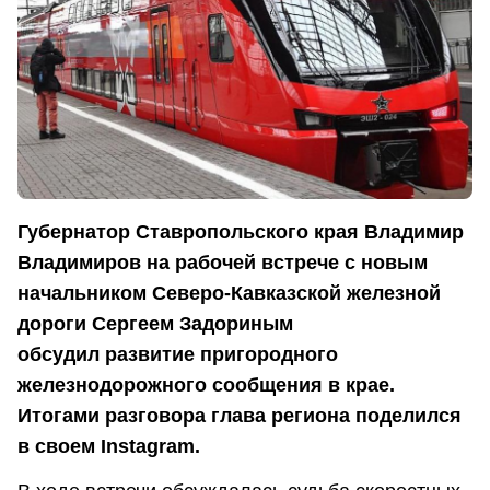
Губернатор Ставропольского края Владимир
Владимиров на рабочей встрече с новым
начальником Северо-Кавказской железной
дороги Сергеем Задориным
обсудил развитие пригородного
железнодорожного сообщения в крае.
Итогами разговора глава региона поделился
в своем Instagram.