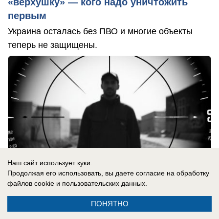
«верхушку» — кого надо уничтожить
первым
Украина осталась без ПВО и многие объекты
теперь не защищены.
Наш сайт использует куки.
Продолжая его использовать, вы даете согласие на обработку
файлов cookie
и пользовательских данных.
ПОНЯТНО
06.08.2026
0