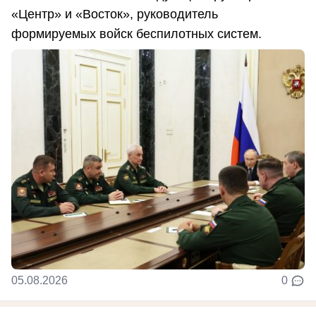
«Центр» и «Восток», руководитель
формируемых войск беспилотных систем.
05.08.2026
0