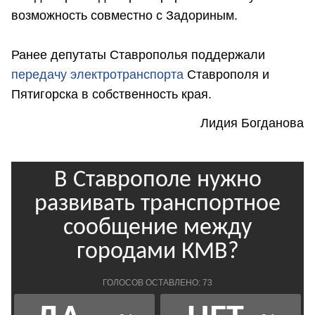
возможность совместно с Задориным.
Ранее депутаты Ставрополья поддержали
передачу электротранспорта
Ставрополя и
Пятигорска в собственность края.
Лидия Богданова