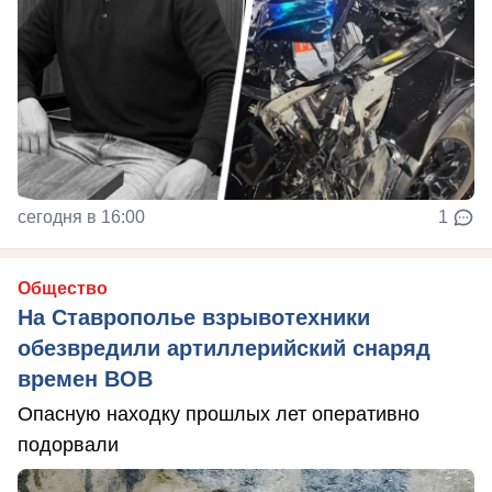
сегодня в 16:00
1
Общество
На Ставрополье взрывотехники
обезвредили артиллерийский снаряд
времен ВОВ
Опасную находку прошлых лет оперативно
подорвали