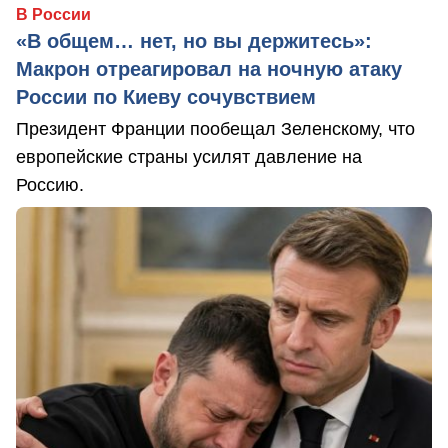
В России
«В общем… нет, но вы держитесь»:
Макрон отреагировал на ночную атаку
России по Киеву сочувствием
Президент Франции пообещал Зеленскому, что
европейские страны усилят давление на
Россию.