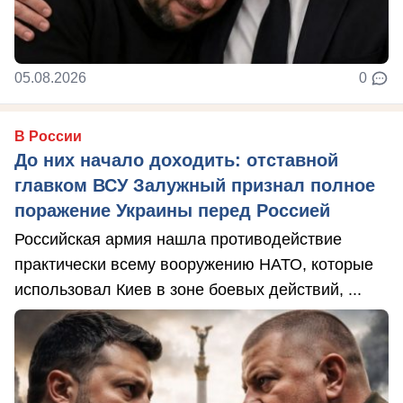
05.08.2026
0
В России
До них начало доходить: отставной
главком ВСУ Залужный признал полное
поражение Украины перед Россией
Российская армия нашла противодействие
практически всему вооружению НАТО, которые
использовал Киев в зоне боевых действий, ...