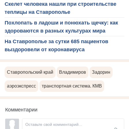
Скелет человека нашли при строительстве
теплицы на Ставрополье
Похлопать в ладоши и понюхать щечку: как
здороваются в разных культурах мира
На Ставрополье за сутки 685 пациентов
выздоровели от коронавируса
Ставропольский край
Владимиров
Задорин
аэроэкспресс
транспортная система. КМВ
Комментарии