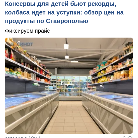
Консервы для детей бьют рекорды,
колбаса идет на уступки: обзор цен на
продукты по Ставрополью
Фиксируем прайс