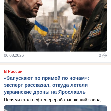
06.08.2026
0
В России
«Запускают по прямой по ночам»:
эксперт рассказал, откуда летели
украинские дроны на Ярославль
Целями стал нефтеперерабатывающий завод.