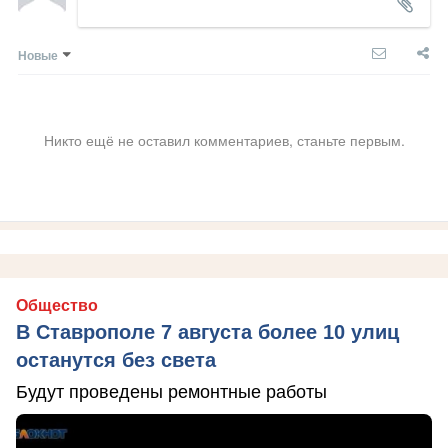
Новые
Никто ещё не оставил комментариев, станьте первым.
Общество
В Ставрополе 7 августа более 10 улиц
останутся без света
Будут проведены ремонтные работы