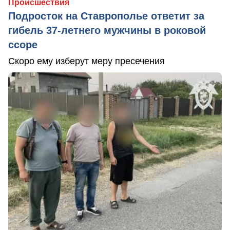
Происшествия
Подросток на Ставрополье ответит за
гибель 37-летнего мужчины в роковой
ссоре
Скоро ему изберут меру пресечения