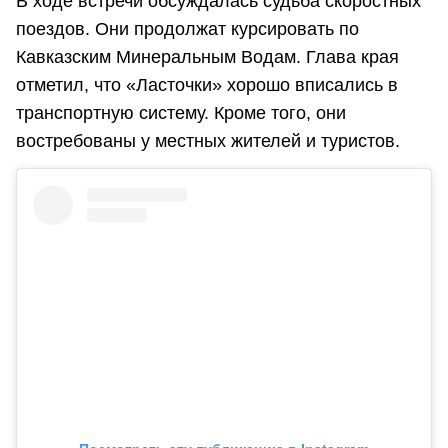
В ходе встречи обсуждалась судьба скоростных
поездов. Они продолжат курсировать по
Кавказским Минеральным Водам. Глава края
отметил, что «Ласточки» хорошо вписались в
транспортную систему. Кроме того, они
востребованы у местных жителей и туристов.