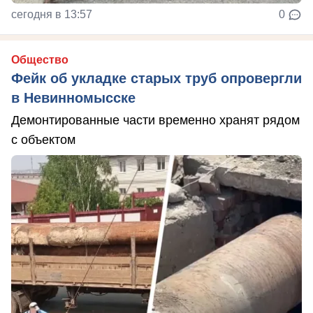
сегодня в 13:57
0
Общество
Фейк об укладке старых труб опровергли
в Невинномысске
Демонтированные части временно хранят рядом
с объектом