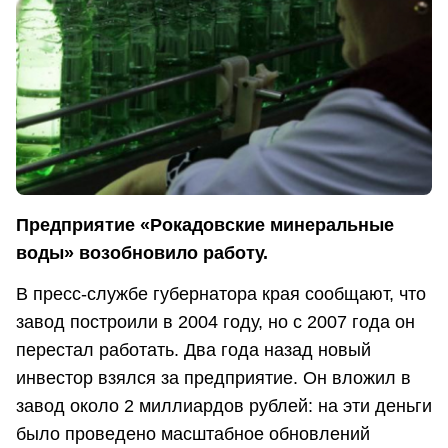
Предприятие «Рокадовские минеральные
воды» возобновило работу.
В пресс-службе губернатора края сообщают, что
завод построили в 2004 году, но с 2007 года он
перестал работать. Два года назад новый
инвестор взялся за предприятие. Он вложил в
завод около 2 миллиардов рублей: на эти деньги
было проведено масштабное обновлений