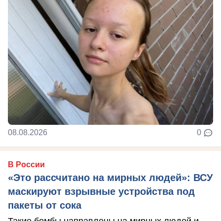
08.08.2026
0
В России
«Это рассчитано на мирных людей»: ВСУ
маскируют взрывные устройства под
пакеты от сока