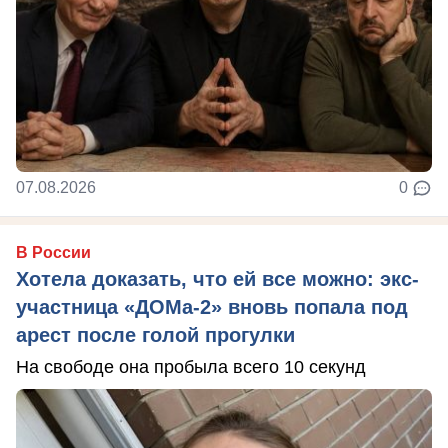
07.08.2026
0
В России
Хотела доказать, что ей все можно: экс-
участница «ДОМа-2» вновь попала под
арест после голой прогулки
На свободе она пробыла всего 10 секунд