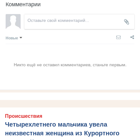
Комментарии
Новые
Никто ещё не оставил комментариев, станьте первым.
Происшествия
Четырехлетнего мальчика увела
неизвестная женщина из Курортного