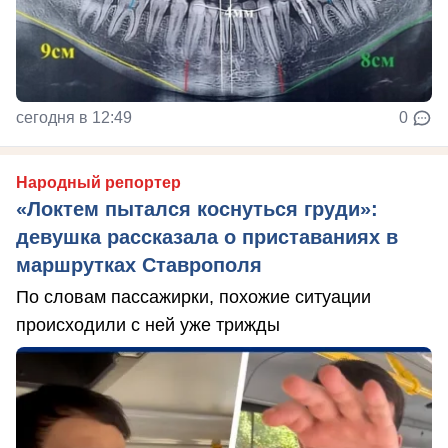
сегодня в 12:49
0
Народный репортер
«Локтем пытался коснуться груди»:
девушка рассказала о приставаниях в
маршрутках Ставрополя
По словам пассажирки, похожие ситуации
происходили с ней уже трижды