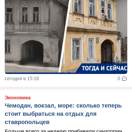
сегодня в 15:16
0
Экономика
Чемодан, вокзал, море: сколько теперь
стоит выбраться на отдых для
ставропольцев
Больше всего за неделю прибавили санатории