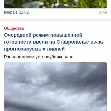
вчера в 21:02
0
Общество
Очередной режим повышенной
готовности ввели на Ставрополье из-за
прогнозируемых ливней
Распоряжение уже опубликовано