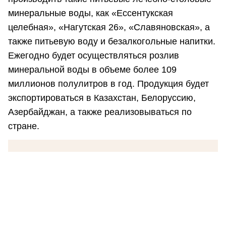
минеральные воды, как «Ессентукская
целебная», «Нагутская 26», «Славяновская», а
также питьевую воду и безалкогольные напитки.
Ежегодно будет осуществляться розлив
минеральной воды в объеме более 109
миллионов полулитров в год. Продукция будет
экспортироваться в Казахстан, Белоруссию,
Азербайджан, а также реализовываться по
стране.