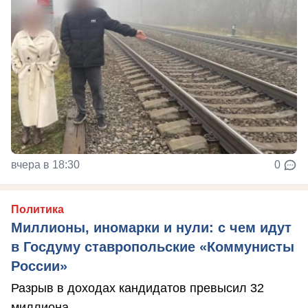
вчера в 18:30
0
Политика
Миллионы, иномарки и нули: с чем идут
в Госдуму ставропольские «Коммунисты
России»
Разрыв в доходах кандидатов превысил 32
миллиона