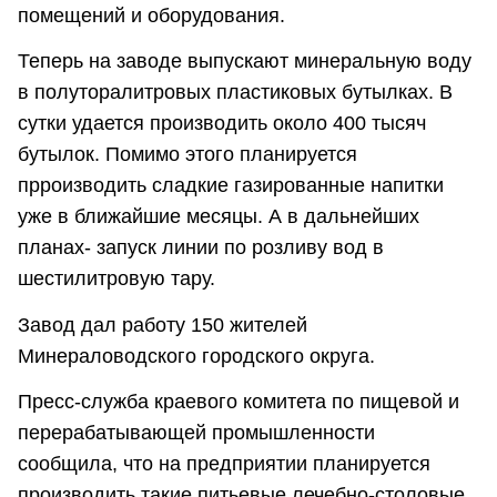
помещений и оборудования.
Теперь на заводе выпускают минеральную воду
в полуторалитровых пластиковых бутылках. В
сутки удается производить около 400 тысяч
бутылок. Помимо этого планируется
прроизводить сладкие газированные напитки
уже в ближайшие месяцы. А в дальнейших
планах- запуск линии по розливу вод в
шестилитровую тару.
Завод дал работу 150 жителей
Минераловодского городского округа.
Пресс-служба краевого комитета по пищевой и
перерабатывающей промышленности
сообщила, что на предприятии планируется
производить такие питьевые лечебно-столовые