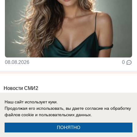
08.08.2026
0
Новости СМИ2
Наш сайт использует куки.
Продолжая его использовать, вы даете согласие на обработку
файлов cookie
и пользовательских данных.
ПОНЯТНО
Реклама на сайте
Вакансии
Контакты
Информация