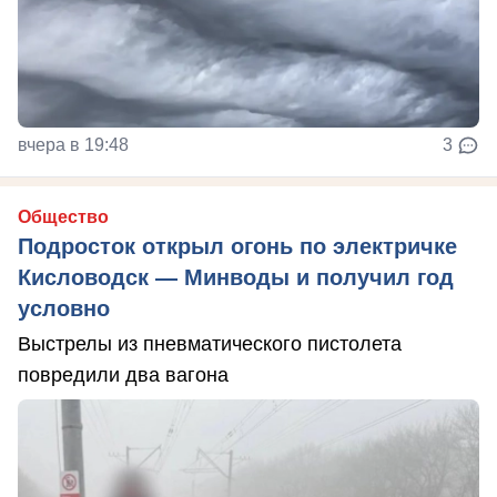
вчера в 19:48
3
Общество
Подросток открыл огонь по электричке
Кисловодск — Минводы и получил год
условно
Выстрелы из пневматического пистолета
повредили два вагона