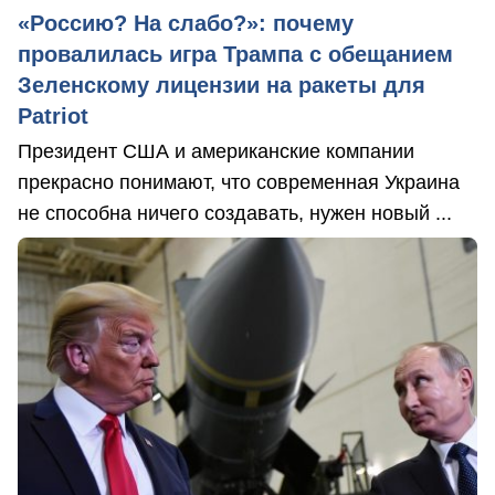
«Россию? На слабо?»: почему
провалилась игра Трампа с обещанием
Зеленскому лицензии на ракеты для
Patriot
Президент США и американские компании
прекрасно понимают, что современная Украина
не способна ничего создавать, нужен новый ...