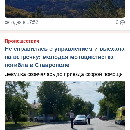
сегодня в 17:52
0
Происшествия
Не справилась с управлением и выехала
на встречку: молодая мотоциклистка
погибла в Ставрополе
Девушка скончалась до приезда скорой помощи