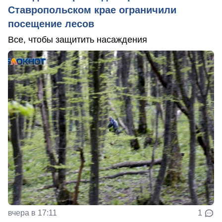
Ставропольском крае ограничили
посещение лесов
Все, чтобы защитить насаждения
вчера в 17:11
1