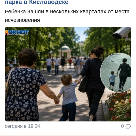
парка в Кисловодске
Ребенка нашли в нескольких кварталах от места
исчезновения
сегодня в 19:04
0