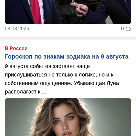
08.08.2026
0
В России
Гороскоп по знакам зодиака на 9 августа
9 августа события заставят чаще
прислушиваться не только к логике, но и к
собственным ощущениям. Убывающая Луна
располагает к ...