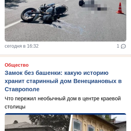
сегодня в 16:32
1
Общество
Замок без башенки: какую историю
хранит старинный дом Венециановых в
Ставрополе
Что пережил необычный дом в центре краевой
столицы