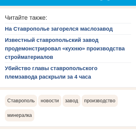
Читайте также:
На Ставрополье загорелся маслозавод
Известный ставропольский завод
продемонстрировал «кухню» производства
стройматериалов
Убийство главы ставропольского
племзавода раскрыли за 4 часа
Ставрополь
новости
завод
производство
минералка