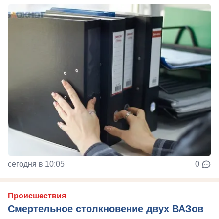
сегодня в 10:05
0
Происшествия
Смертельное столкновение двух ВАЗов