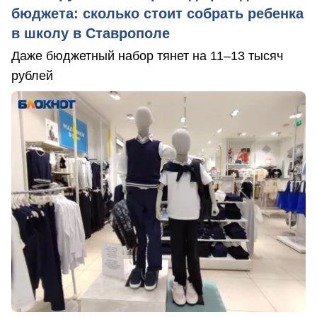
бюджета: сколько стоит собрать ребенка
в школу в Ставрополе
Даже бюджетный набор тянет на 11–13 тысяч
рублей