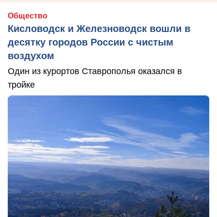
Общество
Кисловодск и Железноводск вошли в
десятку городов России с чистым
воздухом
Один из курортов Ставрополья оказался в
тройке