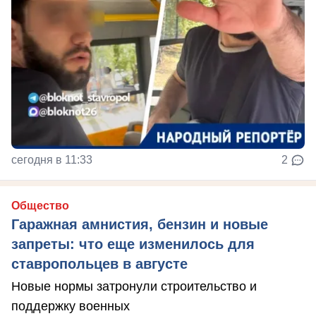
сегодня в 11:33
2
Общество
Гаражная амнистия, бензин и новые
запреты: что еще изменилось для
ставропольцев в августе
Новые нормы затронули строительство и
поддержку военных