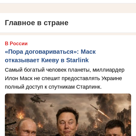
Главное в стране
В России
«Пора договариваться»: Маск
отказывает Киеву в Starlink
Самый богатый человек планеты, миллиардер
Илон Маск не спешит предоставлять Украине
полный доступ к спутникам Старлинк.