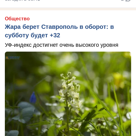
Общество
Жара берет Ставрополь в оборот: в
субботу будет +32
УФ-индекс достигнет очень высокого уровня