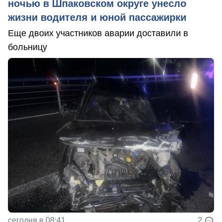
ночью в Шпаковском округе унесло
жизни водителя и юной пассажирки
Еще двоих участников аварии доставили в
больницу
сегодня в 08:41
2