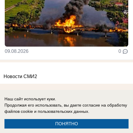
09.08.2026
0
Новости СМИ2
Наш сайт использует куки.
Продолжая его использовать, вы даете согласие на обработку
файлов cookie
и пользовательских данных.
Реклама на сайте
Вакансии
Контакты
Информация
ПОНЯТНО