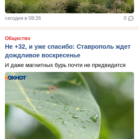
сегодня в 08:26
0
Общество
Не +32, и уже спасибо: Ставрополь ждет
дождливое воскресенье
И даже магнитных бурь почти не предвидится