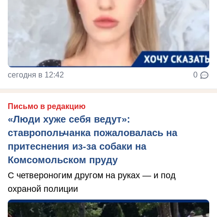
сегодня в 12:42
0
Письмо в редакцию
«Люди хуже себя ведут»:
ставропольчанка пожаловалась на
притеснения из-за собаки на
Комсомольском пруду
С четвероногим другом на руках — и под
охраной полиции