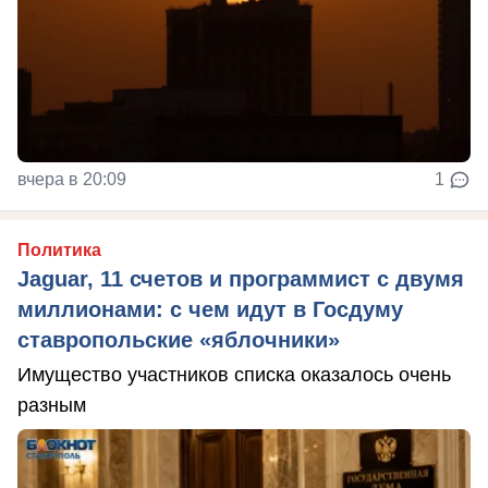
вчера в 20:09
1
Политика
Jaguar, 11 счетов и программист с двумя
миллионами: с чем идут в Госдуму
ставропольские «яблочники»
Имущество участников списка оказалось очень
разным