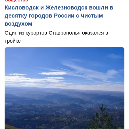
Кисловодск и Железноводск вошли в
десятку городов России с чистым
воздухом
Один из курортов Ставрополья оказался в
тройке