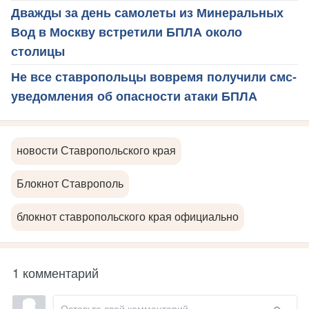
Дважды за день самолеты из Минеральных
Вод в Москву встретили БПЛА около
столицы
Не все ставропольцы вовремя получили смс-
уведомления об опасности атаки БПЛА
новости Ставропольского края
Блокнот Ставрополь
блокнот ставропольского края официально
1 комментарий