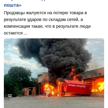
пошта»
Продавцы жалуются на потерю товара в
результате ударов по складам сетей, а
компенсация такая, что в результате люди
остаются ...