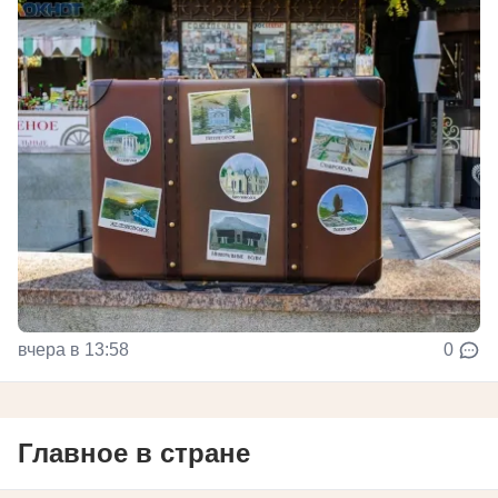
вчера в 13:58
0
Главное в стране