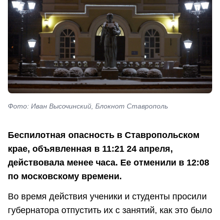
Фото: Иван Высочинский, Блокнот Ставрополь
Беспилотная опасность в Ставропольском
крае, объявленная в 11:21 24 апреля,
действовала менее часа. Ее отменили в 12:08
по московскому времени.
Во время действия ученики и студенты просили
губернатора отпустить их с занятий, как это было