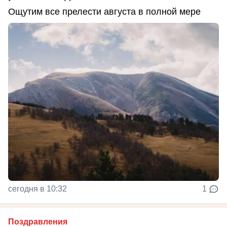
Ощутим все прелести августа в полной мере
сегодня в 10:32
1
Поздравления