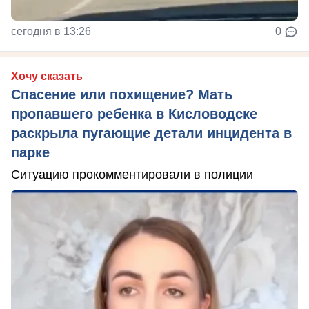
сегодня в 13:26
0
Хочу сказать
Спасение или похищение? Мать
пропавшего ребенка в Кисловодске
раскрыла пугающие детали инцидента в
парке
Ситуацию прокомментировали в полиции