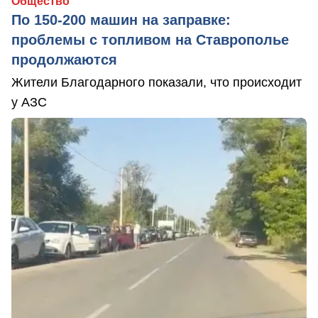
Общество
По 150-200 машин на заправке:
проблемы с топливом на Ставрополье
продолжаются
Жители Благодарного показали, что происходит
у АЗС