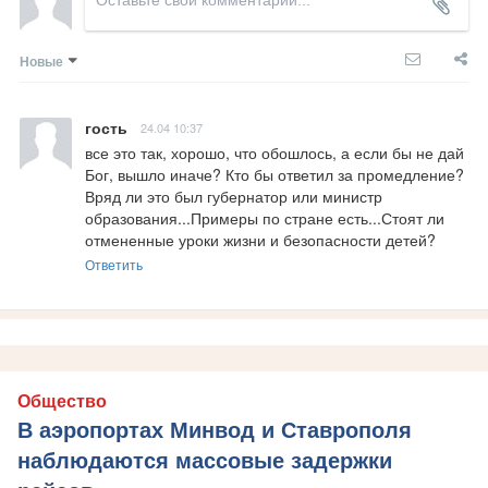
Новые
гость
24.04 10:37
все это так, хорошо, что обошлось, а если бы не дай 
Бог, вышло иначе? Кто бы ответил за промедление? 
Вряд ли это был губернатор или министр 
образования...Примеры по стране есть...Стоят ли 
отмененные уроки жизни и безопасности детей?
Ответить
Общество
В аэропортах Минвод и Ставрополя
наблюдаются массовые задержки