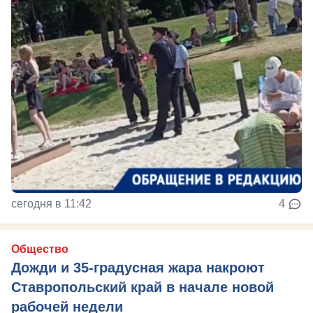
сегодня в 11:42
4
Общество
Дожди и 35-градусная жара накроют
Ставропольский край в начале новой
рабочей недели