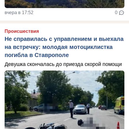
вчера в 17:52
0
Происшествия
Не справилась с управлением и выехала
на встречку: молодая мотоциклистка
погибла в Ставрополе
Девушка скончалась до приезда скорой помощи