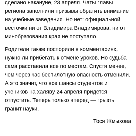
сделано накануне, 23 апреля. Чаты главы
региона заполнили призывы обратить внимание
на учебные заведения. Но нет: официальной
весточки ни от Владимира Владимирова, ни от
минобразования края не поступало.
Родители также поспорили в комментариях,
нужно ли прибегать к отмене уроков. Но судьба
сама расставила все по местам. Спустя менее,
чем через час беспилотную опасность отменили.
А это значит, что все шансы студентов и
учеников на халяву 24 апреля придется
отпустить. Теперь только вперед — грызть
гранит науки.
Тося Жмыхова