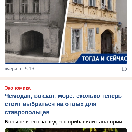
вчера в 15:16
1
Экономика
Чемодан, вокзал, море: сколько теперь
стоит выбраться на отдых для
ставропольцев
Больше всего за неделю прибавили санатории