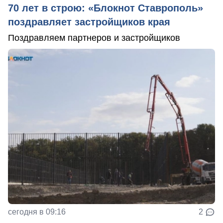
70 лет в строю: «Блокнот Ставрополь»
поздравляет застройщиков края
Поздравляем партнеров и застройщиков
сегодня в 09:16
2