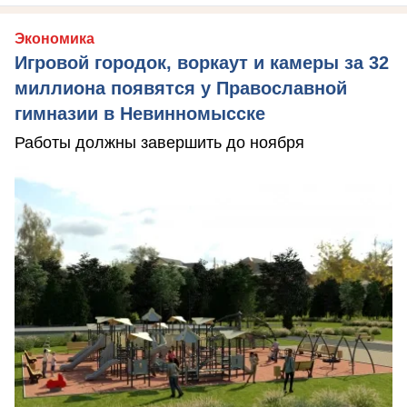
Экономика
Игровой городок, воркаут и камеры за 32
миллиона появятся у Православной
гимназии в Невинномысске
Работы должны завершить до ноября