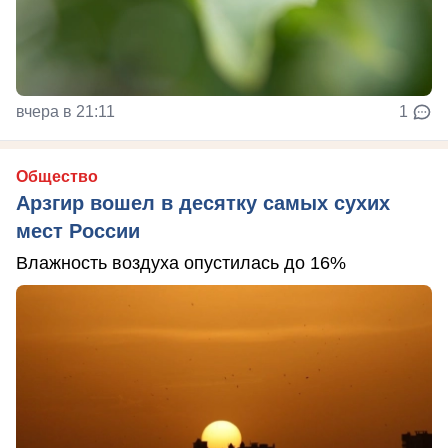
вчера в 21:11
1
Общество
Арзгир вошел в десятку самых сухих
мест России
Влажность воздуха опустилась до 16%