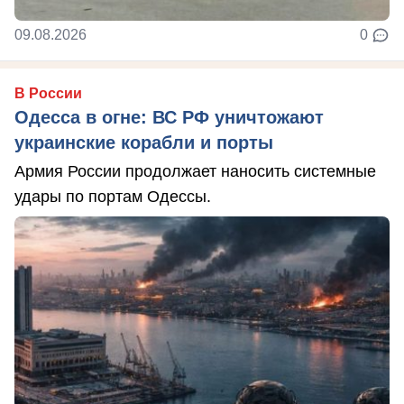
09.08.2026
0
В России
Одесса в огне: ВС РФ уничтожают
украинские корабли и порты
Армия России продолжает наносить системные
удары по портам Одессы.