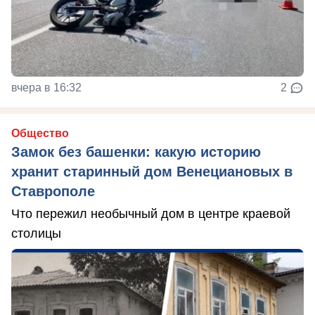
вчера в 16:32
2
Общество
Замок без башенки: какую историю
хранит старинный дом Венециановых в
Ставрополе
Что пережил необычный дом в центре краевой
столицы