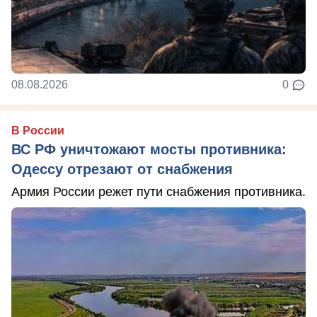
08.08.2026
0
В России
ВС РФ уничтожают мосты противника:
Одессу отрезают от снабжения
Армия России режет пути снабжения противника.