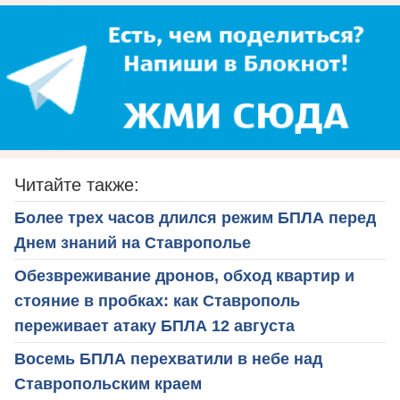
Читайте также:
Более трех часов длился режим БПЛА перед
Днем знаний на Ставрополье
Обезвреживание дронов, обход квартир и
стояние в пробках: как Ставрополь
переживает атаку БПЛА 12 августа
Восемь БПЛА перехватили в небе над
Ставропольским краем