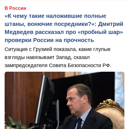
В России
«К чему такие наложившие полные
штаны, вонючие посредники?»: Дмитрий
Медведев рассказал про «пробный шар»
проверки России на прочность
Ситуация с Грузией показала, какие глупые
взгляды навязывает Запад, сказал
зампредседателя Совета Безопасности РФ.