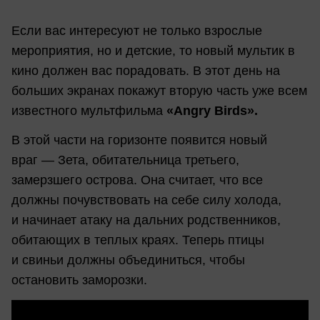
Если вас интересуют не только взрослые
мероприятия, но и детские, то новый мультик в
кино должен вас порадовать. В этот день на
больших экранах покажут вторую часть уже всем
известного мультфильма
«Angry Birds».
В этой части на горизонте появится новый
враг — Зета, обитательница третьего,
замерзшего острова. Она считает, что все
должны почувствовать на себе силу холода,
и начинает атаку на дальних родственников,
обитающих в теплых краях. Теперь птицы
и свиньи должны объединиться, чтобы
остановить заморозки.