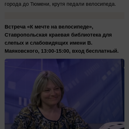
города до Тюмени, крутя педали велосипеда.
Встреча «К мечте на велосипеде»,
Ставропольская краевая библиотека для
слепых и слабовидящих имени В.
Маяковского, 13:00-15:00, вход бесплатный.