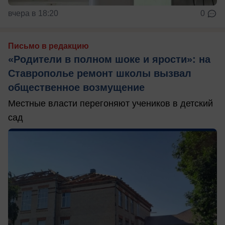
вчера в 18:20
0
Письмо в редакцию
«Родители в полном шоке и ярости»: на
Ставрополье ремонт школы вызвал
общественное возмущение
Местные власти перегоняют учеников в детский
сад