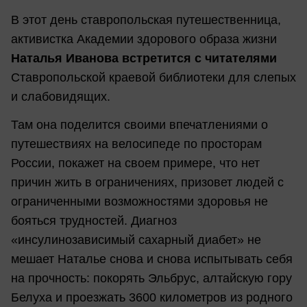
В этот день ставропольская путешественница,
активистка Академии здорового образа жизни
Наталья Иванова встретится с читателями
Ставропольской краевой библиотеки для слепых
и слабовидящих.
Там она поделится своими впечатлениями о
путешествиях на велосипеде по просторам
России, покажет на своем примере, что нет
причин жить в ограничениях, призовет людей с
ограниченными возможностями здоровья не
бояться трудностей. Диагноз
«инсулинозависимый сахарный диабет» не
мешает Наталье снова и снова испытывать себя
на прочность: покорять Эльбрус, алтайскую гору
Белуха и проезжать 3600 километров из родного