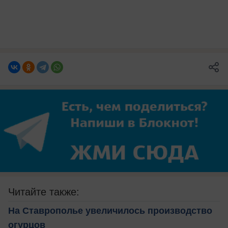
Читайте также:
На Ставрополье увеличилось производство
огурцов