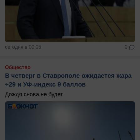
сегодня в 00:05
0
Общество
В четверг в Ставрополе ожидается жара
+29 и УФ-индекс 9 баллов
Дождя снова не будет