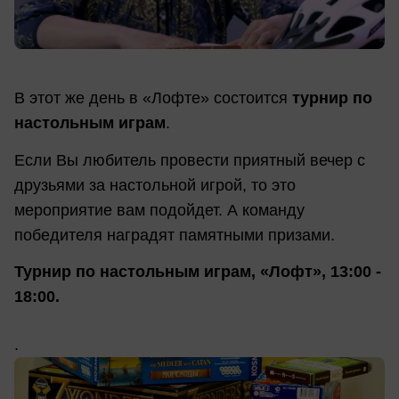
В этот же день в «Лофте» состоится
турнир по
настольным играм
.
Если Вы любитель провести приятный вечер с
друзьями за настольной игрой, то это
мероприятие вам подойдет. А команду
победителя наградят памятными призами.
Турнир по настольным играм, «Лофт», 13:00 -
18:00.
.