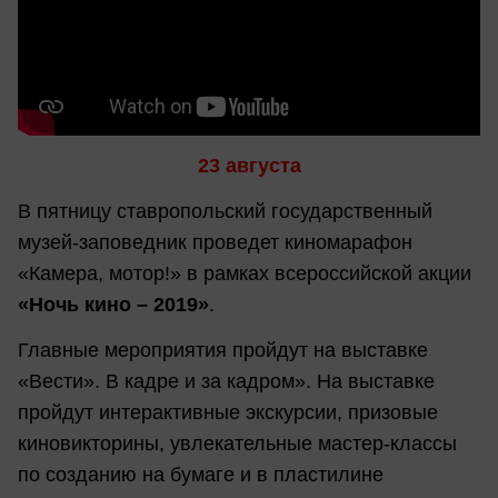
23 августа
В пятницу ставропольский государственный
музей-заповедник проведет киномарафон
«Камера, мотор!» в рамках всероссийской акции
«Ночь кино – 2019»
.
Главные мероприятия пройдут на выставке
«Вести». В кадре и за кадром». На выставке
пройдут интерактивные экскурсии, призовые
киновикторины, увлекательные мастер-классы
по созданию на бумаге и в пластилине