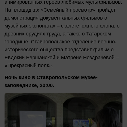
анимированных героев любимых мультфильмов.
На площадках «Семейный просмотр» пройдет
демонстрация документальных фильмов о
музейных экспонатах – скелете южного слона, о
древних орудиях труда, а также о Татарском
городище. Ставропольское отделение военно-
исторического общества представит фильм о
Евдокии Бершанской и Матрене Ноздрачевой –
«Прекрасный полк».
Ночь кино в Ставропольском музее-
заповеднике, 20:00.