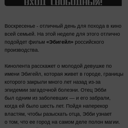
Воскресенье - отличный день для похода в кино
всей семьей. На этой неделе для этого отлично
подойдет фильм
«Эбигейл»
российского
производства.
Кинолента расскажет о молодой девушке по
имени Эбигейл, которая живет в городе, границы
которого закрыли много лет назад из-за
эпидемии загадочной болезни. Отец Эбби
был одним из заболевших — и его забрали,
когда ей было шесть лет. Пойдя наперекор
властям, чтобы разыскать отца, Эбби узнает
о том, что ее город на самом деле полон магии.