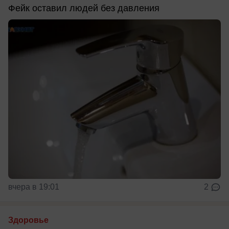
Фейк оставил людей без давления
вчера в 19:01
2
Здоровье