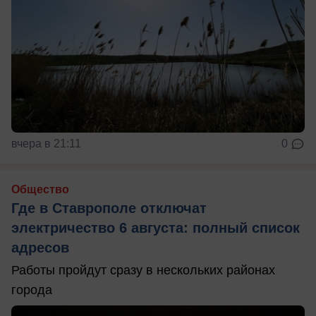
вчера в 21:11
0
Общество
Где в Ставрополе отключат
электричество 6 августа: полный список
адресов
Работы пройдут сразу в нескольких районах
города