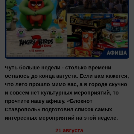
Чуть больше недели - столько времени
осталось до конца августа. Если вам кажется,
что лето прошло мимо вас, а в городе скучно
и совсем нет культурных мероприятий, то
прочтите нашу афишу. «Блокнот
Ставрополь» подготовил список самых
интересных мероприятий на этой неделе.
21 августа