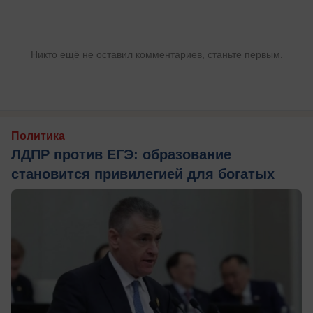
Никто ещё не оставил комментариев, станьте первым.
Политика
ЛДПР против ЕГЭ: образование
становится привилегией для богатых