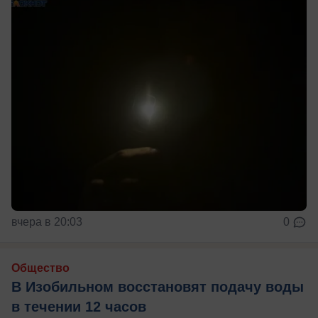
вчера в 20:03
0
Общество
В Изобильном восстановят подачу воды
в течении 12 часов