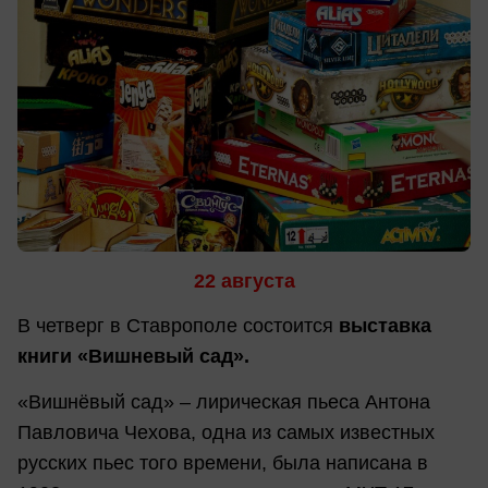
22 августа
В четверг в Ставрополе состоится
выставка
книги «Вишневый сад».
«Вишнёвый сад» – лирическая пьеса Антона
Павловича Чехова, одна из самых известных
русских пьес того времени, была написана в