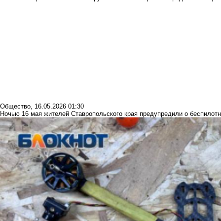
Общество
,
16.05.2026 01:30
Ночью 16 мая жителей Ставропольского края предупредили о беспилотн