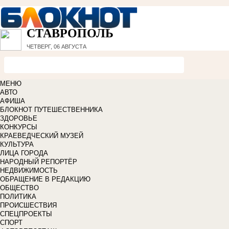
СТАВРОПОЛЬ
ЧЕТВЕРГ, 06 АВГУСТА
МЕНЮ
АВТО
АФИША
БЛОКНОТ ПУТЕШЕСТВЕННИКА
ЗДОРОВЬЕ
КОНКУРСЫ
КРАЕВЕДЧЕСКИЙ МУЗЕЙ
КУЛЬТУРА
ЛИЦА ГОРОДА
НАРОДНЫЙ РЕПОРТЁР
НЕДВИЖИМОСТЬ
ОБРАЩЕНИЕ В РЕДАКЦИЮ
ОБЩЕСТВО
ПОЛИТИКА
ПРОИСШЕСТВИЯ
СПЕЦПРОЕКТЫ
СПОРТ