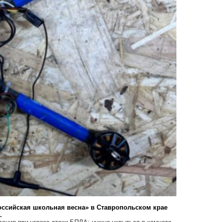
оссийская школьная весна» в Ставропольском крае
.