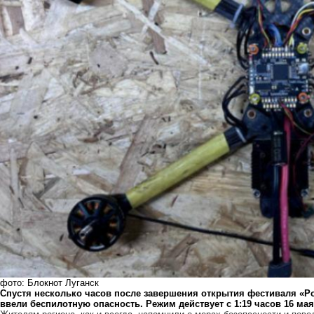
фото: Блокнот Луганск
Спустя несколько часов после завершения открытия фестиваля «Р
ввели беспилотную опасность. Режим действует с 1:19 часов 16 мая