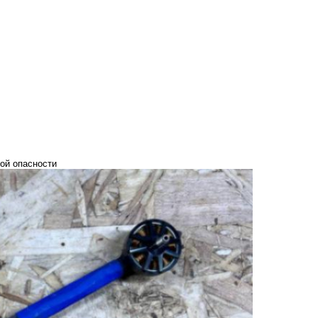
ой опасности