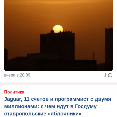
вчера в 20:09
1
Политика
Jaguar, 11 счетов и программист с двумя
миллионами: с чем идут в Госдуму
ставропольские «яблочники»