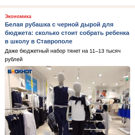
Экономика
Белая рубашка с черной дырой для
бюджета: сколько стоит собрать ребенка
в школу в Ставрополе
Даже бюджетный набор тянет на 11–13 тысяч
рублей