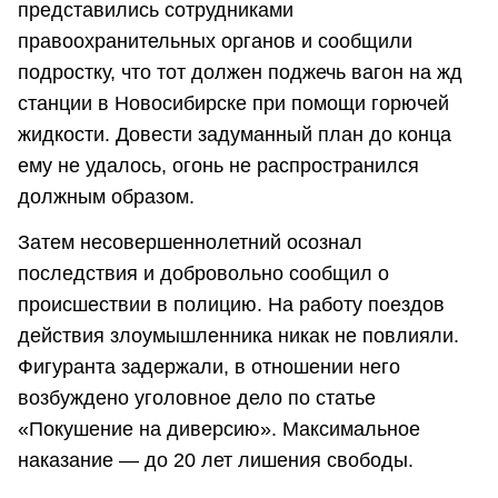
представились сотрудниками
правоохранительных органов и сообщили
подростку, что тот должен поджечь вагон на жд
станции в Новосибирске при помощи горючей
жидкости. Довести задуманный план до конца
ему не удалось, огонь не распространился
должным образом.
Затем несовершеннолетний осознал
последствия и добровольно сообщил о
происшествии в полицию. На работу поездов
действия злоумышленника никак не повлияли.
Фигуранта задержали, в отношении него
возбуждено уголовное дело по статье
«Покушение на диверсию». Максимальное
наказание — до 20 лет лишения свободы.