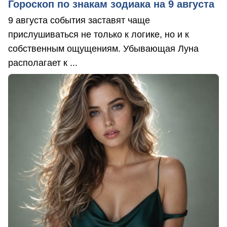
Гороскоп по знакам зодиака на 9 августа
9 августа события заставят чаще
прислушиваться не только к логике, но и к
собственным ощущениям. Убывающая Луна
располагает к ...