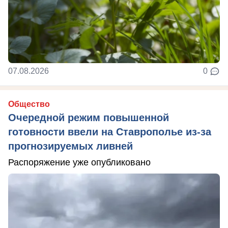
07.08.2026
0
Общество
Очередной режим повышенной
готовности ввели на Ставрополье из-за
прогнозируемых ливней
Распоряжение уже опубликовано