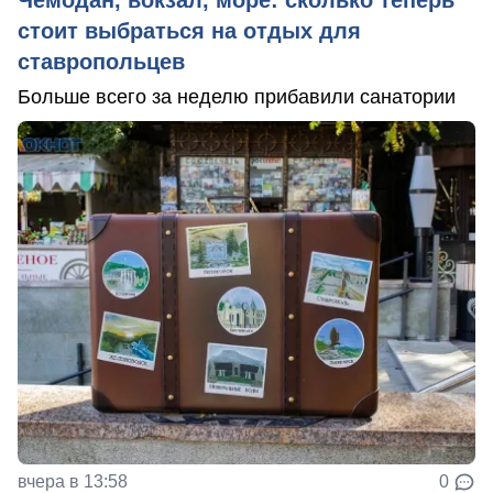
стоит выбраться на отдых для
ставропольцев
Больше всего за неделю прибавили санатории
вчера в 13:58
0