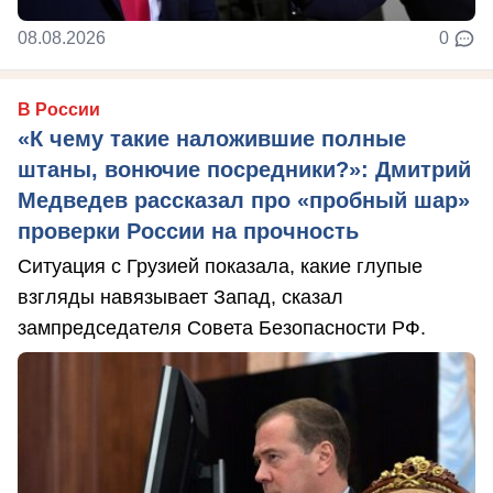
08.08.2026
0
В России
«К чему такие наложившие полные
штаны, вонючие посредники?»: Дмитрий
Медведев рассказал про «пробный шар»
проверки России на прочность
Ситуация с Грузией показала, какие глупые
взгляды навязывает Запад, сказал
зампредседателя Совета Безопасности РФ.