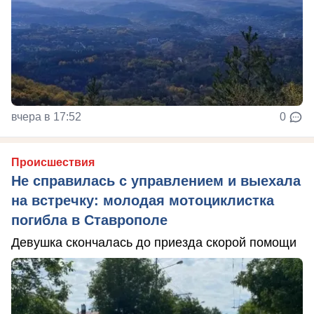
вчера в 17:52
0
Происшествия
Не справилась с управлением и выехала
на встречку: молодая мотоциклистка
погибла в Ставрополе
Девушка скончалась до приезда скорой помощи