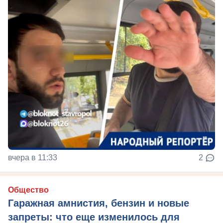
вчера в 11:33
2
Общество
Гаражная амнистия, бензин и новые
запреты: что еще изменилось для