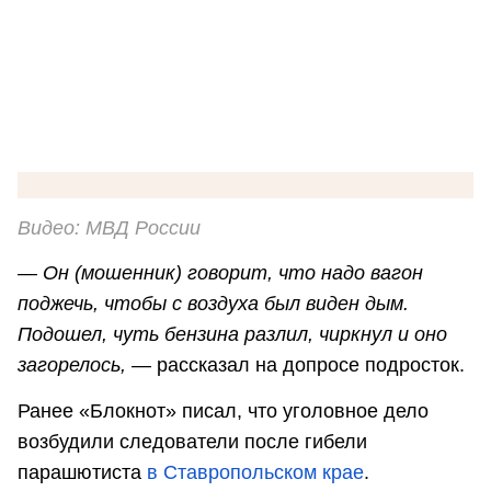
Видео: МВД России
— Он (мошенник) говорит, что надо вагон
поджечь, чтобы с воздуха был виден дым.
Подошел, чуть бензина разлил, чиркнул и оно
загорелось, —
рассказал на допросе подросток.
Ранее «Блокнот» писал, что уголовное дело
возбудили следователи после гибели
парашютиста
в Ставропольском крае
.