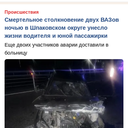
Происшествия
Смертельное столкновение двух ВАЗов
ночью в Шпаковском округе унесло
жизни водителя и юной пассажирки
Еще двоих участников аварии доставили в
больницу