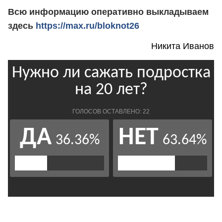
Всю информацию оперативно выкладываем
здесь
https://max.ru/bloknot26
Никита Иванов