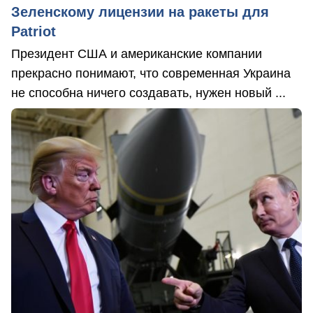
Зеленскому лицензии на ракеты для
Patriot
Президент США и американские компании
прекрасно понимают, что современная Украина
не способна ничего создавать, нужен новый ...