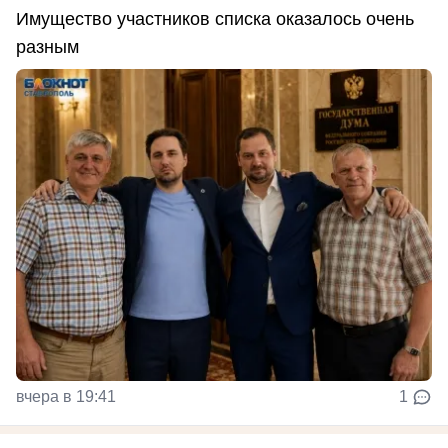
Имущество участников списка оказалось очень
разным
вчера в 19:41
1