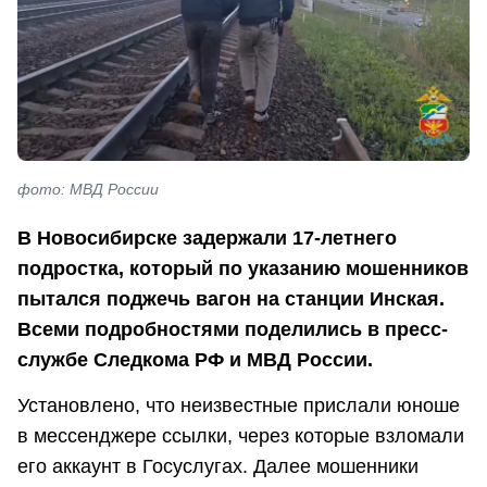
фото: МВД России
В Новосибирске задержали 17-летнего
подростка, который по указанию мошенников
пытался поджечь вагон на станции Инская.
Всеми подробностями поделились в пресс-
службе Следкома РФ и МВД России.
Установлено, что неизвестные прислали юноше
в мессенджере ссылки, через которые взломали
его аккаунт в Госуслугах. Далее мошенники