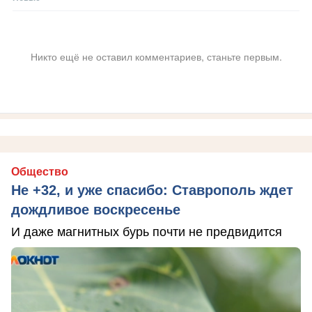
Никто ещё не оставил комментариев, станьте первым.
Общество
Не +32, и уже спасибо: Ставрополь ждет
дождливое воскресенье
И даже магнитных бурь почти не предвидится