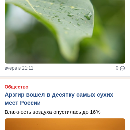
вчера в 21:11
0
Общество
Арзгир вошел в десятку самых сухих
мест России
Влажность воздуха опустилась до 16%