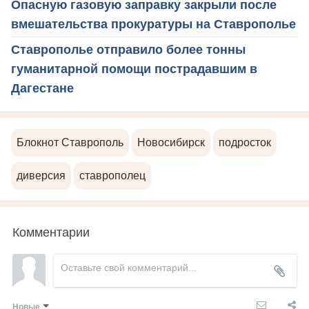
Опасную газовую заправку закрыли после
вмешательства прокуратуры на Ставрополье
Ставрополье отправило более тонны
гуманитарной помощи пострадавшим в
Дагестане
Блокнот Ставрополь
Новосибирск
подросток
диверсия
ставрополец
Комментарии
Новые