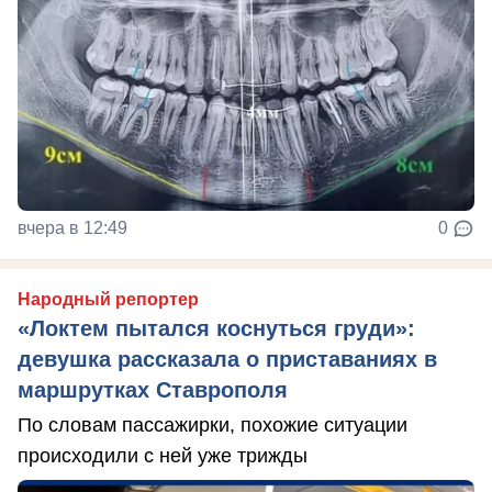
вчера в 12:49
0
Народный репортер
«Локтем пытался коснуться груди»:
девушка рассказала о приставаниях в
маршрутках Ставрополя
По словам пассажирки, похожие ситуации
происходили с ней уже трижды