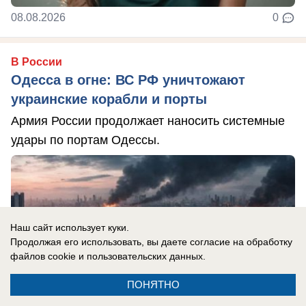
08.08.2026
0
В России
Одесса в огне: ВС РФ уничтожают
украинские корабли и порты
Армия России продолжает наносить системные
удары по портам Одессы.
Наш сайт использует куки.
Продолжая его использовать, вы даете согласие на обработку
файлов cookie
и пользовательских данных.
ПОНЯТНО