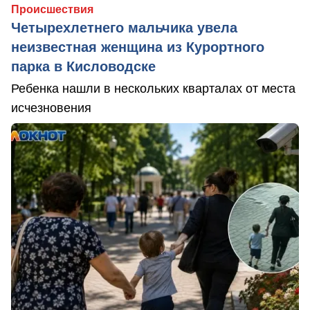
Происшествия
Четырехлетнего мальчика увела
неизвестная женщина из Курортного
парка в Кисловодске
Ребенка нашли в нескольких кварталах от места
исчезновения