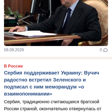
08.08.2026
0
В России
Сербия поддерживает Украину: Вучич
радостно встретил Зеленского и
подписал с ним меморандум «о
взаимопонимании»
Сербия, традиционно считающаяся братской
России страной, окончательно отвернулась от