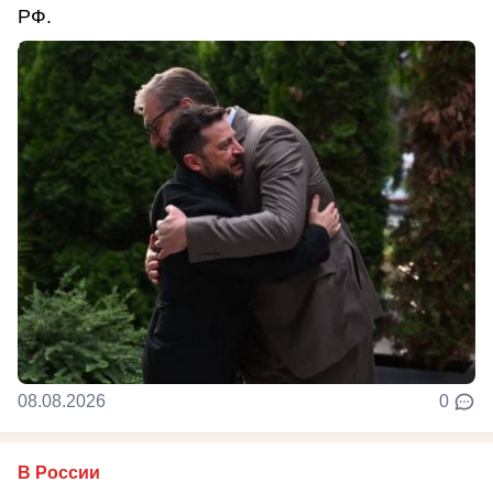
РФ.
08.08.2026
0
В России