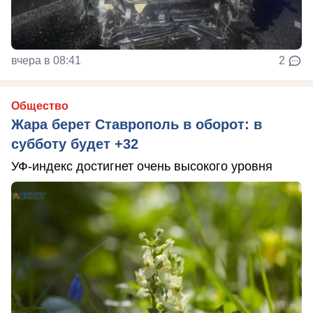
вчера в 08:41
2
Общество
Жара берет Ставрополь в оборот: в
субботу будет +32
УФ-индекс достигнет очень высокого уровня