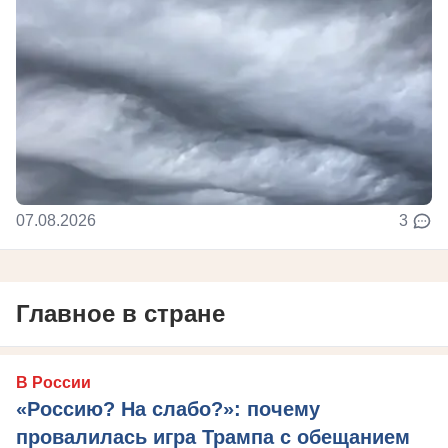
07.08.2026
3
Главное в стране
В России
«Россию? На слабо?»: почему
провалилась игра Трампа с обещанием