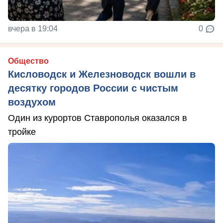
вчера в 19:04
0
Общество
Кисловодск и Железноводск вошли в
десятку городов России с чистым
воздухом
Один из курортов Ставрополья оказался в
тройке