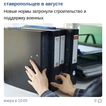
ставропольцев в августе
Новые нормы затронули строительство и
поддержку военных
вчера в 10:05
0