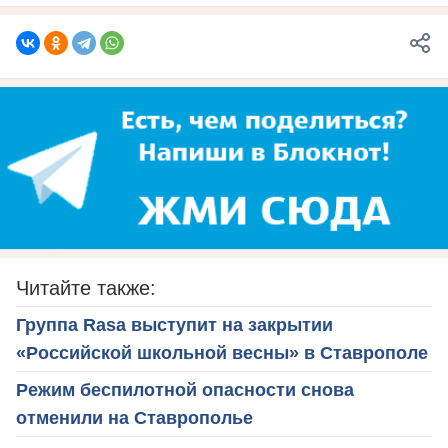
Читайте также:
Группа Rasa выступит на закрытии
«Российской школьной весны» в Ставрополе
Режим беспилотной опасности снова
отменили на Ставрополье