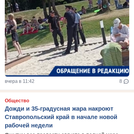
вчера в 11:42
8
Общество
Дожди и 35-градусная жара накроют
Ставропольский край в начале новой
рабочей недели