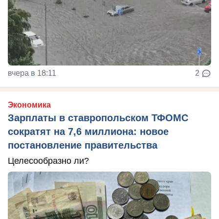
вчера в 18:11
2
Экономика
Зарплаты в ставропольском ТФОМС
сократят на 7,6 миллиона: новое
постановление правительства
Целесообразно ли?