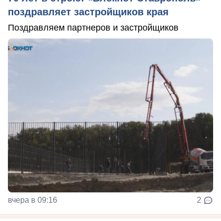
поздравляет застройщиков края
Поздравляем партнеров и застройщиков
вчера в 09:16
2