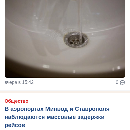
вчера в 15:42
0
Общество
В аэропортах Минвод и Ставрополя
наблюдаются массовые задержки
рейсов