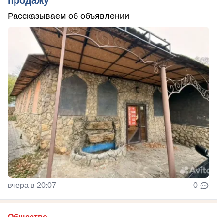
продажу
Рассказываем об объявлении
вчера в 20:07
0
Общество