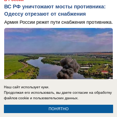
ВС РФ уничтожают мосты противника:
Одессу отрезают от снабжения
Армия России режет пути снабжения противника.
Наш сайт использует куки.
Продолжая его использовать, вы даете согласие на обработку
файлов cookie
и пользовательских данных.
ПОНЯТНО
09.08.2026
0