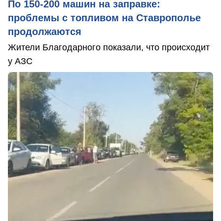
По 150-200 машин на заправке:
проблемы с топливом на Ставрополье
продолжаются
Жители Благодарного показали, что происходит
у АЗС