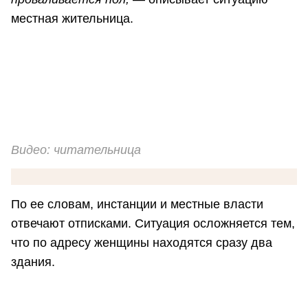
местная жительница.
Видео: читательница
По ее словам, инстанции и местные власти
отвечают отписками. Ситуация осложняется тем,
что по адресу женщины находятся сразу два
здания.