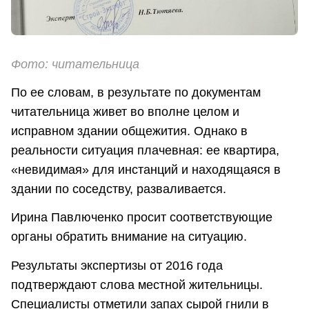
Фото: читательница
По ее словам, в результате по документам
читательница живет во вполне целом и
исправном здании общежития. Однако в
реальности ситуация плачевная: ее квартира,
«невидимая» для инстанций и находящаяся в
здании по соседству, разваливается.
Ирина Павлюченко просит соответствующие
органы обратить внимание на ситуацию.
Результаты экспертизы от 2016 года
подтверждают слова местной жительницы.
Специалисты отметили запах сырой гнили в