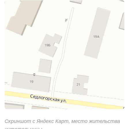
Скриншот с Яндекс Карт, место жительства