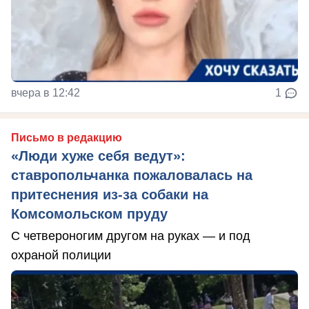
вчера в 12:42
1
Письмо в редакцию
«Люди хуже себя ведут»:
ставропольчанка пожаловалась на
притеснения из-за собаки на
Комсомольском пруду
С четвероногим другом на руках — и под
охраной полиции