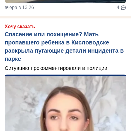
вчера в 13:26
4
Хочу сказать
Спасение или похищение? Мать
пропавшего ребенка в Кисловодске
раскрыла пугающие детали инцидента в
парке
Ситуацию прокомментировали в полиции