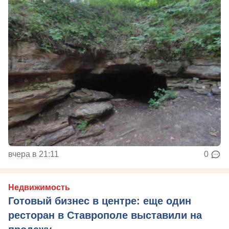
вчера в 21:11
0
Недвижимость
Готовый бизнес в центре: еще один
ресторан в Ставрополе выставили на