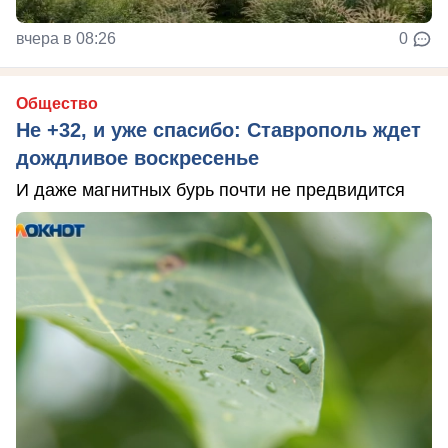
вчера в 08:26
0
Общество
Не +32, и уже спасибо: Ставрополь ждет
дождливое воскресенье
И даже магнитных бурь почти не предвидится