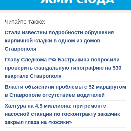
Читайте также:
Стали известны подробности обрушения
кирпичной кладки в одном из домов
Ставрополя
Главу Следкома РФ Бастрыкина попросили
проверить скандальную типографию на 530
квартале Ставрополя
Власти объяснили проблемы с 52 маршрутом
в Ставрополе отсутствием водителей
Халтура на 4,5 миллиона: при ремонте
насосной станции по госконтракту заказчик
закрыл глаза на «косяки»