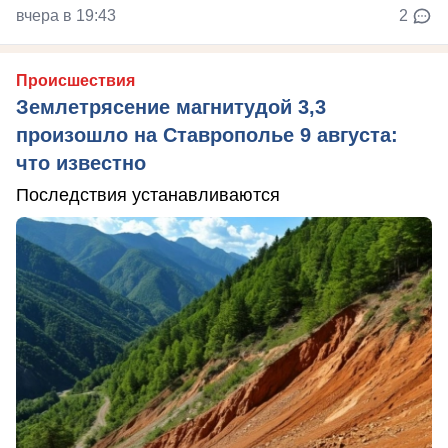
вчера в 19:43
2
Происшествия
Землетрясение магнитудой 3,3
произошло на Ставрополье 9 августа:
что известно
Последствия устанавливаются