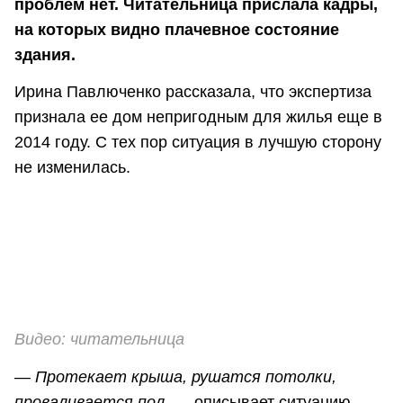
проблем нет. Читательница прислала кадры,
на которых видно плачевное состояние
здания.
Ирина Павлюченко рассказала, что экспертиза
признала ее дом непригодным для жилья еще в
2014 году. С тех пор ситуация в лучшую сторону
не изменилась.
Видео: читательница
—
Протекает крыша, рушатся потолки,
проваливается пол,
— описывает ситуацию