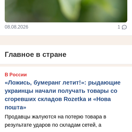
08.08.2026
1
Главное в стране
В России
«Ложись, бумеранг летит!»: рыдающие
украинцы начали получать товары со
сгоревших складов Rozetka и «Нова
пошта»
Продавцы жалуются на потерю товара в
результате ударов по складам сетей, а