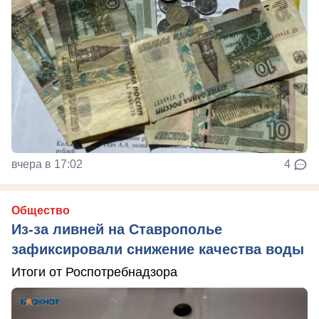
вчера в 17:02
4
Общество
Из-за ливней на Ставрополье
зафиксировали снижение качества воды
Итоги от Роспотребнадзора