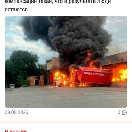
компенсация такая, что в результате люди
остаются ...
09.08.2026
0
В России