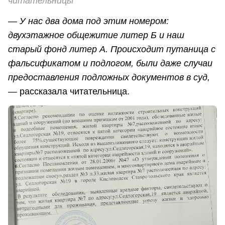
читательницы
—
У нас два дома под этим номером:
двухэтажное общежитие литер Б и наш
старый фонд литер А. Происходит путаница с
фальсификатом и подлогом, были даже случаи
предоставления подложных документов в суд,
— рассказала читательница.