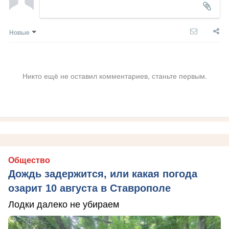
Новые
Никто ещё не оставил комментариев, станьте первым.
Общество
Дождь задержится, или какая погода
озарит 10 августа в Ставрополе
Лодки далеко не убираем