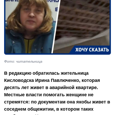
Фото: читательница
В редакцию обратилась жительница
Кисловодска Ирина Павлюченко, которая
десять лет живет в аварийной квартире.
Местные власти помогать женщине не
стремятся: по документам она якобы живет в
соседнем общежитии, в котором таких