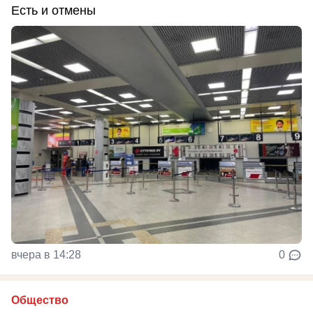
Есть и отмены
вчера в 14:28
0
Общество