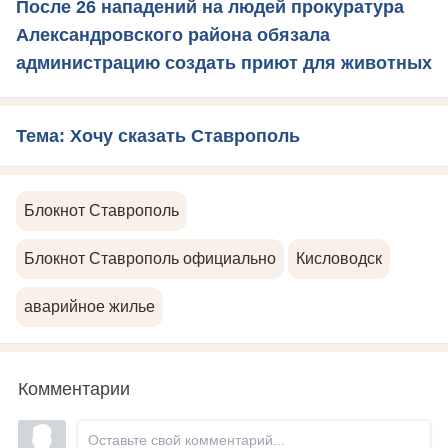
После 26 нападений на людей прокуратура
Александровского района обязала
администрацию создать приют для животных
Тема: Хочу сказать Ставрополь
Блокнот Ставрополь
Блокнот Ставрополь официально
Кисловодск
аварийное жилье
Комментарии