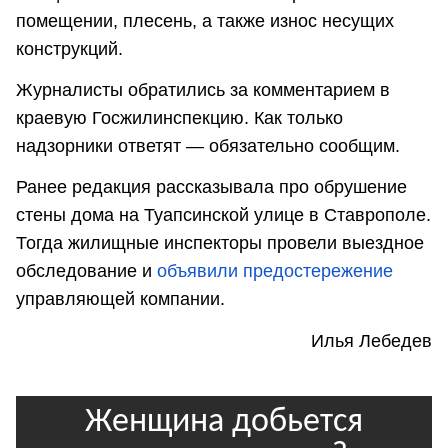
помещении, плесень, а также износ несущих
конструкций.
Журналисты обратились за комментарием в
краевую Госжилинспекцию. Как только
надзорники ответят — обязательно сообщим.
Ранее редакция рассказывала про обрушение
стены дома на Туапсинской улице в Ставрополе.
Тогда жилищные инспекторы провели выездное
обследование и
объявили предостережение
управляющей компании.
Илья Лебедев