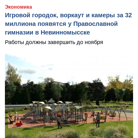
Экономика
Игровой городок, воркаут и камеры за 32
миллиона появятся у Православной
гимназии в Невинномысске
Работы должны завершить до ноября