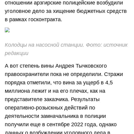
отношении арзгирские полицейские возбудили
уголовное дело за хищение бюджетных средств
в рамках госконтракта.
Колодцы на насосной станции. Фото: источник
редакции
А вот степень вины Андрея Тычковского
правоохранители пока не определили. Стражи
порядка отметили, что вина за ущерб в 4,5
миллиона лежит и на его плечах, как на
представителе заказчика. Результаты
оперативно-розыскных действий по
деятельности замначальника в полиции
получили еще в сентябре 2022 года, однако
данных о возбуждении уголовного дела в