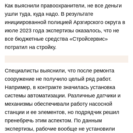
Как выяснили правоохранители, не все деньги
ушли туда, куда надо. В результате
инициированной полицией Арзгирского округа в
июле 2023 года экспертизы оказалось, что не
все бюджетные средства «Стройсервис»
потратил на стройку.
Специалисты выяснили, что после ремонта
сооружение не получило целый ряд работ.
Например, в контракте значилась установка
системы автоматизации. Различные датчики и
механизмы обеспечивали работу насосной
станции и ее элементов, но подрядчик решил
пренебречь этим аспектом. По данным
экспертизы, рабочие вообще не установили