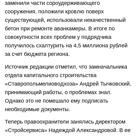
заменили части сороудерживающего
сооружения, положили кровлю поверх
существующей, использовали некачественный
бетон при ремонте аванкамеры. В итоге по
совокупности всех проблем у подрядчика
получилось схалтурить на 4,5 миллиона рублей
за счет бюджета региона.
Источник редакции отметил, что замначальника
отдела капитального строительства
«Ставропольмелиоводхоза» Андрей Тычковский,
принимающий работы, о проблемах знал.
Однако это не помешало ему подписать
необходимые документы.
Теперь правоохранители занялись директором
«Стройсервиса» Надеждой Александровой. В ее