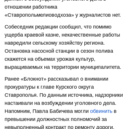
отношении работника
«Ставропольмелиоводхоза» у журналистов нет.
Собеседник редакции сообщил, что помимо
ущерба краевой казне, некачественные работы
навредили сельскому хозяйству региона.
Остановка насосной станции в сезон полива
скажется на объемах урожая культур,
выращиваемых на территории муниципалитета.
Ранее «Блокнот» рассказывал о внимании
прокуратуры к главе Курского округа
Ставрополья. По данным источника, надзорники
настаивали на возбуждении уголовного дела.
Напомним, Павла Бабичева могли
обвинить
в
превышении должностных полномочий за
невыполненный контракт по ремонту дороги.