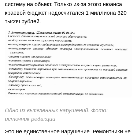
систему на объект. Только из-за этого нюанса
краевой бюджет недосчитался 1 миллиона 320
тысяч рублей.
Одно из выявленных нарушений. Фото:
источник редакции
Это не единственное нарушение. Ремонтники не