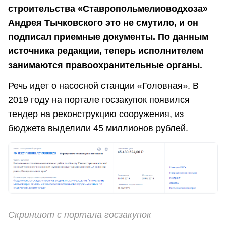
строительства «Ставропольмелиоводхоза»
Андрея Тычковского это не смутило, и он
подписал приемные документы. По данным
источника редакции, теперь исполнителем
занимаются правоохранительные органы.
Речь идет о насосной станции «Головная». В
2019 году на портале госзакупок появился
тендер на реконструкцию сооружения, из
бюджета выделили 45 миллионов рублей.
Скриншот с портала госзакупок