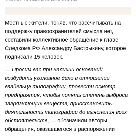
Местные жители, поняв, что рассчитывать на
поддержку правоохранителей смысла нет,
составили коллективное обращение к главе
Следкома РФ Александру Бастрыкину, которое
подписали 15 человек.
—
Просим вас при наличии оснований
возбудить уголовное дело в отношении
владельца типографии, провести осмотр
предприятия, чтобы понять степень выброса
загрязняющих веществ, приостановить
деятельность типографии до выяснения всех
обстоятельств
, — обозначили авторы
обращения, оказавшегося в распоряжении