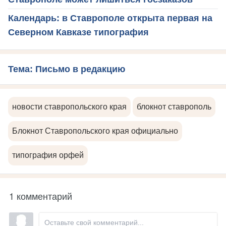
Календарь: в Ставрополе открыта первая на
Северном Кавказе типография
Тема: Письмо в редакцию
новости ставропольского края
блокнот ставрополь
Блокнот Ставропольского края официально
типография орфей
1 комментарий