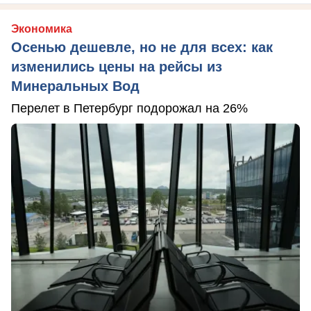
Экономика
Осенью дешевле, но не для всех: как
изменились цены на рейсы из
Минеральных Вод
Перелет в Петербург подорожал на 26%