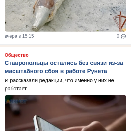
вчера в 15:15
0
Общество
Ставропольцы остались без связи из-за
масштабного сбоя в работе Рунета
И рассказали редакции, что именно у них не
работает