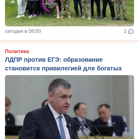
сегодня в 08:00
1
Политика
ЛДПР против ЕГЭ: образование
становится привилегией для богатых