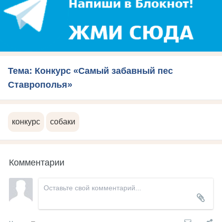
Тема: Конкурс «Самый забавный пес
Ставрополья»
конкурс
собаки
Комментарии