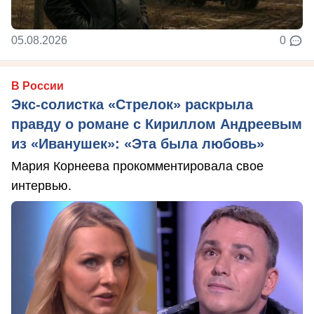
05.08.2026
0
В России
Экс-солистка «Стрелок» раскрыла
правду о романе с Кириллом Андреевым
из «Иванушек»: «Эта была любовь»
Мария Корнеева прокомментировала свое
интервью.