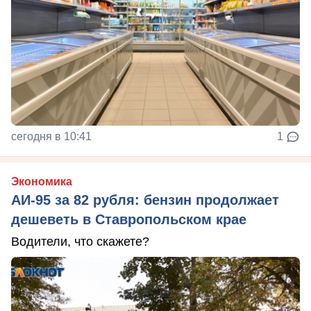
сегодня в 10:41
1
Экономика
АИ-95 за 82 рубля: бензин продолжает
дешеветь в Ставропольском крае
Водители, что скажете?