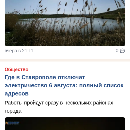
вчера в 21:11
0
Общество
Где в Ставрополе отключат
электричество 6 августа: полный список
адресов
Работы пройдут сразу в нескольких районах
города