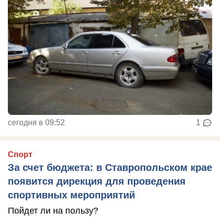
сегодня в 09:52
1
Спорт
За счет бюджета: в Ставропольском крае
появится дирекция для проведения
спортивных мероприятий
Пойдет ли на пользу?