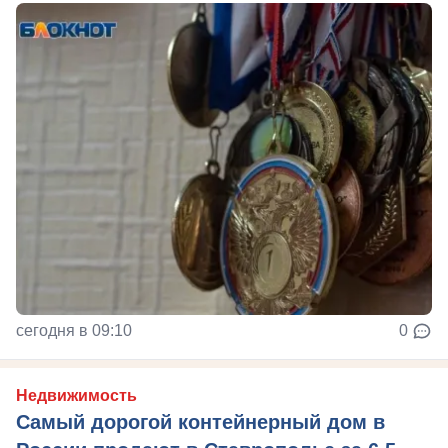
сегодня в 09:10
0
Недвижимость
Самый дорогой контейнерный дом в