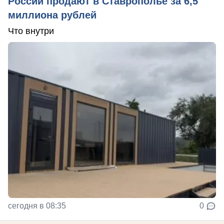
России продают в Ставрополье за 6,5
миллиона рублей
Что внутри
сегодня в 08:35
0