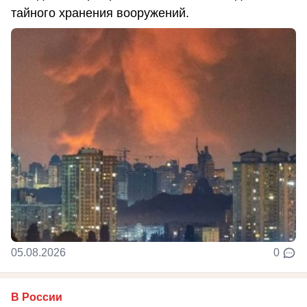
тайного хранения вооружений.
05.08.2026
0
В России