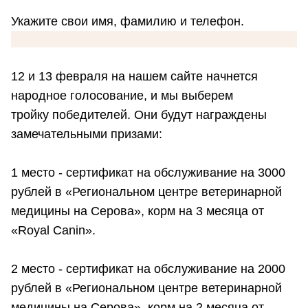
Укажите свои имя, фамилию и телефон.
12 и 13 февраля на нашем сайте начнется
народное голосование, и мы выберем
тройку победителей. Они будут награждены
замечательными призами:
1 место - сертификат на обслуживание на 3000
рублей в «Региональном центре ветеринарной
медицины на Серова», корм на 3 месяца от
«Royal Canin».
2 место - сертификат на обслуживание на 2000
рублей в «Региональном центре ветеринарной
медицины на Серова», корм на 2 месяца от