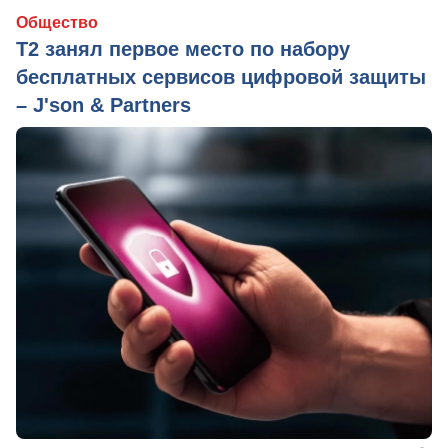
Общество
Т2 занял первое место по набору
бесплатных сервисов цифровой защиты
– J'son & Partners