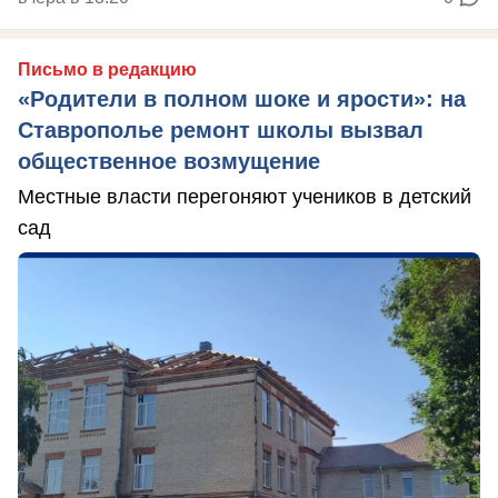
Письмо в редакцию
«Родители в полном шоке и ярости»: на
Ставрополье ремонт школы вызвал
общественное возмущение
Местные власти перегоняют учеников в детский
сад