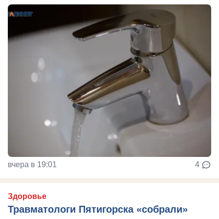
вчера в 19:01
4
Здоровье
Травматологи Пятигорска «собрали»