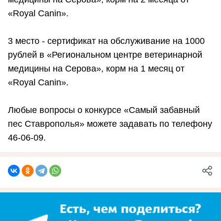
«Royal Canin».
3 место - сертификат на обслуживание на 1000
рублей в «Региональном центре ветеринарной
медицины на Серова», корм на 1 месяц от
«Royal Canin».
Любые вопросы о конкурсе «Самый забавный
пес Ставрополья» можете задавать по телефону
46-06-09.