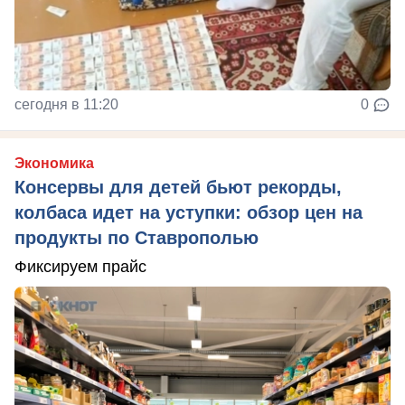
сегодня в 11:20
0
Экономика
Консервы для детей бьют рекорды,
колбаса идет на уступки: обзор цен на
продукты по Ставрополью
Фиксируем прайс