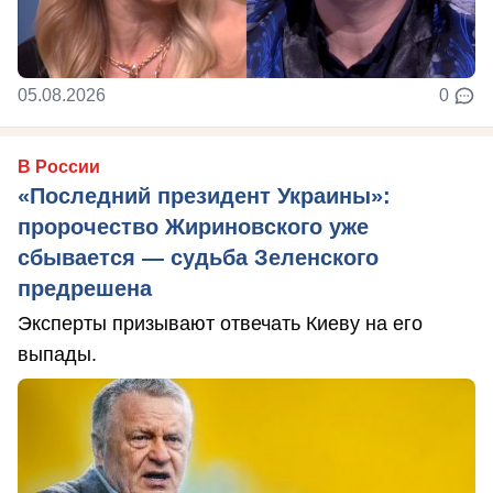
05.08.2026
0
В России
«Последний президент Украины»:
пророчество Жириновского уже
сбывается — судьба Зеленского
предрешена
Эксперты призывают отвечать Киеву на его
выпады.