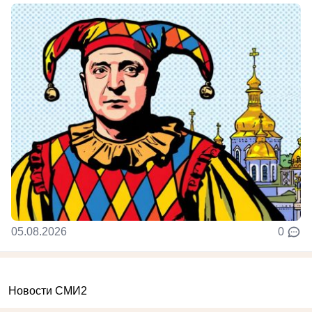
05.08.2026
0
Новости СМИ2