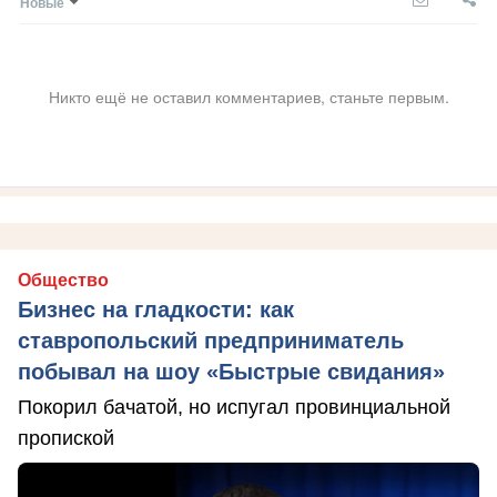
Новые
Никто ещё не оставил комментариев, станьте первым.
Общество
Бизнес на гладкости: как
ставропольский предприниматель
побывал на шоу «Быстрые свидания»
Покорил бачатой, но испугал провинциальной
пропиской