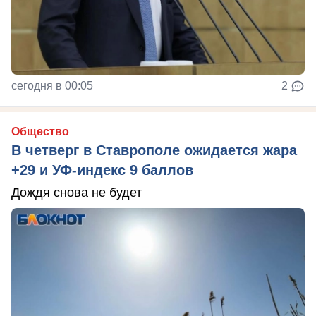
сегодня в 00:05
2
Общество
В четверг в Ставрополе ожидается жара
+29 и УФ-индекс 9 баллов
Дождя снова не будет