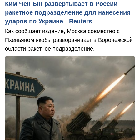
Ким Чен Ын развертывает в России
ракетное подразделение для нанесения
ударов по Украине - Reuters
Как сообщает издание, Москва совместно с
Пхеньяном якобы разворачивает в Воронежской
области ракетное подразделение.