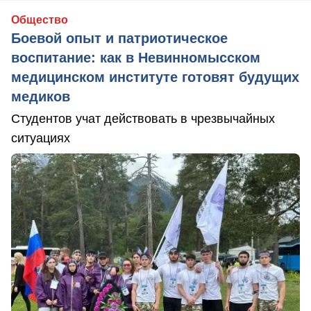
Общество
Боевой опыт и патриотическое
воспитание: как в Невинномысском
медицинском институте готовят будущих
медиков
Студентов учат действовать в чрезвычайных
ситуациях