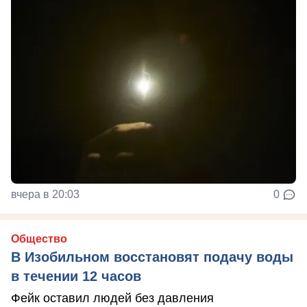
вчера в 20:03
0
Общество
В Изобильном восстановят подачу воды
в течении 12 часов
Фейк оставил людей без давления