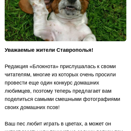
Уважаемые жители Ставрополья!
Редакция «Блокнота» прислушалась к своми
читателям, многие из которых очень просили
провести еще один конкурс домашних
любимцев, поэтому теперь предлагает вам
поделиться самыми смешными фотографиями
своих домашних псов!
Ваш пес любит играть в цветах, а может он