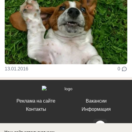
13.01.2016
0
Реклама на сайте
Вакансии
Контакты
Информация