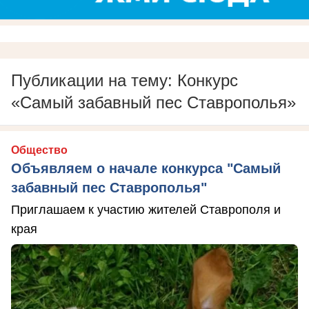
Публикации на тему: Конкурс
«Самый забавный пес Ставрополья»
Общество
Объявляем о начале конкурса "Самый
забавный пес Ставрополья"
Приглашаем к участию жителей Ставрополя и
края