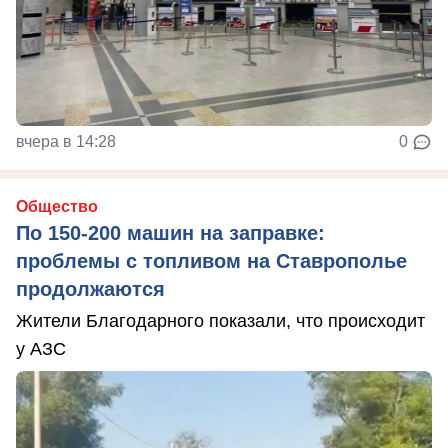
вчера в 14:28
0
Общество
По 150-200 машин на заправке:
проблемы с топливом на Ставрополье
продолжаются
Жители Благодарного показали, что происходит
у АЗС