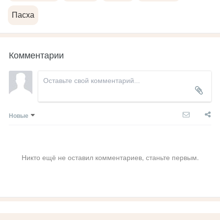
Пасха
Комментарии
Новые
Никто ещё не оставил комментариев, станьте первым.