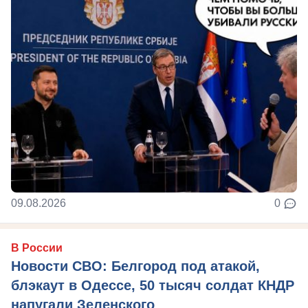
09.08.2026
0
В России
Новости СВО: Белгород под атакой,
блэкаут в Одессе, 50 тысяч солдат КНДР
напугали Зеленского