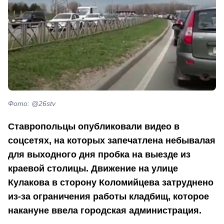
Фото: @26stv
Ставропольцы опубликовали видео в
соцсетях, на которых запечатлена небывалая
для выходного дня пробка на выезде из
краевой столицы. Движение на улице
Кулакова в сторону Коломийцева затруднено
из-за ограничения работы кладбищ, которое
накануне ввела городская администрация.