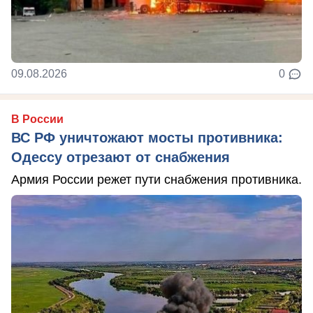
09.08.2026
0
В России
ВС РФ уничтожают мосты противника:
Одессу отрезают от снабжения
Армия России режет пути снабжения противника.