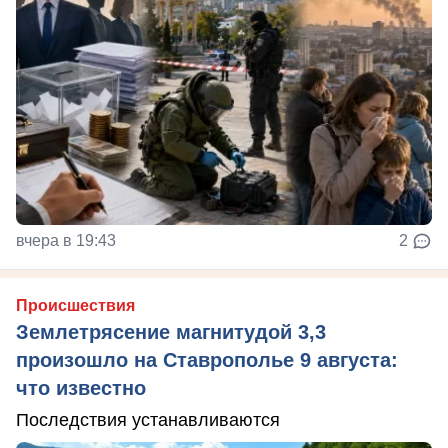
вчера в 19:43
2
Происшествия
Землетрясение магнитудой 3,3
произошло на Ставрополье 9 августа:
что известно
Последствия устанавливаются