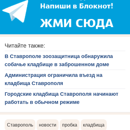
Читайте также:
В Ставрополе зоозащитница обнаружила
собачье кладбище в заброшенном доме
Администрация ограничила въезд на
кладбища Ставрополя
Городские кладбища Ставрополя начинают
работать в обычном режиме
Ставрополь
новости
пробка
кладбища