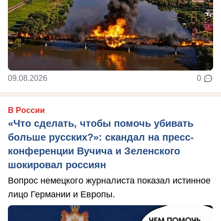
09.08.2026
0
В России
«Что сделать, чтобы помочь убивать
больше русских?»: скандал на пресс-
конференции Вучича и Зеленского
шокировал россиян
Вопрос немецкого журналиста показал истинное
лицо Германии и Европы.