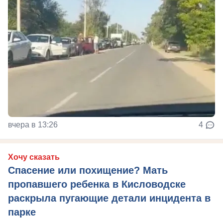
вчера в 13:26
4
Хочу сказать
Спасение или похищение? Мать
пропавшего ребенка в Кисловодске
раскрыла пугающие детали инцидента в
парке