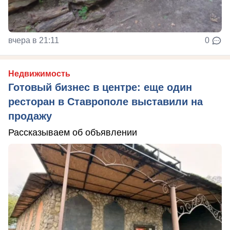
вчера в 21:11
0
Недвижимость
Готовый бизнес в центре: еще один
ресторан в Ставрополе выставили на
продажу
Рассказываем об объявлении