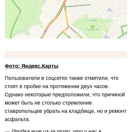
Фото: Яндекс.Карты
Пользователи в соцсетях также отметили, что
стоят в пробке на протяжении двух часов.
Однако некоторые предположили, что причиной
может быть не столько стремление
ставропольцев убрать на кладбище, но и ремонт
асфальта.
—
Пробка еще из-за того, что у нас в