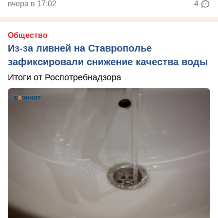
вчера в 17:02
4
Общество
Из-за ливней на Ставрополье
зафиксировали снижение качества воды
Итоги от Роспотребнадзора