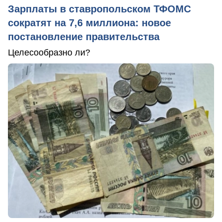
Зарплаты в ставропольском ТФОМС
сократят на 7,6 миллиона: новое
постановление правительства
Целесообразно ли?