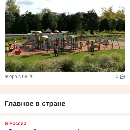
вчера в 08:26
0
Главное в стране
В России