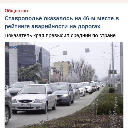
Общество
Ставрополье оказалось на 46-м месте в
рейтинге аварийности на дорогах
Показатель края превысил средний по стране