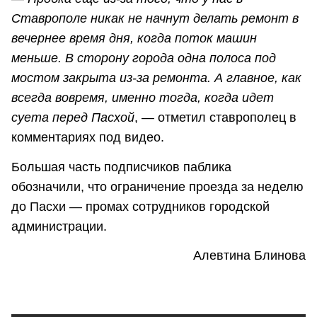
Ставрополе никак не начнут делать ремонт в
вечернее время дня, когда поток машин
меньше. В сторону города одна полоса под
мостом закрыта из-за ремонта. А главное, как
всегда вовремя, именно тогда, когда идет
суета перед Пасхой
, — отметил ставрополец в
комментариях под видео.
Большая часть подписчиков паблика
обозначили, что ограничение проезда за неделю
до Пасхи — промах сотрудников городской
администрации.
Алевтина Блинова