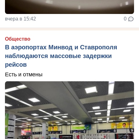
вчера в 15:42
0
Общество
В аэропортах Минвод и Ставрополя
наблюдаются массовые задержки
рейсов
Есть и отмены