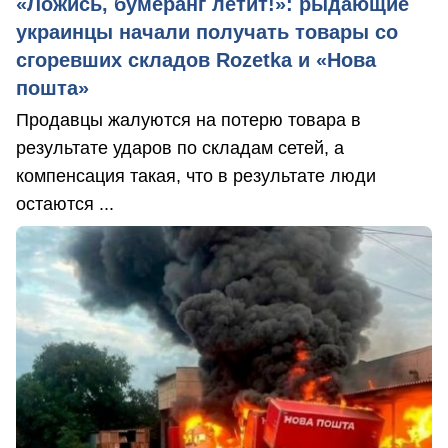
«Ложись, бумеранг летит!»: рыдающие
украинцы начали получать товары со
сгоревших складов Rozetka и «Нова
пошта»
Продавцы жалуются на потерю товара в
результате ударов по складам сетей, а
компенсация такая, что в результате люди
остаются ...