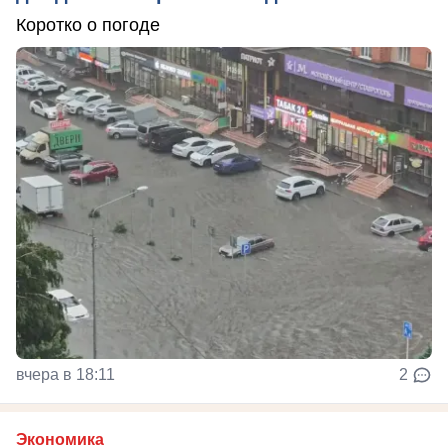
Коротко о погоде
вчера в 18:11
2
Экономика