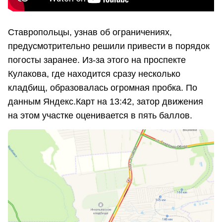
Ставропольцы, узнав об ограничениях,
предусмотрительно решили привести в порядок
погосты заранее. Из-за этого на проспекте
Кулакова, где находится сразу несколько
кладбищ, образовалась огромная пробка. По
данным Яндекс.Карт на 13:42, затор движения
на этом участке оценивается в пять баллов.