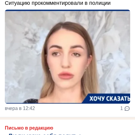
Ситуацию прокомментировали в полиции
вчера в 12:42
1
Письмо в редакцию