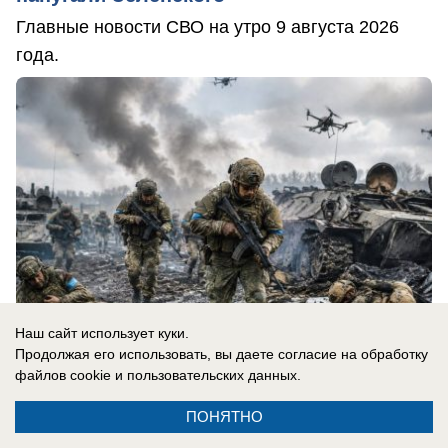
Главные новости СВО на утро 9 августа 2026
года.
Наш сайт использует куки.
Продолжая его использовать, вы даете согласие на обработку
файлов cookie
и пользовательских данных.
09.08.2026
0
ПОНЯТНО