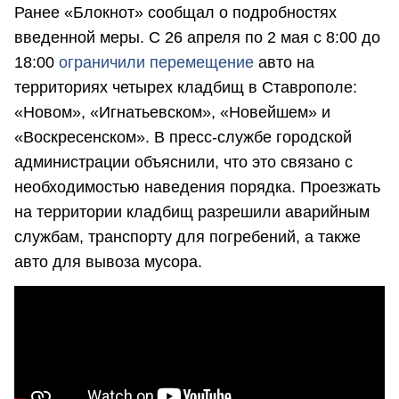
Ранее «Блокнот» сообщал о подробностях
введенной меры. С 26 апреля по 2 мая с 8:00 до
18:00
ограничили перемещение
авто на
территориях четырех кладбищ в Ставрополе:
«Новом», «Игнатьевском», «Новейшем» и
«Воскресенском». В пресс-службе городской
администрации объяснили, что это связано с
необходимостью наведения порядка. Проезжать
на территории кладбищ разрешили аварийным
службам, транспорту для погребений, а также
авто для вывоза мусора.