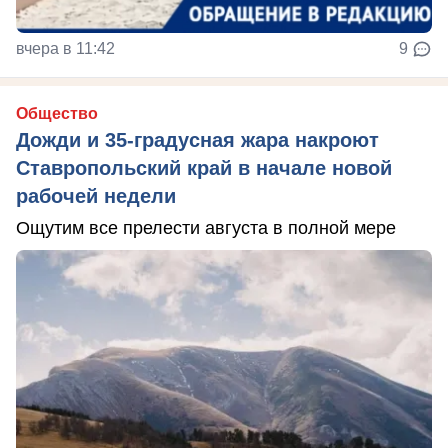
вчера в 11:42
9
Общество
Дожди и 35-градусная жара накроют
Ставропольский край в начале новой
рабочей недели
Ощутим все прелести августа в полной мере