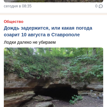
сегодня в 08:35
0
Общество
Дождь задержится, или какая погода
озарит 10 августа в Ставрополе
Лодки далеко не убираем