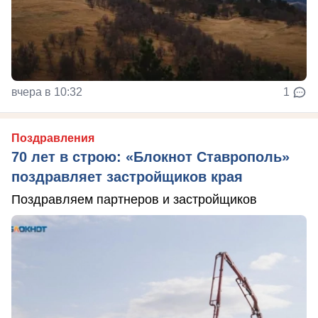
вчера в 10:32
1
Поздравления
70 лет в строю: «Блокнот Ставрополь»
поздравляет застройщиков края
Поздравляем партнеров и застройщиков