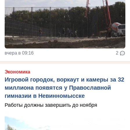
вчера в 09:16
2
Экономика
Игровой городок, воркаут и камеры за 32
миллиона появятся у Православной
гимназии в Невинномысске
Работы должны завершить до ноября