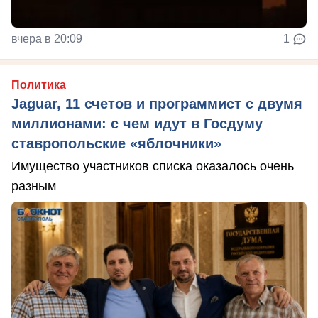
вчера в 20:09
1
Политика
Jaguar, 11 счетов и программист с двумя
миллионами: с чем идут в Госдуму
ставропольские «яблочники»
Имущество участников списка оказалось очень
разным