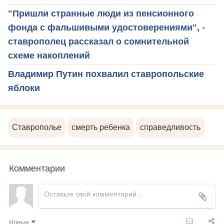
"Пришли странные люди из пенсионного
фонда с фальшивыми удостоверениями", -
ставрополец рассказал о сомнительной
схеме накоплений
Владимир Путин похвалил ставропольские
яблоки
Ставрополье
смерть ребенка
справедливость
Комментарии
Новые