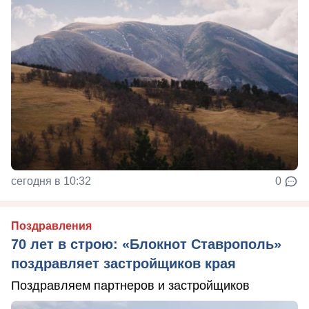
сегодня в 10:32
0
Поздравления
70 лет в строю: «Блокнот Ставрополь»
поздравляет застройщиков края
Поздравляем партнеров и застройщиков