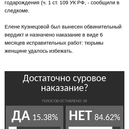
годарождения (ч. 1 ст. 109 УК РФ, - сообщили в
следкоме.
Елене Кузнецовой был вынесен обвинительный
вердикт и назначено наказание в виде 6
месяцев исправительных работ: тюрьмы
женщине удалось избежать.