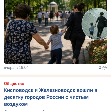
вчера в 19:04
0
Общество
Кисловодск и Железноводск вошли в
десятку городов России с чистым
воздухом