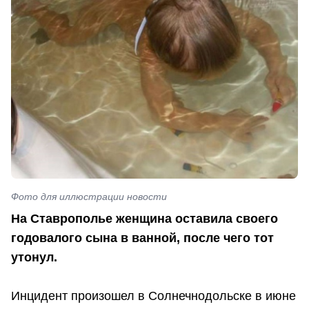
Фото для иллюстрации новости
На Ставрополье женщина оставила своего
годовалого сына в ванной, после чего тот
утонул.
Инцидент произошел в Солнечнодольске в июне