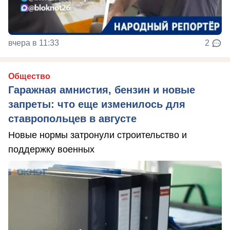
вчера в 11:33
2
Общество
Гаражная амнистия, бензин и новые
запреты: что еще изменилось для
ставропольцев в августе
Новые нормы затронули строительство и
поддержку военных