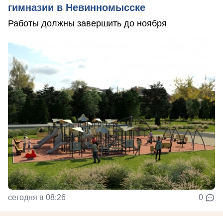
гимназии в Невинномысске
Работы должны завершить до ноября
сегодня в 08:26
0