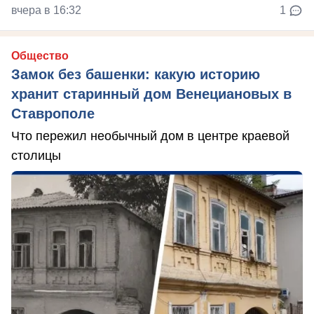
вчера в 16:32
1
Общество
Замок без башенки: какую историю
хранит старинный дом Венециановых в
Ставрополе
Что пережил необычный дом в центре краевой
столицы