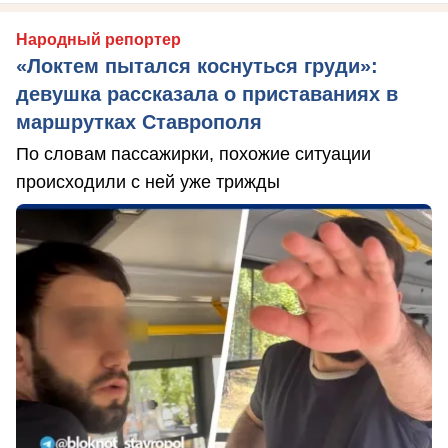
Народный репортер
«Локтем пытался коснуться груди»:
девушка рассказала о приставаниях в
маршрутках Ставрополя
По словам пассажирки, похожие ситуации
происходили с ней уже трижды