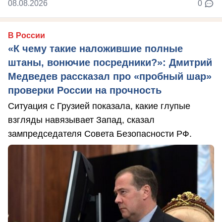
08.08.2026
0
В России
«К чему такие наложившие полные
штаны, вонючие посредники?»: Дмитрий
Медведев рассказал про «пробный шар»
проверки России на прочность
Ситуация с Грузией показала, какие глупые
взгляды навязывает Запад, сказал
зампредседателя Совета Безопасности РФ.