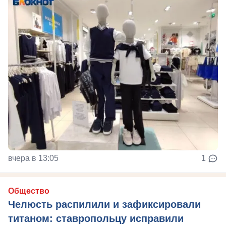
вчера в 13:05
1
Общество
Челюсть распилили и зафиксировали
титаном: ставропольцу исправили