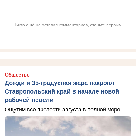
Никто ещё не оставил комментариев, станьте первым.
Общество
Дожди и 35-градусная жара накроют
Ставропольский край в начале новой
рабочей недели
Ощутим все прелести августа в полной мере