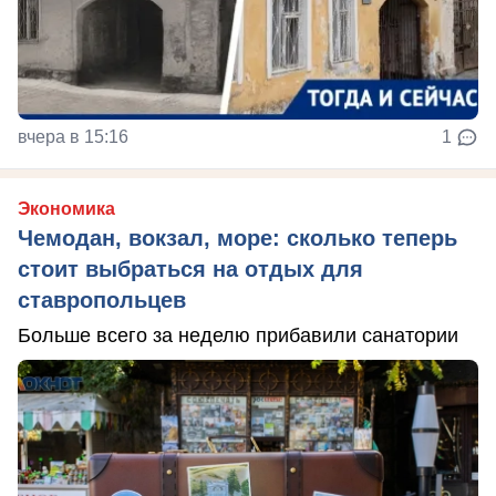
вчера в 15:16
1
Экономика
Чемодан, вокзал, море: сколько теперь
стоит выбраться на отдых для
ставропольцев
Больше всего за неделю прибавили санатории