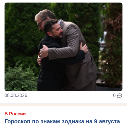
08.08.2026
0
В России
Гороскоп по знакам зодиака на 9 августа