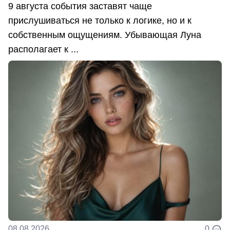
9 августа события заставят чаще
прислушиваться не только к логике, но и к
собственным ощущениям. Убывающая Луна
располагает к ...
08.08.2026
0