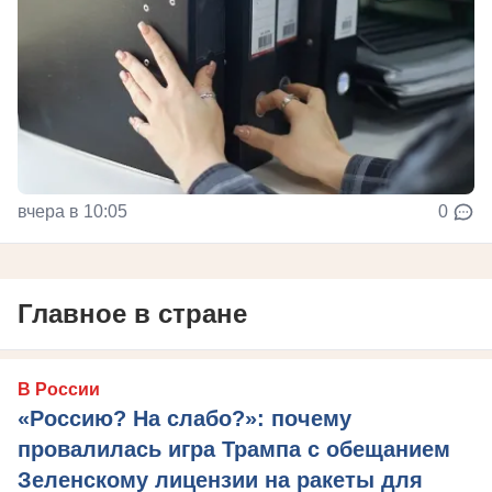
вчера в 10:05
0
Главное в стране
В России
«Россию? На слабо?»: почему
провалилась игра Трампа с обещанием
Зеленскому лицензии на ракеты для