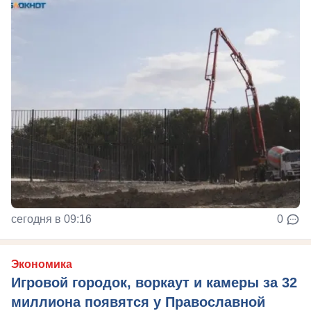
сегодня в 09:16
0
Экономика
Игровой городок, воркаут и камеры за 32
миллиона появятся у Православной