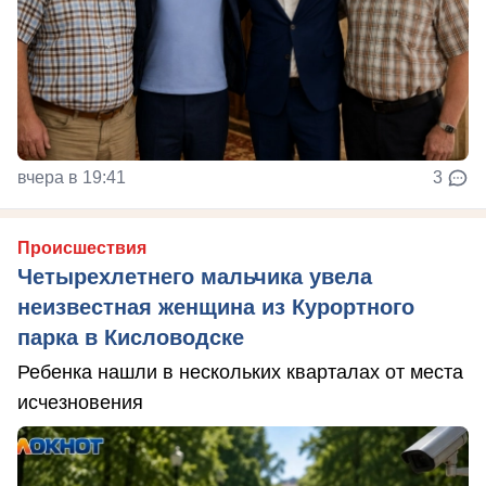
вчера в 19:41
3
Происшествия
Четырехлетнего мальчика увела
неизвестная женщина из Курортного
парка в Кисловодске
Ребенка нашли в нескольких кварталах от места
исчезновения