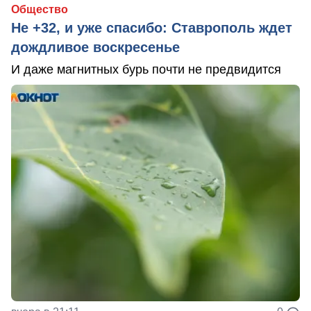
Общество
Не +32, и уже спасибо: Ставрополь ждет
дождливое воскресенье
И даже магнитных бурь почти не предвидится