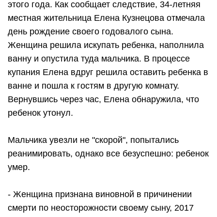
этого года. Как сообщает следствие, 34-летняя
местная жительница Елена Кузнецова отмечала
день рождение своего годовалого сына.
Женщина решила искупать ребенка, наполнила
ванну и опустила туда мальчика. В процессе
купания Елена вдруг решила оставить ребенка в
ванне и пошла к гостям в другую комнату.
Вернувшись через час, Елена обнаружила, что
ребенок утонул.
Мальчика увезли не "скорой", попытались
реанимировать, однако все безуспешно: ребенок
умер.
- Женщина признана виновной в причинении
смерти по неосторожности своему сыну, 2017