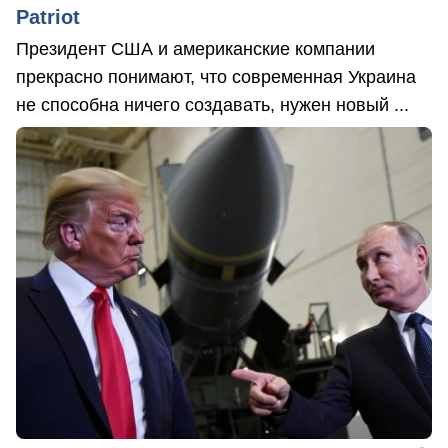
Patriot
Президент США и американские компании
прекрасно понимают, что современная Украина
не способна ничего создавать, нужен новый ...