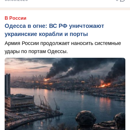
В России
Одесса в огне: ВС РФ уничтожают
украинские корабли и порты
Армия России продолжает наносить системные
удары по портам Одессы.