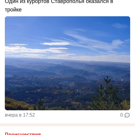
Один из курортов Ставрополья оказался в
тройке
вчера в 17:52
0
Происшествия