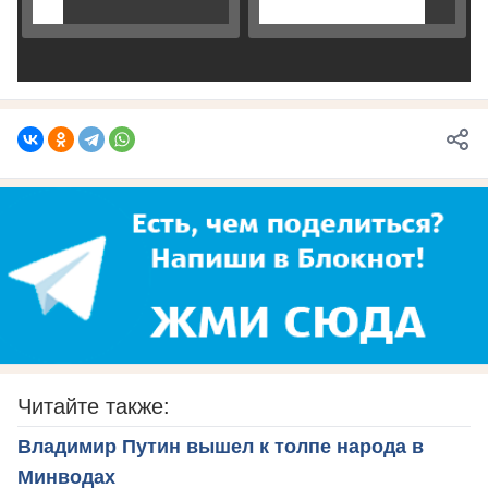
Читайте также:
Владимир Путин вышел к толпе народа в
Минводах