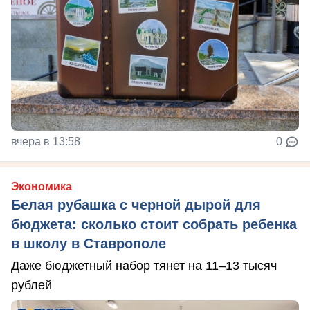
вчера в 13:58
0
Экономика
Белая рубашка с черной дырой для
бюджета: сколько стоит собрать ребенка
в школу в Ставрополе
Даже бюджетный набор тянет на 11–13 тысяч
рублей